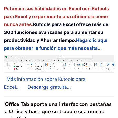
Potencie sus habilidades en Excel con Kutools
para Excel y experimente una eficiencia como
nunca antes.
Kutools para Excel ofrece más de
300 funciones avanzadas para aumentar su
productividad y Ahorrar tiempo.
Haga clic aquí
para obtener la función que más necesita...
Más información sobre Kutools para
Excel...
Descarga gratuita...
Office Tab aporta una interfaz con pestañas
a Office y hace que su trabajo sea mucho