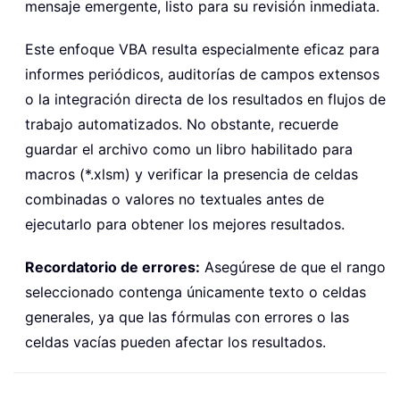
mensaje emergente, listo para su revisión inmediata.
Este enfoque VBA resulta especialmente eficaz para
informes periódicos, auditorías de campos extensos
o la integración directa de los resultados en flujos de
trabajo automatizados. No obstante, recuerde
guardar el archivo como un libro habilitado para
macros (*.xlsm) y verificar la presencia de celdas
combinadas o valores no textuales antes de
ejecutarlo para obtener los mejores resultados.
Recordatorio de errores:
Asegúrese de que el rango
seleccionado contenga únicamente texto o celdas
generales, ya que las fórmulas con errores o las
celdas vacías pueden afectar los resultados.