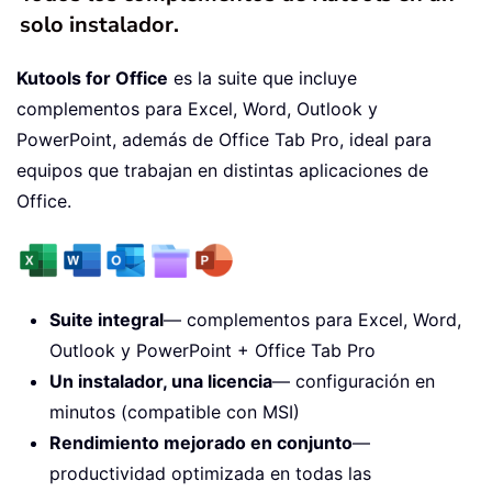
solo instalador.
Kutools for Office
es la suite que incluye
complementos para Excel, Word, Outlook y
PowerPoint, además de Office Tab Pro, ideal para
equipos que trabajan en distintas aplicaciones de
Office.
Suite integral
— complementos para Excel, Word,
Outlook y PowerPoint + Office Tab Pro
Un instalador, una licencia
— configuración en
minutos (compatible con MSI)
Rendimiento mejorado en conjunto
—
productividad optimizada en todas las