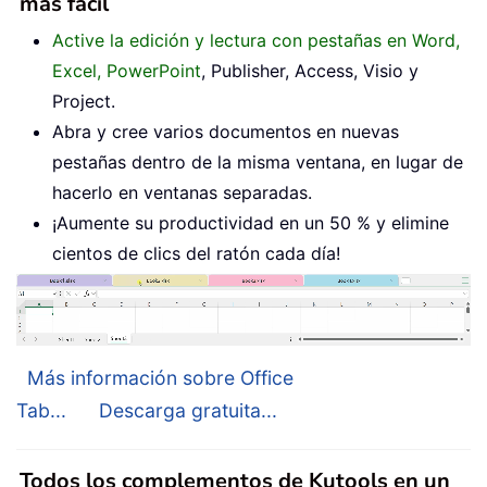
más fácil
Active la edición y lectura con pestañas en Word,
Excel, PowerPoint
, Publisher, Access, Visio y
Project.
Abra y cree varios documentos en nuevas
pestañas dentro de la misma ventana, en lugar de
hacerlo en ventanas separadas.
¡Aumente su productividad en un 50 % y elimine
cientos de clics del ratón cada día!
Más información sobre Office
Tab...
Descarga gratuita...
Todos los complementos de Kutools en un