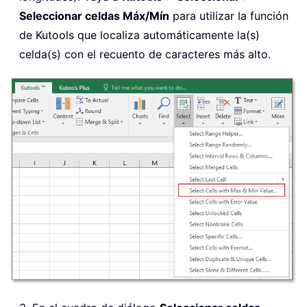
Seleccionar celdas Máx/Mín
para utilizar la función
de Kutools que localiza automáticamente la(s)
celda(s) con el recuento de caracteres más alto.