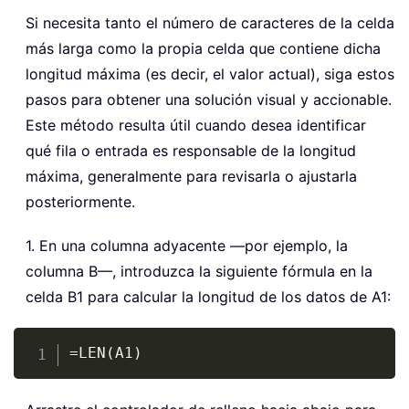
Si necesita tanto el número de caracteres de la celda
más larga como la propia celda que contiene dicha
longitud máxima (es decir, el valor actual), siga estos
pasos para obtener una solución visual y accionable.
Este método resulta útil cuando desea identificar
qué fila o entrada es responsable de la longitud
máxima, generalmente para revisarla o ajustarla
posteriormente.
1. En una columna adyacente —por ejemplo, la
columna B—, introduzca la siguiente fórmula en la
celda B1 para calcular la longitud de los datos de A1:
Copy
=LEN(A1)