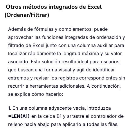
Otros métodos integrados de Excel
(Ordenar/Filtrar)
Además de fórmulas y complementos, puede
aprovechar las funciones integradas de ordenación y
filtrado de Excel junto con una columna auxiliar para
localizar rápidamente la longitud máxima y su valor
asociado. Esta solución resulta ideal para usuarios
que buscan una forma visual y ágil de identificar
extremos y revisar los registros correspondientes sin
recurrir a herramientas adicionales. A continuación,
se explica cómo hacerlo:
1. En una columna adyacente vacía, introduzca
=LEN(A1)
en la celda B1 y arrastre el controlador de
relleno hacia abajo para aplicarlo a todas las filas.