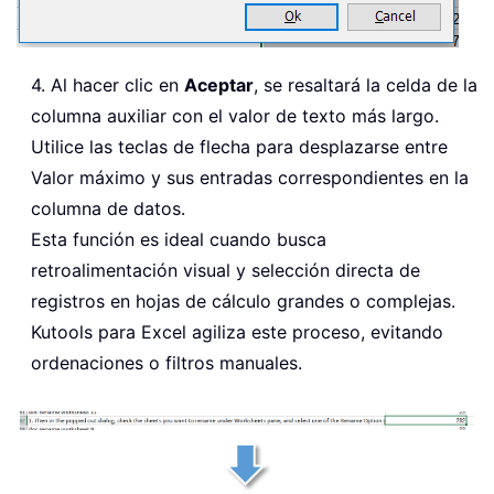
4. Al hacer clic en
Aceptar
, se resaltará la celda de la
columna auxiliar con el valor de texto más largo.
Utilice las teclas de flecha para desplazarse entre
Valor máximo y sus entradas correspondientes en la
columna de datos.
Esta función es ideal cuando busca
retroalimentación visual y selección directa de
registros en hojas de cálculo grandes o complejas.
Kutools para Excel agiliza este proceso, evitando
ordenaciones o filtros manuales.