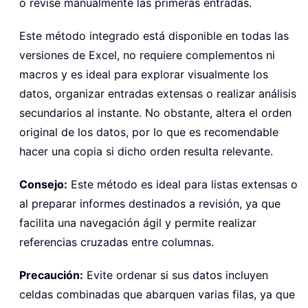
o revise manualmente las primeras entradas.
Este método integrado está disponible en todas las
versiones de Excel, no requiere complementos ni
macros y es ideal para explorar visualmente los
datos, organizar entradas extensas o realizar análisis
secundarios al instante. No obstante, altera el orden
original de los datos, por lo que es recomendable
hacer una copia si dicho orden resulta relevante.
Consejo:
Este método es ideal para listas extensas o
al preparar informes destinados a revisión, ya que
facilita una navegación ágil y permite realizar
referencias cruzadas entre columnas.
Precaución:
Evite ordenar si sus datos incluyen
celdas combinadas que abarquen varias filas, ya que