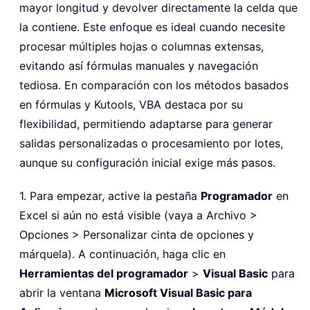
mayor longitud y devolver directamente la celda que
la contiene. Este enfoque es ideal cuando necesite
procesar múltiples hojas o columnas extensas,
evitando así fórmulas manuales y navegación
tediosa. En comparación con los métodos basados
en fórmulas y Kutools, VBA destaca por su
flexibilidad, permitiendo adaptarse para generar
salidas personalizadas o procesamiento por lotes,
aunque su configuración inicial exige más pasos.
1. Para empezar, active la pestaña
Programador
en
Excel si aún no está visible (vaya a Archivo >
Opciones > Personalizar cinta de opciones y
márquela). A continuación, haga clic en
Herramientas del programador
>
Visual Basic
para
abrir la ventana
Microsoft Visual Basic para