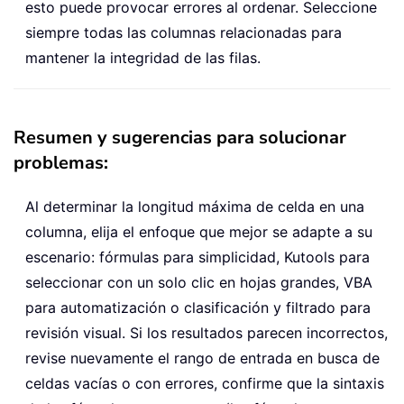
esto puede provocar errores al ordenar. Seleccione
siempre todas las columnas relacionadas para
mantener la integridad de las filas.
Resumen y sugerencias para solucionar
problemas:
Al determinar la longitud máxima de celda en una
columna, elija el enfoque que mejor se adapte a su
escenario: fórmulas para simplicidad, Kutools para
seleccionar con un solo clic en hojas grandes, VBA
para automatización o clasificación y filtrado para
revisión visual. Si los resultados parecen incorrectos,
revise nuevamente el rango de entrada en busca de
celdas vacías o con errores, confirme que la sintaxis