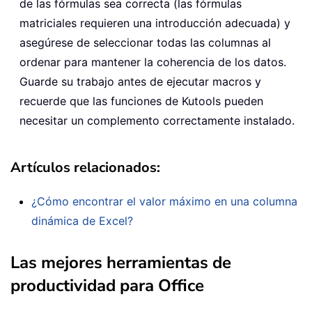
de las fórmulas sea correcta (las fórmulas
matriciales requieren una introducción adecuada) y
asegúrese de seleccionar todas las columnas al
ordenar para mantener la coherencia de los datos.
Guarde su trabajo antes de ejecutar macros y
recuerde que las funciones de Kutools pueden
necesitar un complemento correctamente instalado.
Artículos relacionados:
¿Cómo encontrar el valor máximo en una columna
dinámica de Excel?
Las mejores herramientas de
productividad para Office