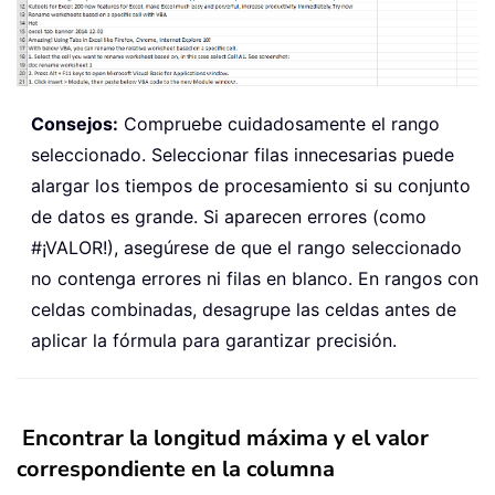
Consejos:
Compruebe cuidadosamente el rango
seleccionado. Seleccionar filas innecesarias puede
alargar los tiempos de procesamiento si su conjunto
de datos es grande. Si aparecen errores (como
#¡VALOR!), asegúrese de que el rango seleccionado
no contenga errores ni filas en blanco. En rangos con
celdas combinadas, desagrupe las celdas antes de
aplicar la fórmula para garantizar precisión.
Encontrar la longitud máxima y el valor
correspondiente en la columna