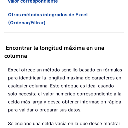
valor correspondiente
Otros métodos integrados de Excel
(Ordenar/Filtrar)
Encontrar la longitud máxima en una
columna
Excel ofrece un método sencillo basado en fórmulas
para identificar la longitud máxima de caracteres en
cualquier columna. Este enfoque es ideal cuando
solo necesita el valor numérico correspondiente a la
celda más larga y desea obtener información rápida
para validar o preparar sus datos.
Seleccione una celda vacía en la que desee mostrar