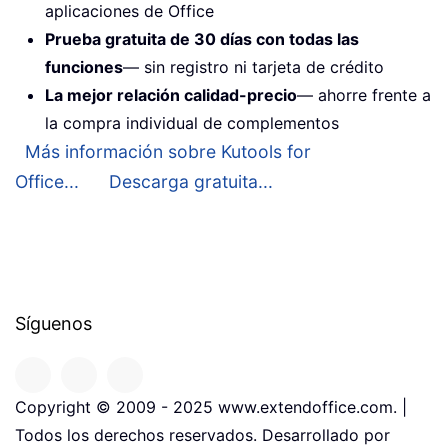
aplicaciones de Office
Prueba gratuita de 30 días con todas las
funciones
— sin registro ni tarjeta de crédito
La mejor relación calidad-precio
— ahorre frente a
la compra individual de complementos
Más información sobre Kutools for
Office...
Descarga gratuita...
Síguenos
Copyright © 2009 - 2025 www.extendoffice.com. |
Todos los derechos reservados. Desarrollado por