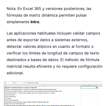
Nota: En Excel 365 y versiones posteriores, las
fórmulas de matriz dinámica permiten pulsar
simplemente
Intro
.
Las aplicaciones habituales incluyen validar campos
antes de exportar datos a sistemas externos,
detectar valores atípicos en cuanto al formato o
verificar los límites de longitud de campos de texto
destinados a bases de datos. El método de fórmula
matricial resulta eficiente y no requiere configuración
adicional.