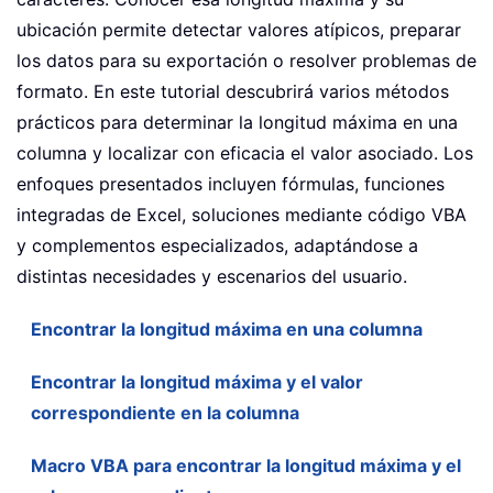
ubicación permite detectar valores atípicos, preparar
los datos para su exportación o resolver problemas de
formato. En este tutorial descubrirá varios métodos
prácticos para determinar la longitud máxima en una
columna y localizar con eficacia el valor asociado. Los
enfoques presentados incluyen fórmulas, funciones
integradas de Excel, soluciones mediante código VBA
y complementos especializados, adaptándose a
distintas necesidades y escenarios del usuario.
Encontrar la longitud máxima en una columna
Encontrar la longitud máxima y el valor
correspondiente en la columna
Macro VBA para encontrar la longitud máxima y el