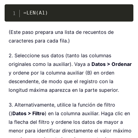
Copy
=LEN(A1)
(Este paso prepara una lista de recuentos de
caracteres para cada fila.)
2. Seleccione sus datos (tanto las columnas
originales como la auxiliar). Vaya a
Datos > Ordenar
y ordene por la columna auxiliar (B) en orden
descendente, de modo que el registro con la
longitud máxima aparezca en la parte superior.
3. Alternativamente, utilice la función de filtro
()
Datos > Filtro
) en la columna auxiliar. Haga clic en
la flecha del filtro y ordene los datos de mayor a
menor para identificar directamente el valor máximo