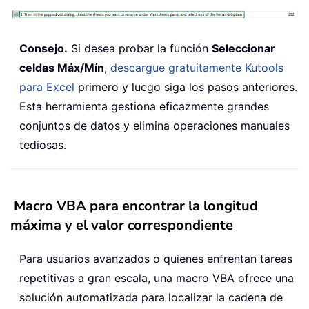
Consejo.
Si desea probar la función
Seleccionar
celdas Máx/Mín
,
descargue gratuitamente Kutools
para Excel
primero y luego siga los pasos anteriores.
Esta herramienta gestiona eficazmente grandes
conjuntos de datos y elimina operaciones manuales
tediosas.
Macro VBA para encontrar la longitud
máxima y el valor correspondiente
Para usuarios avanzados o quienes enfrentan tareas
repetitivas a gran escala, una macro VBA ofrece una
solución automatizada para localizar la cadena de