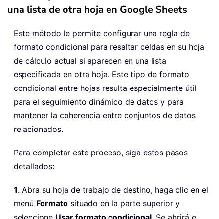
una lista de otra hoja en Google Sheets
Este método le permite configurar una regla de
formato condicional para resaltar celdas en su hoja
de cálculo actual si aparecen en una lista
especificada en otra hoja. Este tipo de formato
condicional entre hojas resulta especialmente útil
para el seguimiento dinámico de datos y para
mantener la coherencia entre conjuntos de datos
relacionados.
Para completar este proceso, siga estos pasos
detallados:
1
. Abra su hoja de trabajo de destino, haga clic en el
menú
Formato
situado en la parte superior y
seleccione
Usar formato condicional
. Se abrirá el