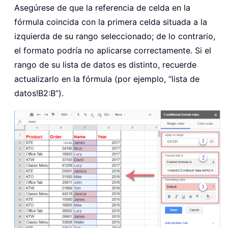
Asegúrese de que la referencia de celda en la
fórmula coincida con la primera celda situada a la
izquierda de su rango seleccionado; de lo contrario,
el formato podría no aplicarse correctamente. Si el
rango de su lista de datos es distinto, recuerde
actualizarlo en la fórmula (por ejemplo, “lista de
datos!B2:B”).