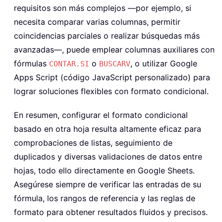
requisitos son más complejos —por ejemplo, si
necesita comparar varias columnas, permitir
coincidencias parciales o realizar búsquedas más
avanzadas—, puede emplear columnas auxiliares con
fórmulas
o
, o utilizar Google
CONTAR.SI
BUSCARV
Apps Script (código JavaScript personalizado) para
lograr soluciones flexibles con formato condicional.
En resumen, configurar el formato condicional
basado en otra hoja resulta altamente eficaz para
comprobaciones de listas, seguimiento de
duplicados y diversas validaciones de datos entre
hojas, todo ello directamente en Google Sheets.
Asegúrese siempre de verificar las entradas de su
fórmula, los rangos de referencia y las reglas de
formato para obtener resultados fluidos y precisos.