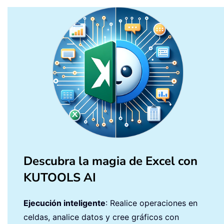
Descubra la magia de Excel con
KUTOOLS AI
Ejecución inteligente
: Realice operaciones en
celdas, analice datos y cree gráficos con