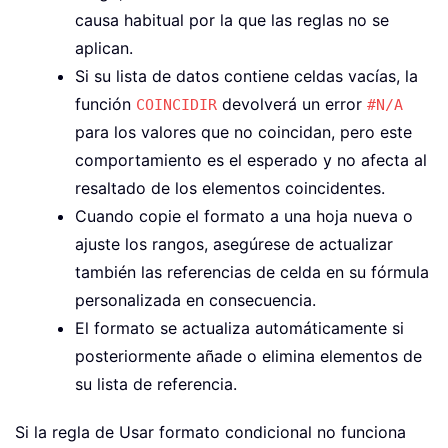
causa habitual por la que las reglas no se
aplican.
Si su lista de datos contiene celdas vacías, la
función
devolverá un error
COINCIDIR
#N/A
para los valores que no coincidan, pero este
comportamiento es el esperado y no afecta al
resaltado de los elementos coincidentes.
Cuando copie el formato a una hoja nueva o
ajuste los rangos, asegúrese de actualizar
también las referencias de celda en su fórmula
personalizada en consecuencia.
El formato se actualiza automáticamente si
posteriormente añade o elimina elementos de
su lista de referencia.
Si la regla de Usar formato condicional no funciona