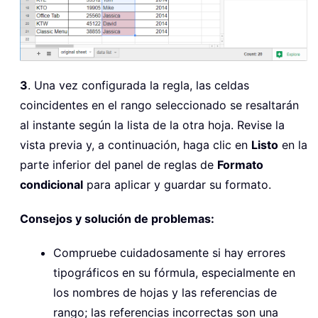
3
. Una vez configurada la regla, las celdas
coincidentes en el rango seleccionado se resaltarán
al instante según la lista de la otra hoja. Revise la
vista previa y, a continuación, haga clic en
Listo
en la
parte inferior del panel de reglas de
Formato
condicional
para aplicar y guardar su formato.
Consejos y solución de problemas:
Compruebe cuidadosamente si hay errores
tipográficos en su fórmula, especialmente en
los nombres de hojas y las referencias de
rango; las referencias incorrectas son una