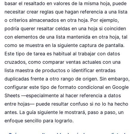
basar el resaltado en valores de la misma hoja, puede
necesitar crear reglas que hagan referencia a una lista
o criterios almacenados en otra hoja. Por ejemplo,
podría querer resaltar celdas en una hoja si coinciden
con elementos de una lista mantenida en otra hoja, tal
como se muestra en la siguiente captura de pantalla.
Este tipo de tarea es habitual al trabajar con datos
cruzados, como comparar ventas actuales con una
lista maestra de productos o identificar entradas
duplicadas frente a otro rango de origen. Sin embargo,
configurar este tipo de formato condicional en Google
Sheets —especialmente al hacer referencia a datos
entre hojas— puede resultar confuso si no lo ha hecho
antes. La guía siguiente le mostrará, paso a paso, un
enfoque sencillo para lograrlo.