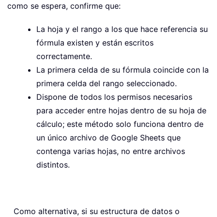
como se espera, confirme que:
La hoja y el rango a los que hace referencia su
fórmula existen y están escritos
correctamente.
La primera celda de su fórmula coincide con la
primera celda del rango seleccionado.
Dispone de todos los permisos necesarios
para acceder entre hojas dentro de su hoja de
cálculo; este método solo funciona dentro de
un único archivo de Google Sheets que
contenga varias hojas, no entre archivos
distintos.
Como alternativa, si su estructura de datos o