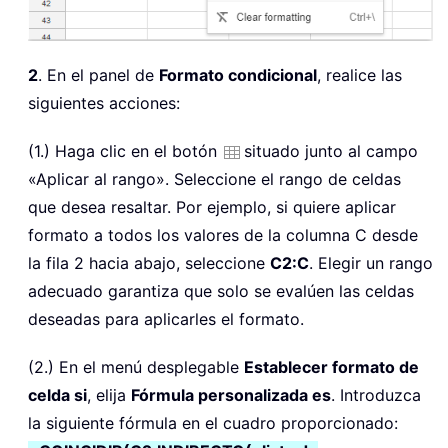
2
. En el panel de
Formato condicional
, realice las
siguientes acciones:
(1.) Haga clic en el botón
situado junto al campo
«Aplicar al rango». Seleccione el rango de celdas
que desea resaltar. Por ejemplo, si quiere aplicar
formato a todos los valores de la columna C desde
la fila 2 hacia abajo, seleccione
C2:C
. Elegir un rango
adecuado garantiza que solo se evalúen las celdas
deseadas para aplicarles el formato.
(2.) En el menú desplegable
Establecer formato de
celda si
, elija
Fórmula personalizada es
. Introduzca
la siguiente fórmula en el cuadro proporcionado: