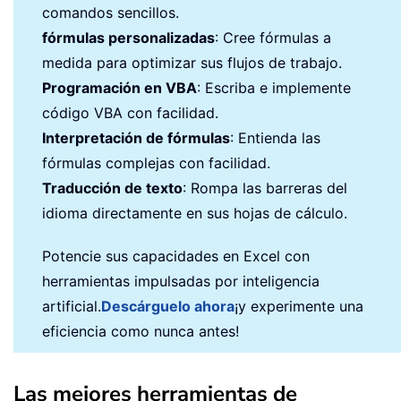
comandos sencillos.
fórmulas personalizadas
: Cree fórmulas a
medida para optimizar sus flujos de trabajo.
Programación en VBA
: Escriba e implemente
código VBA con facilidad.
Interpretación de fórmulas
: Entienda las
fórmulas complejas con facilidad.
Traducción de texto
: Rompa las barreras del
idioma directamente en sus hojas de cálculo.
Potencie sus capacidades en Excel con
herramientas impulsadas por inteligencia
artificial.
Descárguelo ahora
¡y experimente una
eficiencia como nunca antes!
Las mejores herramientas de