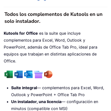
Todos los complementos de Kutools en un
solo instalador.
Kutools for Office
es la suite que incluye
complementos para Excel, Word, Outlook y
PowerPoint, además de Office Tab Pro, ideal para
equipos que trabajan en distintas aplicaciones de
Office.
Suite integral
— complementos para Excel, Word,
Outlook y PowerPoint + Office Tab Pro
Un instalador, una licencia
— configuración en
minutos (compatible con MSI)