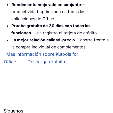
Rendimiento mejorado en conjunto
—
productividad optimizada en todas las
aplicaciones de Office
Prueba gratuita de 30 días con todas las
funciones
— sin registro ni tarjeta de crédito
La mejor relación calidad-precio
— ahorre frente a
la compra individual de complementos
Más información sobre Kutools for
Office...
Descarga gratuita...
Síguenos