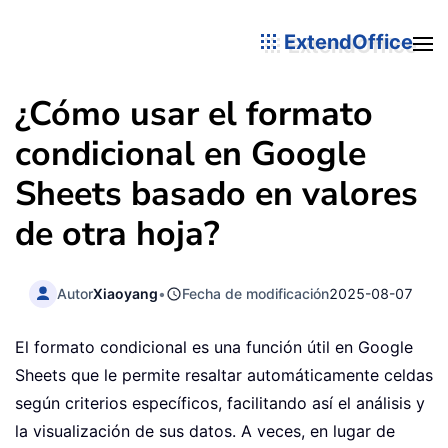
ExtendOffice
¿Cómo usar el formato
condicional en Google
Sheets basado en valores
de otra hoja?
Autor
Xiaoyang
•
Fecha de modificación
2025-08-07
El formato condicional es una función útil en Google
Sheets que le permite resaltar automáticamente celdas
según criterios específicos, facilitando así el análisis y
la visualización de sus datos. A veces, en lugar de