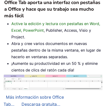
Office Tab aporta una interfaz con pestañas
a Office y hace que su trabajo sea mucho
más fácil
Active la edición y lectura con pestañas en Word,
Excel, PowerPoint
, Publisher, Access, Visio y
Project.
Abra y cree varios documentos en nuevas
pestañas dentro de la misma ventana, en lugar de
hacerlo en ventanas separadas.
¡Aumente su productividad en un 50 % y elimine
cientos de clics del ratón cada día!
Más información sobre Office
Tab...
Descarga gratuita...