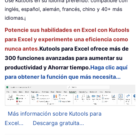
Use Kutools en su idioma preferido: compatible con
inglés, español, alemán, francés, chino y 40+ más
idiomas.¡
Potencie sus habilidades en Excel con Kutools
para Excel y experimente una eficiencia como
nunca antes.
Kutools para Excel ofrece más de
300 funciones avanzadas para aumentar su
productividad y Ahorrar tiempo.
Haga clic aquí
para obtener la función que más necesita...
Más información sobre Kutools para
Excel...
Descarga gratuita...