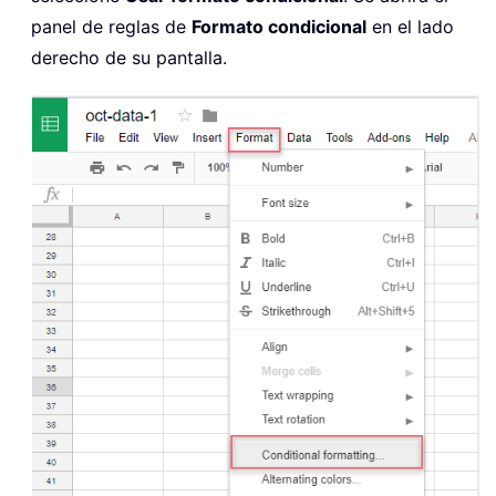
panel de reglas de
Formato condicional
en el lado
derecho de su pantalla.