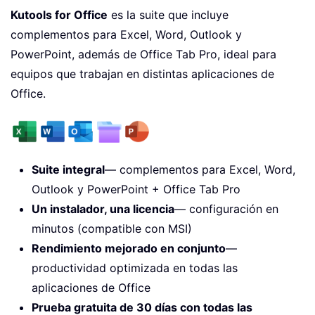
Kutools for Office
es la suite que incluye
complementos para Excel, Word, Outlook y
PowerPoint, además de Office Tab Pro, ideal para
equipos que trabajan en distintas aplicaciones de
Office.
Suite integral
— complementos para Excel, Word,
Outlook y PowerPoint + Office Tab Pro
Un instalador, una licencia
— configuración en
minutos (compatible con MSI)
Rendimiento mejorado en conjunto
—
productividad optimizada en todas las
aplicaciones de Office
Prueba gratuita de 30 días con todas las