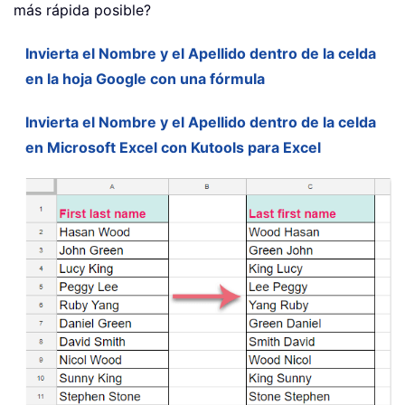
más rápida posible?
Invierta el Nombre y el Apellido dentro de la celda
en la hoja Google con una fórmula
Invierta el Nombre y el Apellido dentro de la celda
en Microsoft Excel con Kutools para Excel