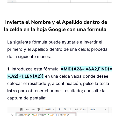
Invierta el Nombre y el Apellido dentro de
la celda en la hoja Google con una fórmula
La siguiente fórmula puede ayudarle a invertir el
primero y el Apellido dentro de una celda; proceda
de la siguiente manera:
1
. Introduzca esta fórmula:
=MID(A2&« »&A2,FIND(«
»,A2)+1,LEN(A2))
en una celda vacía donde desee
colocar el resultado y, a continuación, pulse la tecla
Intro
para obtener el primer resultado; consulte la
captura de pantalla: