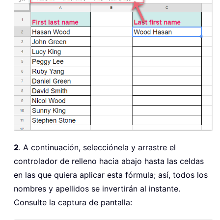
2
. A continuación, selecciónela y arrastre el
controlador de relleno hacia abajo hasta las celdas
en las que quiera aplicar esta fórmula; así, todos los
nombres y apellidos se invertirán al instante.
Consulte la captura de pantalla: