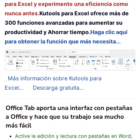
para Excel y experimente una eficiencia como
nunca antes.
Kutools para Excel ofrece más de
300 funciones avanzadas para aumentar su
productividad y Ahorrar tiempo.
Haga clic aquí
para obtener la función que más necesita...
Más información sobre Kutools para
Excel...
Descarga gratuita...
Office Tab aporta una interfaz con pestañas
a Office y hace que su trabajo sea mucho
más fácil
Active la edición y lectura con pestañas en Word,