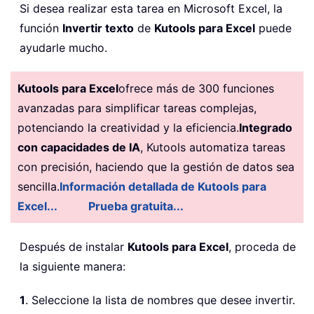
Si desea realizar esta tarea en Microsoft Excel, la
función
Invertir texto
de
Kutools para Excel
puede
ayudarle mucho.
Kutools para Excel
ofrece más de 300 funciones
avanzadas para simplificar tareas complejas,
potenciando la creatividad y la eficiencia.
Integrado
con capacidades de IA
, Kutools automatiza tareas
con precisión, haciendo que la gestión de datos sea
sencilla.
Información detallada de Kutools para
Excel...
Prueba gratuita...
Después de instalar
Kutools para Excel
, proceda de
la siguiente manera:
1
. Seleccione la lista de nombres que desee invertir.