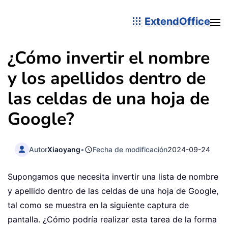
ExtendOffice
¿Cómo invertir el nombre
y los apellidos dentro de
las celdas de una hoja de
Google?
Autor
Xiaoyang
•
Fecha de modificación
2024-09-24
Supongamos que necesita invertir una lista de nombre
y apellido dentro de las celdas de una hoja de Google,
tal como se muestra en la siguiente captura de
pantalla. ¿Cómo podría realizar esta tarea de la forma