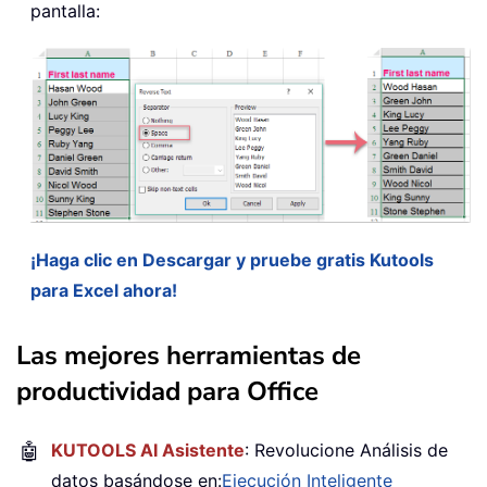
pantalla:
¡Haga clic en Descargar y pruebe gratis Kutools
para Excel ahora!
Las mejores herramientas de
productividad para Office
🤖
KUTOOLS AI Asistente
: Revolucione Análisis de
datos basándose en:
Ejecución Inteligente