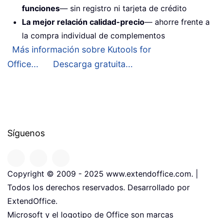
funciones
— sin registro ni tarjeta de crédito
La mejor relación calidad-precio
— ahorre frente a
la compra individual de complementos
Más información sobre Kutools for
Office...
Descarga gratuita...
Síguenos
Copyright © 2009 - 2025 www.extendoffice.com. |
Todos los derechos reservados. Desarrollado por
ExtendOffice.
Microsoft y el logotipo de Office son marcas