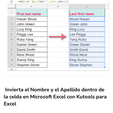
Invierta el Nombre y el Apellido dentro de
la celda en Microsoft Excel con Kutools para
Excel