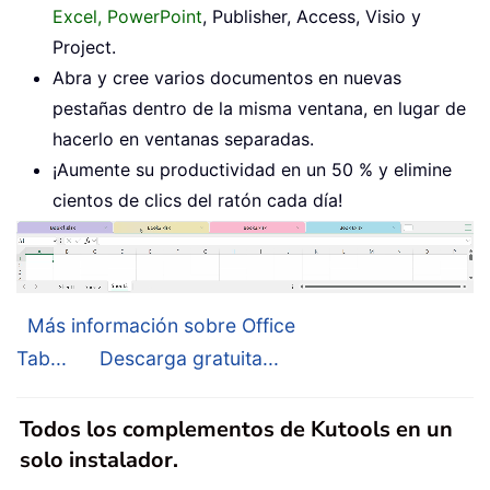
Excel, PowerPoint
, Publisher, Access, Visio y
Project.
Abra y cree varios documentos en nuevas
pestañas dentro de la misma ventana, en lugar de
hacerlo en ventanas separadas.
¡Aumente su productividad en un 50 % y elimine
cientos de clics del ratón cada día!
Más información sobre Office
Tab...
Descarga gratuita...
Todos los complementos de Kutools en un
solo instalador.