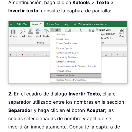
A continuación, haga clic en
Kutools
>
Texto
>
Invertir texto
; consulte la captura de pantalla:
2
. En el cuadro de diálogo
Invertir Texto
, elija el
separador utilizado entre los nombres en la sección
Separador
y haga clic en el botón
Aceptar
; las
celdas seleccionadas de nombre y apellido se
invertirán inmediatamente. Consulte la captura de