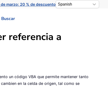
 de marzo: 20 % de descuento
Buscar
r referencia a
presento un código VBA que permite mantener tanto
 cambien en la celda de origen, tal como se