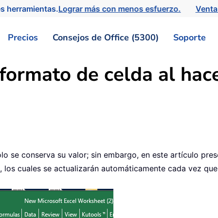
s herramientas.
Lograr más con menos esfuerzo.
Venta
Precios
Consejos de Office (5300)
Soporte
formato de celda al hace
 solo se conserva su valor; sin embargo, en este artículo 
a, los cuales se actualizarán automáticamente cada vez que