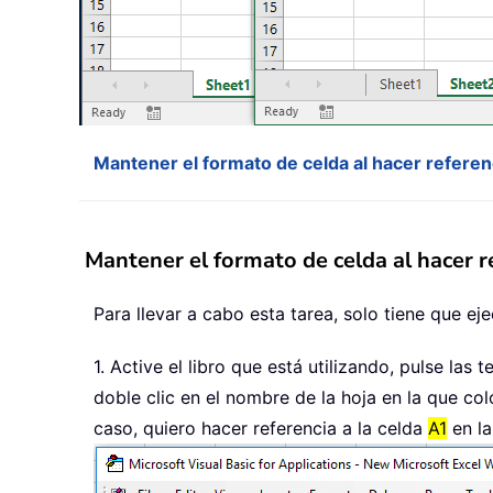
Mantener el formato de celda al hacer referen
Mantener el formato de celda al hacer r
Para llevar a cabo esta tarea, solo tiene que eje
1. Active el libro que está utilizando, pulse las 
doble clic en el nombre de la hoja en la que col
caso, quiero hacer referencia a la celda
A1
en l