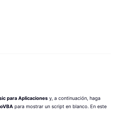
sic para Aplicaciones
y, a continuación, haga
ctoVBA
para mostrar un script en blanco. En este