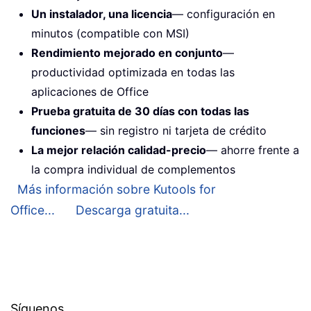
Un instalador, una licencia
— configuración en
minutos (compatible con MSI)
Rendimiento mejorado en conjunto
—
productividad optimizada en todas las
aplicaciones de Office
Prueba gratuita de 30 días con todas las
funciones
— sin registro ni tarjeta de crédito
La mejor relación calidad-precio
— ahorre frente a
la compra individual de complementos
Más información sobre Kutools for
Office...
Descarga gratuita...
Síguenos