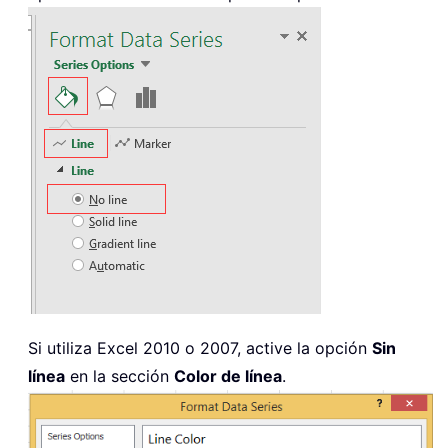
Si utiliza Excel 2010 o 2007, active la opción
Sin
línea
en la sección
Color de línea
.