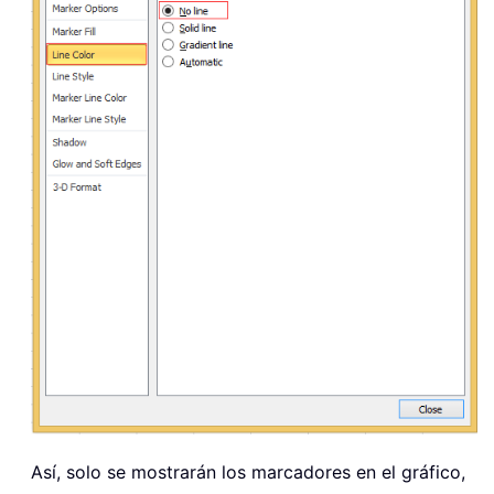
Así, solo se mostrarán los marcadores en el gráfico,