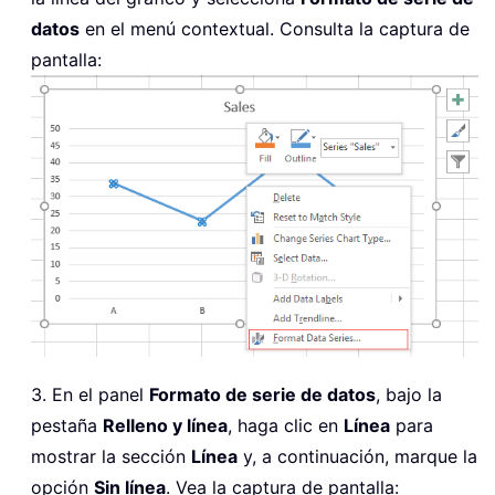
datos
en el menú contextual. Consulta la captura de
pantalla:
3. En el panel
Formato de serie de datos
, bajo la
pestaña
Relleno y línea
, haga clic en
Línea
para
mostrar la sección
Línea
y, a continuación, marque la
opción
Sin línea
. Vea la captura de pantalla: