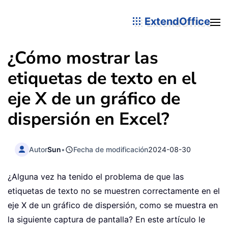
ExtendOffice
¿Cómo mostrar las
etiquetas de texto en el
eje X de un gráfico de
dispersión en Excel?
Autor
Sun
•
Fecha de modificación
2024-08-30
¿Alguna vez ha tenido el problema de que las
etiquetas de texto no se muestren correctamente en el
eje X de un gráfico de dispersión, como se muestra en
la siguiente captura de pantalla? En este artículo le