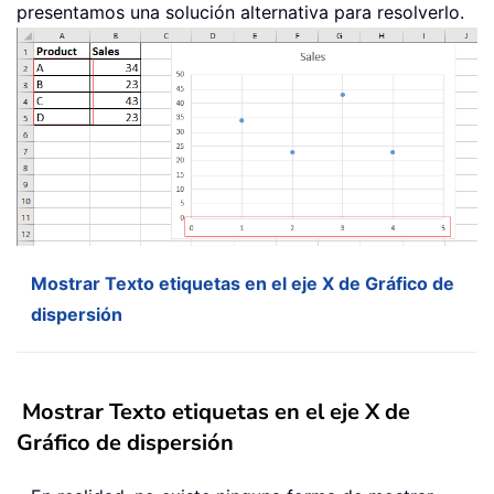
presentamos una solución alternativa para resolverlo.
Mostrar Texto etiquetas en el eje X de Gráfico de
dispersión
Mostrar Texto etiquetas en el eje X de
Gráfico de dispersión