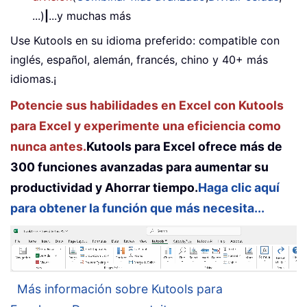
...)
|
...y muchas más
Use Kutools en su idioma preferido: compatible con
inglés, español, alemán, francés, chino y 40+ más
idiomas.¡
Potencie sus habilidades en Excel con Kutools
para Excel y experimente una eficiencia como
nunca antes.
Kutools para Excel ofrece más de
300 funciones avanzadas para aumentar su
productividad y Ahorrar tiempo.
Haga clic aquí
para obtener la función que más necesita...
Más información sobre Kutools para