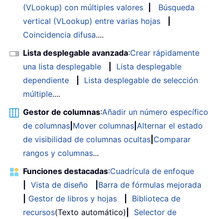
(VLookup) con múltiples valores
|
Búsqueda
vertical (VLookup) entre varias hojas
|
Coincidencia difusa
....
Lista desplegable avanzada
:
Crear rápidamente
una lista desplegable
|
Lista desplegable
dependiente
|
Lista desplegable de selección
múltiple
....
Gestor de columnas
:
Añadir un número específico
de columnas
|
Mover columnas
|
Alternar el estado
de visibilidad de columnas ocultas
|
Comparar
rangos y columnas
...
Funciones destacadas
:
Cuadrícula de enfoque
|
Vista de diseño
|
Barra de fórmulas mejorada
|
Gestor de libros y hojas
|
Biblioteca de
recursos
(Texto automático)
|
Selector de