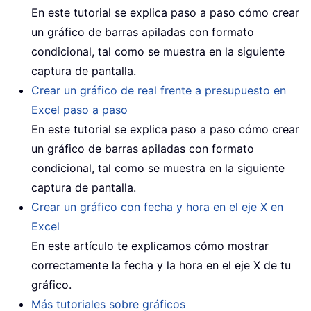
En este tutorial se explica paso a paso cómo crear
un gráfico de barras apiladas con formato
condicional, tal como se muestra en la siguiente
captura de pantalla.
Crear un gráfico de real frente a presupuesto en
Excel paso a paso
En este tutorial se explica paso a paso cómo crear
un gráfico de barras apiladas con formato
condicional, tal como se muestra en la siguiente
captura de pantalla.
Crear un gráfico con fecha y hora en el eje X en
Excel
En este artículo te explicamos cómo mostrar
correctamente la fecha y la hora en el eje X de tu
gráfico.
Más tutoriales sobre gráficos