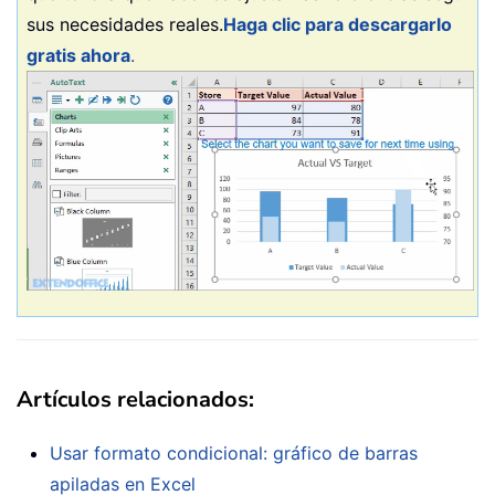
sus necesidades reales.
Haga clic para descargarlo
gratis ahora
.
Artículos relacionados:
Usar formato condicional: gráfico de barras
apiladas en Excel