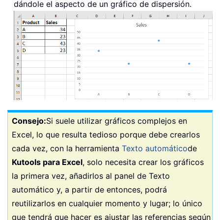
dándole el aspecto de un gráfico de dispersión.
Consejo:
Si suele utilizar gráficos complejos en
Excel, lo que resulta tedioso porque debe crearlos
cada vez, con la herramienta
Texto automático
de
Kutools para Excel
, solo necesita crear los gráficos
la primera vez, añadirlos al panel de Texto
automático y, a partir de entonces, podrá
reutilizarlos en cualquier momento y lugar; lo único
que tendrá que hacer es ajustar las referencias según