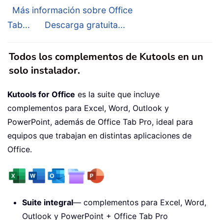
Más información sobre Office
Tab...
Descarga gratuita...
Todos los complementos de Kutools en un
solo instalador.
Kutools for Office
es la suite que incluye
complementos para Excel, Word, Outlook y
PowerPoint, además de Office Tab Pro, ideal para
equipos que trabajan en distintas aplicaciones de
Office.
Suite integral
— complementos para Excel, Word,
Outlook y PowerPoint + Office Tab Pro