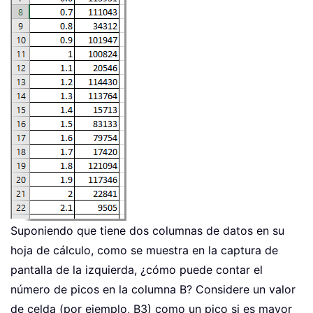
Suponiendo que tiene dos columnas de datos en su
hoja de cálculo, como se muestra en la captura de
pantalla de la izquierda, ¿cómo puede contar el
número de picos en la columna B? Considere un valor
de celda (por ejemplo, B3) como un pico si es mayor