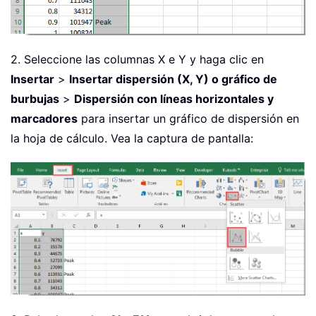
2. Seleccione las columnas X e Y y haga clic en
Insertar
>
Insertar dispersión (X, Y) o gráfico de
burbujas
>
Dispersión con líneas horizontales y
marcadores
para insertar un gráfico de dispersión en
la hoja de cálculo. Vea la captura de pantalla: