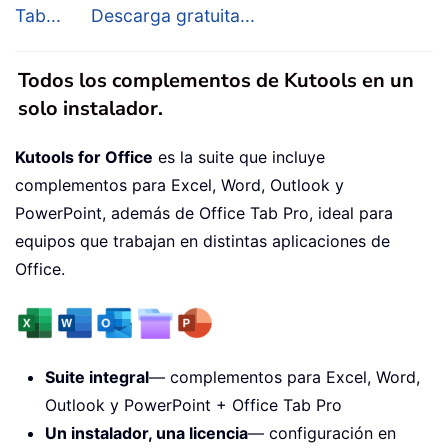
Tab...
Descarga gratuita...
Todos los complementos de Kutools en un
solo instalador.
Kutools for Office
es la suite que incluye
complementos para Excel, Word, Outlook y
PowerPoint, además de Office Tab Pro, ideal para
equipos que trabajan en distintas aplicaciones de
Office.
Suite integral
— complementos para Excel, Word,
Outlook y PowerPoint + Office Tab Pro
Un instalador, una licencia
— configuración en