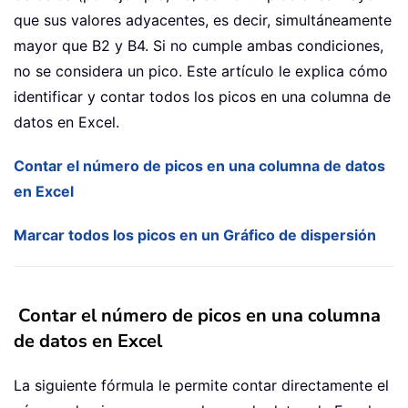
que sus valores adyacentes, es decir, simultáneamente
mayor que B2 y B4. Si no cumple ambas condiciones,
no se considera un pico. Este artículo le explica cómo
identificar y contar todos los picos en una columna de
datos en Excel.
Contar el número de picos en una columna de datos
en Excel
Marcar todos los picos en un Gráfico de dispersión
Contar el número de picos en una columna
de datos en Excel
La siguiente fórmula le permite contar directamente el