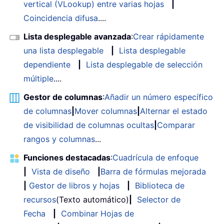
vertical (VLookup) entre varias hojas
|
Coincidencia difusa
....
Lista desplegable avanzada
:
Crear rápidamente
una lista desplegable
|
Lista desplegable
dependiente
|
Lista desplegable de selección
múltiple
....
Gestor de columnas
:
Añadir un número específico
de columnas
|
Mover columnas
|
Alternar el estado
de visibilidad de columnas ocultas
|
Comparar
rangos y columnas
...
Funciones destacadas
:
Cuadrícula de enfoque
|
Vista de diseño
|
Barra de fórmulas mejorada
|
Gestor de libros y hojas
|
Biblioteca de
recursos
(Texto automático)
|
Selector de
Fecha
|
Combinar Hojas de