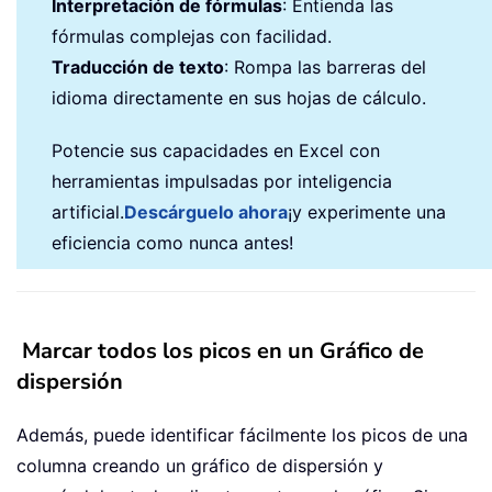
Interpretación de fórmulas
: Entienda las
fórmulas complejas con facilidad.
Traducción de texto
: Rompa las barreras del
idioma directamente en sus hojas de cálculo.
Potencie sus capacidades en Excel con
herramientas impulsadas por inteligencia
artificial.
Descárguelo ahora
¡y experimente una
eficiencia como nunca antes!
Marcar todos los picos en un Gráfico de
dispersión
Además, puede identificar fácilmente los picos de una
columna creando un gráfico de dispersión y