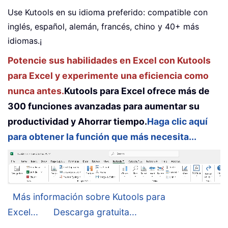
Use Kutools en su idioma preferido: compatible con
inglés, español, alemán, francés, chino y 40+ más
idiomas.¡
Potencie sus habilidades en Excel con Kutools
para Excel y experimente una eficiencia como
nunca antes.
Kutools para Excel ofrece más de
300 funciones avanzadas para aumentar su
productividad y Ahorrar tiempo.
Haga clic aquí
para obtener la función que más necesita...
Más información sobre Kutools para
Excel...
Descarga gratuita...