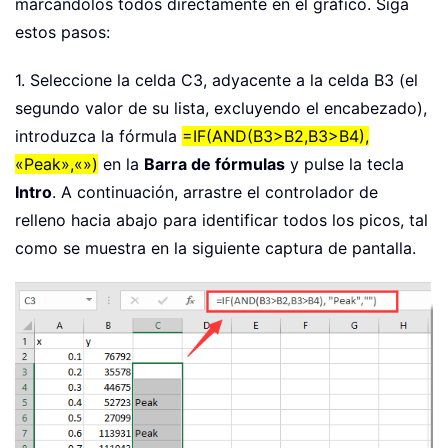
marcándolos todos directamente en el gráfico. Siga
estos pasos:
1. Seleccione la celda C3, adyacente a la celda B3 (el
segundo valor de su lista, excluyendo el encabezado),
introduzca la fórmula
=IF(AND(B3>B2,B3>B4),
«Peak»,«»)
en la
Barra de fórmulas
y pulse la tecla
Intro
. A continuación, arrastre el controlador de
relleno hacia abajo para identificar todos los picos, tal
como se muestra en la siguiente captura de pantalla.