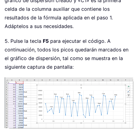
gráfico de dispersión creado y «C1» es la primera
celda de la columna auxiliar que contiene los
resultados de la fórmula aplicada en el paso 1.
Adáptelos a sus necesidades.
5. Pulse la tecla
F5
para ejecutar el código. A
continuación, todos los picos quedarán marcados en
el gráfico de dispersión, tal como se muestra en la
siguiente captura de pantalla: