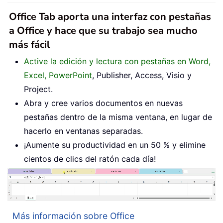
Office Tab aporta una interfaz con pestañas
a Office y hace que su trabajo sea mucho
más fácil
Active la edición y lectura con pestañas en Word,
Excel, PowerPoint
, Publisher, Access, Visio y
Project.
Abra y cree varios documentos en nuevas
pestañas dentro de la misma ventana, en lugar de
hacerlo en ventanas separadas.
¡Aumente su productividad en un 50 % y elimine
cientos de clics del ratón cada día!
Más información sobre Office