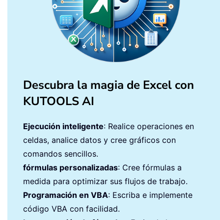
Descubra la magia de Excel con
KUTOOLS AI
Ejecución inteligente
: Realice operaciones en
celdas, analice datos y cree gráficos con
comandos sencillos.
fórmulas personalizadas
: Cree fórmulas a
medida para optimizar sus flujos de trabajo.
Programación en VBA
: Escriba e implemente
código VBA con facilidad.