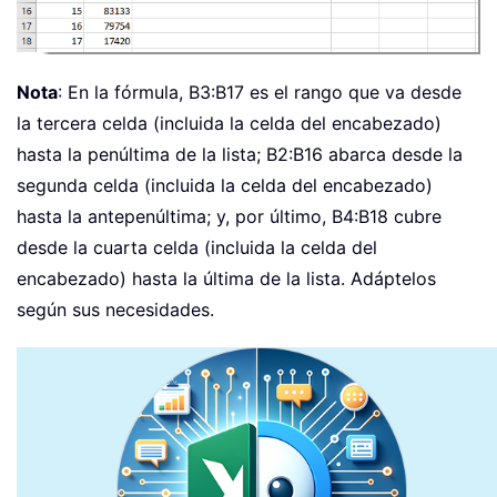
Nota
: En la fórmula, B3:B17 es el rango que va desde
la tercera celda (incluida la celda del encabezado)
hasta la penúltima de la lista; B2:B16 abarca desde la
segunda celda (incluida la celda del encabezado)
hasta la antepenúltima; y, por último, B4:B18 cubre
desde la cuarta celda (incluida la celda del
encabezado) hasta la última de la lista. Adáptelos
según sus necesidades.