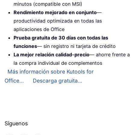
minutos (compatible con MSI)
Rendimiento mejorado en conjunto
—
productividad optimizada en todas las
aplicaciones de Office
Prueba gratuita de 30 días con todas las
funciones
— sin registro ni tarjeta de crédito
La mejor relación calidad-precio
— ahorre frente a
la compra individual de complementos
Más información sobre Kutools for
Office...
Descarga gratuita...
Síguenos