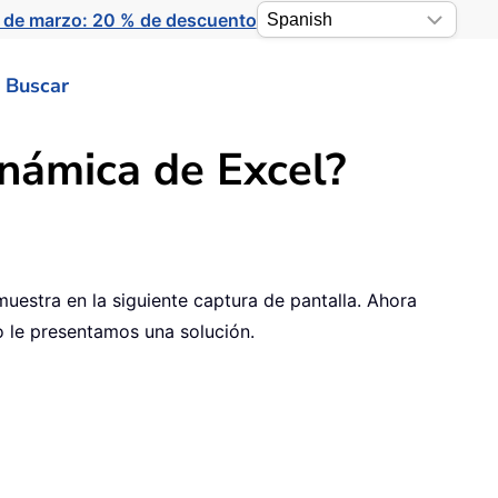
 de marzo: 20 % de descuento
Buscar
inámica de Excel?
uestra en la siguiente captura de pantalla. Ahora
o le presentamos una solución.