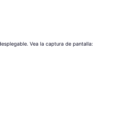
 desplegable. Vea la captura de pantalla: