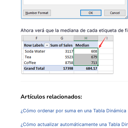
Ahora verá que la mediana de cada etiqueta de fil
Artículos relacionados:
¿Cómo ordenar por suma en una Tabla Dinámica 
¿Cómo actualizar automáticamente una Tabla Di