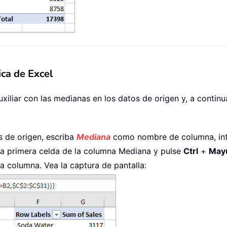
ca de Excel
iliar con las medianas en los datos de origen y, a continu
s de origen, escriba
Mediana
como nombre de columna, int
la primera celda de la columna Mediana y pulse
Ctrl
+
May
la columna. Vea la captura de pantalla: