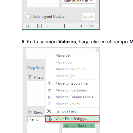
5
. En la sección
Valores
, haga clic en el campo
M