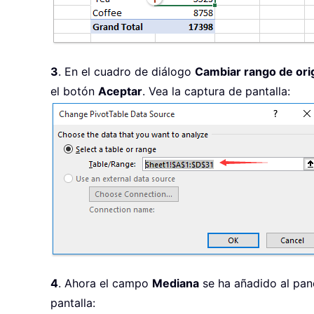
3
. En el cuadro de diálogo
Cambiar rango de orig
el botón
Aceptar
. Vea la captura de pantalla:
4
. Ahora el campo
Mediana
se ha añadido al pan
pantalla: