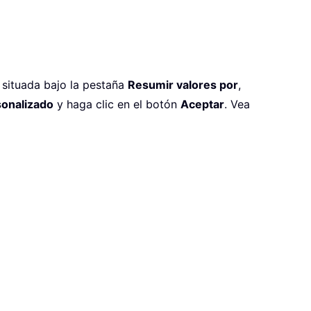
, situada bajo la pestaña
Resumir valores por
,
onalizado
y haga clic en el botón
Aceptar
. Vea