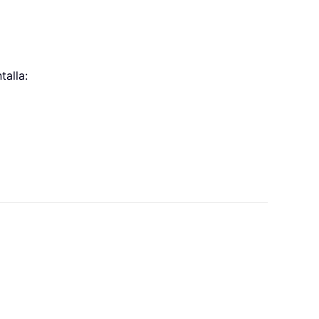
talla: