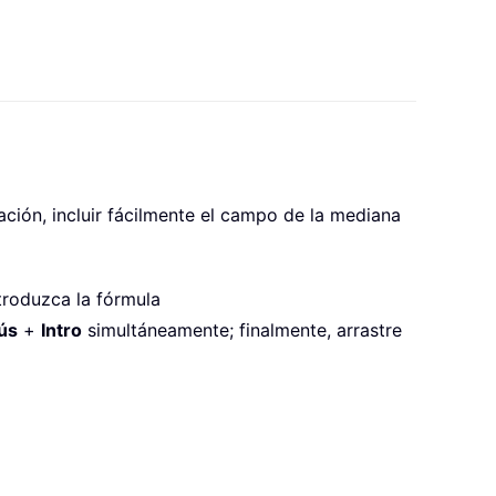
ación, incluir fácilmente el campo de la mediana
roduzca la fórmula
ús
+
Intro
simultáneamente; finalmente, arrastre