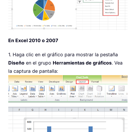
En Excel 2010 o 2007
1. Haga clic en el gráfico para mostrar la pestaña
Diseño
en el grupo
Herramientas de gráficos
. Vea
la captura de pantalla: