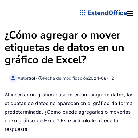
ExtendOffice
¿Cómo agregar o mover
etiquetas de datos en un
gráfico de Excel?
Autor
Sol
•
Fecha de modificación
2024-08-12
Al insertar un gráfico basado en un rango de datos, las
etiquetas de datos no aparecen en el gráfico de forma
predeterminada. ¿Cómo puede agregarlas o moverlas
en su gráfico de Excel? Este artículo le ofrece la
respuesta.