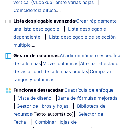
vertical (VLookup) entre varias hojas
|
Coincidencia difusa
....
Lista desplegable avanzada
:
Crear rápidamente
una lista desplegable
|
Lista desplegable
dependiente
|
Lista desplegable de selección
múltiple
....
Gestor de columnas
:
Añadir un número específico
de columnas
|
Mover columnas
|
Alternar el estado
de visibilidad de columnas ocultas
|
Comparar
rangos y columnas
...
Funciones destacadas
:
Cuadrícula de enfoque
|
Vista de diseño
|
Barra de fórmulas mejorada
|
Gestor de libros y hojas
|
Biblioteca de
recursos
(Texto automático)
|
Selector de
Fecha
|
Combinar Hojas de