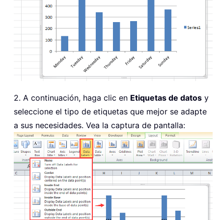
2. A continuación, haga clic en
Etiquetas de datos
y
seleccione el tipo de etiquetas que mejor se adapte
a sus necesidades. Vea la captura de pantalla: