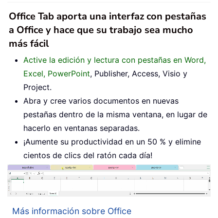
Office Tab aporta una interfaz con pestañas
a Office y hace que su trabajo sea mucho
más fácil
Active la edición y lectura con pestañas en Word,
Excel, PowerPoint
, Publisher, Access, Visio y
Project.
Abra y cree varios documentos en nuevas
pestañas dentro de la misma ventana, en lugar de
hacerlo en ventanas separadas.
¡Aumente su productividad en un 50 % y elimine
cientos de clics del ratón cada día!
Más información sobre Office