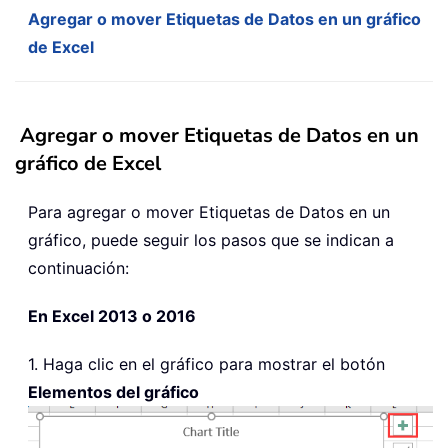
Agregar o mover Etiquetas de Datos en un gráfico
de Excel
Agregar o mover Etiquetas de Datos en un
gráfico de Excel
Para agregar o mover Etiquetas de Datos en un
gráfico, puede seguir los pasos que se indican a
continuación:
En Excel 2013 o 2016
1. Haga clic en el gráfico para mostrar el botón
Elementos del gráfico