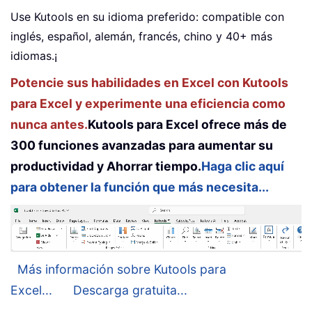
Use Kutools en su idioma preferido: compatible con
inglés, español, alemán, francés, chino y 40+ más
idiomas.¡
Potencie sus habilidades en Excel con Kutools
para Excel y experimente una eficiencia como
nunca antes.
Kutools para Excel ofrece más de
300 funciones avanzadas para aumentar su
productividad y Ahorrar tiempo.
Haga clic aquí
para obtener la función que más necesita...
Más información sobre Kutools para
Excel...
Descarga gratuita...