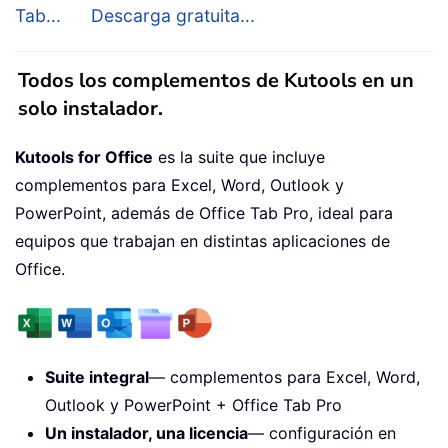
Tab...
Descarga gratuita...
Todos los complementos de Kutools en un
solo instalador.
Kutools for Office
es la suite que incluye
complementos para Excel, Word, Outlook y
PowerPoint, además de Office Tab Pro, ideal para
equipos que trabajan en distintas aplicaciones de
Office.
Suite integral
— complementos para Excel, Word,
Outlook y PowerPoint + Office Tab Pro
Un instalador, una licencia
— configuración en