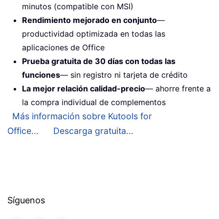
minutos (compatible con MSI)
Rendimiento mejorado en conjunto
—
productividad optimizada en todas las
aplicaciones de Office
Prueba gratuita de 30 días con todas las
funciones
— sin registro ni tarjeta de crédito
La mejor relación calidad-precio
— ahorre frente a
la compra individual de complementos
Más información sobre Kutools for
Office...
Descarga gratuita...
Síguenos