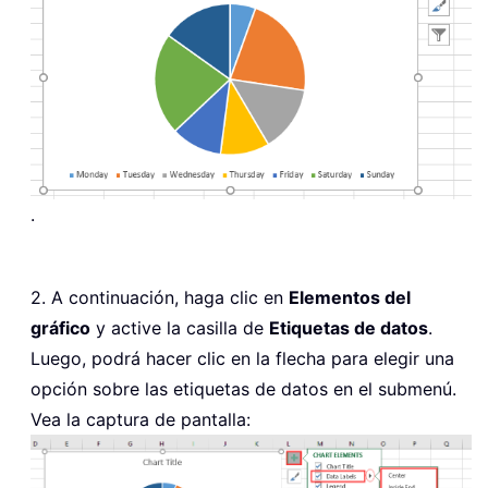
.
2. A continuación, haga clic en
Elementos del
gráfico
y active la casilla de
Etiquetas de datos
.
Luego, podrá hacer clic en la flecha para elegir una
opción sobre las etiquetas de datos en el submenú.
Vea la captura de pantalla: