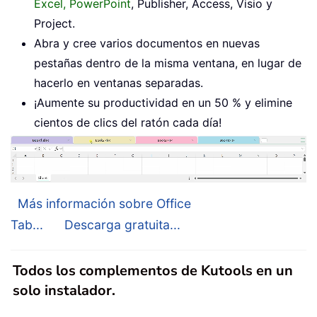
Excel, PowerPoint
, Publisher, Access, Visio y
Project.
Abra y cree varios documentos en nuevas
pestañas dentro de la misma ventana, en lugar de
hacerlo en ventanas separadas.
¡Aumente su productividad en un 50 % y elimine
cientos de clics del ratón cada día!
Más información sobre Office
Tab...
Descarga gratuita...
Todos los complementos de Kutools en un
solo instalador.