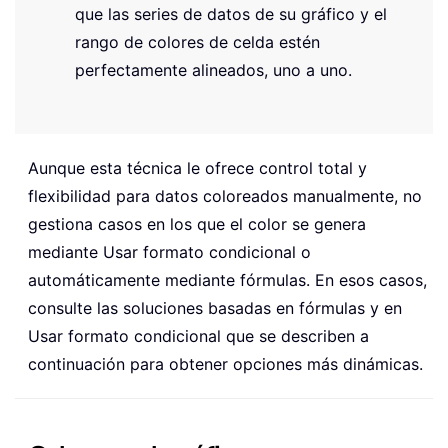
que las series de datos de su gráfico y el
rango de colores de celda estén
perfectamente alineados, uno a uno.
Aunque esta técnica le ofrece control total y
flexibilidad para datos coloreados manualmente, no
gestiona casos en los que el color se genera
mediante Usar formato condicional o
automáticamente mediante fórmulas. En esos casos,
consulte las soluciones basadas en fórmulas y en
Usar formato condicional que se describen a
continuación para obtener opciones más dinámicas.