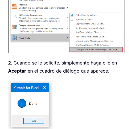
2
. Cuando se le solicite, simplemente haga clic en
Aceptar
en el cuadro de diálogo que aparece.