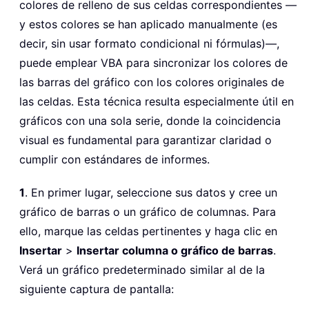
colores de relleno de sus celdas correspondientes —
y estos colores se han aplicado manualmente (es
decir, sin usar formato condicional ni fórmulas)—,
puede emplear VBA para sincronizar los colores de
las barras del gráfico con los colores originales de
las celdas. Esta técnica resulta especialmente útil en
gráficos con una sola serie, donde la coincidencia
visual es fundamental para garantizar claridad o
cumplir con estándares de informes.
1
. En primer lugar, seleccione sus datos y cree un
gráfico de barras o un gráfico de columnas. Para
ello, marque las celdas pertinentes y haga clic en
Insertar
>
Insertar columna o gráfico de barras
.
Verá un gráfico predeterminado similar al de la
siguiente captura de pantalla: