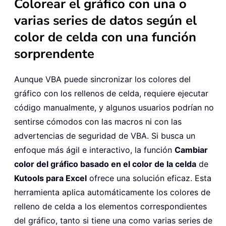
Colorear el gráfico con una o
varias series de datos según el
color de celda con una función
sorprendente
Aunque VBA puede sincronizar los colores del
gráfico con los rellenos de celda, requiere ejecutar
código manualmente, y algunos usuarios podrían no
sentirse cómodos con las macros ni con las
advertencias de seguridad de VBA. Si busca un
enfoque más ágil e interactivo, la función
Cambiar
color del gráfico basado en el color de la celda
de
Kutools para Excel
ofrece una solución eficaz. Esta
herramienta aplica automáticamente los colores de
relleno de celda a los elementos correspondientes
del gráfico, tanto si tiene una como varias series de