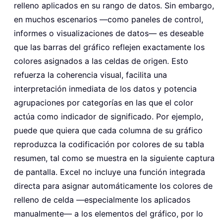
relleno aplicados en su rango de datos. Sin embargo,
en muchos escenarios —como paneles de control,
informes o visualizaciones de datos— es deseable
que las barras del gráfico reflejen exactamente los
colores asignados a las celdas de origen. Esto
refuerza la coherencia visual, facilita una
interpretación inmediata de los datos y potencia
agrupaciones por categorías en las que el color
actúa como indicador de significado. Por ejemplo,
puede que quiera que cada columna de su gráfico
reproduzca la codificación por colores de su tabla
resumen, tal como se muestra en la siguiente captura
de pantalla. Excel no incluye una función integrada
directa para asignar automáticamente los colores de
relleno de celda —especialmente los aplicados
manualmente— a los elementos del gráfico, por lo