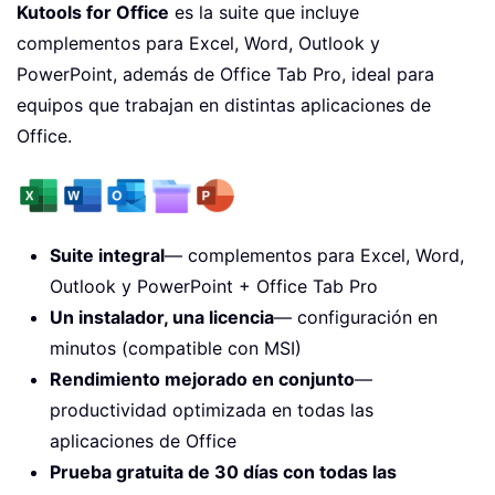
Kutools for Office
es la suite que incluye
complementos para Excel, Word, Outlook y
PowerPoint, además de Office Tab Pro, ideal para
equipos que trabajan en distintas aplicaciones de
Office.
Suite integral
— complementos para Excel, Word,
Outlook y PowerPoint + Office Tab Pro
Un instalador, una licencia
— configuración en
minutos (compatible con MSI)
Rendimiento mejorado en conjunto
—
productividad optimizada en todas las
aplicaciones de Office
Prueba gratuita de 30 días con todas las