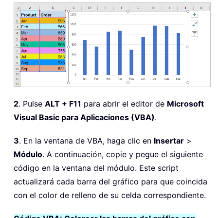
2
. Pulse
ALT + F11
para abrir el editor de
Microsoft
Visual Basic para Aplicaciones (VBA)
.
3
. En la ventana de VBA, haga clic en
Insertar
>
Módulo
. A continuación, copie y pegue el siguiente
código en la ventana del módulo. Este script
actualizará cada barra del gráfico para que coincida
con el color de relleno de su celda correspondiente.