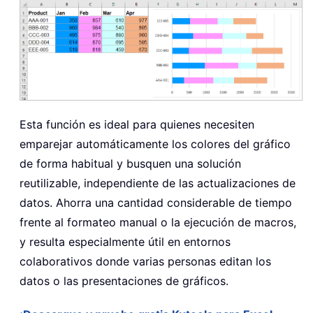
Esta función es ideal para quienes necesiten
emparejar automáticamente los colores del gráfico
de forma habitual y busquen una solución
reutilizable, independiente de las actualizaciones de
datos. Ahorra una cantidad considerable de tiempo
frente al formateo manual o la ejecución de macros,
y resulta especialmente útil en entornos
colaborativos donde varias personas editan los
datos o las presentaciones de gráficos.