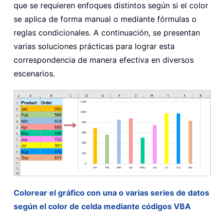
que se requieren enfoques distintos según si el color
se aplica de forma manual o mediante fórmulas o
reglas condicionales. A continuación, se presentan
varias soluciones prácticas para lograr esta
correspondencia de manera efectiva en diversos
escenarios.
Colorear el gráfico con una o varias series de datos
según el color de celda mediante códigos VBA