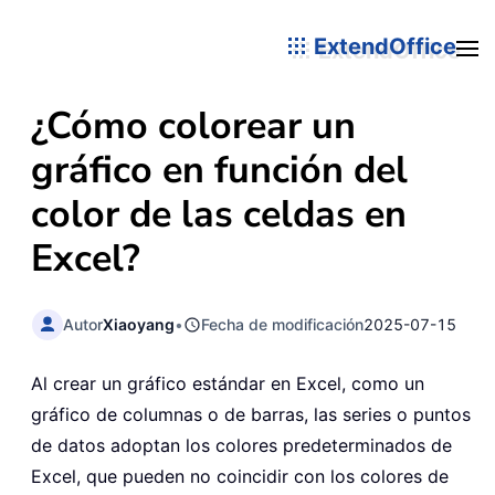
ExtendOffice
¿Cómo colorear un
gráfico en función del
color de las celdas en
Excel?
Autor
Xiaoyang
•
Fecha de modificación
2025-07-15
Al crear un gráfico estándar en Excel, como un
gráfico de columnas o de barras, las series o puntos
de datos adoptan los colores predeterminados de
Excel, que pueden no coincidir con los colores de