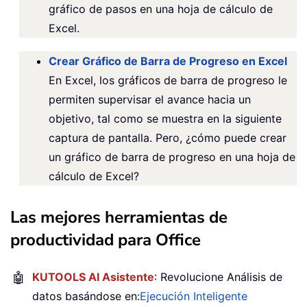
gráfico de pasos en una hoja de cálculo de
Excel.
Crear Gráfico de Barra de Progreso en Excel
En Excel, los gráficos de barra de progreso le
permiten supervisar el avance hacia un
objetivo, tal como se muestra en la siguiente
captura de pantalla. Pero, ¿cómo puede crear
un gráfico de barra de progreso en una hoja de
cálculo de Excel?
Las mejores herramientas de
productividad para Office
🤖
KUTOOLS AI Asistente
: Revolucione Análisis de
datos basándose en:
Ejecución Inteligente