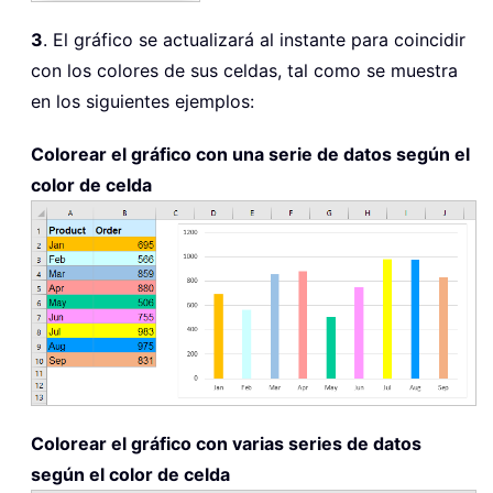
3
. El gráfico se actualizará al instante para coincidir
con los colores de sus celdas, tal como se muestra
en los siguientes ejemplos:
Colorear el gráfico con una serie de datos según el
color de celda
Colorear el gráfico con varias series de datos
según el color de celda