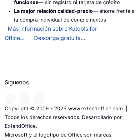
funciones
— sin registro ni tarjeta de crédito
La mejor relación calidad-precio
— ahorre frente a
la compra individual de complementos
Más información sobre Kutools for
Office...
Descarga gratuita...
Síguenos
Copyright © 2009 - 2025 www.extendoffice.com. |
Todos los derechos reservados. Desarrollado por
ExtendOffice.
Microsoft y el logotipo de Office son marcas