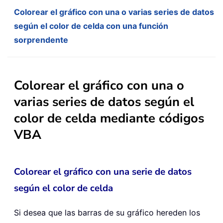
Colorear el gráfico con una o varias series de datos
según el color de celda con una función
sorprendente
Colorear el gráfico con una o
varias series de datos según el
color de celda mediante códigos
VBA
Colorear el gráfico con una serie de datos
según el color de celda
Si desea que las barras de su gráfico hereden los