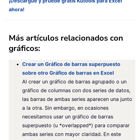
¡Descargue y pruebe gratis Kutools para Excel
ahora!
Más artículos relacionados con
gráficos:
Crear un Gráfico de barras superpuesto
sobre otro Gráfico de barras en Excel
Al crear un gráfico de barras agrupado o un
gráfico de columnas con dos series de datos,
las barras de ambas series aparecen una junto
a la otra. Sin embargo, en ocasiones
necesitamos usar un gráfico de barras
superpuesto (u *overlapped*) para comparar
ambas series con mayor claridad. En este