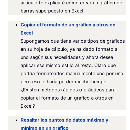
artículo te explicaré cómo crear un gráfico de
barras superpuesto en Excel.
Copiar el formato de un gráfico a otros en
Excel
Supongamos que tiene varios tipos de gráficos
en su hoja de cálculo, ya ha dado formato a
uno según sus necesidades y ahora desea
aplicar ese mismo estilo al resto. Claro que
podría formatearlos manualmente uno por uno,
pero eso le haría perder mucho tiempo.
¿Existen métodos rápidos o prácticos para
copiar el formato de un gráfico a otros en
Excel?
Resaltar los puntos de datos máximo y
mínimo en un gráfico