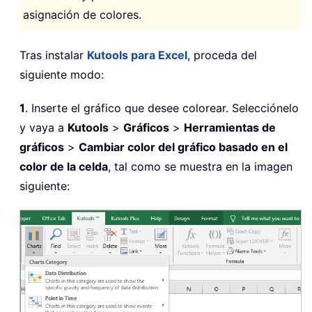
asignación de colores.
Tras instalar
Kutools para Excel
, proceda del
siguiente modo:
1
. Inserte el gráfico que desee colorear. Selecciónelo
y vaya a
Kutools
>
Gráficos
>
Herramientas de
gráficos
>
Cambiar color del gráfico basado en el
color de la celda
, tal como se muestra en la imagen
siguiente: