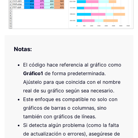
Notas:
El código hace referencia al gráfico como
Gráfico1
de forma predeterminada.
Ajústelo para que coincida con el nombre
real de su gráfico según sea necesario.
Este enfoque es compatible no solo con
gráficos de barras o columnas, sino
también con gráficos de líneas.
Si detecta algún problema (como la falta
de actualización o errores), asegúrese de