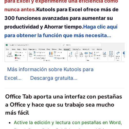
para Excel y experimente una eficiencia como
nunca antes.
Kutools para Excel ofrece más de
300 funciones avanzadas para aumentar su
productividad y Ahorrar tiempo.
Haga clic aquí
para obtener la función que más necesita...
Más información sobre Kutools para
Excel...
Descarga gratuita...
Office Tab aporta una interfaz con pestañas
a Office y hace que su trabajo sea mucho
más fácil
Active la edición y lectura con pestañas en Word,