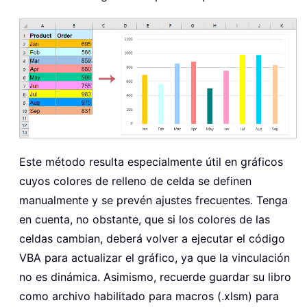
Este método resulta especialmente útil en gráficos
cuyos colores de relleno de celda se definen
manualmente y se prevén ajustes frecuentes. Tenga
en cuenta, no obstante, que si los colores de las
celdas cambian, deberá volver a ejecutar el código
VBA para actualizar el gráfico, ya que la vinculación
no es dinámica. Asimismo, recuerde guardar su libro
como archivo habilitado para macros (.xlsm) para