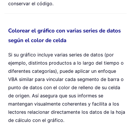
conservar el código.
Colorear el gráfico con varias series de datos
según el color de celda
Si su gráfico incluye varias series de datos (por
ejemplo, distintos productos a lo largo del tiempo o
diferentes categorías), puede aplicar un enfoque
VBA similar para vincular cada segmento de barra o
punto de datos con el color de relleno de su celda
de origen. Así asegura que sus informes se
mantengan visualmente coherentes y facilita a los
lectores relacionar directamente los datos de la hoja
de cálculo con el gráfico.