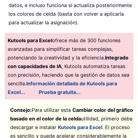
datos, e incluso funciona si actualiza posteriormente
los colores de celda (basta con volver a aplicarla
para actualizar la asignación).
Kutools para Excel
ofrece más de 300 funciones
avanzadas para simplificar tareas complejas,
potenciando la creatividad y la eficiencia.
Integrado
con capacidades de IA
, Kutools automatiza tareas
con precisión, haciendo que la gestión de datos sea
sencilla.
Información detallada de Kutools para
Excel...
Prueba gratuita...
Consejo:
Para utilizar esta
Cambiar color del gráfico
basado en el color de la celda
utilidad, primero debe
descargar e instalar
Kutools para Excel
. El proceso
es sencillo y puede acelerar considerablemente la