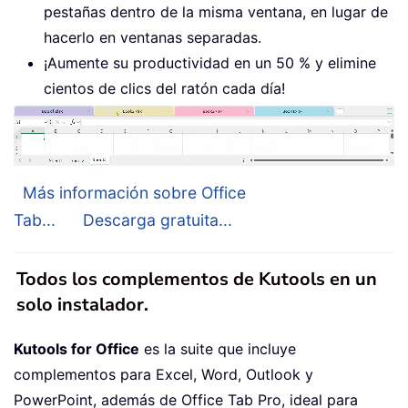
pestañas dentro de la misma ventana, en lugar de
hacerlo en ventanas separadas.
¡Aumente su productividad en un 50 % y elimine
cientos de clics del ratón cada día!
Más información sobre Office
Tab...
Descarga gratuita...
Todos los complementos de Kutools en un
solo instalador.
Kutools for Office
es la suite que incluye
complementos para Excel, Word, Outlook y
PowerPoint, además de Office Tab Pro, ideal para