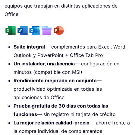
equipos que trabajan en distintas aplicaciones de
Office.
Suite integral
— complementos para Excel, Word,
Outlook y PowerPoint + Office Tab Pro
Un instalador, una licencia
— configuración en
minutos (compatible con MSI)
Rendimiento mejorado en conjunto
—
productividad optimizada en todas las
aplicaciones de Office
Prueba gratuita de 30 días con todas las
funciones
— sin registro ni tarjeta de crédito
La mejor relación calidad-precio
— ahorre frente a
la compra individual de complementos