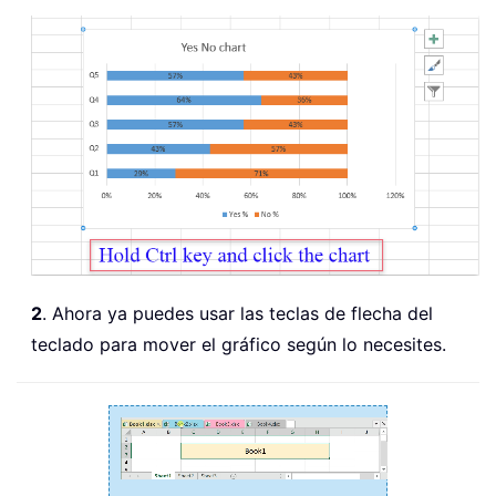
2
. Ahora ya puedes usar las teclas de flecha del
teclado para mover el gráfico según lo necesites.