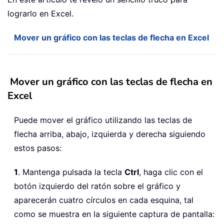
lograrlo en Excel.
Mover un gráfico con las teclas de flecha en Excel
Mover un gráfico con las teclas de flecha en
Excel
Puede mover el gráfico utilizando las teclas de
flecha arriba, abajo, izquierda y derecha siguiendo
estos pasos:
1
. Mantenga pulsada la tecla
Ctrl
, haga clic con el
botón izquierdo del ratón sobre el gráfico y
aparecerán cuatro círculos en cada esquina, tal
como se muestra en la siguiente captura de pantalla: