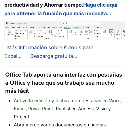
productividad y Ahorrar tiempo.
Haga clic aquí
para obtener la función que más necesita...
Más información sobre Kutools para
Excel...
Descarga gratuita...
Office Tab aporta una interfaz con pestañas
a Office y hace que su trabajo sea mucho
más fácil
Active la edición y lectura con pestañas en Word,
Excel, PowerPoint
, Publisher, Access, Visio y
Project.
Abra y cree varios documentos en nuevas