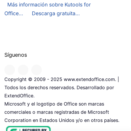
Más información sobre Kutools for
Office...
Descarga gratuita...
Síguenos
Copyright © 2009 - 2025 www.extendoffice.com. |
Todos los derechos reservados. Desarrollado por
ExtendOffice.
Microsoft y el logotipo de Office son marcas
comerciales o marcas registradas de Microsoft
Corporation en Estados Unidos y/o en otros países.