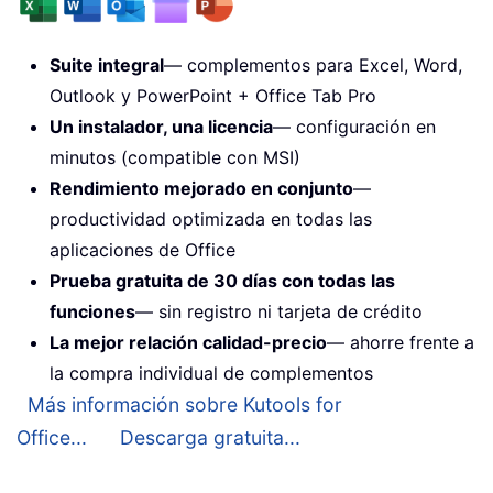
Suite integral
— complementos para Excel, Word,
Outlook y PowerPoint + Office Tab Pro
Un instalador, una licencia
— configuración en
minutos (compatible con MSI)
Rendimiento mejorado en conjunto
—
productividad optimizada en todas las
aplicaciones de Office
Prueba gratuita de 30 días con todas las
funciones
— sin registro ni tarjeta de crédito
La mejor relación calidad-precio
— ahorre frente a
la compra individual de complementos
Más información sobre Kutools for
Office...
Descarga gratuita...