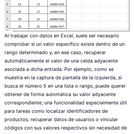
Al trabajar con datos en Excel, suele ser necesario
comprobar si un valor específico existe dentro de un
rango determinado y, en ese caso, recuperar
automáticamente el valor de una celda adyacente
asociada a dicha entrada. Por ejemplo, como se
muestra en la captura de pantalla de la izquierda, si
busca el número 5 en una lista o rango, puede querer
obtener de forma automática su valor adyacente
correspondiente; una funcionalidad especialmente útil
para tareas como localizar identificadores de
productos, recuperar datos de usuarios o vincular
códigos con sus valores respectivos sin necesidad de