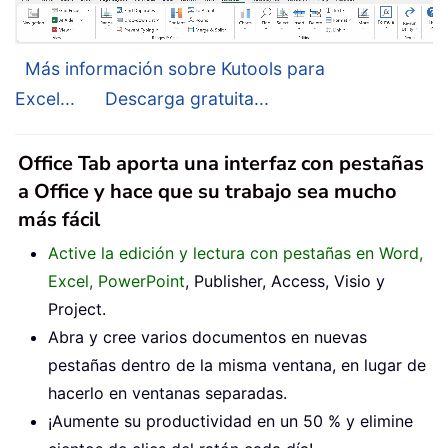
Más información sobre Kutools para
Excel...
Descarga gratuita...
Office Tab aporta una interfaz con pestañas
a Office y hace que su trabajo sea mucho
más fácil
Active la edición y lectura con pestañas en Word,
Excel, PowerPoint
, Publisher, Access, Visio y
Project.
Abra y cree varios documentos en nuevas
pestañas dentro de la misma ventana, en lugar de
hacerlo en ventanas separadas.
¡Aumente su productividad en un 50 % y elimine