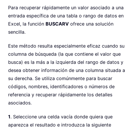
Para recuperar rápidamente un valor asociado a una
entrada específica de una tabla o rango de datos en
Excel, la función
BUSCARV
ofrece una solución
sencilla.
Este método resulta especialmente eficaz cuando su
columna de búsqueda (la que contiene el valor que
busca) es la más a la izquierda del rango de datos y
desea obtener información de una columna situada a
su derecha. Se utiliza comúnmente para buscar
códigos, nombres, identificadores o números de
referencia y recuperar rápidamente los detalles
asociados.
1
. Seleccione una celda vacía donde quiera que
aparezca el resultado e introduzca la siguiente