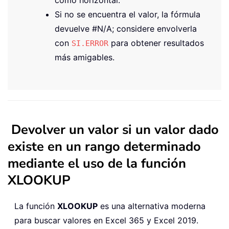
Si no se encuentra el valor, la fórmula
devuelve #N/A; considere envolverla
con
para obtener resultados
SI.ERROR
más amigables.
Devolver un valor si un valor dado
existe en un rango determinado
mediante el uso de la función
XLOOKUP
La función
XLOOKUP
es una alternativa moderna
para buscar valores en Excel 365 y Excel 2019.