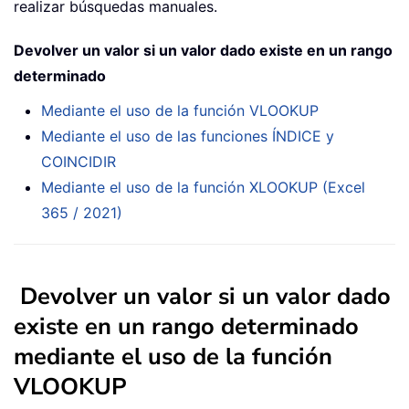
realizar búsquedas manuales.
Devolver un valor si un valor dado existe en un rango
determinado
Mediante el uso de la función VLOOKUP
Mediante el uso de las funciones ÍNDICE y
COINCIDIR
Mediante el uso de la función XLOOKUP (Excel
365 / 2021)
Devolver un valor si un valor dado
existe en un rango determinado
mediante el uso de la función
VLOOKUP