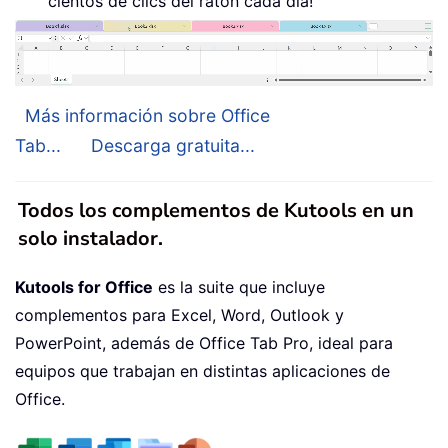
cientos de clics del ratón cada día!
Más información sobre Office
Tab...
Descarga gratuita...
Todos los complementos de Kutools en un
solo instalador.
Kutools for Office
es la suite que incluye
complementos para Excel, Word, Outlook y
PowerPoint, además de Office Tab Pro, ideal para
equipos que trabajan en distintas aplicaciones de
Office.