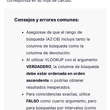
corresponda en su hoja de cálculo.
Consejos y errores comunes:
Asegúrese de que el rango de
búsqueda (A2:C8) incluya tanto la
columna de búsqueda como la
columna de devolución.
Al utilizar VLOOKUP con el argumento
VERDADERO
, la columna de búsqueda
debe estar ordenada en orden
ascendente
o podrías obtener
resultados inesperados.
Para coincidencias exactas, utilice
FALSO
como cuarto argumento, pero
para búsquedas por intervalos (como