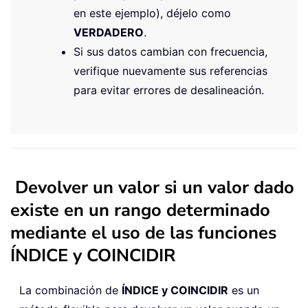
en este ejemplo), déjelo como
VERDADERO
.
Si sus datos cambian con frecuencia,
verifique nuevamente sus referencias
para evitar errores de desalineación.
Devolver un valor si un valor dado
existe en un rango determinado
mediante el uso de las funciones
ÍNDICE y COINCIDIR
La combinación de
ÍNDICE y COINCIDIR
es un