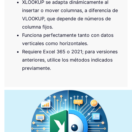
XLOOKUP se adapta dinámicamente al
insertar o mover columnas, a diferencia de
VLOOKUP, que depende de números de
columna fijos.
Funciona perfectamente tanto con datos
verticales como horizontales.
Requiere Excel 365 o 2021; para versiones
anteriores, utilice los métodos indicados
previamente.