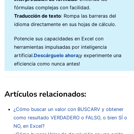
fórmulas complejas con facilidad.
Traducción de texto
: Rompa las barreras del
idioma directamente en sus hojas de cálculo.
Potencie sus capacidades en Excel con
herramientas impulsadas por inteligencia
artificial.
Descárguelo ahora
¡y experimente una
eficiencia como nunca antes!
Artículos relacionados:
¿Cómo buscar un valor con BUSCARV y obtener
como resultado VERDADERO o FALSO, o bien SÍ o
NO, en Excel?