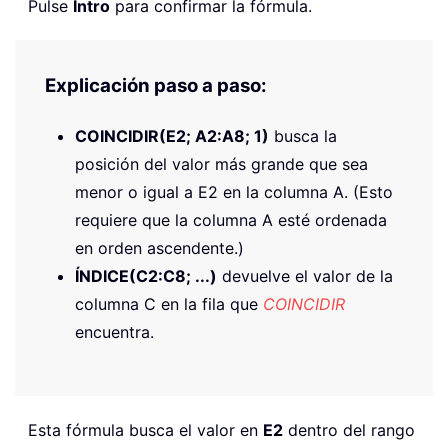
Pulse
Intro
para confirmar la fórmula.
Explicación paso a paso:
COINCIDIR(E2; A2:A8; 1)
busca la
posición del valor más grande que sea
menor o igual a E2 en la columna A. (Esto
requiere que la columna A esté ordenada
en orden ascendente.)
ÍNDICE(C2:C8; ...)
devuelve el valor de la
columna C en la fila que
COINCIDIR
encuentra.
Esta fórmula busca el valor en
E2
dentro del rango