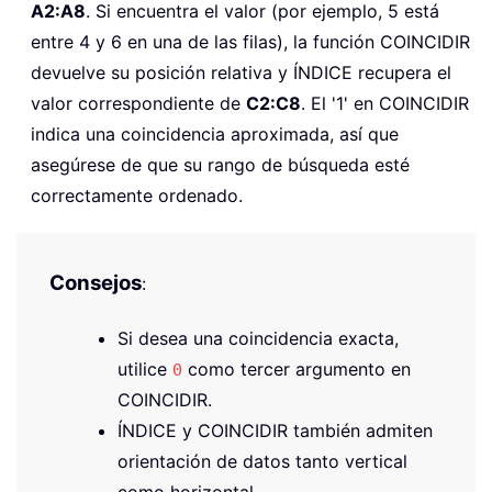
A2:A8
. Si encuentra el valor (por ejemplo, 5 está
entre 4 y 6 en una de las filas), la función COINCIDIR
devuelve su posición relativa y ÍNDICE recupera el
valor correspondiente de
C2:C8
. El '1' en COINCIDIR
indica una coincidencia aproximada, así que
asegúrese de que su rango de búsqueda esté
correctamente ordenado.
Consejos
:
Si desea una coincidencia exacta,
utilice
como tercer argumento en
0
COINCIDIR.
ÍNDICE y COINCIDIR también admiten
orientación de datos tanto vertical
como horizontal.