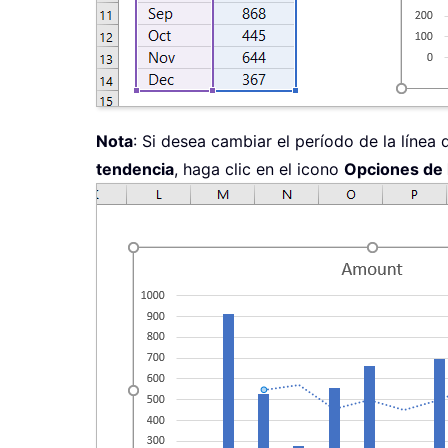
Nota
: Si desea cambiar el período de la línea 
tendencia
, haga clic en el icono
Opciones de 