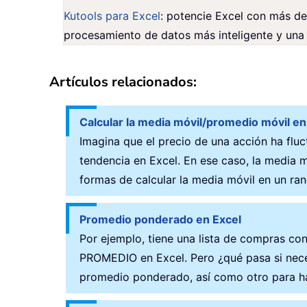
Kutools para Excel
: potencie Excel con más de 
procesamiento de datos más inteligente y una
Artículos relacionados:
Calcular la media móvil/promedio móvil en
Imagina que el precio de una acción ha flu
tendencia en Excel. En ese caso, la media m
formas de calcular la media móvil en un ra
Promedio ponderado en Excel
Por ejemplo, tiene una lista de compras con
PROMEDIO en Excel. Pero ¿qué pasa si neces
promedio ponderado, así como otro para ha