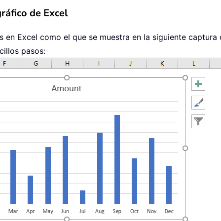
ráfico de Excel
 en Excel como el que se muestra en la siguiente captura d
cillos pasos: