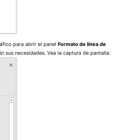
áfico para abrir el panel
Formato de línea de
ún sus necesidades. Vea la captura de pantalla: