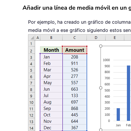
Añadir una línea de media móvil en un g
Por ejemplo, ha creado un gráfico de columnas
media móvil a ese gráfico siguiendo estos sen