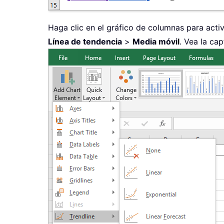
Haga clic en el gráfico de columnas para acti
Línea de tendencia
>
Media móvil
. Vea la cap