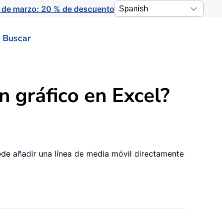
 de marzo: 20 % de descuento
Buscar
 gráfico en Excel?
de añadir una línea de media móvil directamente