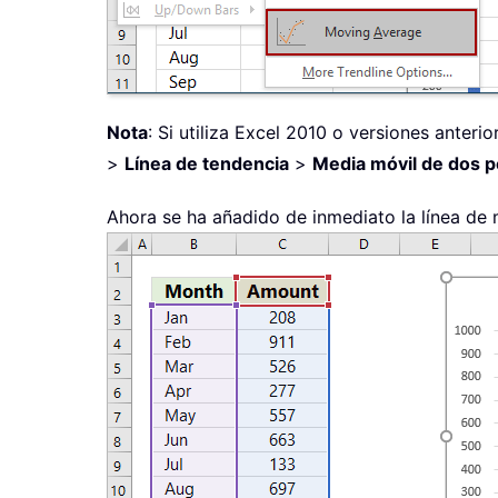
Nota
: Si utiliza Excel 2010 o versiones anterio
>
Línea de tendencia
>
Media móvil de dos p
Ahora se ha añadido de inmediato la línea de 