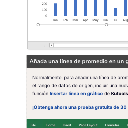
Añada una línea de promedio en un gr
Normalmente, para añadir una línea de prom
el rango de datos de origen, incluir una nue
función
Insertar línea en gráfico
de
Kutools
¡Obtenga ahora una prueba gratuita de 30 