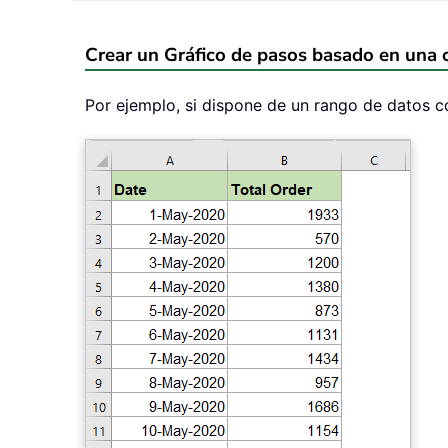
Crear un Gráfico de pasos basado en una 
Por ejemplo, si dispone de un rango de datos co