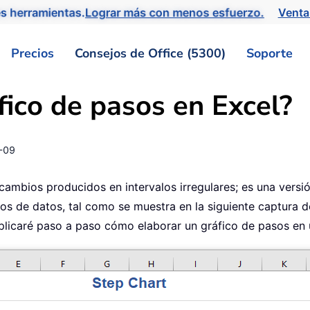
s herramientas.
Lograr más con menos esfuerzo.
Venta
Precios
Consejos de Office (5300)
Soporte
fico de pasos en Excel?
-09
 cambios producidos en intervalos irregulares; es una versi
tos de datos, tal como se muestra en la siguiente captura 
explicaré paso a paso cómo elaborar un gráfico de pasos en 