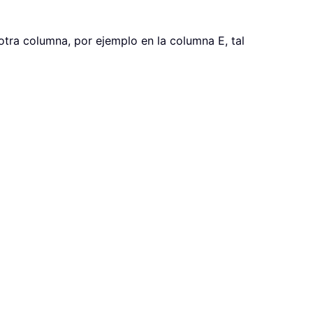
 otra columna, por ejemplo en la columna E, tal