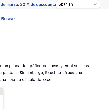
 de marzo: 20 % de descuento
Buscar
ón ampliada del gráfico de líneas y emplea líneas
de pantalla. Sin embargo, Excel no ofrece una
una hoja de cálculo de Excel.