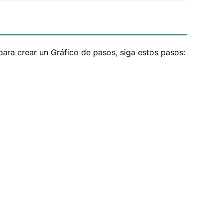
para crear un Gráfico de pasos, siga estos pasos: