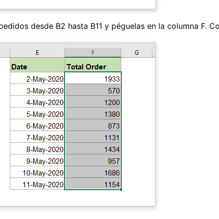
e pedidos desde B2 hasta B11 y péguelas en la columna F. Co