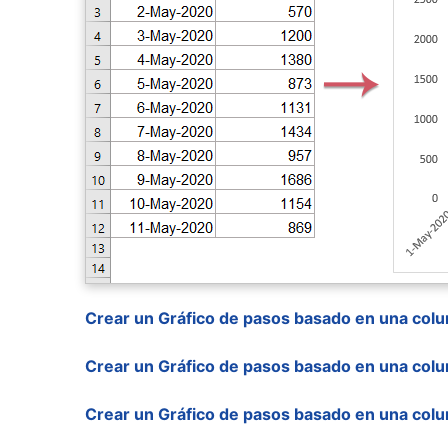
Crear un Gráfico de pasos basado en una col
Crear un Gráfico de pasos basado en una col
Crear un Gráfico de pasos basado en una colu