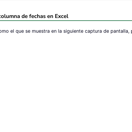
columna de fechas en Excel
mo el que se muestra en la siguiente captura de pantalla, 