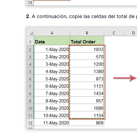
2
. A continuación, copie las celdas del total d