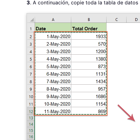
3
. A continuación, copie toda la tabla de datos