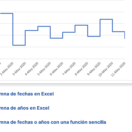
umna de fechas en Excel
umna de años en Excel
mna de fechas o años con una función sencilla