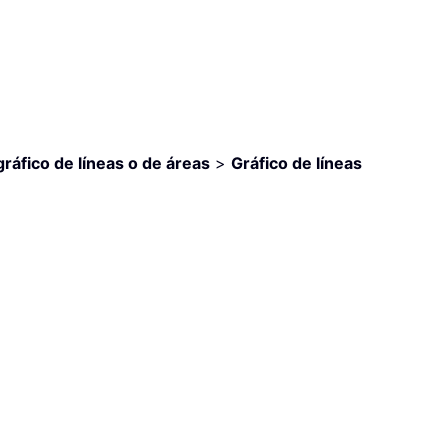
gráfico de líneas o de áreas
>
Gráfico de líneas