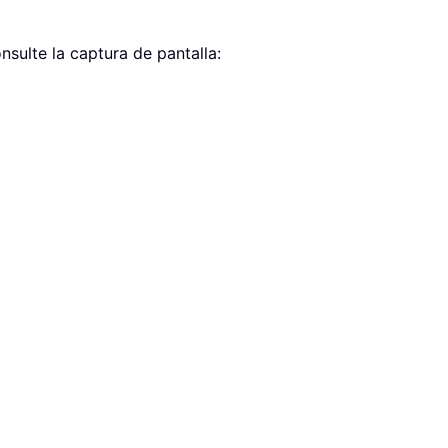
nsulte la captura de pantalla: