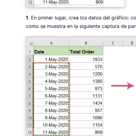
1
. En primer lugar, crea los datos del gráfico:
como se muestra en la siguiente captura de pant