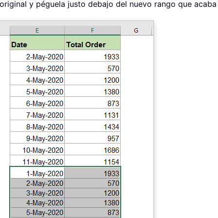
 original y péguela justo debajo del nuevo rango que acaba 