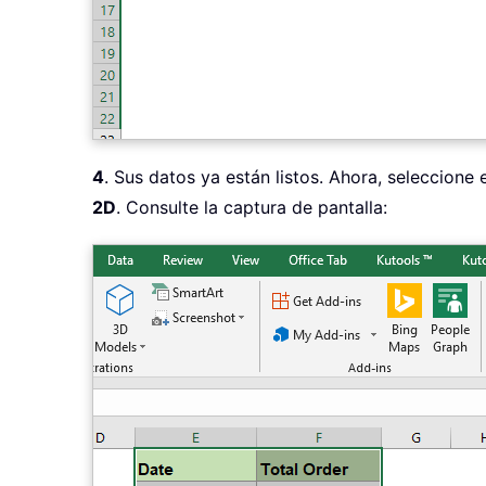
4
. Sus datos ya están listos. Ahora, seleccione
2D
. Consulte la captura de pantalla: