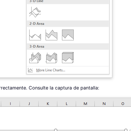
rrectamente. Consulte la captura de pantalla: