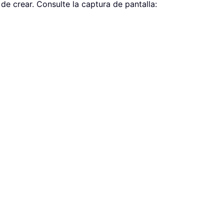
de crear. Consulte la captura de pantalla: