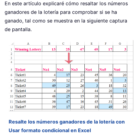
En este artículo explicaré cómo resaltar los números
ganadores de la lotería para comprobar si se ha
ganado, tal como se muestra en la siguiente captura
de pantalla.
Resalte los números ganadores de la lotería con
Usar formato condicional en Excel