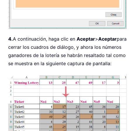
4.
A continuación, haga clic en
Aceptar
>
Aceptar
para
cerrar los cuadros de diálogo, y ahora los números
ganadores de la lotería se habrán resaltado tal como
se muestra en la siguiente captura de pantalla: