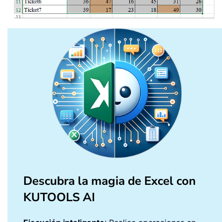
Descubra la magia de Excel con
KUTOOLS AI