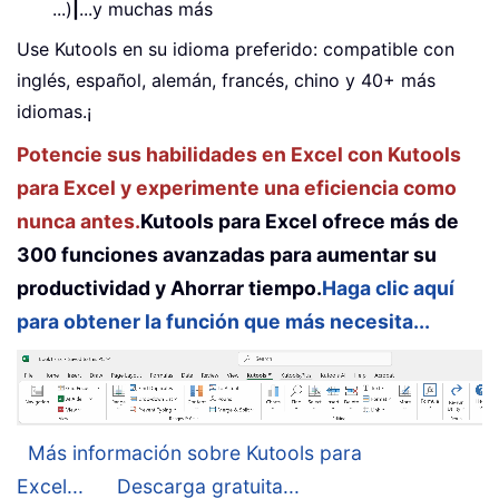
...)
|
...y muchas más
Use Kutools en su idioma preferido: compatible con
inglés, español, alemán, francés, chino y 40+ más
idiomas.¡
Potencie sus habilidades en Excel con Kutools
para Excel y experimente una eficiencia como
nunca antes.
Kutools para Excel ofrece más de
300 funciones avanzadas para aumentar su
productividad y Ahorrar tiempo.
Haga clic aquí
para obtener la función que más necesita...
Más información sobre Kutools para
Excel...
Descarga gratuita...