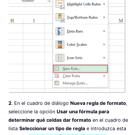
2
. En el cuadro de diálogo
Nueva regla de formato
,
seleccione la opción
Usar una fórmula para
determinar qué celdas dar formato
en el cuadro de
lista
Seleccionar un tipo de regla
e introduzca esta