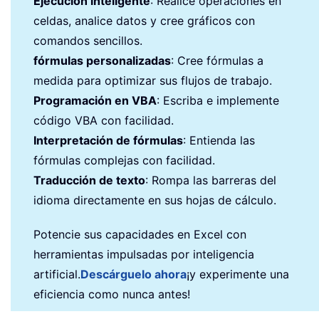
Ejecución inteligente
: Realice operaciones en
celdas, analice datos y cree gráficos con
comandos sencillos.
fórmulas personalizadas
: Cree fórmulas a
medida para optimizar sus flujos de trabajo.
Programación en VBA
: Escriba e implemente
código VBA con facilidad.
Interpretación de fórmulas
: Entienda las
fórmulas complejas con facilidad.
Traducción de texto
: Rompa las barreras del
idioma directamente en sus hojas de cálculo.
Potencie sus capacidades en Excel con
herramientas impulsadas por inteligencia
artificial.
Descárguelo ahora
¡y experimente una
eficiencia como nunca antes!