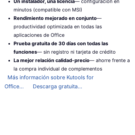
Un instalador, una licencia
— configuración en
minutos (compatible con MSI)
Rendimiento mejorado en conjunto
—
productividad optimizada en todas las
aplicaciones de Office
Prueba gratuita de 30 días con todas las
funciones
— sin registro ni tarjeta de crédito
La mejor relación calidad-precio
— ahorre frente a
la compra individual de complementos
Más información sobre Kutools for
Office...
Descarga gratuita...