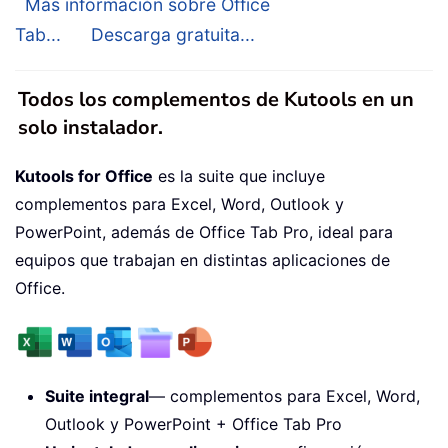
Más información sobre Office
Tab...
Descarga gratuita...
Todos los complementos de Kutools en un
solo instalador.
Kutools for Office
es la suite que incluye
complementos para Excel, Word, Outlook y
PowerPoint, además de Office Tab Pro, ideal para
equipos que trabajan en distintas aplicaciones de
Office.
Suite integral
— complementos para Excel, Word,
Outlook y PowerPoint + Office Tab Pro