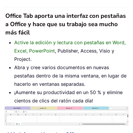
Office Tab aporta una interfaz con pestañas
a Office y hace que su trabajo sea mucho
más fácil
Active la edición y lectura con pestañas en Word,
Excel, PowerPoint
, Publisher, Access, Visio y
Project.
Abra y cree varios documentos en nuevas
pestañas dentro de la misma ventana, en lugar de
hacerlo en ventanas separadas.
¡Aumente su productividad en un 50 % y elimine
cientos de clics del ratón cada día!