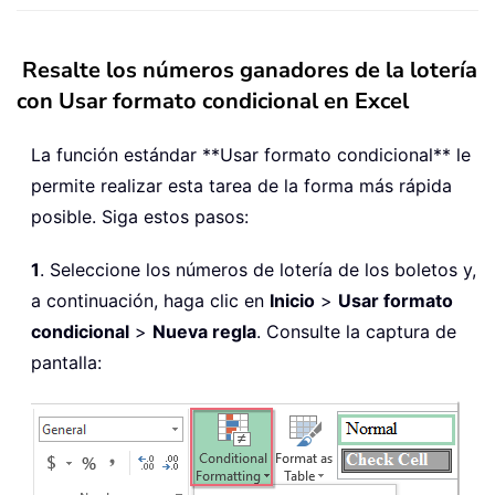
Resalte los números ganadores de la lotería
con Usar formato condicional en Excel
La función estándar **Usar formato condicional** le
permite realizar esta tarea de la forma más rápida
posible. Siga estos pasos:
1
. Seleccione los números de lotería de los boletos y,
a continuación, haga clic en
Inicio
>
Usar formato
condicional
>
Nueva regla
. Consulte la captura de
pantalla: