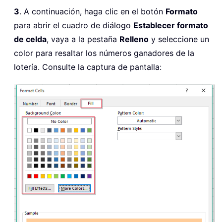
3
. A continuación, haga clic en el botón
Formato
para abrir el cuadro de diálogo
Establecer formato
de celda
, vaya a la pestaña
Relleno
y seleccione un
color para resaltar los números ganadores de la
lotería. Consulte la captura de pantalla: