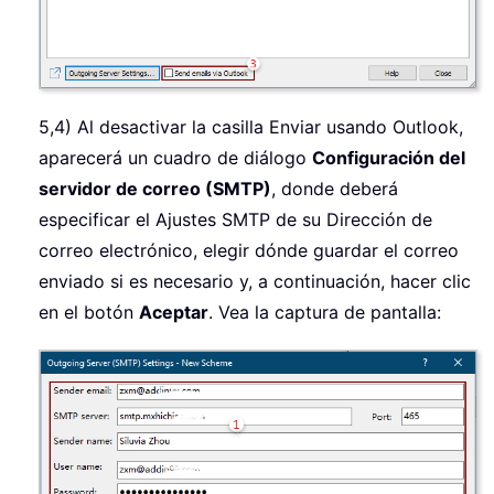
5,4) Al desactivar la casilla Enviar usando Outlook,
aparecerá un cuadro de diálogo
Configuración del
servidor de correo (SMTP)
, donde deberá
especificar el Ajustes SMTP de su Dirección de
correo electrónico, elegir dónde guardar el correo
enviado si es necesario y, a continuación, hacer clic
en el botón
Aceptar
. Vea la captura de pantalla: