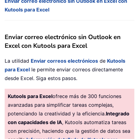
Enviar correo electrónico sin Outlook en Excel con
Kutools para Excel
Enviar correo electrónico sin Outlook en
Excel con Kutools para Excel
La utilidad
Enviar correos electrónicos
de
Kutools
para Excel
le permite enviar correos directamente
desde Excel. Siga estos pasos.
Kutools para Excel
ofrece más de 300 funciones
avanzadas para simplificar tareas complejas,
potenciando la creatividad y la eficiencia.
Integrado
con capacidades de IA
, Kutools automatiza tareas
con precisión, haciendo que la gestión de datos sea