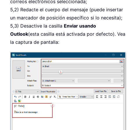
correos electrónicos seleccionada;
5,2) Redacte el cuerpo del mensaje (puede insertar
un marcador de posición específico si lo necesita);
5,3) Desactive la casilla
Enviar usando
Outlook
(esta casilla está activada por defecto). Vea
la captura de pantalla: