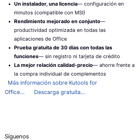
Un instalador, una licencia
— configuración en
minutos (compatible con MSI)
Rendimiento mejorado en conjunto
—
productividad optimizada en todas las
aplicaciones de Office
Prueba gratuita de 30 días con todas las
funciones
— sin registro ni tarjeta de crédito
La mejor relación calidad-precio
— ahorre frente a
la compra individual de complementos
Más información sobre Kutools for
Office...
Descarga gratuita...
Síguenos