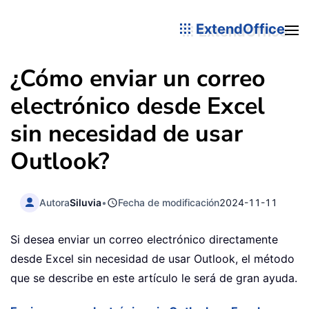
ExtendOffice
¿Cómo enviar un correo
electrónico desde Excel
sin necesidad de usar
Outlook?
Autora
Siluvia
•
Fecha de modificación
2024-11-11
Si desea enviar un correo electrónico directamente
desde Excel sin necesidad de usar Outlook, el método
que se describe en este artículo le será de gran ayuda.