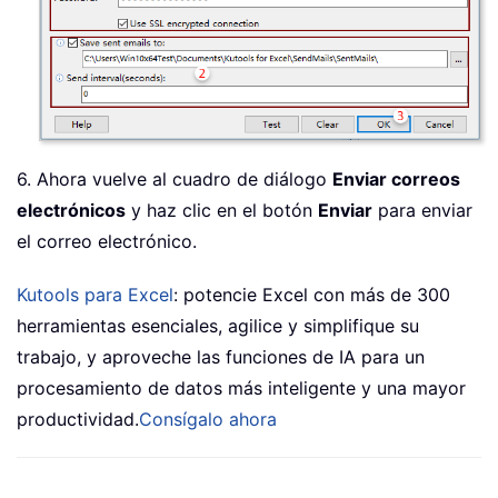
6. Ahora vuelve al cuadro de diálogo
Enviar correos
electrónicos
y haz clic en el botón
Enviar
para enviar
el correo electrónico.
Kutools para Excel
: potencie Excel con más de 300
herramientas esenciales, agilice y simplifique su
trabajo, y aproveche las funciones de IA para un
procesamiento de datos más inteligente y una mayor
productividad.
Consígalo ahora