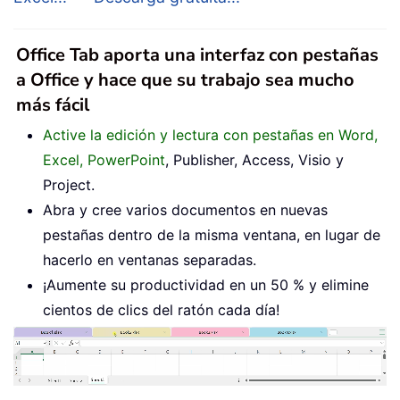
Office Tab aporta una interfaz con pestañas
a Office y hace que su trabajo sea mucho
más fácil
Active la edición y lectura con pestañas en Word,
Excel, PowerPoint
, Publisher, Access, Visio y
Project.
Abra y cree varios documentos en nuevas
pestañas dentro de la misma ventana, en lugar de
hacerlo en ventanas separadas.
¡Aumente su productividad en un 50 % y elimine
cientos de clics del ratón cada día!