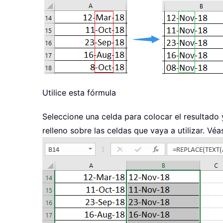
Utilice esta fórmula
Seleccione una celda para colocar el resultado
relleno sobre las celdas que vaya a utilizar. Véa