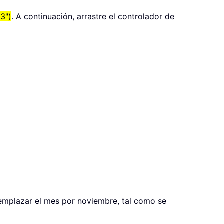
3")
. A continuación, arrastre el controlador de
eemplazar el mes por noviembre, tal como se