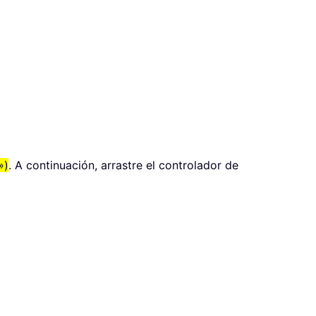
»)
. A continuación, arrastre el controlador de