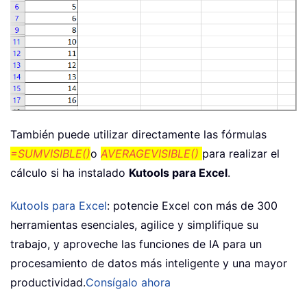
También puede utilizar directamente las fórmulas
=SUMVISIBLE()
o
AVERAGEVISIBLE()
para realizar el
cálculo si ha instalado
Kutools para Excel
.
Kutools para Excel
: potencie Excel con más de 300
herramientas esenciales, agilice y simplifique su
trabajo, y aproveche las funciones de IA para un
procesamiento de datos más inteligente y una mayor
productividad.
Consígalo ahora