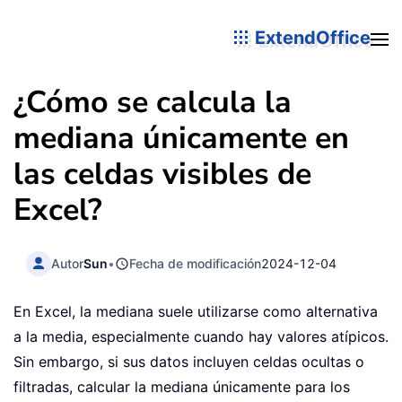
ExtendOffice
¿Cómo se calcula la
mediana únicamente en
las celdas visibles de
Excel?
Autor
Sun
•
Fecha de modificación
2024-12-04
En Excel, la mediana suele utilizarse como alternativa
a la media, especialmente cuando hay valores atípicos.
Sin embargo, si sus datos incluyen celdas ocultas o
filtradas, calcular la mediana únicamente para los