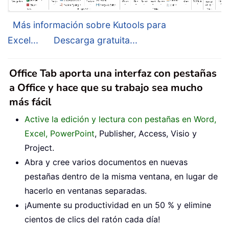
Más información sobre Kutools para
Excel...
Descarga gratuita...
Office Tab aporta una interfaz con pestañas
a Office y hace que su trabajo sea mucho
más fácil
Active la edición y lectura con pestañas en Word,
Excel, PowerPoint
, Publisher, Access, Visio y
Project.
Abra y cree varios documentos en nuevas
pestañas dentro de la misma ventana, en lugar de
hacerlo en ventanas separadas.
¡Aumente su productividad en un 50 % y elimine
cientos de clics del ratón cada día!