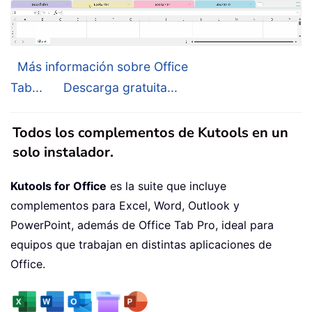
Más información sobre Office
Tab...
Descarga gratuita...
Todos los complementos de Kutools en un
solo instalador.
Kutools for Office
es la suite que incluye
complementos para Excel, Word, Outlook y
PowerPoint, además de Office Tab Pro, ideal para
equipos que trabajan en distintas aplicaciones de
Office.