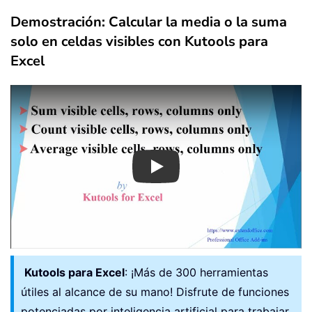
Demostración: Calcular la media o la suma
solo en celdas visibles con Kutools para
Excel
Play
Kutools para Excel
: ¡Más de 300 herramientas
útiles al alcance de su mano! Disfrute de funciones
potenciadas por inteligencia artificial para trabajar