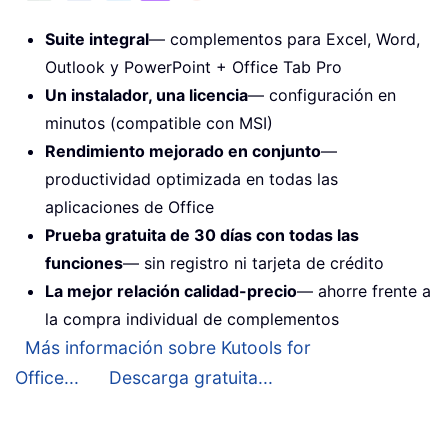
Suite integral
— complementos para Excel, Word,
Outlook y PowerPoint + Office Tab Pro
Un instalador, una licencia
— configuración en
minutos (compatible con MSI)
Rendimiento mejorado en conjunto
—
productividad optimizada en todas las
aplicaciones de Office
Prueba gratuita de 30 días con todas las
funciones
— sin registro ni tarjeta de crédito
La mejor relación calidad-precio
— ahorre frente a
la compra individual de complementos
Más información sobre Kutools for
Office...
Descarga gratuita...