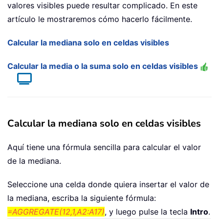
valores visibles puede resultar complicado. En este
artículo le mostraremos cómo hacerlo fácilmente.
Calcular la mediana solo en celdas visibles
Calcular la media o la suma solo en celdas visibles
Calcular la mediana solo en celdas visibles
Aquí tiene una fórmula sencilla para calcular el valor
de la mediana.
Seleccione una celda donde quiera insertar el valor de
la mediana, escriba la siguiente fórmula:
=AGGREGATE(12,1,A2:A17)
, y luego pulse la tecla
Intro
.