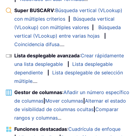
Super BUSCARV
:
Búsqueda vertical (VLookup)
con múltiples criterios
|
Búsqueda vertical
(VLookup) con múltiples valores
|
Búsqueda
vertical (VLookup) entre varias hojas
|
Coincidencia difusa
....
Lista desplegable avanzada
:
Crear rápidamente
una lista desplegable
|
Lista desplegable
dependiente
|
Lista desplegable de selección
múltiple
....
Gestor de columnas
:
Añadir un número específico
de columnas
|
Mover columnas
|
Alternar el estado
de visibilidad de columnas ocultas
|
Comparar
rangos y columnas
...
Funciones destacadas
:
Cuadrícula de enfoque