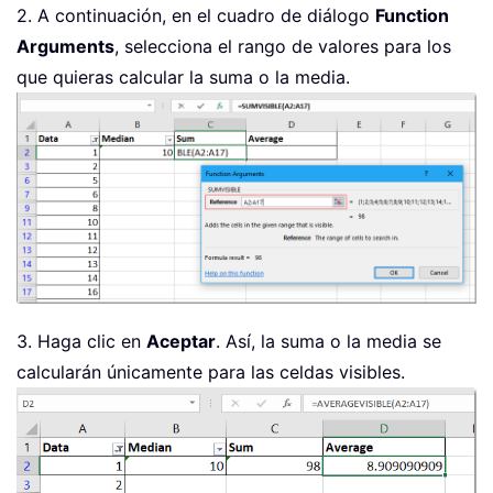
2. A continuación, en el cuadro de diálogo
Function
Arguments
, selecciona el rango de valores para los
que quieras calcular la suma o la media.
3. Haga clic en
Aceptar
. Así, la suma o la media se
calcularán únicamente para las celdas visibles.