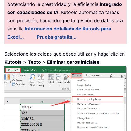
potenciando la creatividad y la eficiencia.
Integrado
con capacidades de IA
, Kutools automatiza tareas
con precisión, haciendo que la gestión de datos sea
sencilla.
Información detallada de Kutools para
Excel...
Prueba gratuita...
Seleccione las celdas que desee utilizar y haga clic en
Kutools
>
Texto
>
Eliminar ceros iniciales
.