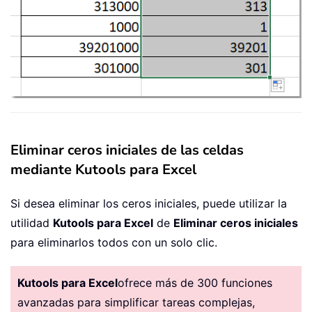
Eliminar ceros iniciales de las celdas
mediante Kutools para Excel
Si desea eliminar los ceros iniciales, puede utilizar la
utilidad
Kutools para Excel
de
Eliminar ceros iniciales
para eliminarlos todos con un solo clic.
Kutools para Excel
ofrece más de 300 funciones
avanzadas para simplificar tareas complejas,