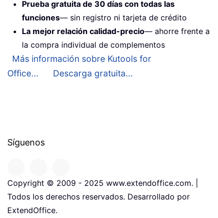
Prueba gratuita de 30 días con todas las
funciones
— sin registro ni tarjeta de crédito
La mejor relación calidad-precio
— ahorre frente a
la compra individual de complementos
Más información sobre Kutools for
Office...
Descarga gratuita...
Síguenos
Copyright © 2009 - 2025 www.extendoffice.com. |
Todos los derechos reservados. Desarrollado por
ExtendOffice.