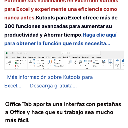
Potencie sus habilidades en Excel con Kutools
para Excel y experimente una eficiencia como
nunca antes.
Kutools para Excel ofrece más de
300 funciones avanzadas para aumentar su
productividad y Ahorrar tiempo.
Haga clic aquí
para obtener la función que más necesita...
Más información sobre Kutools para
Excel...
Descarga gratuita...
Office Tab aporta una interfaz con pestañas
a Office y hace que su trabajo sea mucho
más fácil