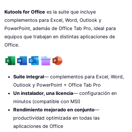
Kutools for Office
es la suite que incluye
complementos para Excel, Word, Outlook y
PowerPoint, además de Office Tab Pro, ideal para
equipos que trabajan en distintas aplicaciones de
Office.
Suite integral
— complementos para Excel, Word,
Outlook y PowerPoint + Office Tab Pro
Un instalador, una licencia
— configuración en
minutos (compatible con MSI)
Rendimiento mejorado en conjunto
—
productividad optimizada en todas las
aplicaciones de Office