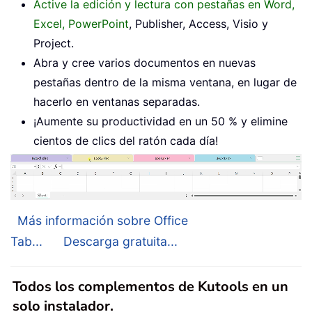
Active la edición y lectura con pestañas en Word,
Excel, PowerPoint
, Publisher, Access, Visio y
Project.
Abra y cree varios documentos en nuevas
pestañas dentro de la misma ventana, en lugar de
hacerlo en ventanas separadas.
¡Aumente su productividad en un 50 % y elimine
cientos de clics del ratón cada día!
Más información sobre Office
Tab...
Descarga gratuita...
Todos los complementos de Kutools en un
solo instalador.