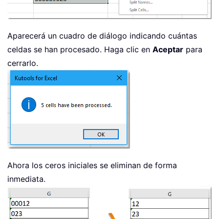
Aparecerá un cuadro de diálogo indicando cuántas
celdas se han procesado. Haga clic en
Aceptar
para
cerrarlo.
Ahora los ceros iniciales se eliminan de forma
inmediata.