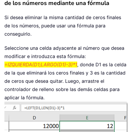
de los números mediante una fórmula
Si desea eliminar la misma cantidad de ceros finales
de los números, puede usar una fórmula para
conseguirlo.
Seleccione una celda adyacente al número que desea
modificar e introduzca esta fórmula:
=IZQUIERDA(D1;LARGO(D1)-3)*1
, donde D1 es la celda
de la que eliminará los ceros finales y 3 es la cantidad
de ceros que desea quitar. Luego, arrastre el
controlador de relleno sobre las demás celdas para
aplicar la fórmula.