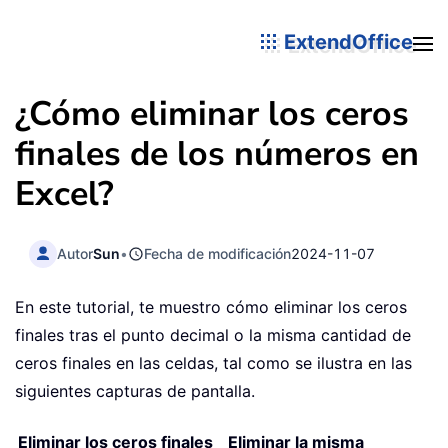
ExtendOffice
¿Cómo eliminar los ceros
finales de los números en
Excel?
Autor
Sun
•
Fecha de modificación
2024-11-07
En este tutorial, te muestro cómo eliminar los ceros
finales tras el punto decimal o la misma cantidad de
ceros finales en las celdas, tal como se ilustra en las
siguientes capturas de pantalla.
Eliminar los ceros finales
Eliminar la misma