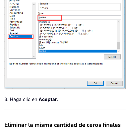
3. Haga clic en
Aceptar
.
Eliminar la misma cantidad de ceros finales