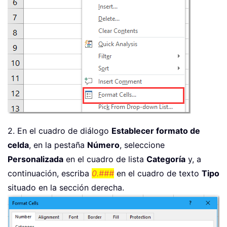
2. En el cuadro de diálogo
Establecer formato de
celda
, en la pestaña
Número
, seleccione
Personalizada
en el cuadro de lista
Categoría
y, a
continuación, escriba
0.###
en el cuadro de texto
Tipo
situado en la sección derecha.