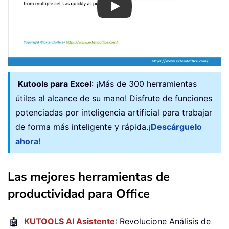
Play
Kutools para Excel
: ¡Más de 300 herramientas
útiles al alcance de su mano! Disfrute de funciones
potenciadas por inteligencia artificial para trabajar
de forma más inteligente y rápida.
¡Descárguelo
ahora!
Las mejores herramientas de
productividad para Office
🤖
KUTOOLS AI Asistente
: Revolucione Análisis de