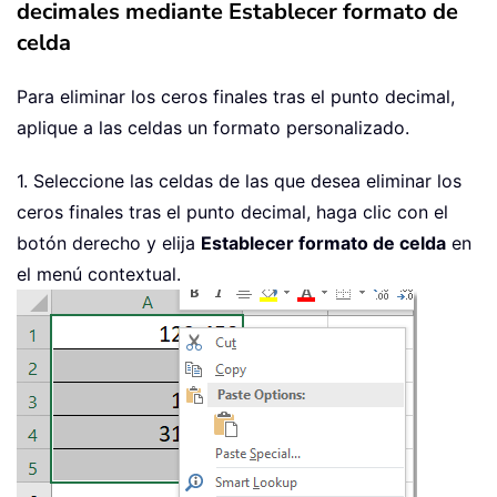
decimales mediante Establecer formato de
celda
Para eliminar los ceros finales tras el punto decimal,
aplique a las celdas un formato personalizado.
1. Seleccione las celdas de las que desea eliminar los
ceros finales tras el punto decimal, haga clic con el
botón derecho y elija
Establecer formato de celda
en
el menú contextual.