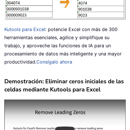
Kutools para Excel
: potencie Excel con más de 300
herramientas esenciales, agilice y simplifique su
trabajo, y aproveche las funciones de IA para un
procesamiento de datos más inteligente y una mayor
productividad.
Consígalo ahora
Demostración: Eliminar ceros iniciales de las
celdas mediante Kutools para Excel