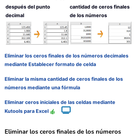
después del punto
cantidad de ceros finales
decimal
de los números
Eliminar los ceros finales de los números decimales
mediante Establecer formato de celda
Eliminar la misma cantidad de ceros finales de los
números mediante una fórmula
Eliminar ceros iniciales de las celdas mediante
Kutools para Excel
Eliminar los ceros finales de los números