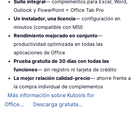
Suite integral
— complementos para Excel, Word,
Outlook y PowerPoint + Office Tab Pro
Un instalador, una licencia
— configuración en
minutos (compatible con MSI)
Rendimiento mejorado en conjunto
—
productividad optimizada en todas las
aplicaciones de Office
Prueba gratuita de 30 días con todas las
funciones
— sin registro ni tarjeta de crédito
La mejor relación calidad-precio
— ahorre frente a
la compra individual de complementos
Más información sobre Kutools for
Office...
Descarga gratuita...