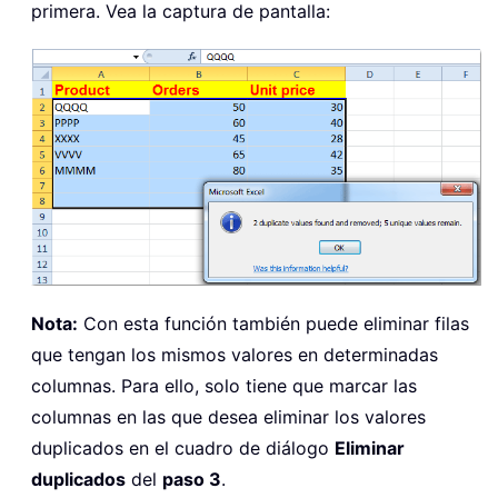
primera. Vea la captura de pantalla:
Nota:
Con esta función también puede eliminar filas
que tengan los mismos valores en determinadas
columnas. Para ello, solo tiene que marcar las
columnas en las que desea eliminar los valores
duplicados en el cuadro de diálogo
Eliminar
duplicados
del
paso 3
.