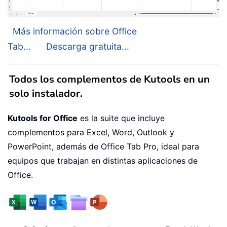
Más información sobre Office
Tab...
Descarga gratuita...
Todos los complementos de Kutools en un
solo instalador.
Kutools for Office
es la suite que incluye
complementos para Excel, Word, Outlook y
PowerPoint, además de Office Tab Pro, ideal para
equipos que trabajan en distintas aplicaciones de
Office.