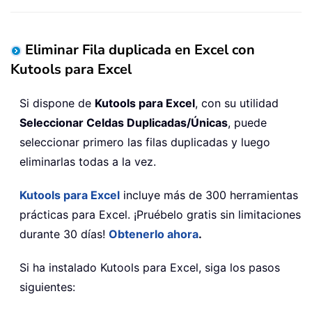
Eliminar Fila duplicada en Excel con
Kutools para Excel
Si dispone de
Kutools para Excel
, con su utilidad
Seleccionar Celdas Duplicadas/Únicas
, puede
seleccionar primero las filas duplicadas y luego
eliminarlas todas a la vez.
Kutools para Excel
incluye más de 300 herramientas
prácticas para Excel. ¡Pruébelo gratis sin limitaciones
durante 30 días!
Obtenerlo ahora
.
Si ha instalado Kutools para Excel, siga los pasos
siguientes: