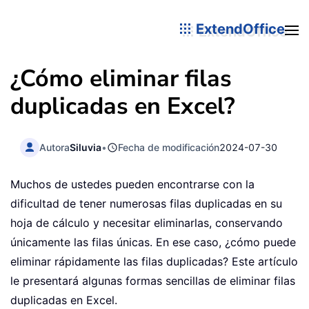
ExtendOffice
¿Cómo eliminar filas
duplicadas en Excel?
Autora
Siluvia
•
Fecha de modificación
2024-07-30
Muchos de ustedes pueden encontrarse con la
dificultad de tener numerosas filas duplicadas en su
hoja de cálculo y necesitar eliminarlas, conservando
únicamente las filas únicas. En ese caso, ¿cómo puede
eliminar rápidamente las filas duplicadas? Este artículo
le presentará algunas formas sencillas de eliminar filas
duplicadas en Excel.