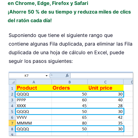
en Chrome, Edge, Firefox y Safari
¡Ahorre 50 % de su tiempo y reduzca miles de clics
del ratón cada día!
Suponiendo que tiene el siguiente rango que
contiene algunas Fila duplicada, para eliminar las Fila
duplicada de una hoja de cálculo en Excel, puede
seguir los pasos siguientes: