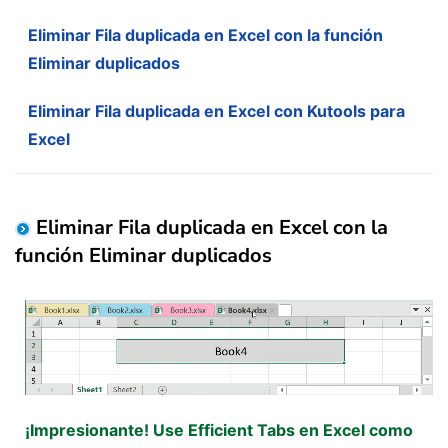
Eliminar Fila duplicada en Excel con la función
Eliminar duplicados
Eliminar Fila duplicada en Excel con Kutools para
Excel
Eliminar Fila duplicada en Excel con la
función Eliminar duplicados
¡Impresionante! Use Efficient Tabs en Excel como