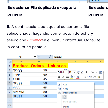
Seleccionar Fila duplicada excepto la
Selecciona
primera
primera
5
. A continuación, coloque el cursor en la fila
seleccionada, haga clic con el botón derecho y
seleccione
Eliminar
en el menú contextual. Consulte
la captura de pantalla: