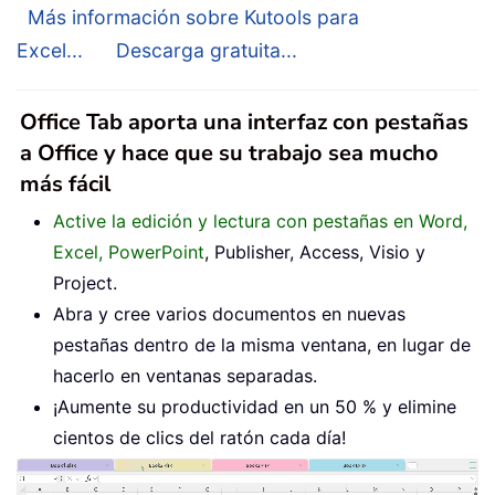
Más información sobre Kutools para
Excel...
Descarga gratuita...
Office Tab aporta una interfaz con pestañas
a Office y hace que su trabajo sea mucho
más fácil
Active la edición y lectura con pestañas en Word,
Excel, PowerPoint
, Publisher, Access, Visio y
Project.
Abra y cree varios documentos en nuevas
pestañas dentro de la misma ventana, en lugar de
hacerlo en ventanas separadas.
¡Aumente su productividad en un 50 % y elimine
cientos de clics del ratón cada día!