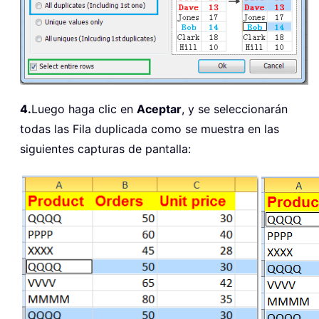
4.
Luego haga clic en
Aceptar
, y se seleccionarán
todas las Fila duplicada como se muestra en las
siguientes capturas de pantalla: