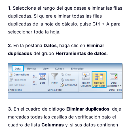
1
. Seleccione el rango del que desea eliminar las filas
duplicadas. Si quiere eliminar todas las filas
duplicadas de la hoja de cálculo, pulse Ctrl + A para
seleccionar toda la hoja.
2
. En la pestaña
Datos
, haga clic en
Eliminar
duplicados
del grupo
Herramientas de datos
.
3
. En el cuadro de diálogo
Eliminar duplicados
, deje
marcadas todas las casillas de verificación bajo el
cuadro de lista
Columnas
y, si sus datos contienen