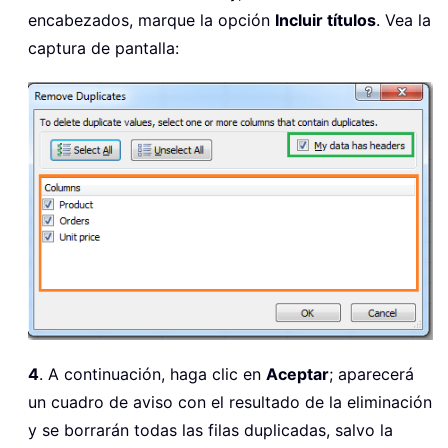
encabezados, marque la opción
Incluir títulos
. Vea la
captura de pantalla:
4
. A continuación, haga clic en
Aceptar
; aparecerá
un cuadro de aviso con el resultado de la eliminación
y se borrarán todas las filas duplicadas, salvo la