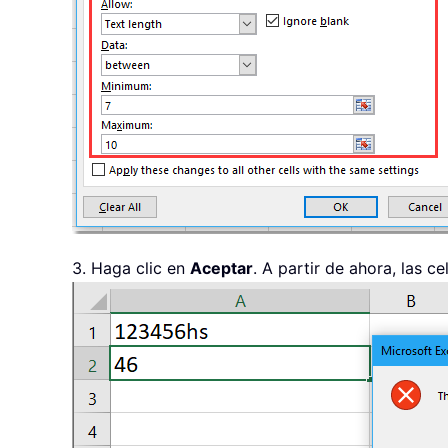
3. Haga clic en
Aceptar
. A partir de ahora, las 