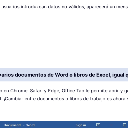
 usuarios introduzcan datos no válidos, aparecerá un mens
varios documentos de Word o libros de Excel, igual
eb en Chrome, Safari y Edge, Office Tab le permite abrir y 
 ¡Cambiar entre documentos o libros de trabajo es ahora se