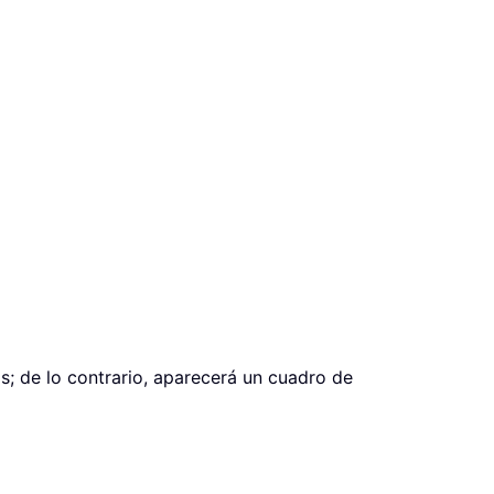
os; de lo contrario, aparecerá un cuadro de