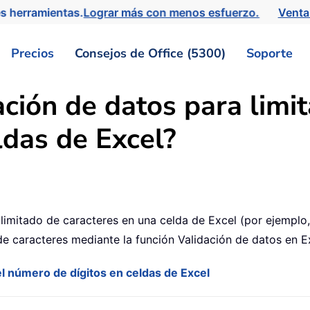
s herramientas.
Lograr más con menos esfuerzo.
Venta
Precios
Consejos de Office (5300)
Soporte
ción de datos para limit
ldas de Excel?
limitado de caracteres en una celda de Excel (por ejemplo,
 de caracteres mediante la función Validación de datos en E
 el número de dígitos en celdas de Excel