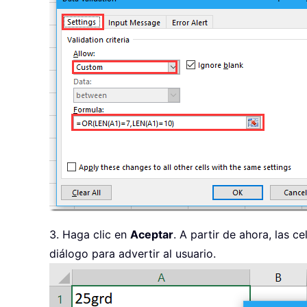
3. Haga clic en
Aceptar
. A partir de ahora, las 
diálogo para advertir al usuario.