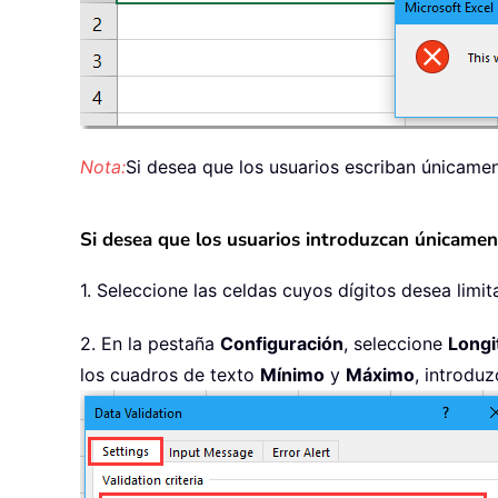
Nota:
Si desea que los usuarios escriban únicamen
Si desea que los usuarios introduzcan únicament
1. Seleccione las celdas cuyos dígitos desea limit
2. En la pestaña
Configuración
, seleccione
Longi
los cuadros de texto
Mínimo
y
Máximo
, introdu