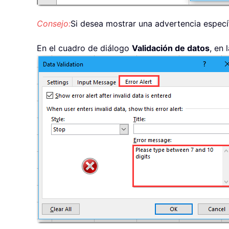
Consejo:
Si desea mostrar una advertencia específ
En el cuadro de diálogo
Validación de datos
, en