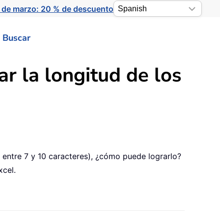
 de marzo: 20 % de descuento
Buscar
ar la longitud de los
 entre 7 y 10 caracteres), ¿cómo puede lograrlo?
xcel.