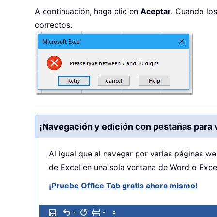
A continuación, haga clic en
Aceptar
. Cuando los
correctos.
¡Navegación y edición con pestañas para 
Al igual que al navegar por varias páginas w
de Excel en una sola ventana de Word o Excel.
¡Pruebe Office Tab gratis ahora mismo!