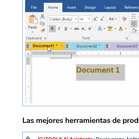
Las mejores herramientas de produ