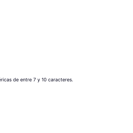
ricas de entre 7 y 10 caracteres.