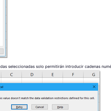
celdas seleccionadas solo permitirán introducir cadenas numé