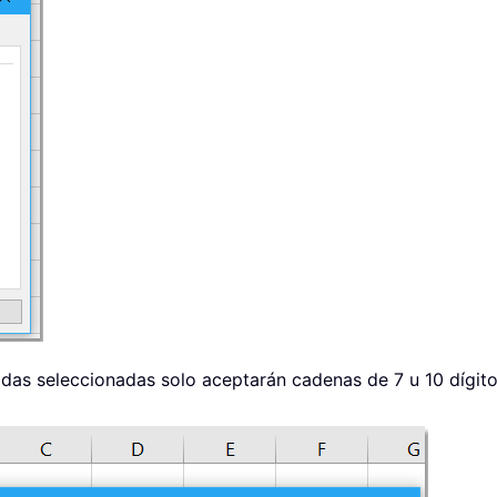
celdas seleccionadas solo aceptarán cadenas de 7 u 10 dígit