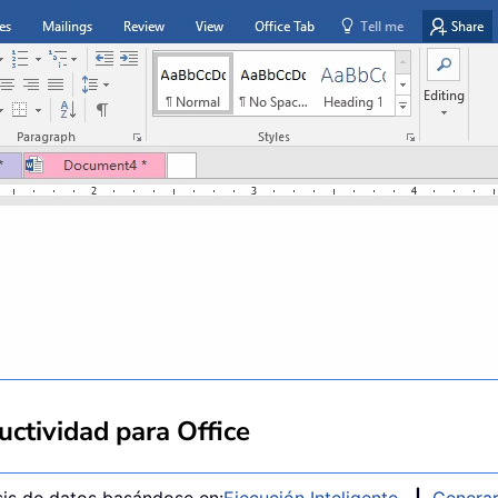
ctividad para Office