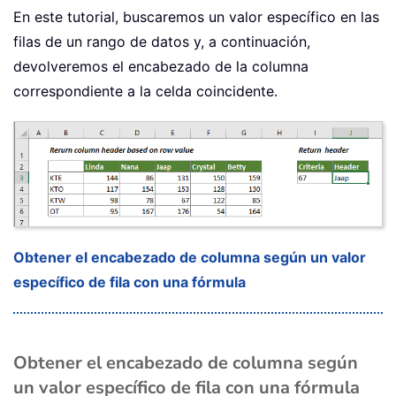
En este tutorial, buscaremos un valor específico en las
filas de un rango de datos y, a continuación,
devolveremos el encabezado de la columna
correspondiente a la celda coincidente.
Obtener el encabezado de columna según un valor
específico de fila con una fórmula
Obtener el encabezado de columna según
un valor específico de fila con una fórmula