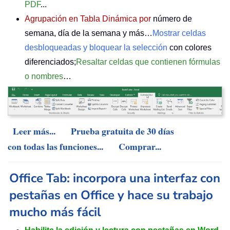
PDF
...
Agrupación en Tabla Dinámica por
número de
semana, día de la semana y más…
Mostrar celdas
desbloqueadas y bloquear la selección
con colores
diferenciados;
Resaltar celdas que contienen fórmulas
o nombres
…
Leer más...
Prueba gratuita de 30 días
con todas las funciones...
Comprar...
Office Tab: incorpora una interfaz con
pestañas en Office y hace su trabajo
mucho más fácil