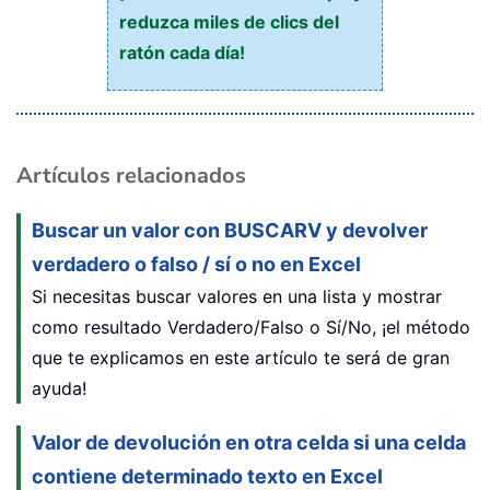
reduzca miles de clics del
ratón cada día!
Artículos relacionados
Buscar un valor con BUSCARV y devolver
verdadero o falso / sí o no en Excel
Si necesitas buscar valores en una lista y mostrar
como resultado Verdadero/Falso o Sí/No, ¡el método
que te explicamos en este artículo te será de gran
ayuda!
Valor de devolución en otra celda si una celda
contiene determinado texto en Excel