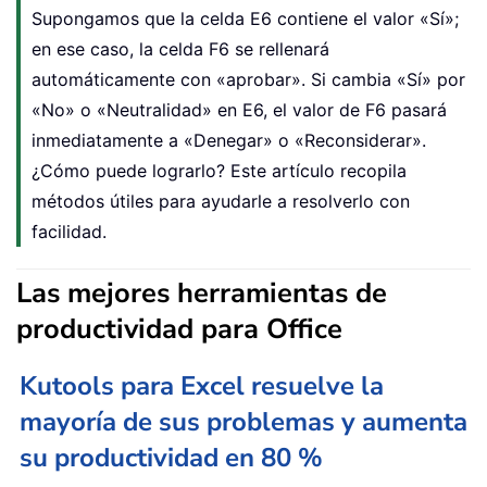
Supongamos que la celda E6 contiene el valor «Sí»;
en ese caso, la celda F6 se rellenará
automáticamente con «aprobar». Si cambia «Sí» por
«No» o «Neutralidad» en E6, el valor de F6 pasará
inmediatamente a «Denegar» o «Reconsiderar».
¿Cómo puede lograrlo? Este artículo recopila
métodos útiles para ayudarle a resolverlo con
facilidad.
Las mejores herramientas de
productividad para Office
Kutools para Excel resuelve la
mayoría de sus problemas y aumenta
su productividad en 80 %