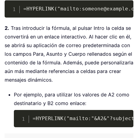
Copy
=HYPERLINK("mailto:someone@example.co
2.
Tras introducir la fórmula, al pulsar Intro la celda se
convertirá en un enlace interactivo. Al hacer clic en él,
se abrirá su aplicación de correo predeterminada con
los campos Para, Asunto y Cuerpo rellenados según el
contenido de la fórmula. Además, puede personalizarla
aún más mediante referencias a celdas para crear
mensajes dinámicos.
Por ejemplo, para utilizar los valores de A2 como
destinatario y B2 como enlace:
Copy
=HYPERLINK("mailto:"&A2&"?subject=