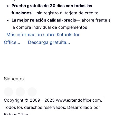
Prueba gratuita de 30 días con todas las
funciones
— sin registro ni tarjeta de crédito
La mejor relación calidad-precio
— ahorre frente a
la compra individual de complementos
Más información sobre Kutools for
Office...
Descarga gratuita...
Síguenos
Copyright © 2009 - 2025 www.extendoffice.com. |
Todos los derechos reservados. Desarrollado por
ExtendOffice.