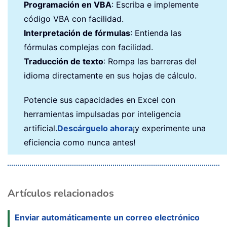
Programación en VBA
: Escriba e implemente
código VBA con facilidad.
Interpretación de fórmulas
: Entienda las
fórmulas complejas con facilidad.
Traducción de texto
: Rompa las barreras del
idioma directamente en sus hojas de cálculo.
Potencie sus capacidades en Excel con
herramientas impulsadas por inteligencia
artificial.
Descárguelo ahora
¡y experimente una
eficiencia como nunca antes!
Artículos relacionados
Enviar automáticamente un correo electrónico