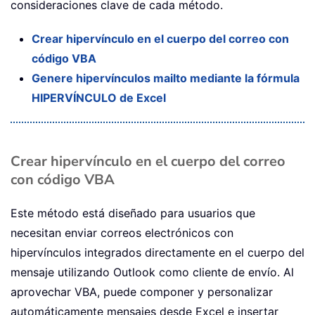
consideraciones clave de cada método.
Crear hipervínculo en el cuerpo del correo con
código VBA
Genere hipervínculos mailto mediante la fórmula
HIPERVÍNCULO de Excel
Crear hipervínculo en el cuerpo del correo
con código VBA
Este método está diseñado para usuarios que
necesitan enviar correos electrónicos con
hipervínculos integrados directamente en el cuerpo del
mensaje utilizando Outlook como cliente de envío. Al
aprovechar VBA, puede componer y personalizar
automáticamente mensajes desde Excel e insertar