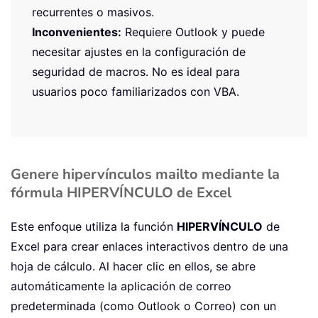
recurrentes o masivos.
Inconvenientes:
Requiere Outlook y puede
necesitar ajustes en la configuración de
seguridad de macros. No es ideal para
usuarios poco familiarizados con VBA.
Genere hipervínculos mailto mediante la
fórmula HIPERVÍNCULO de Excel
Este enfoque utiliza la función
HIPERVÍNCULO
de
Excel para crear enlaces interactivos dentro de una
hoja de cálculo. Al hacer clic en ellos, se abre
automáticamente la aplicación de correo
predeterminada (como Outlook o Correo) con un