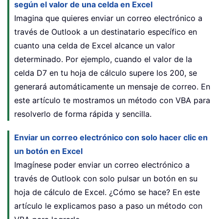
según el valor de una celda en Excel
Imagina que quieres enviar un correo electrónico a
través de Outlook a un destinatario específico en
cuanto una celda de Excel alcance un valor
determinado. Por ejemplo, cuando el valor de la
celda D7 en tu hoja de cálculo supere los 200, se
generará automáticamente un mensaje de correo. En
este artículo te mostramos un método con VBA para
resolverlo de forma rápida y sencilla.
Enviar un correo electrónico con solo hacer clic en
un botón en Excel
Imagínese poder enviar un correo electrónico a
través de Outlook con solo pulsar un botón en su
hoja de cálculo de Excel. ¿Cómo se hace? En este
artículo le explicamos paso a paso un método con