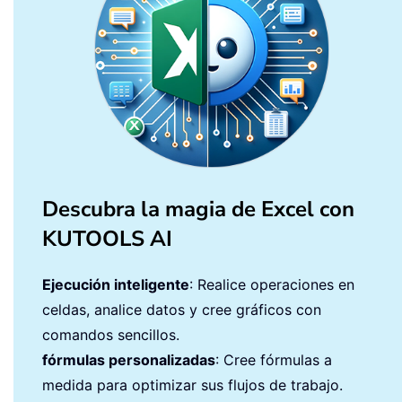
Descubra la magia de Excel con
KUTOOLS AI
Ejecución inteligente
: Realice operaciones en
celdas, analice datos y cree gráficos con
comandos sencillos.
fórmulas personalizadas
: Cree fórmulas a
medida para optimizar sus flujos de trabajo.