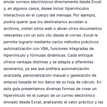
enviar correos electrónicos directamente desde Excel
y, en algunos casos, desee incluir hipervínculos
interactivos en el cuerpo del mensaje. Por ejemplo,
podría querer que los destinatarios accedan a
archivos, visiten sitios web o abran otros documentos
relevantes con un solo clic desde el correo. Excel le
permite lograrlo mediante varios métodos prácticos:
automatización con VBA, funciones integradas de
hipervínculo y fórmulas dinámicas. Cada enfoque
ofrece ventajas distintas y se adapta a diferentes
escenarios, ya sea que prefiera automatización
avanzada, personalización manual o generación de
enlaces basada en los datos de su hoja de cálculo. En
esta guía presentamos diversas formas de crear un
hipervínculo en el cuerpo de un correo electrónico
enviado desde Excel, analizando el valor práctico y las