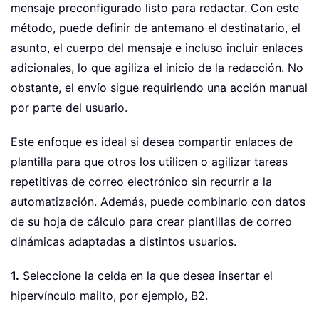
mensaje preconfigurado listo para redactar. Con este
método, puede definir de antemano el destinatario, el
asunto, el cuerpo del mensaje e incluso incluir enlaces
adicionales, lo que agiliza el inicio de la redacción. No
obstante, el envío sigue requiriendo una acción manual
por parte del usuario.
Este enfoque es ideal si desea compartir enlaces de
plantilla para que otros los utilicen o agilizar tareas
repetitivas de correo electrónico sin recurrir a la
automatización. Además, puede combinarlo con datos
de su hoja de cálculo para crear plantillas de correo
dinámicas adaptadas a distintos usuarios.
1.
Seleccione la celda en la que desea insertar el
hipervínculo mailto, por ejemplo, B2.