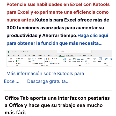
Potencie sus habilidades en Excel con Kutools
para Excel y experimente una eficiencia como
nunca antes.
Kutools para Excel ofrece más de
300 funciones avanzadas para aumentar su
productividad y Ahorrar tiempo.
Haga clic aquí
para obtener la función que más necesita...
Más información sobre Kutools para
Excel...
Descarga gratuita...
Office Tab aporta una interfaz con pestañas
a Office y hace que su trabajo sea mucho
más fácil