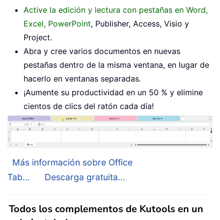
Active la edición y lectura con pestañas en Word,
Excel, PowerPoint
, Publisher, Access, Visio y
Project.
Abra y cree varios documentos en nuevas
pestañas dentro de la misma ventana, en lugar de
hacerlo en ventanas separadas.
¡Aumente su productividad en un 50 % y elimine
cientos de clics del ratón cada día!
Más información sobre Office
Tab...
Descarga gratuita...
Todos los complementos de Kutools en un