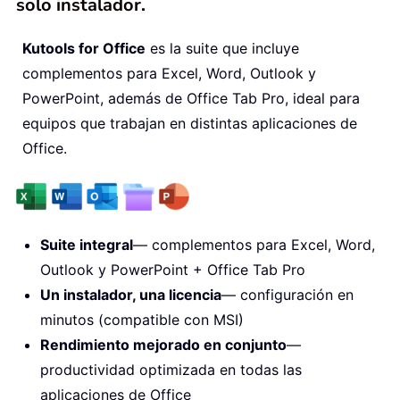
solo instalador.
Kutools for Office
es la suite que incluye
complementos para Excel, Word, Outlook y
PowerPoint, además de Office Tab Pro, ideal para
equipos que trabajan en distintas aplicaciones de
Office.
Suite integral
— complementos para Excel, Word,
Outlook y PowerPoint + Office Tab Pro
Un instalador, una licencia
— configuración en
minutos (compatible con MSI)
Rendimiento mejorado en conjunto
—
productividad optimizada en todas las
aplicaciones de Office