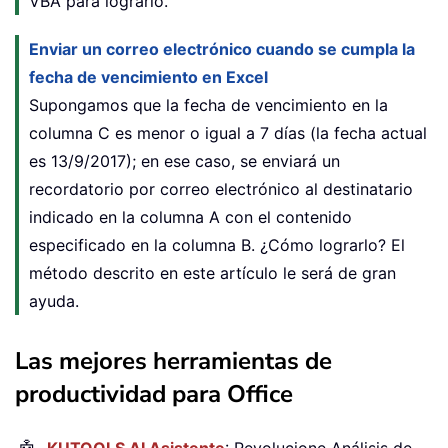
VBA para lograrlo.
Enviar un correo electrónico cuando se cumpla la
fecha de vencimiento en Excel
Supongamos que la fecha de vencimiento en la
columna C es menor o igual a 7 días (la fecha actual
es 13/9/2017); en ese caso, se enviará un
recordatorio por correo electrónico al destinatario
indicado en la columna A con el contenido
especificado en la columna B. ¿Cómo lograrlo? El
método descrito en este artículo le será de gran
ayuda.
Las mejores herramientas de
productividad para Office