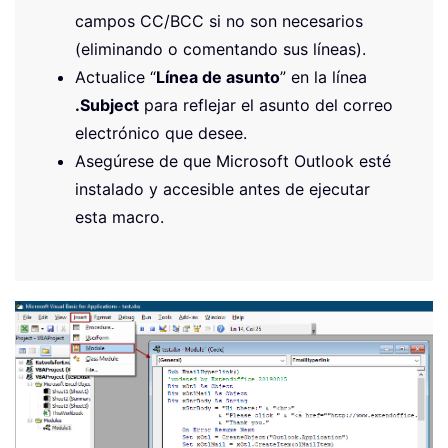
campos CC/BCC si no son necesarios
(eliminando o comentando sus líneas).
Actualice “
Línea de asunto
” en la línea
.Subject
para reflejar el asunto del correo
electrónico que desee.
Asegúrese de que Microsoft Outlook esté
instalado y accesible antes de ejecutar
esta macro.