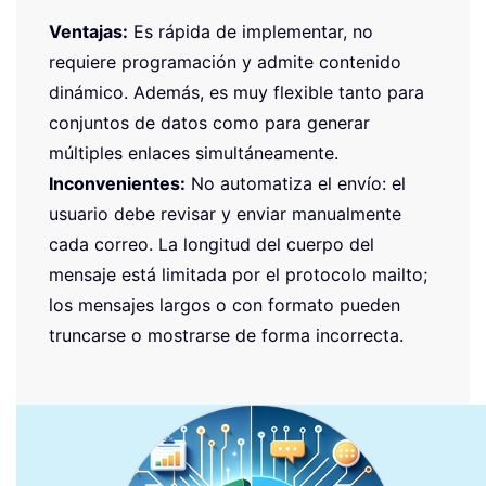
Ventajas:
Es rápida de implementar, no
requiere programación y admite contenido
dinámico. Además, es muy flexible tanto para
conjuntos de datos como para generar
múltiples enlaces simultáneamente.
Inconvenientes:
No automatiza el envío: el
usuario debe revisar y enviar manualmente
cada correo. La longitud del cuerpo del
mensaje está limitada por el protocolo mailto;
los mensajes largos o con formato pueden
truncarse o mostrarse de forma incorrecta.