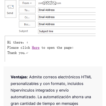
Ventajas:
Admite correos electrónicos HTML
personalizables y con formato, incluidos
hipervínculos integrados y envío
automatizado. La automatización ahorra una
gran cantidad de tiempo en mensajes