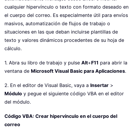
cualquier hipervínculo o texto con formato deseado en
el cuerpo del correo. Es especialmente útil para envíos
masivos, automatización de flujos de trabajo o
situaciones en las que deban incluirse plantillas de
texto y valores dinámicos procedentes de su hoja de
cálculo.
1. Abra su libro de trabajo y pulse
Alt
+
F11
para abrir la
ventana de
Microsoft Visual Basic para Aplicaciones
.
2. En el editor de Visual Basic, vaya a
Insertar
>
Módulo
y pegue el siguiente código VBA en el editor
del módulo.
Código VBA: Crear hipervínculo en el cuerpo del
correo