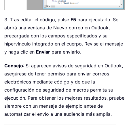
3. Tras editar el código, pulse
F5
para ejecutarlo. Se
abrirá una ventana de Nuevo correo en Outlook,
precargada con los campos especificados y su
hipervínculo integrado en el cuerpo. Revise el mensaje
y haga clic en
Enviar
para enviarlo.
Consejo
: Si aparecen avisos de seguridad en Outlook,
asegúrese de tener permiso para enviar correos
electrónicos mediante código y de que la
configuración de seguridad de macros permita su
ejecución. Para obtener los mejores resultados, pruebe
siempre con un mensaje de ejemplo antes de
automatizar el envío a una audiencia más amplia.