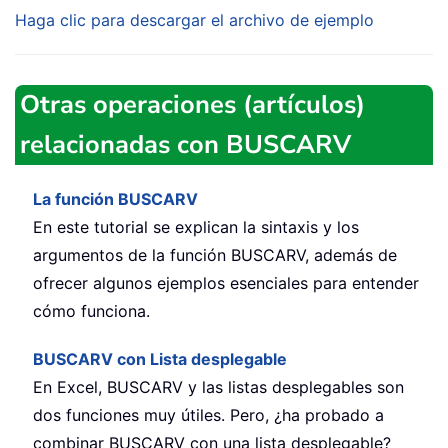
Haga clic para descargar el archivo de ejemplo
Otras operaciones (artículos)
relacionadas con BUSCARV
La función BUSCARV
En este tutorial se explican la sintaxis y los
argumentos de la función BUSCARV, además de
ofrecer algunos ejemplos esenciales para entender
cómo funciona.
BUSCARV con Lista desplegable
En Excel, BUSCARV y las listas desplegables son
dos funciones muy útiles. Pero, ¿ha probado a
combinar BUSCARV con una lista desplegable?