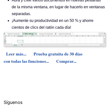
Abra y cree varios documentos en nuevas pestañas
de la misma ventana, en lugar de hacerlo en ventanas
separadas.
¡Aumente su productividad en un 50 % y ahorre
cientos de clics del ratón cada día!
Leer más...
Prueba gratuita de 30 días
con todas las funciones...
Comprar...
Síguenos