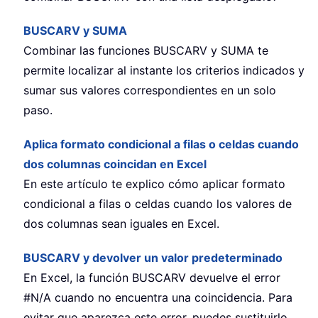
BUSCARV y SUMA
Combinar las funciones BUSCARV y SUMA te
permite localizar al instante los criterios indicados y
sumar sus valores correspondientes en un solo
paso.
Aplica formato condicional a filas o celdas cuando
dos columnas coincidan en Excel
En este artículo te explico cómo aplicar formato
condicional a filas o celdas cuando los valores de
dos columnas sean iguales en Excel.
BUSCARV y devolver un valor predeterminado
En Excel, la función BUSCARV devuelve el error
#N/A cuando no encuentra una coincidencia. Para
evitar que aparezca este error, puedes sustituirlo