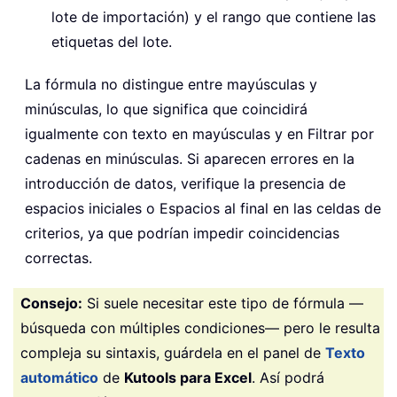
lote de importación) y el rango que contiene las
etiquetas del lote.
La fórmula no distingue entre mayúsculas y
minúsculas, lo que significa que coincidirá
igualmente con texto en mayúsculas y en Filtrar por
cadenas en minúsculas. Si aparecen errores en la
introducción de datos, verifique la presencia de
espacios iniciales o Espacios al final en las celdas de
criterios, ya que podrían impedir coincidencias
correctas.
Consejo:
Si suele necesitar este tipo de fórmula —
búsqueda con múltiples condiciones— pero le resulta
compleja su sintaxis, guárdela en el panel de
Texto
automático
de
Kutools para Excel
. Así podrá