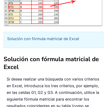
Solución con fórmula matricial de Excel
Solución con fórmula matricial de
Excel
Si desea realizar una búsqueda con varios criterios
en Excel, introduzca los tres criterios, por ejemplo,
en las celdas G1, G2 y G3. A continuación, utilice la
siguiente fórmula matricial para encontrar los
resultados coincidentes en su tabla (como se