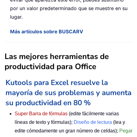
por un valor predeterminado que se muestre en su
lugar.
Más artículos sobre BUSCARV
Las mejores herramientas de
productividad para Office
Kutools para Excel resuelve la
mayoría de sus problemas y aumenta
su productividad en 80 %
Super Barra de fórmulas
(edite fácilmente varias
líneas de texto y fórmulas);
Diseño de lectura
(lea y
edite cómodamente un gran número de celdas);
Pegar