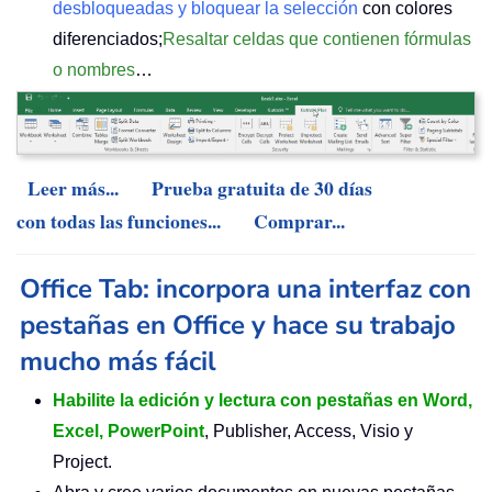
desbloqueadas y bloquear la selección
con colores
diferenciados;
Resaltar celdas que contienen fórmulas
o nombres
…
Leer más...
Prueba gratuita de 30 días
con todas las funciones...
Comprar...
Office Tab: incorpora una interfaz con
pestañas en Office y hace su trabajo
mucho más fácil
Habilite la edición y lectura con pestañas en Word,
Excel, PowerPoint
, Publisher, Access, Visio y
Project.