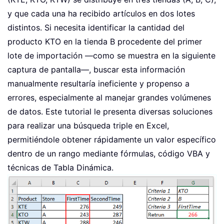
y que cada una ha recibido artículos en dos lotes
distintos. Si necesita identificar la cantidad del
producto KTO en la tienda B procedente del primer
lote de importación —como se muestra en la siguiente
captura de pantalla—, buscar esta información
manualmente resultaría ineficiente y propenso a
errores, especialmente al manejar grandes volúmenes
de datos. Este tutorial le presenta diversas soluciones
para realizar una búsqueda triple en Excel,
permitiéndole obtener rápidamente un valor específico
dentro de un rango mediante fórmulas, código VBA y
técnicas de Tabla Dinámica.