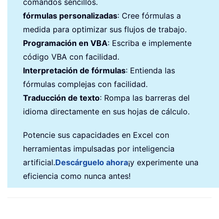
comandos sencillos.
fórmulas personalizadas
: Cree fórmulas a
medida para optimizar sus flujos de trabajo.
Programación en VBA
: Escriba e implemente
código VBA con facilidad.
Interpretación de fórmulas
: Entienda las
fórmulas complejas con facilidad.
Traducción de texto
: Rompa las barreras del
idioma directamente en sus hojas de cálculo.
Potencie sus capacidades en Excel con
herramientas impulsadas por inteligencia
artificial.
Descárguelo ahora
¡y experimente una
eficiencia como nunca antes!