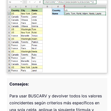
Consejos:
Para usar BUSCARV y devolver todos los valores
coincidentes según criterios más específicos en
una sola celda, aplique la siguiente fórmula y