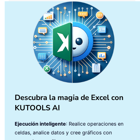
Descubra la magia de Excel con
KUTOOLS AI
Ejecución inteligente
: Realice operaciones en
celdas, analice datos y cree gráficos con