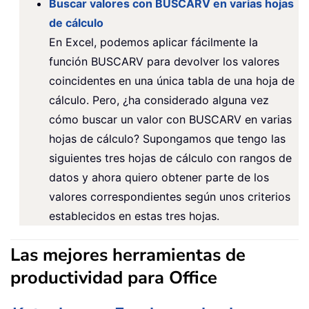
Buscar valores con BUSCARV en varias hojas
de cálculo
En Excel, podemos aplicar fácilmente la
función BUSCARV para devolver los valores
coincidentes en una única tabla de una hoja de
cálculo. Pero, ¿ha considerado alguna vez
cómo buscar un valor con BUSCARV en varias
hojas de cálculo? Supongamos que tengo las
siguientes tres hojas de cálculo con rangos de
datos y ahora quiero obtener parte de los
valores correspondientes según unos criterios
establecidos en estas tres hojas.
Las mejores herramientas de
productividad para Office