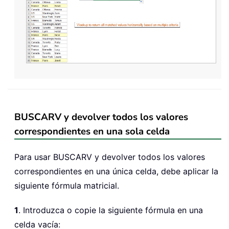
BUSCARV y devolver todos los valores
correspondientes en una sola celda
Para usar BUSCARV y devolver todos los valores
correspondientes en una única celda, debe aplicar la
siguiente fórmula matricial.
1
. Introduzca o copie la siguiente fórmula en una
celda vacía: