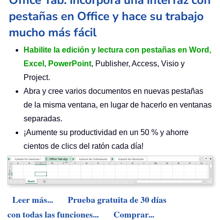
pestañas en Office y hace su trabajo
mucho más fácil
Habilite la edición y lectura con pestañas en Word,
Excel, PowerPoint
, Publisher, Access, Visio y
Project.
Abra y cree varios documentos en nuevas pestañas
de la misma ventana, en lugar de hacerlo en ventanas
separadas.
¡Aumente su productividad en un 50 % y ahorre
cientos de clics del ratón cada día!
Leer más...
Prueba gratuita de 30 días
con todas las funciones...
Comprar...