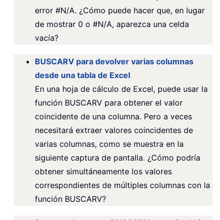
error #N/A. ¿Cómo puede hacer que, en lugar
de mostrar 0 o #N/A, aparezca una celda
vacía?
BUSCARV para devolver varias columnas
desde una tabla de Excel
En una hoja de cálculo de Excel, puede usar la
función BUSCARV para obtener el valor
coincidente de una columna. Pero a veces
necesitará extraer valores coincidentes de
varias columnas, como se muestra en la
siguiente captura de pantalla. ¿Cómo podría
obtener simultáneamente los valores
correspondientes de múltiples columnas con la
función BUSCARV?