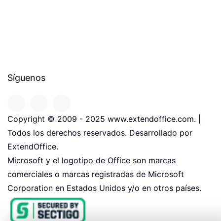
Síguenos
Copyright © 2009 - 2025 www.extendoffice.com. |
Todos los derechos reservados. Desarrollado por
ExtendOffice.
Microsoft y el logotipo de Office son marcas
comerciales o marcas registradas de Microsoft
Corporation en Estados Unidos y/o en otros países.