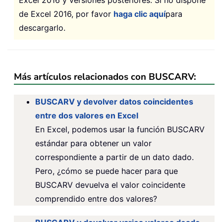
Excel 2016 y versiones posteriores. Si no dispone
de Excel 2016, por favor
haga clic aquí
para
descargarlo.
Más artículos relacionados con BUSCARV:
BUSCARV y devolver datos coincidentes
entre dos valores en Excel
En Excel, podemos usar la función BUSCARV
estándar para obtener un valor
correspondiente a partir de un dato dado.
Pero, ¿cómo se puede hacer para que
BUSCARV devuelva el valor coincidente
comprendido entre dos valores?