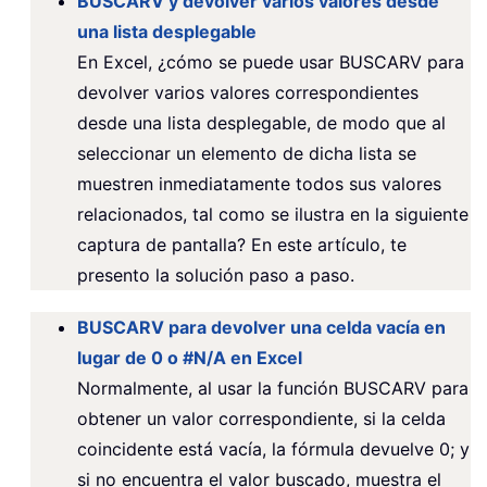
BUSCARV y devolver varios valores desde
una lista desplegable
En Excel, ¿cómo se puede usar BUSCARV para
devolver varios valores correspondientes
desde una lista desplegable, de modo que al
seleccionar un elemento de dicha lista se
muestren inmediatamente todos sus valores
relacionados, tal como se ilustra en la siguiente
captura de pantalla? En este artículo, te
presento la solución paso a paso.
BUSCARV para devolver una celda vacía en
lugar de 0 o #N/A en Excel
Normalmente, al usar la función BUSCARV para
obtener un valor correspondiente, si la celda
coincidente está vacía, la fórmula devuelve 0; y
si no encuentra el valor buscado, muestra el