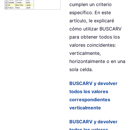
cumplen un criterio
específico. En este
artículo, le explicaré
cómo utilizar BUSCARV
para obtener todos los
valores coincidentes:
verticalmente,
horizontalmente o en una
sola celda.
BUSCARV y devolver
todos los valores
correspondientes
verticalmente
BUSCARV y devolver
todos los valores