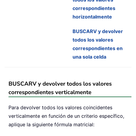
correspondientes
horizontalmente
BUSCARV y devolver
todos los valores
correspondientes en
una sola celda
BUSCARV y devolver todos los valores
correspondientes verticalmente
Para devolver todos los valores coincidentes
verticalmente en función de un criterio específico,
aplique la siguiente fórmula matricial: