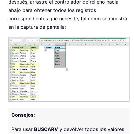
después, arrastre el controlador de relleno hacia
abajo para obtener todos los registros
correspondientes que necesite, tal como se muestra
en la captura de pantalla:
Consejos:
Para usar
BUSCARV
y devolver todos los valores