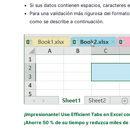
Si sus datos contienen espacios, caracteres e
Para una validación más rigurosa del formato
como se describe a continuación.
¡Impresionante! Use Efficient Tabs en Excel c
¡Ahorre 50 % de su tiempo y reduzca miles de c