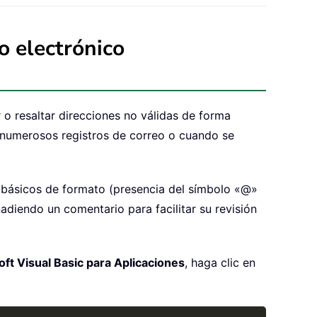
o electrónico
o resaltar direcciones no válidas de forma
 numerosos registros de correo o cuando se
os básicos de formato (presencia del símbolo «@»
adiendo un comentario para facilitar su revisión
ft Visual Basic para Aplicaciones
, haga clic en