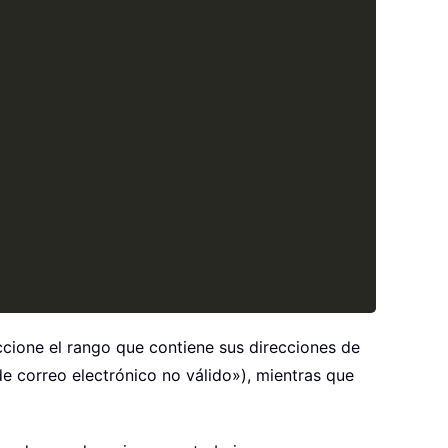
ccione el rango que contiene sus direcciones de
de correo electrónico no válido»), mientras que