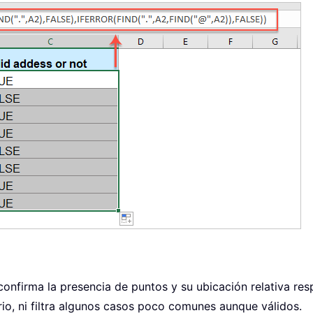
 confirma la presencia de puntos y su ubicación relativa re
rio, ni filtra algunos casos poco comunes aunque válidos.