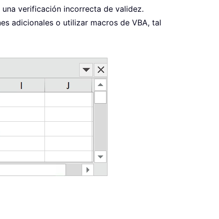
una verificación incorrecta de validez.
s adicionales o utilizar macros de VBA, tal