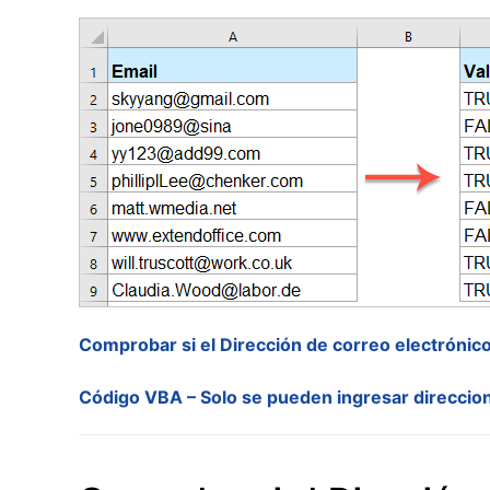
Comprobar si el Dirección de correo electrónic
Código VBA – Solo se pueden ingresar direccio