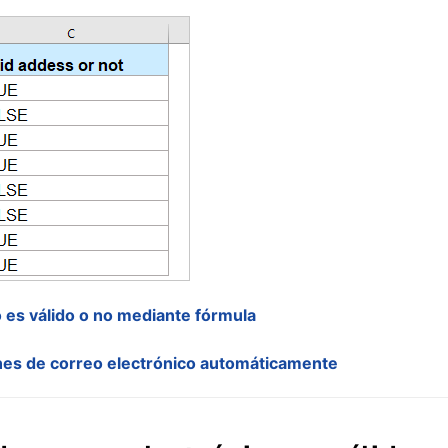
o es válido o no mediante fórmula
nes de correo electrónico automáticamente