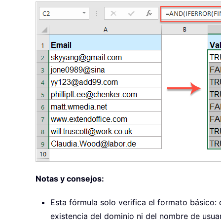
Notas y consejos:
Esta fórmula solo verifica el formato básico:
existencia del dominio ni del nombre de usua