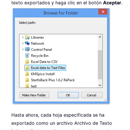
texto exportados y haga clic en el botón
Aceptar
.
Hasta ahora, cada hoja especificada se ha
exportado como un archivo Archivo de Texto