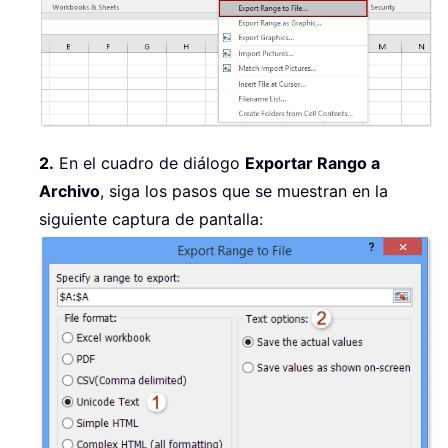
2.
En el cuadro de diálogo
Exportar Rango a
Archivo
, siga los pasos que se muestran en la
siguiente captura de pantalla: