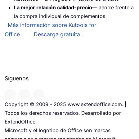
La mejor relación calidad-precio
— ahorre frente a
la compra individual de complementos
Más información sobre Kutools for
Office...
Descarga gratuita...
Síguenos
Copyright © 2009 - 2025 www.extendoffice.com. |
Todos los derechos reservados. Desarrollado por
ExtendOffice.
Microsoft y el logotipo de Office son marcas
comerciales o marcas registradas de Microsoft