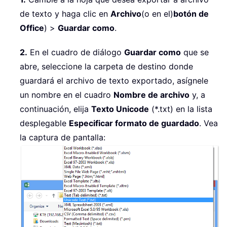
de texto y haga clic en
Archivo
(o en el)
botón de
Office
) >
Guardar como
.
2.
En el cuadro de diálogo
Guardar como
que se
abre, seleccione la carpeta de destino donde
guardará el archivo de texto exportado, asígnele
un nombre en el cuadro
Nombre de archivo
y, a
continuación, elija
Texto Unicode
(*.txt) en la lista
desplegable
Especificar formato de guardado
. Vea
la captura de pantalla: