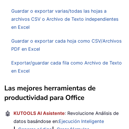
Guardar o exportar varias/todas las hojas a
archivos CSV o Archivo de Texto independientes
en Excel
Guardar o exportar cada hoja como CSV/Archivos
PDF en Excel
Exportar/guardar cada fila como Archivo de Texto
en Excel
Las mejores herramientas de
productividad para Office
🤖
KUTOOLS AI Asistente
: Revolucione Análisis de
datos basándose en:
Ejecución Inteligente