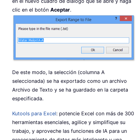
en el nuevo cuadro de diálogo que se abre y haga
clic en el botón
Aceptar
.
De este modo, la selección (columna A
seleccionada) se ha exportado como un archivo
Archivo de Texto y se ha guardado en la carpeta
especificada.
Kutools para Excel
: potencie Excel con más de 300
herramientas esenciales, agilice y simplifique su
trabajo, y aproveche las funciones de IA para un
procesamiento de datos más inteligente y una