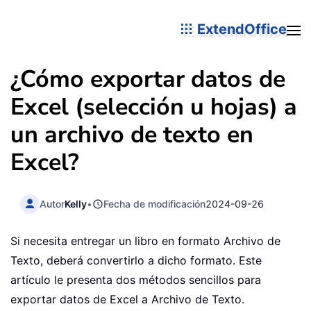
ExtendOffice
¿Cómo exportar datos de
Excel (selección u hojas) a
un archivo de texto en
Excel?
Autor
Kelly
•
Fecha de modificación
2024-09-26
Si necesita entregar un libro en formato Archivo de
Texto, deberá convertirlo a dicho formato. Este
artículo le presenta dos métodos sencillos para
exportar datos de Excel a Archivo de Texto.