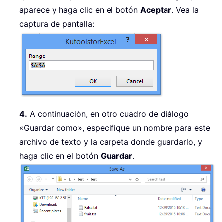
aparece y haga clic en el botón
Aceptar
. Vea la
captura de pantalla:
4.
A continuación, en otro cuadro de diálogo
«Guardar como», especifique un nombre para este
archivo de texto y la carpeta donde guardarlo, y
haga clic en el botón
Guardar
.