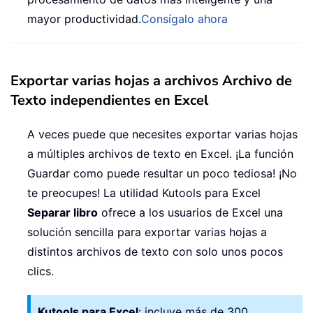
mayor productividad.
Consígalo ahora
Exportar varias hojas a archivos Archivo de
Texto independientes en Excel
A veces puede que necesites exportar varias hojas
a múltiples archivos de texto en Excel. ¡La función
Guardar como puede resultar un poco tediosa! ¡No
te preocupes! La utilidad Kutools para Excel
Separar libro
ofrece a los usuarios de Excel una
solución sencilla para exportar varias hojas a
distintos archivos de texto con solo unos pocos
clics.
Kutools para Excel
: incluye más de 300