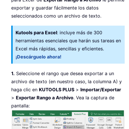
exportar y guardar fácilmente los datos
seleccionados como un archivo de texto.
Kutools para Excel
: incluye más de 300
herramientas esenciales que harán sus tareas en
Excel más rápidas, sencillas y eficientes.
¡Descárguelo ahora!
1.
Seleccione el rango que desea exportar a un
archivo de texto (en nuestro caso, la columna A) y
haga clic en
KUTOOLS PLUS
>
Importar/Exportar
>
Exportar Rango a Archivo
. Vea la captura de
pantalla: