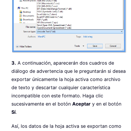
3.
A continuación, aparecerán dos cuadros de
diálogo de advertencia que le preguntarán si desea
exportar únicamente la hoja activa como archivo
de texto y descartar cualquier característica
incompatible con este formato. Haga clic
sucesivamente en el botón
Aceptar
y en el botón
Sí
.
Así, los datos de la hoja activa se exportan como