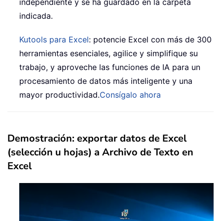
independiente y se ha guardado en la carpeta
indicada.
Kutools para Excel
: potencie Excel con más de 300
herramientas esenciales, agilice y simplifique su
trabajo, y aproveche las funciones de IA para un
procesamiento de datos más inteligente y una
mayor productividad.
Consígalo ahora
Demostración: exportar datos de Excel
(selección u hojas) a Archivo de Texto en
Excel