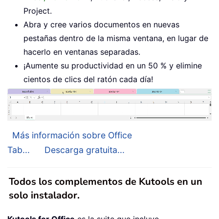
Project.
Abra y cree varios documentos en nuevas
pestañas dentro de la misma ventana, en lugar de
hacerlo en ventanas separadas.
¡Aumente su productividad en un 50 % y elimine
cientos de clics del ratón cada día!
Más información sobre Office
Tab...
Descarga gratuita...
Todos los complementos de Kutools en un
solo instalador.
Kutools for Office
es la suite que incluye