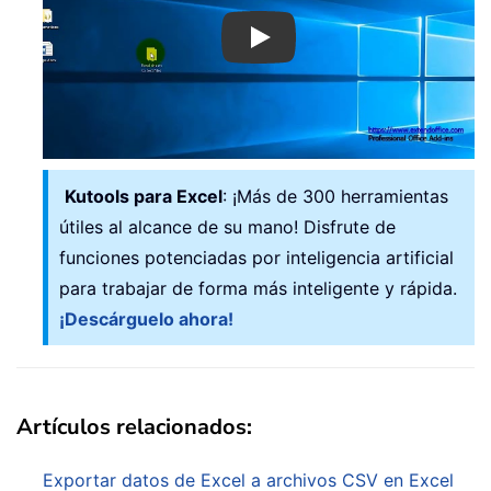
Play
Kutools para Excel
: ¡Más de 300 herramientas
útiles al alcance de su mano! Disfrute de
funciones potenciadas por inteligencia artificial
para trabajar de forma más inteligente y rápida.
¡Descárguelo ahora!
Artículos relacionados:
Exportar datos de Excel a archivos CSV en Excel