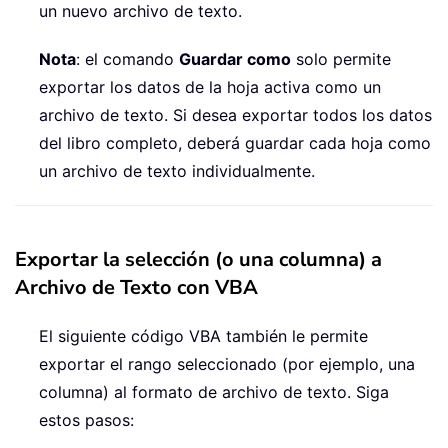
un nuevo archivo de texto.
Nota
: el comando
Guardar como
solo permite
exportar los datos de la hoja activa como un
archivo de texto. Si desea exportar todos los datos
del libro completo, deberá guardar cada hoja como
un archivo de texto individualmente.
Exportar la selección (o una columna) a
Archivo de Texto con VBA
El siguiente código VBA también le permite
exportar el rango seleccionado (por ejemplo, una
columna) al formato de archivo de texto. Siga
estos pasos: