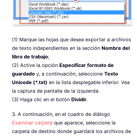
(1) Marque las hojas que desea exportar a archivos
de texto independientes en la sección
Nombre del
libro de trabajo
;
(2) Active la opción
Especificar formato de
guardado
y, a continuación, seleccione
Texto
Unicode (*.txt)
en la lista desplegable inferior. Vea
la captura de pantalla de la izquierda:
(3) Haga clic en el botón
Dividir
.
3. A continuación, en el cuadro de diálogo
Examinar carpeta
que aparece, seleccione la
carpeta de destino donde guardará los archivos de