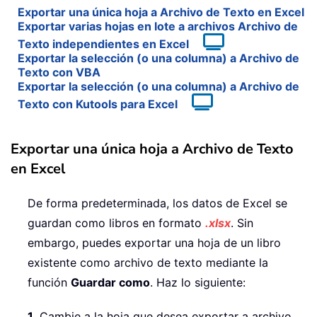
Exportar una única hoja a Archivo de Texto en Excel
Exportar varias hojas en lote a archivos Archivo de
Texto independientes en Excel
Exportar la selección (o una columna) a Archivo de
Texto con VBA
Exportar la selección (o una columna) a Archivo de
Texto con Kutools para Excel
Exportar una única hoja a Archivo de Texto
en Excel
De forma predeterminada, los datos de Excel se
guardan como libros en formato
.xlsx
. Sin
embargo, puedes exportar una hoja de un libro
existente como archivo de texto mediante la
función
Guardar como
. Haz lo siguiente:
1.
Cambie a la hoja que desea exportar a archivo