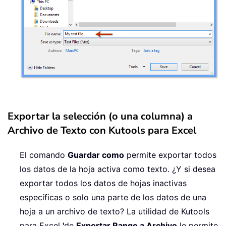
Exportar la selección (o una columna) a
Archivo de Texto con Kutools para Excel
El comando
Guardar como
permite exportar todos
los datos de la hoja activa como texto. ¿Y si desea
exportar todos los datos de hojas inactivas
específicas o solo una parte de los datos de una
hoja a un archivo de texto? La utilidad de Kutools
para Excel
'
de
Exportar Rango a Archivo
le permite