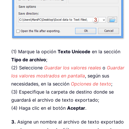
(1) Marque la opción
Texto Unicode
en la sección
Tipo de archivo
;
(2) Seleccione
Guardar los valores reales
o
Guardar
los valores mostrados en pantalla
, según sus
necesidades, en la sección
Opciones de texto
;
(3) Especifique la carpeta de destino donde se
guardará el archivo de texto exportado;
(4) Haga clic en el botón
Aceptar
.
3.
Asigne un nombre al archivo de texto exportado