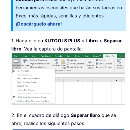
herramientas esenciales que harán sus tareas en
Excel más rápidas, sencillas y eficientes.
¡Descárguelo ahora!
1. Haga clic en
KUTOOLS PLUS
>
Libro
>
Separar
libro
. Vea la captura de pantalla:
2. En el cuadro de diálogo
Separar libro
que se
abre, realice los siguientes pasos: