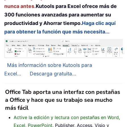
nunca antes.
Kutools para Excel ofrece más de
300 funciones avanzadas para aumentar su
productividad y Ahorrar tiempo.
Haga clic aquí
para obtener la función que más necesita...
Más información sobre Kutools para
Excel...
Descarga gratuita...
Office Tab aporta una interfaz con pestañas
a Office y hace que su trabajo sea mucho
más fácil
Active la edición y lectura con pestañas en Word,
Excel, PowerPoint
, Publisher, Access, Visio y