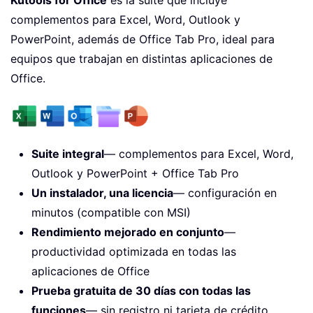
complementos para Excel, Word, Outlook y
PowerPoint, además de Office Tab Pro, ideal para
equipos que trabajan en distintas aplicaciones de
Office.
Suite integral
— complementos para Excel, Word,
Outlook y PowerPoint + Office Tab Pro
Un instalador, una licencia
— configuración en
minutos (compatible con MSI)
Rendimiento mejorado en conjunto
—
productividad optimizada en todas las
aplicaciones de Office
Prueba gratuita de 30 días con todas las
funciones
— sin registro ni tarjeta de crédito