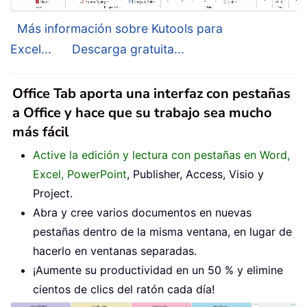
Más información sobre Kutools para
Excel...
Descarga gratuita...
Office Tab aporta una interfaz con pestañas
a Office y hace que su trabajo sea mucho
más fácil
Active la edición y lectura con pestañas en Word,
Excel, PowerPoint
, Publisher, Access, Visio y
Project.
Abra y cree varios documentos en nuevas
pestañas dentro de la misma ventana, en lugar de
hacerlo en ventanas separadas.
¡Aumente su productividad en un 50 % y elimine
cientos de clics del ratón cada día!