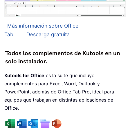
Más información sobre Office
Tab...
Descarga gratuita...
Todos los complementos de Kutools en un
solo instalador.
Kutools for Office
es la suite que incluye
complementos para Excel, Word, Outlook y
PowerPoint, además de Office Tab Pro, ideal para
equipos que trabajan en distintas aplicaciones de
Office.