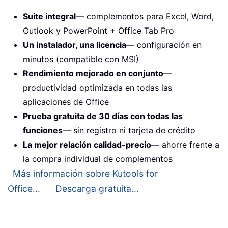
Suite integral
— complementos para Excel, Word,
Outlook y PowerPoint + Office Tab Pro
Un instalador, una licencia
— configuración en
minutos (compatible con MSI)
Rendimiento mejorado en conjunto
—
productividad optimizada en todas las
aplicaciones de Office
Prueba gratuita de 30 días con todas las
funciones
— sin registro ni tarjeta de crédito
La mejor relación calidad-precio
— ahorre frente a
la compra individual de complementos
Más información sobre Kutools for
Office...
Descarga gratuita...