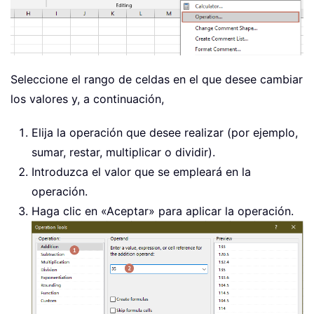
Seleccione el rango de celdas en el que desee cambiar
los valores y, a continuación,
Elija la operación que desee realizar (por ejemplo,
sumar, restar, multiplicar o dividir).
Introduzca el valor que se empleará en la
operación.
Haga clic en «Aceptar» para aplicar la operación.