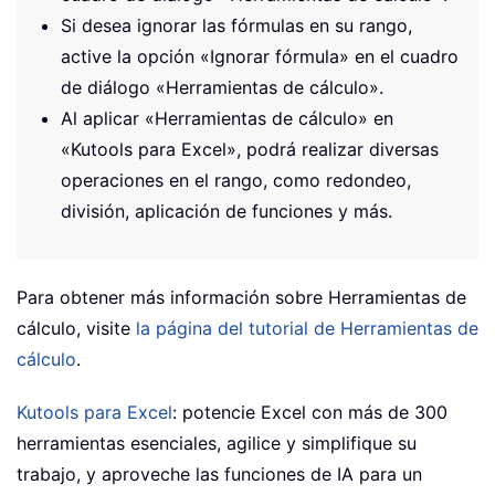
Si desea ignorar las fórmulas en su rango,
active la opción «Ignorar fórmula» en el cuadro
de diálogo «Herramientas de cálculo».
Al aplicar «Herramientas de cálculo» en
«Kutools para Excel», podrá realizar diversas
operaciones en el rango, como redondeo,
división, aplicación de funciones y más.
Para obtener más información sobre Herramientas de
cálculo, visite
la página del tutorial de Herramientas de
cálculo
.
Kutools para Excel
: potencie Excel con más de 300
herramientas esenciales, agilice y simplifique su
trabajo, y aproveche las funciones de IA para un