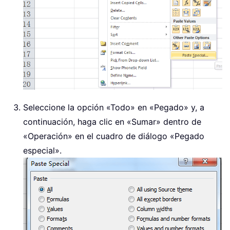
Seleccione la opción «Todo» en «Pegado» y, a
continuación, haga clic en «Sumar» dentro de
«Operación» en el cuadro de diálogo «Pegado
especial».