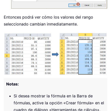
Entonces podrá ver cómo los valores del rango
seleccionado cambian inmediatamente.
Notas:
Si desea mostrar la fórmula en la Barra de
fórmulas, active la opción «Crear fórmula» en el
cuadro de diálogo «Herramientas de cálculo».