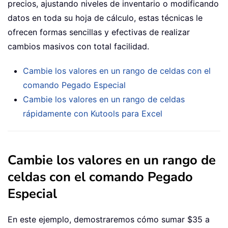
precios, ajustando niveles de inventario o modificando
datos en toda su hoja de cálculo, estas técnicas le
ofrecen formas sencillas y efectivas de realizar
cambios masivos con total facilidad.
Cambie los valores en un rango de celdas con el
comando Pegado Especial
Cambie los valores en un rango de celdas
rápidamente con Kutools para Excel
Cambie los valores en un rango de
celdas con el comando Pegado
Especial
En este ejemplo, demostraremos cómo sumar $35 a