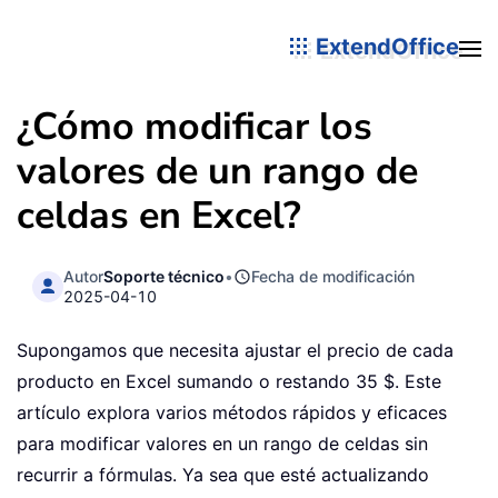
ExtendOffice
¿Cómo modificar los
valores de un rango de
celdas en Excel?
Autor
Soporte técnico
•
Fecha de modificación
2025-04-10
Supongamos que necesita ajustar el precio de cada
producto en Excel sumando o restando 35 $. Este
artículo explora varios métodos rápidos y eficaces
para modificar valores en un rango de celdas sin
recurrir a fórmulas. Ya sea que esté actualizando