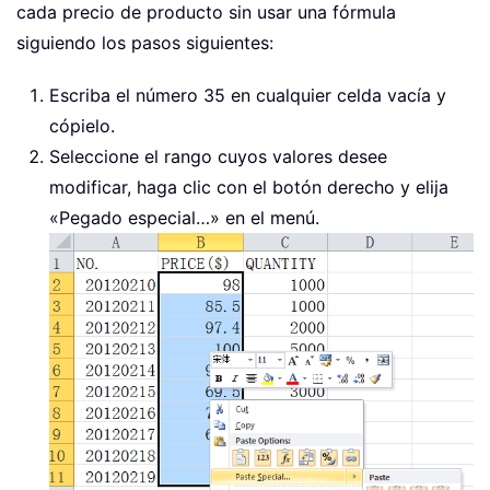
cada precio de producto sin usar una fórmula
siguiendo los pasos siguientes:
Escriba el número 35 en cualquier celda vacía y
cópielo.
Seleccione el rango cuyos valores desee
modificar, haga clic con el botón derecho y elija
«Pegado especial…» en el menú.