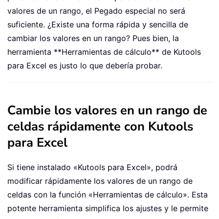
valores de un rango, el Pegado especial no será
suficiente. ¿Existe una forma rápida y sencilla de
cambiar los valores en un rango? Pues bien, la
herramienta **Herramientas de cálculo** de Kutools
para Excel es justo lo que debería probar.
Cambie los valores en un rango de
celdas rápidamente con Kutools
para Excel
Si tiene instalado «Kutools para Excel», podrá
modificar rápidamente los valores de un rango de
celdas con la función «Herramientas de cálculo». Esta
potente herramienta simplifica los ajustes y le permite