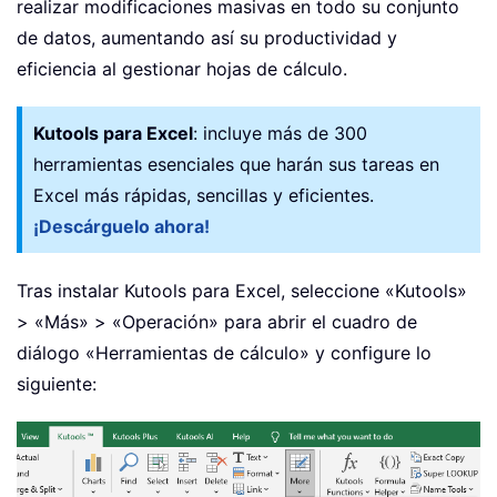
realizar modificaciones masivas en todo su conjunto
de datos, aumentando así su productividad y
eficiencia al gestionar hojas de cálculo.
Kutools para Excel
: incluye más de 300
herramientas esenciales que harán sus tareas en
Excel más rápidas, sencillas y eficientes.
¡Descárguelo ahora!
Tras instalar Kutools para Excel, seleccione «Kutools»
> «Más» > «Operación» para abrir el cuadro de
diálogo «Herramientas de cálculo» y configure lo
siguiente: