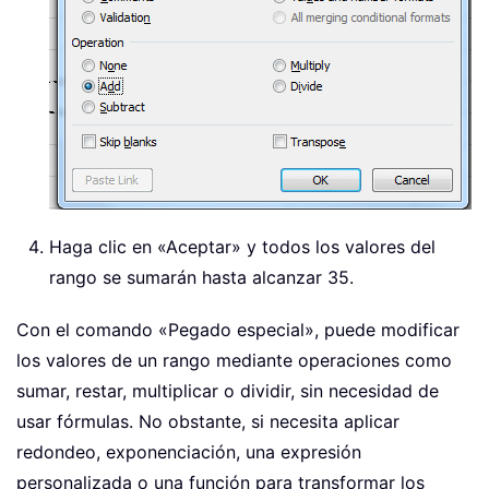
Haga clic en «Aceptar» y todos los valores del
rango se sumarán hasta alcanzar 35.
Con el comando «Pegado especial», puede modificar
los valores de un rango mediante operaciones como
sumar, restar, multiplicar o dividir, sin necesidad de
usar fórmulas. No obstante, si necesita aplicar
redondeo, exponenciación, una expresión
personalizada o una función para transformar los