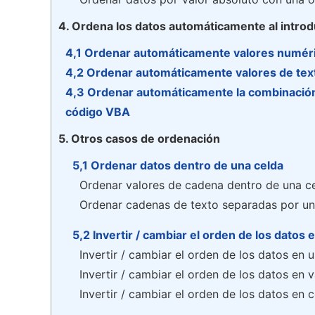
4. Ordena los datos automáticamente al introdu
4,1 Ordenar automáticamente valores numér
4,2 Ordenar automáticamente valores de tex
4,3 Ordenar automáticamente la combinación
código VBA
5. Otros casos de ordenación
5,1 Ordenar datos dentro de una celda
Ordenar valores de cadena dentro de una ce
Ordenar cadenas de texto separadas por un 
5,2 Invertir / cambiar el orden de los datos 
Invertir / cambiar el orden de los datos en 
Invertir / cambiar el orden de los datos en
Invertir / cambiar el orden de los datos en c