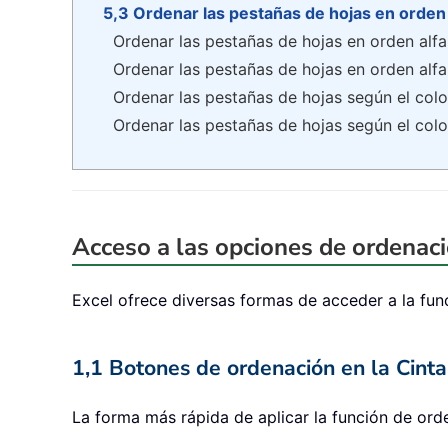
5,3 Ordenar las pestañas de hojas en orden 
Ordenar las pestañas de hojas en orden alf
Ordenar las pestañas de hojas en orden alf
Ordenar las pestañas de hojas según el col
Ordenar las pestañas de hojas según el col
Acceso a las opciones de ordenaci
Excel ofrece diversas formas de acceder a la fun
1,1 Botones de ordenación en la Cint
La forma más rápida de aplicar la función de ord