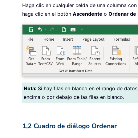
Haga clic en cualquier celda de una columna con 
haga clic en el botón
Ascendente
o
Ordenar de l
Nota
: Si hay filas en blanco en el rango de dato
encima o por debajo de las filas en blanco.
1,2 Cuadro de diálogo Ordenar