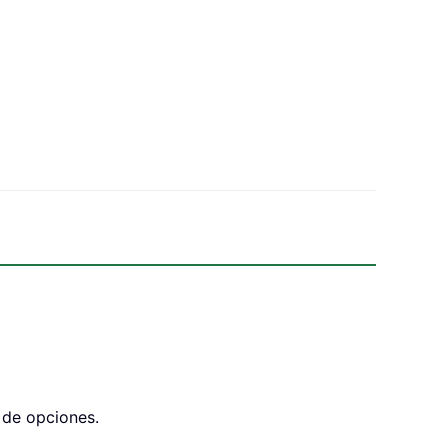
 de opciones.