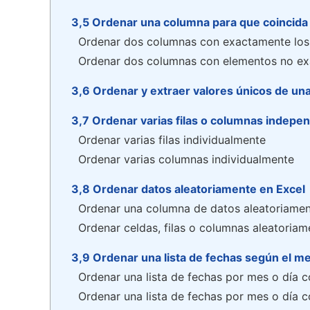
3,5 Ordenar una columna para que coincida
Ordenar dos columnas con exactamente los
Ordenar dos columnas con elementos no ex
3,6 Ordenar y extraer valores únicos de una
3,7 Ordenar varias filas o columnas indepe
Ordenar varias filas individualmente
Ordenar varias columnas individualmente
3,8 Ordenar datos aleatoriamente en Excel
Ordenar una columna de datos aleatoriamen
Ordenar celdas, filas o columnas aleatoria
3,9 Ordenar una lista de fechas según el mes
Ordenar una lista de fechas por mes o día c
Ordenar una lista de fechas por mes o día c