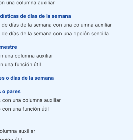
on una columna auxiliar
dísticas de días de la semana
s de días de la semana con una columna auxiliar
s de días de la semana con una opción sencilla
rimestre
on una columna auxiliar
n una función útil
s o días de la semana
 o pares
 con una columna auxiliar
con una función útil
olumna auxiliar
ción útil