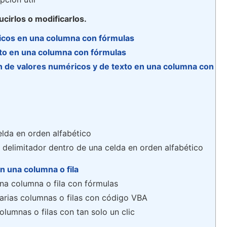
cirlos o modificarlos.
icos en una columna con fórmulas
to en una columna con fórmulas
 de valores numéricos y de texto en una columna con
lda en orden alfabético
delimitador dentro de una celda en orden alfabético
en una columna o fila
una columna o fila con fórmulas
 varias columnas o filas con código VBA
olumnas o filas con tan solo un clic