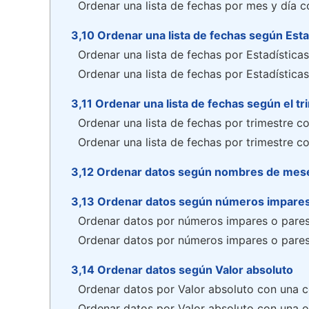
Ordenar una lista de fechas por mes y día c
3,10 Ordenar una lista de fechas según Esta
Ordenar una lista de fechas por Estadística
Ordenar una lista de fechas por Estadística
3,11 Ordenar una lista de fechas según el t
Ordenar una lista de fechas por trimestre c
Ordenar una lista de fechas por trimestre co
3,12 Ordenar datos según nombres de mese
3,13 Ordenar datos según números impares
Ordenar datos por números impares o pares
Ordenar datos por números impares o pares 
3,14 Ordenar datos según Valor absoluto
Ordenar datos por Valor absoluto con una c
Ordenar datos por Valor absoluto con una op