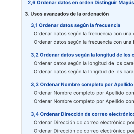
2,6 Ordenar datos en orden Distinguir Mayús
3. Usos avanzados de la ordenación
3,1 Ordenar datos según la frecuencia
Ordenar datos según la frecuencia con una 
Ordenar datos según la frecuencia con una f
3,2 Ordenar datos según la longitud de los 
Ordenar datos según la longitud de los cara
Ordenar datos según la longitud de los cara
3,3 Ordenar Nombre completo por Apellido
Ordenar Nombre completo por Apellido con 
Ordenar Nombre completo por Apellido con
3,4 Ordenar Dirección de correo electrónic
Ordenar Dirección de correo electrónico po
Ordenar Dirección de correo electrónico po