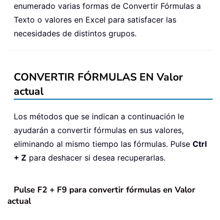
enumerado varias formas de Convertir Fórmulas a
Texto o valores en Excel para satisfacer las
necesidades de distintos grupos.
CONVERTIR FÓRMULAS EN Valor
actual
Los métodos que se indican a continuación le
ayudarán a convertir fórmulas en sus valores,
eliminando al mismo tiempo las fórmulas. Pulse
Ctrl
+ Z
para deshacer si desea recuperarlas.
Pulse F2 + F9 para convertir fórmulas en Valor
actual