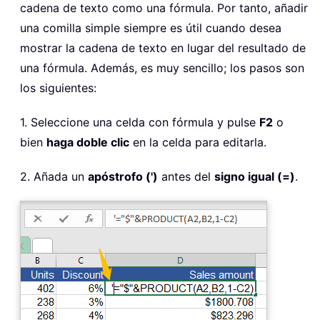
cadena de texto como una fórmula. Por tanto, añadir
una comilla simple siempre es útil cuando desea
mostrar la cadena de texto en lugar del resultado de
una fórmula. Además, es muy sencillo; los pasos son
los siguientes:
1. Seleccione una celda con fórmula y pulse
F2
o
bien
haga doble clic
en la celda para editarla.
2. Añada un
apóstrofo (')
antes del
signo igual (=)
.