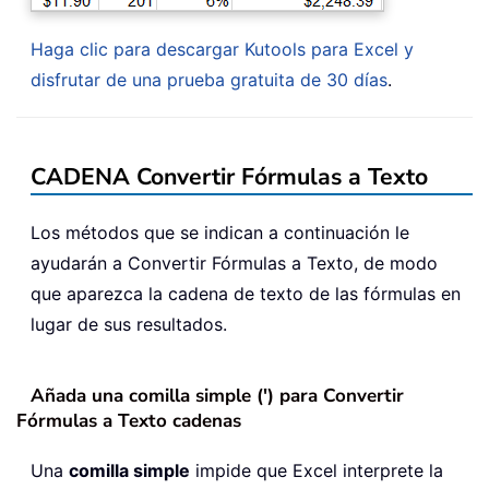
Haga clic para descargar Kutools para Excel y
disfrutar de una prueba gratuita de 30 días
.
CADENA Convertir Fórmulas a Texto
Los métodos que se indican a continuación le
ayudarán a Convertir Fórmulas a Texto, de modo
que aparezca la cadena de texto de las fórmulas en
lugar de sus resultados.
Añada una comilla simple (') para Convertir
Fórmulas a Texto cadenas
Una
comilla simple
impide que Excel interprete la