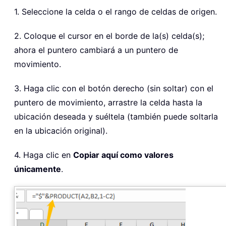
1. Seleccione la celda o el rango de celdas de origen.
2. Coloque el cursor en el borde de la(s) celda(s);
ahora el puntero cambiará a un puntero de
movimiento.
3. Haga clic con el botón derecho (sin soltar) con el
puntero de movimiento, arrastre la celda hasta la
ubicación deseada y suéltela (también puede soltarla
en la ubicación original).
4. Haga clic en
Copiar aquí como valores
únicamente
.