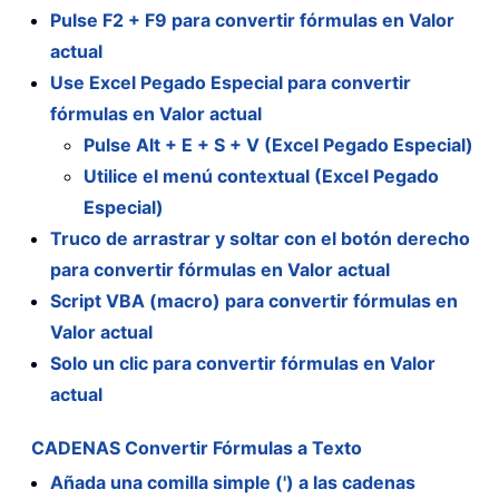
Pulse F2 + F9 para convertir fórmulas en Valor
actual
Use Excel Pegado Especial para convertir
fórmulas en Valor actual
Pulse Alt + E + S + V (Excel Pegado Especial)
Utilice el menú contextual (Excel Pegado
Especial)
Truco de arrastrar y soltar con el botón derecho
para convertir fórmulas en Valor actual
Script VBA (macro) para convertir fórmulas en
Valor actual
Solo un clic para convertir fórmulas en Valor
actual
CADENAS Convertir Fórmulas a Texto
Añada una comilla simple (') a las cadenas