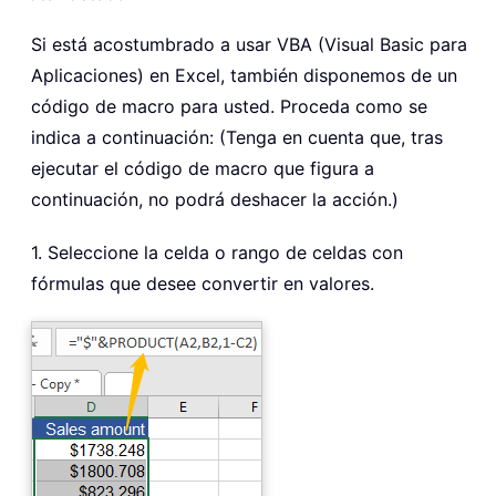
Si está acostumbrado a usar VBA (Visual Basic para
Aplicaciones) en Excel, también disponemos de un
código de macro para usted. Proceda como se
indica a continuación: (Tenga en cuenta que, tras
ejecutar el código de macro que figura a
continuación, no podrá deshacer la acción.)
1. Seleccione la celda o rango de celdas con
fórmulas que desee convertir en valores.