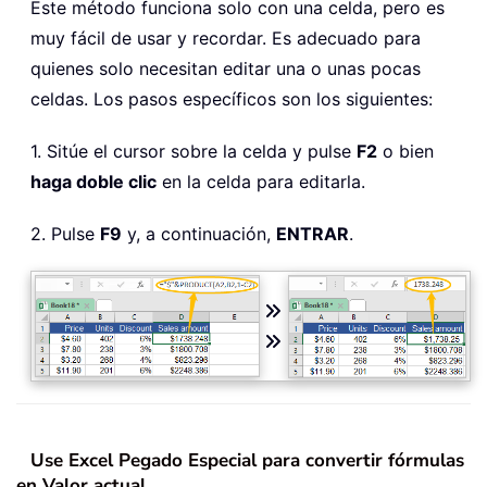
Este método funciona solo con una celda, pero es
muy fácil de usar y recordar. Es adecuado para
quienes solo necesitan editar una o unas pocas
celdas. Los pasos específicos son los siguientes:
1. Sitúe el cursor sobre la celda y pulse
F2
o bien
haga doble clic
en la celda para editarla.
2. Pulse
F9
y, a continuación,
ENTRAR
.
Use Excel Pegado Especial para convertir fórmulas
en Valor actual