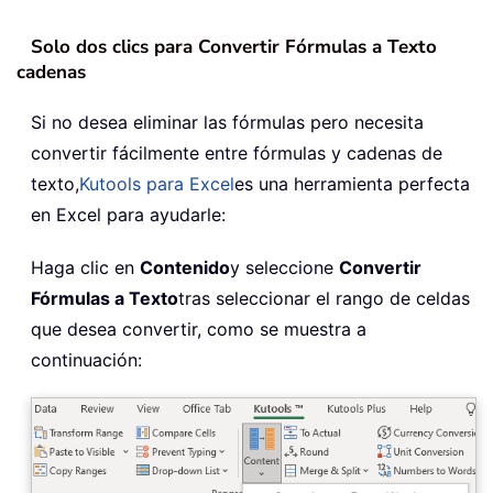
Solo dos clics para Convertir Fórmulas a Texto
cadenas
Si no desea eliminar las fórmulas pero necesita
convertir fácilmente entre fórmulas y cadenas de
texto,
Kutools para Excel
es una herramienta perfecta
en Excel para ayudarle:
Haga clic en
Contenido
y seleccione
Convertir
Fórmulas a Texto
tras seleccionar el rango de celdas
que desea convertir, como se muestra a
continuación: