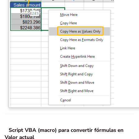
Script VBA (macro) para convertir fórmulas en
Valor actual