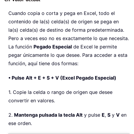
Cuando copia o corta y pega en Excel, todo el
contenido de la(s) celda(s) de origen se pega en
la(s) celda(s) de destino de forma predeterminada.
Pero a veces eso no es exactamente lo que necesita.
La función
Pegado Especial
de Excel le permite
pegar únicamente lo que desee. Para acceder a esta
función, aquí tiene dos formas:
• Pulse Alt + E + S + V (Excel Pegado Especial)
1. Copie la celda o rango de origen que desee
convertir en valores.
2.
Mantenga pulsada la tecla Alt
y pulse
E
,
S
y
V
en
ese orden.