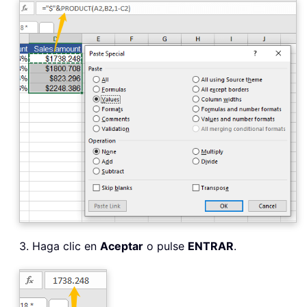
3. Haga clic en
Aceptar
o pulse
ENTRAR
.