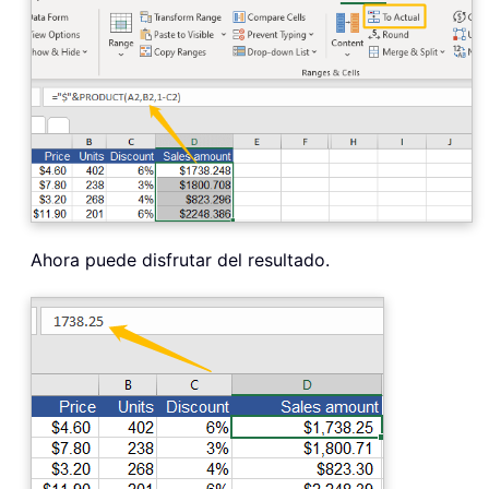
Ahora puede disfrutar del resultado.