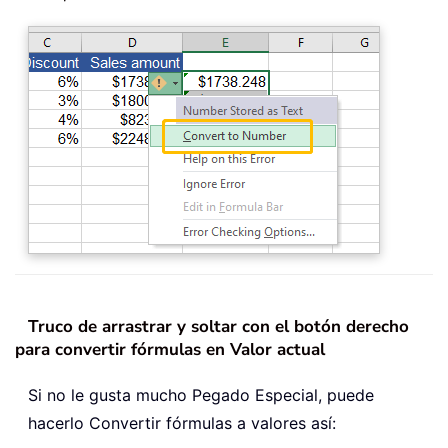
Truco de arrastrar y soltar con el botón derecho
para convertir fórmulas en Valor actual
Si no le gusta mucho Pegado Especial, puede
hacerlo Convertir fórmulas a valores así: