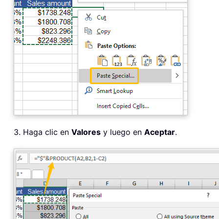
3. Haga clic en
Valores
y luego en
Aceptar
.