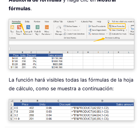
fórmulas
.
La función hará visibles todas las fórmulas de la hoja
de cálculo, como se muestra a continuación: