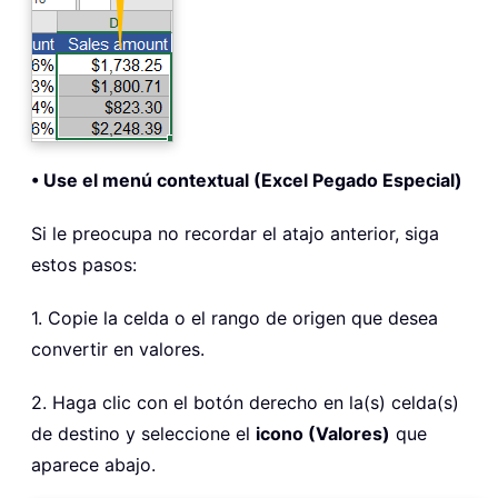
• Use el menú contextual (Excel Pegado Especial)
Si le preocupa no recordar el atajo anterior, siga
estos pasos:
1. Copie la celda o el rango de origen que desea
convertir en valores.
2. Haga clic con el botón derecho en la(s) celda(s)
de destino y seleccione el
icono (Valores)
que
aparece abajo.