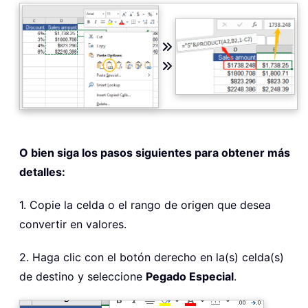
O bien siga los pasos siguientes para obtener más
detalles:
1. Copie la celda o el rango de origen que desea
convertir en valores.
2. Haga clic con el botón derecho en la(s) celda(s)
de destino y seleccione
Pegado Especial
.