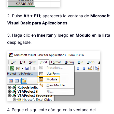
2. Pulse
Alt + F11
; aparecerá la ventana de
Microsoft
Visual Basic para Aplicaciones
.
3. Haga clic en
Insertar
y luego en
Módulo
en la lista
desplegable.
4. Pegue el siguiente código en la ventana del