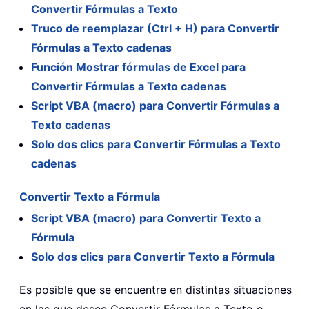
Convertir Fórmulas a Texto
Truco de reemplazar (Ctrl + H) para Convertir
Fórmulas a Texto cadenas
Función Mostrar fórmulas de Excel para
Convertir Fórmulas a Texto cadenas
Script VBA (macro) para Convertir Fórmulas a
Texto cadenas
Solo dos clics para Convertir Fórmulas a Texto
cadenas
Convertir Texto a Fórmula
Script VBA (macro) para Convertir Texto a
Fórmula
Solo dos clics para Convertir Texto a Fórmula
Es posible que se encuentre en distintas situaciones