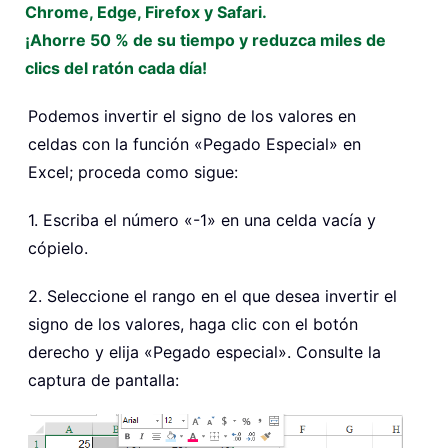
Chrome, Edge, Firefox y Safari.
¡Ahorre 50 % de su tiempo y reduzca miles de
clics del ratón cada día!
Podemos invertir el signo de los valores en
celdas con la función «Pegado Especial» en
Excel; proceda como sigue:
1. Escriba el número «-1» en una celda vacía y
cópielo.
2. Seleccione el rango en el que desea invertir el
signo de los valores, haga clic con el botón
derecho y elija «Pegado especial». Consulte la
captura de pantalla: