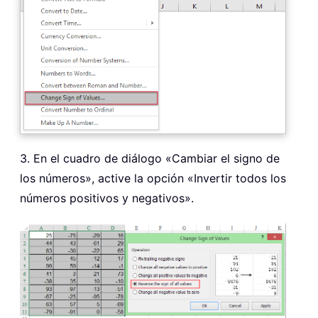
3. En el cuadro de diálogo «Cambiar el signo de
los números», active la opción «Invertir todos los
números positivos y negativos».