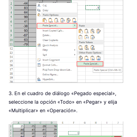
3. En el cuadro de diálogo «Pegado especial»,
seleccione la opción «Todo» en «Pegar» y elija
«Multiplicar» en «Operación».