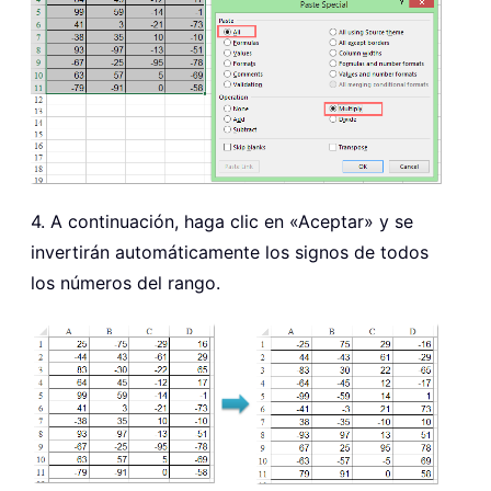
4. A continuación, haga clic en «Aceptar» y se
invertirán automáticamente los signos de todos
los números del rango.