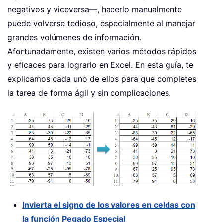
negativos y viceversa—, hacerlo manualmente
puede volverse tedioso, especialmente al manejar
grandes volúmenes de información.
Afortunadamente, existen varios métodos rápidos
y eficaces para lograrlo en Excel. En esta guía, te
explicamos cada uno de ellos para que completes
la tarea de forma ágil y sin complicaciones.
Invierta el signo de los valores en celdas con
la función Pegado Especial