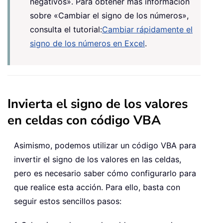
negativos». Para obtener más información
sobre «Cambiar el signo de los números»,
consulta el tutorial:
Cambiar rápidamente el
signo de los números en Excel
.
Invierta el signo de los valores
en celdas con código VBA
Asimismo, podemos utilizar un código VBA para
invertir el signo de los valores en las celdas,
pero es necesario saber cómo configurarlo para
que realice esta acción. Para ello, basta con
seguir estos sencillos pasos: