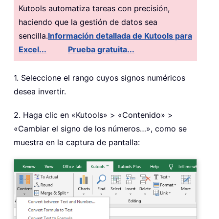
Kutools automatiza tareas con precisión,
haciendo que la gestión de datos sea
sencilla.
Información detallada de Kutools para
Excel...
Prueba gratuita...
1. Seleccione el rango cuyos signos numéricos
desea invertir.
2. Haga clic en «Kutools» > «Contenido» >
«Cambiar el signo de los números…», como se
muestra en la captura de pantalla: