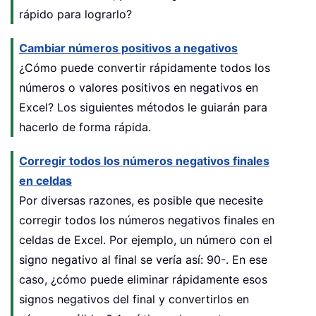
rápido para lograrlo?
Cambiar números positivos a negativos
¿Cómo puede convertir rápidamente todos los
números o valores positivos en negativos en
Excel? Los siguientes métodos le guiarán para
hacerlo de forma rápida.
Corregir todos los números negativos finales
en celdas
Por diversas razones, es posible que necesite
corregir todos los números negativos finales en
celdas de Excel. Por ejemplo, un número con el
signo negativo al final se vería así: 90-. En ese
caso, ¿cómo puede eliminar rápidamente esos
signos negativos del final y convertirlos en