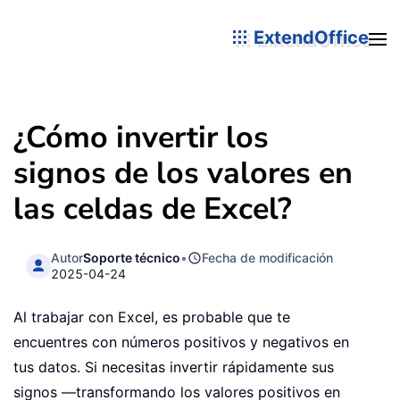
ExtendOffice
¿Cómo invertir los
signos de los valores en
las celdas de Excel?
Autor
Soporte técnico
•
Fecha de modificación
2025-04-24
Al trabajar con Excel, es probable que te
encuentres con números positivos y negativos en
tus datos. Si necesitas invertir rápidamente sus
signos —transformando los valores positivos en