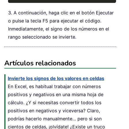
3. A continuación, haga clic en el botón Ejecutar
o pulse la tecla F5 para ejecutar el código.
Inmediatamente, el signo de los números en el
rango seleccionado se invierte.
Artículos relacionados
Invierte los signos de los valores en celdas
En Excel, es habitual trabajar con números
positivos y negativos en una misma hoja de
cálculo. ¿Y si necesitas convertir todos los
positivos en negativos y viceversa? Claro,
podrías hacerlo manualmente… pero si son
cientos de celdas, ¡olvídate! ¿Existe un truco