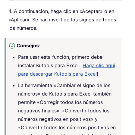
4. A continuación, haga clic en «Aceptar» o en
«Aplicar». Se han invertido los signos de todos
los números.
Consejos
:
Para usar esta función, primero debe
instalar Kutools para Excel. ¡
Haga clic aquí
para descargar Kutools para Excel
!
La herramienta «Cambiar el signo de los
números» de Kutools para Excel también
permite «Corregir todos los números
negativos finales», «Convertir todos los
números negativos en positivos» y
«Convertir todos los números positivos en