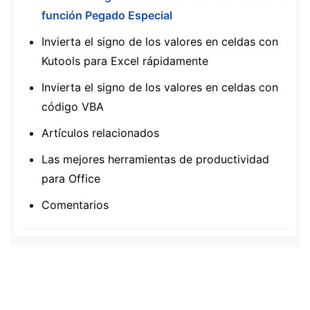
función Pegado Especial
Invierta el signo de los valores en celdas con
Kutools para Excel rápidamente
Invierta el signo de los valores en celdas con
código VBA
Artículos relacionados
Las mejores herramientas de productividad
para Office
Comentarios