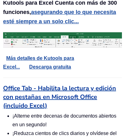
Kutools para Excel Cuenta con más de 300
funciones,
asegurando que lo que necesita
esté siempre a un solo clic...
Más detalles de Kutools para
Excel...
Descarga gratuita
Office Tab - Habilita la lectura y edición
con pestañas en Microsoft Office
(incluido Excel)
¡Alterne entre decenas de documentos abiertos
en un segundo!
¡Reduzca cientos de clics diarios y olvídese del