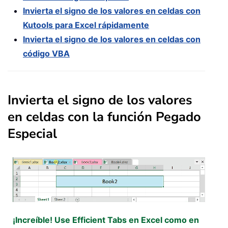
Invierta el signo de los valores en celdas con
Kutools para Excel rápidamente
Invierta el signo de los valores en celdas con
código VBA
Invierta el signo de los valores
en celdas con la función Pegado
Especial
¡Increíble! Use Efficient Tabs en Excel como en