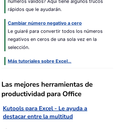
números válidos? Aquí tiene algunos trucos
rápidos que le ayudarán.
Cambiar número negativo a cero
Le guiaré para convertir todos los números
negativos en ceros de una sola vez en la
selección.
Más tutoriales sobre Excel…
Las mejores herramientas de
productividad para Office
Kutools para Excel - Le ayuda a
destacar entre la multitud