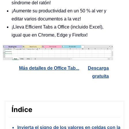
síndrome del ratón!
¡Aumente su productividad en un 50 % al ver y
editar varios documentos a la vez!
¡Lleva Efficient Tabs a Office (incluido Excel),
igual que en Chrome, Edge y Firefox!
Más detalles de Office Tab...
Descarga
gratuita
Índice
Invierta el signo de los valores en celdas con la