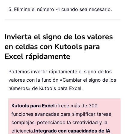
5. Elimine el número -1 cuando sea necesario.
Invierta el signo de los valores
en celdas con Kutools para
Excel rápidamente
Podemos invertir rápidamente el signo de los
valores con la función «Cambiar el signo de los
números» de Kutools para Excel.
Kutools para Excel
ofrece más de 300
funciones avanzadas para simplificar tareas
complejas, potenciando la creatividad y la
eficiencia.
Integrado con capacidades de IA
,