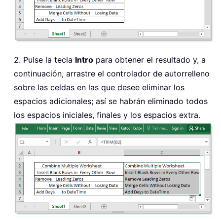
2. Pulse la tecla
Intro
para obtener el resultado y, a
continuación, arrastre el controlador de autorrelleno
sobre las celdas en las que desee eliminar los
espacios adicionales; así se habrán eliminado todos
los espacios iniciales, finales y los espacios extra.