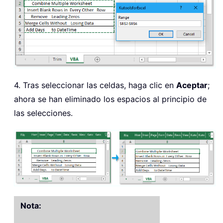
4. Tras seleccionar las celdas, haga clic en
Aceptar
;
ahora se han eliminado los espacios al principio de
las selecciones.
Nota: