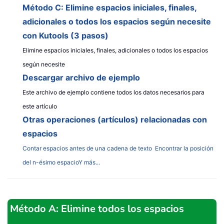
Método C: Elimine espacios iniciales, finales,
adicionales o todos los espacios según necesite
con Kutools (3 pasos)
Elimine espacios iniciales, finales, adicionales o todos los espacios
según necesite
Descargar archivo de ejemplo
Este archivo de ejemplo contiene todos los datos necesarios para
este artículo
Otras operaciones (artículos) relacionadas con
espacios
Contar espacios antes de una cadena de texto
Encontrar la posición
del n-ésimo espacio
Y más...
Método A: Elimine todos los espacios