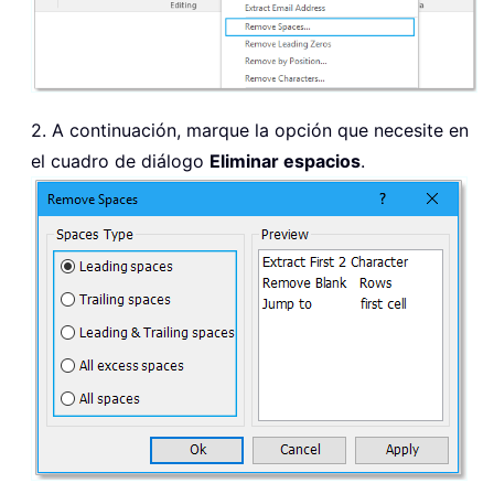
2. A continuación, marque la opción que necesite en
el cuadro de diálogo
Eliminar espacios
.