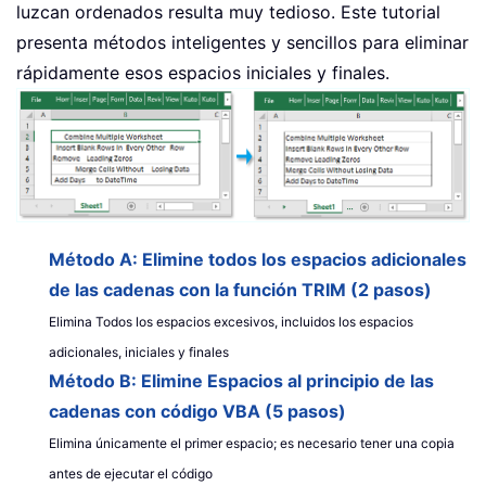
luzcan ordenados resulta muy tedioso. Este tutorial
presenta métodos inteligentes y sencillos para eliminar
rápidamente esos espacios iniciales y finales.
Método A: Elimine todos los espacios adicionales
de las cadenas con la función TRIM (2 pasos)
Elimina Todos los espacios excesivos, incluidos los espacios
adicionales, iniciales y finales
Método B: Elimine Espacios al principio de las
cadenas con código VBA (5 pasos)
Elimina únicamente el primer espacio; es necesario tener una copia
antes de ejecutar el código