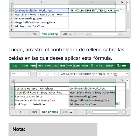
Luego, arrastre el controlador de relleno sobre las
celdas en las que desea aplicar esta fórmula.
Nota: