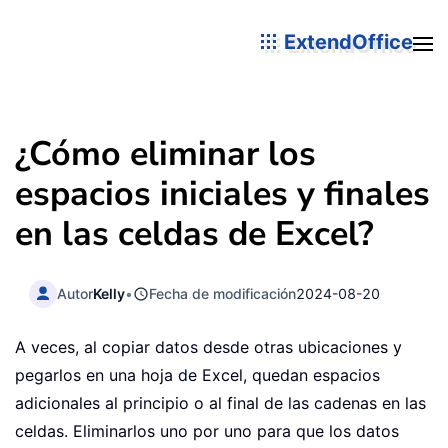
ExtendOffice
¿Cómo eliminar los
espacios iniciales y finales
en las celdas de Excel?
Autor
Kelly
•
Fecha de modificación
2024-08-20
A veces, al copiar datos desde otras ubicaciones y
pegarlos en una hoja de Excel, quedan espacios
adicionales al principio o al final de las cadenas en las
celdas. Eliminarlos uno por uno para que los datos