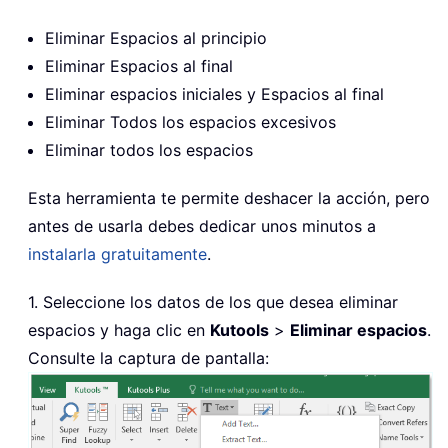
Eliminar Espacios al principio
Eliminar Espacios al final
Eliminar espacios iniciales y Espacios al final
Eliminar Todos los espacios excesivos
Eliminar todos los espacios
Esta herramienta te permite deshacer la acción, pero
antes de usarla debes dedicar unos minutos a
instalarla gratuitamente
.
1. Seleccione los datos de los que desea eliminar
espacios y haga clic en
Kutools
>
Eliminar espacios
.
Consulte la captura de pantalla: