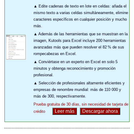
▲ Edite cadenas de texto en lote en celdas: añada el
mismo texto a varias celdas simultáneamente, elimine
caracteres específicos en cualquier posición y mucho
más.
▲ Además de las herramientas que se muestran en la
imagen, Kutools para Excel incluye 200 herramientas
avanzadas más que pueden resolver el 82 % de sus
rompecabezas en Excel.
▲ Conviértase en un experto en Excel en solo 5
minutos y obtenga reconocimiento y promoción
profesional.
▲ Selección de profesionales altamente eficientes y
empresas de renombre mundial: más de 110 000 y
más de 300, respectivamente.
Prueba gratuita de 30 días, sin necesidad de tarjeta de
Leer más
Descargar ahora
crédito