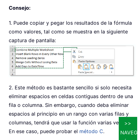
Consejo:
1. Puede copiar y pegar los resultados de la fórmula
como valores, tal como se muestra en la siguiente
captura de pantalla:
2. Este método es bastante sencillo si solo necesita
eliminar espacios en celdas contiguas dentro de una
fila o columna. Sin embargo, cuando deba eliminar
espacios al principio en un rango con varias filas y
columnas, tendrá que usar la función varias veces.
>>
En ese caso, puede probar el
método C
.
NAVEGA