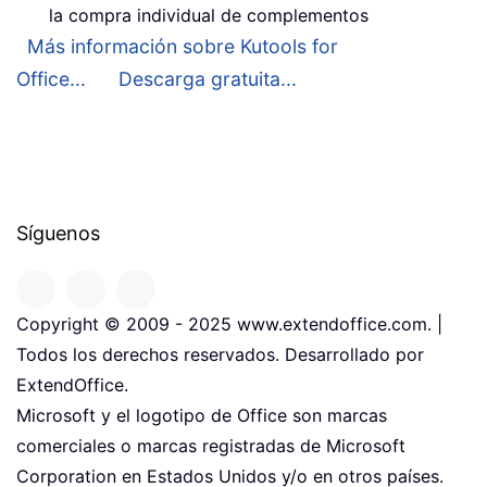
la compra individual de complementos
Más información sobre Kutools for
Office...
Descarga gratuita...
Síguenos
Copyright © 2009 - 2025 www.extendoffice.com. |
Todos los derechos reservados. Desarrollado por
ExtendOffice.
Microsoft y el logotipo de Office son marcas
comerciales o marcas registradas de Microsoft
Corporation en Estados Unidos y/o en otros países.