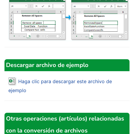
Descargar archivo de ejemplo
Haga clic para descargar este archivo de
ejemplo
Otras operaciones (artículos) relacionadas
con la conversión de archivos