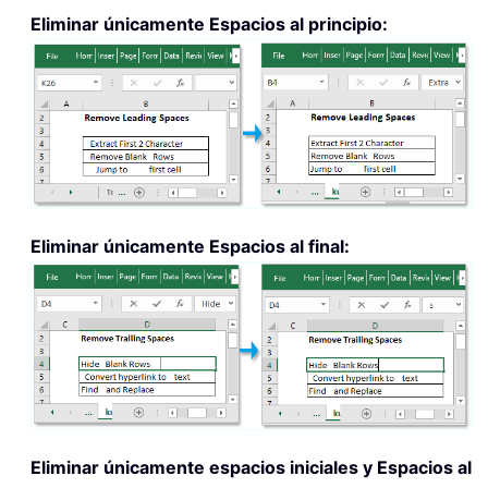
Eliminar únicamente Espacios al principio:
Eliminar únicamente Espacios al final:
Eliminar únicamente espacios iniciales y Espacios al