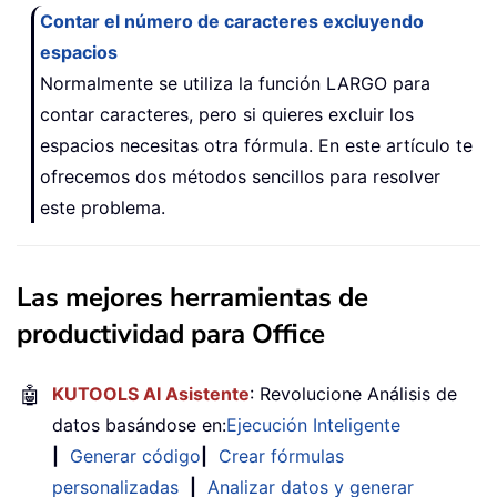
Contar el número de caracteres excluyendo
espacios
Normalmente se utiliza la función LARGO para
contar caracteres, pero si quieres excluir los
espacios necesitas otra fórmula. En este artículo te
ofrecemos dos métodos sencillos para resolver
este problema.
Las mejores herramientas de
productividad para Office
🤖
KUTOOLS AI Asistente
: Revolucione Análisis de
datos basándose en:
Ejecución Inteligente
|
Generar código
|
Crear fórmulas
personalizadas
|
Analizar datos y generar