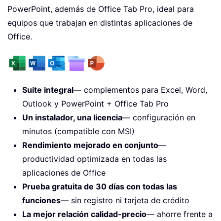
PowerPoint, además de Office Tab Pro, ideal para
equipos que trabajan en distintas aplicaciones de
Office.
Suite integral
— complementos para Excel, Word,
Outlook y PowerPoint + Office Tab Pro
Un instalador, una licencia
— configuración en
minutos (compatible con MSI)
Rendimiento mejorado en conjunto
—
productividad optimizada en todas las
aplicaciones de Office
Prueba gratuita de 30 días con todas las
funciones
— sin registro ni tarjeta de crédito
La mejor relación calidad-precio
— ahorre frente a