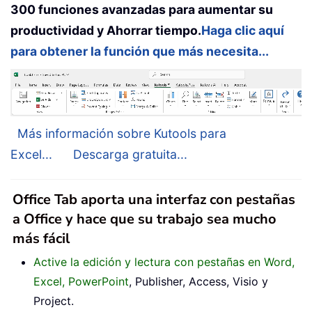
300 funciones avanzadas para aumentar su
productividad y Ahorrar tiempo.
Haga clic aquí
para obtener la función que más necesita...
Más información sobre Kutools para
Excel...
Descarga gratuita...
Office Tab aporta una interfaz con pestañas
a Office y hace que su trabajo sea mucho
más fácil
Active la edición y lectura con pestañas en Word,
Excel, PowerPoint
, Publisher, Access, Visio y
Project.