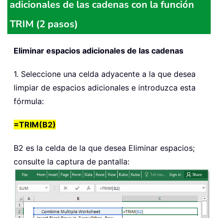
adicionales de las cadenas con la función
TRIM (2 pasos)
Eliminar espacios adicionales de las cadenas
1. Seleccione una celda adyacente a la que desea
limpiar de espacios adicionales e introduzca esta
fórmula:
=TRIM(B2)
B2 es la celda de la que desea Eliminar espacios;
consulte la captura de pantalla: