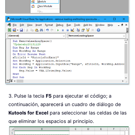
3. Pulse la tecla
F5
para ejecutar el código; a
continuación, aparecerá un cuadro de diálogo de
Kutools for Excel
para seleccionar las celdas de las
que eliminar los espacios al principio.