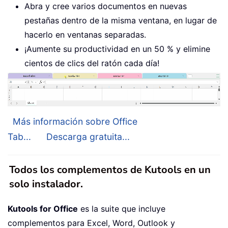
Abra y cree varios documentos en nuevas
pestañas dentro de la misma ventana, en lugar de
hacerlo en ventanas separadas.
¡Aumente su productividad en un 50 % y elimine
cientos de clics del ratón cada día!
Más información sobre Office
Tab...
Descarga gratuita...
Todos los complementos de Kutools en un
solo instalador.
Kutools for Office
es la suite que incluye
complementos para Excel, Word, Outlook y