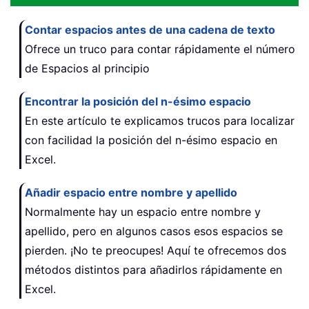
Contar espacios antes de una cadena de texto
Ofrece un truco para contar rápidamente el número
de Espacios al principio
Encontrar la posición del n-ésimo espacio
En este artículo te explicamos trucos para localizar
con facilidad la posición del n-ésimo espacio en
Excel.
Añadir espacio entre nombre y apellido
Normalmente hay un espacio entre nombre y
apellido, pero en algunos casos esos espacios se
pierden. ¡No te preocupes! Aquí te ofrecemos dos
métodos distintos para añadirlos rápidamente en
Excel.