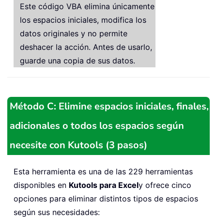
Este código VBA elimina únicamente
los espacios iniciales, modifica los
datos originales y no permite
deshacer la acción. Antes de usarlo,
guarde una copia de sus datos.
Método C: Elimine espacios iniciales, finales,
adicionales o todos los espacios según
necesite con Kutools (3 pasos)
Esta herramienta es una de las 229 herramientas
disponibles en
Kutools para Excel
y ofrece cinco
opciones para eliminar distintos tipos de espacios
según sus necesidades: