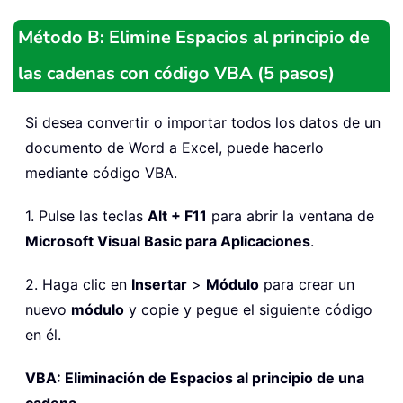
Método B: Elimine Espacios al principio de
las cadenas con código VBA (5 pasos)
Si desea convertir o importar todos los datos de un
documento de Word a Excel, puede hacerlo
mediante código VBA.
1. Pulse las teclas
Alt + F11
para abrir la ventana de
Microsoft Visual Basic para Aplicaciones
.
2. Haga clic en
Insertar
>
Módulo
para crear un
nuevo
módulo
y copie y pegue el siguiente código
en él.
VBA: Eliminación de Espacios al principio de una