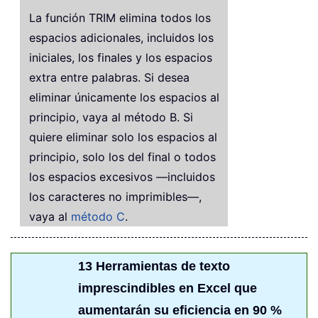
La función TRIM elimina todos los
espacios adicionales, incluidos los
iniciales, los finales y los espacios
extra entre palabras. Si desea
eliminar únicamente los espacios al
principio, vaya al método B. Si
quiere eliminar solo los espacios al
principio, solo los del final o todos
los espacios excesivos —incluidos
los caracteres no imprimibles—,
vaya al
método C
.
13 Herramientas de texto
imprescindibles en Excel que
aumentarán su eficiencia en 90 %