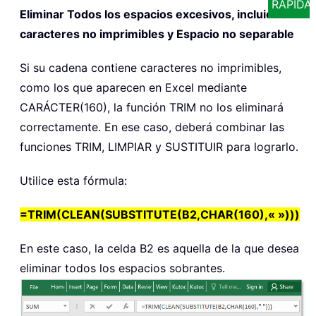
RÁPIDA
Eliminar Todos los espacios excesivos, incluidos
caracteres no imprimibles y Espacio no separable
Si su cadena contiene caracteres no imprimibles,
como los que aparecen en Excel mediante
CARÁCTER(160), la función TRIM no los eliminará
correctamente. En ese caso, deberá combinar las
funciones TRIM, LIMPIAR y SUSTITUIR para lograrlo.
Utilice esta fórmula:
=TRIM(CLEAN(SUBSTITUTE(B2,CHAR(160),« »)))
En este caso, la celda B2 es aquella de la que desea
eliminar todos los espacios sobrantes.