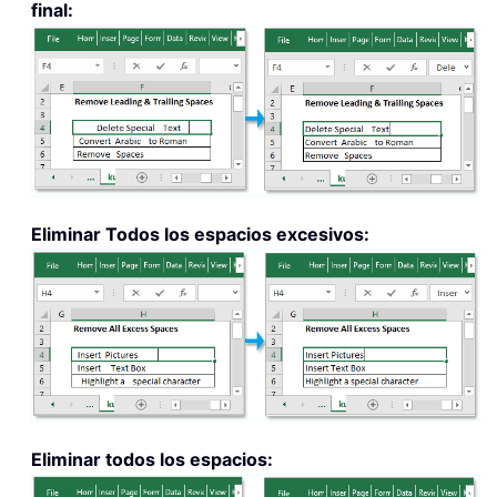
final:
Eliminar Todos los espacios excesivos:
Eliminar todos los espacios: