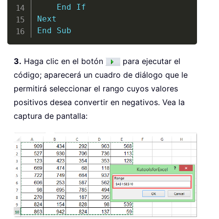
End
If
Next
End
Sub
3.
Haga clic en el botón
para ejecutar el
código; aparecerá un cuadro de diálogo que le
permitirá seleccionar el rango cuyos valores
positivos desea convertir en negativos. Vea la
captura de pantalla: