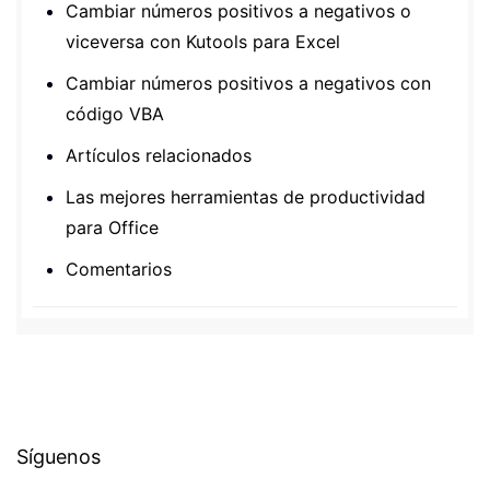
Cambiar números positivos a negativos o
viceversa con Kutools para Excel
Cambiar números positivos a negativos con
código VBA
Artículos relacionados
Las mejores herramientas de productividad
para Office
Comentarios
Síguenos