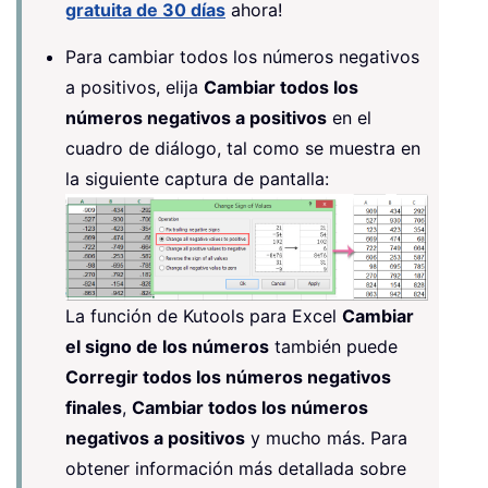
gratuita de 30 días
ahora!
Para cambiar todos los números negativos
a positivos, elija
Cambiar todos los
números negativos a positivos
en el
cuadro de diálogo, tal como se muestra en
la siguiente captura de pantalla:
La función de Kutools para Excel
Cambiar
el signo de los números
también puede
Corregir todos los números negativos
finales
,
Cambiar todos los números
negativos a positivos
y mucho más. Para
obtener información más detallada sobre