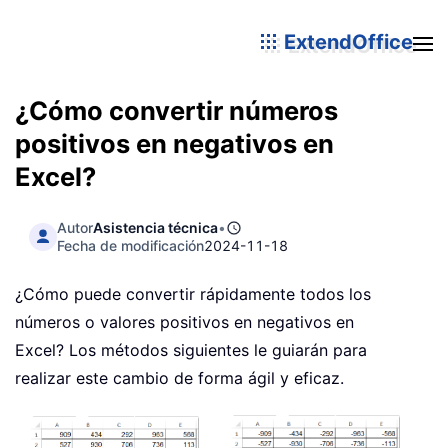
ExtendOffice
¿Cómo convertir números
positivos en negativos en
Excel?
Autor
Asistencia técnica
•
Fecha de modificación
2024-11-18
¿Cómo puede convertir rápidamente todos los
números o valores positivos en negativos en
Excel? Los métodos siguientes le guiarán para
realizar este cambio de forma ágil y eficaz.