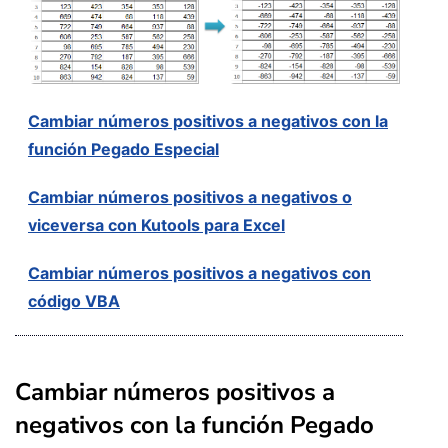
Cambiar números positivos a negativos con la
función Pegado Especial
Cambiar números positivos a negativos o
viceversa con Kutools para Excel
Cambiar números positivos a negativos con
código VBA
Cambiar números positivos a
negativos con la función Pegado