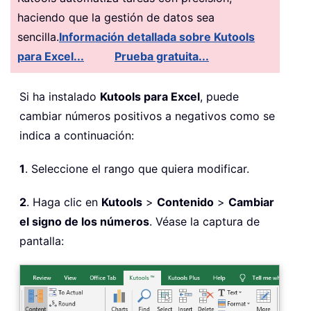
haciendo que la gestión de datos sea
sencilla.
Información detallada sobre Kutools
para Excel...
Prueba gratuita...
Si ha instalado
Kutools para Excel
, puede
cambiar números positivos a negativos como se
indica a continuación:
1
. Seleccione el rango que quiera modificar.
2
. Haga clic en
Kutools
>
Contenido
>
Cambiar
el signo de los números
. Véase la captura de
pantalla: