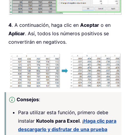
4
. A continuación, haga clic en
Aceptar
o en
Aplicar
. Así, todos los números positivos se
convertirán en negativos.
Consejos
:
Para utilizar esta función, primero debe
instalar
Kutools para Excel
. ¡
Haga clic para
descargarlo y disfrutar de una prueba