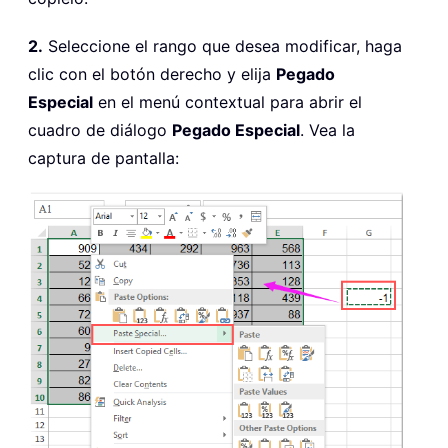
2.
Seleccione el rango que desea modificar, haga
clic con el botón derecho y elija
Pegado
Especial
en el menú contextual para abrir el
cuadro de diálogo
Pegado Especial
. Vea la
captura de pantalla: