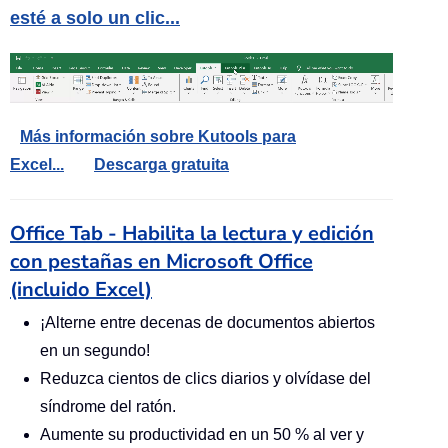
esté a solo un clic...
Más información sobre Kutools para
Excel...
Descarga gratuita
Office Tab - Habilita la lectura y edición
con pestañas en Microsoft Office
(incluido Excel)
¡Alterne entre decenas de documentos abiertos
en un segundo!
Reduzca cientos de clics diarios y olvídase del
síndrome del ratón.
Aumente su productividad en un 50 % al ver y