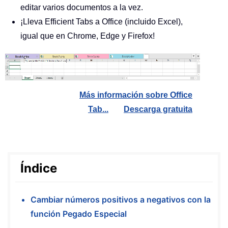
editar varios documentos a la vez.
¡Lleva Efficient Tabs a Office (incluido Excel),
igual que en Chrome, Edge y Firefox!
Más información sobre Office
Tab...
Descarga gratuita
Índice
Cambiar números positivos a negativos con la
función Pegado Especial