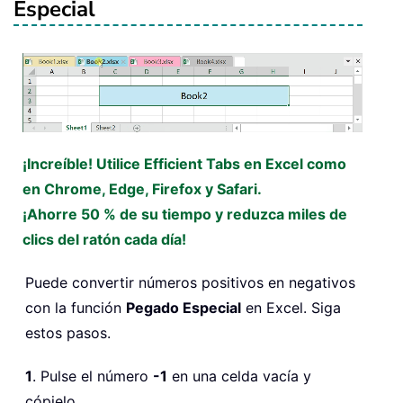
Especial
¡Increíble! Utilice Efficient Tabs en Excel como
en Chrome, Edge, Firefox y Safari.
¡Ahorre 50 % de su tiempo y reduzca miles de
clics del ratón cada día!
Puede convertir números positivos en negativos
con la función
Pegado Especial
en Excel. Siga
estos pasos.
1
. Pulse el número
-1
en una celda vacía y
cópielo.