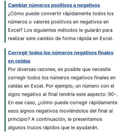
Cambiar números positivos a negativos
¿Cómo puede convertir rápidamente todos los
números o valores positivos en negativos en
Excel? Los siguientes métodos le guiarán para
realizar este cambio de forma rápida en Excel.
Corregir todos los números negativos finales
en celdas
Por diversas razones, es posible que necesite
corregir todos los números negativos finales en
celdas en Excel. Por ejemplo, un número con el
signo negativo al final tendría este aspecto: 90-.
En ese caso, ¿cómo puede corregir rápidamente
esos signos negativos moviéndolos del final al
principio? A continuación, le presentamos
algunos trucos rápidos que le ayudarán.