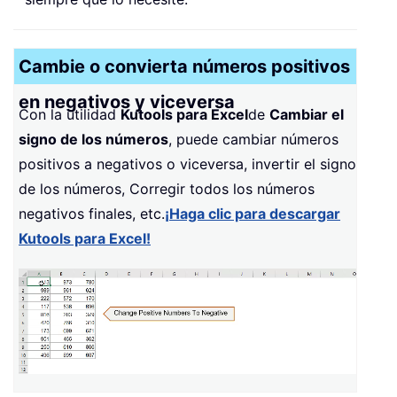
Cambie o convierta números positivos
en negativos y viceversa
Con la utilidad
Kutools para Excel
de
Cambiar el
signo de los números
, puede cambiar números
positivos a negativos o viceversa, invertir el signo
de los números, Corregir todos los números
negativos finales, etc.
¡Haga clic para descargar
Kutools para Excel!