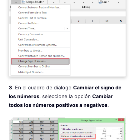
3
. En el cuadro de diálogo
Cambiar el signo de
los números
, seleccione la opción
Cambiar
todos los números positivos a negativos
.