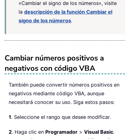
«Cambiar el signo de los números», visite
la
descripción de la función Cambiar el
signo de los números
.
Cambiar números positivos a
negativos con código VBA
También puede convertir números positivos en
negativos mediante código VBA, aunque
necesitará conocer su uso. Siga estos pasos:
1
. Seleccione el rango que desee modificar.
2
. Haga clic en
Programador
>
Visual Basic
.