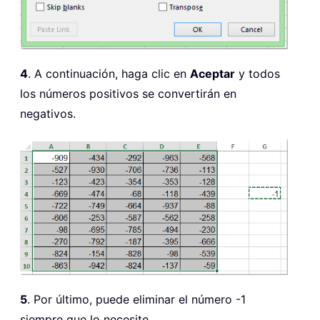
4
. A continuación, haga clic en
Aceptar
y todos
los números positivos se convertirán en
negativos.
5
. Por último, puede eliminar el número -1
siempre que lo necesite.