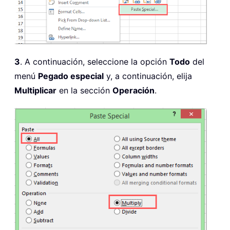
3
. A continuación, seleccione la opción
Todo
del
menú
Pegado especial
y, a continuación, elija
Multiplicar
en la sección
Operación
.