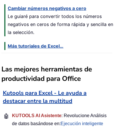
Cambiar números negativos a cero
Le guiaré para convertir todos los números
negativos en ceros de forma rápida y sencilla en
la selección.
Más tutoriales de Excel…
Las mejores herramientas de
productividad para Office
Kutools para Excel - Le ayuda a
destacar entre la multitud
🤖
KUTOOLS AI Asistente
: Revolucione Análisis
de datos basándose en:
Ejecución inteligente