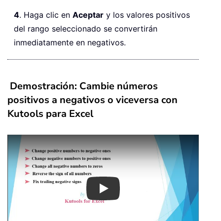
4
. Haga clic en
Aceptar
y los valores positivos
del rango seleccionado se convertirán
inmediatamente en negativos.
Demostración: Cambie números
positivos a negativos o viceversa con
Kutools para Excel
Play