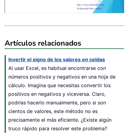
Artículos relacionados
Invertir el signo de los valores en celdas
Al usar Excel, es habitual encontrarse con
números positivos y negativos en una hoja de
cálculo. Imagina que necesitas convertir los
positivos en negativos y viceversa. Claro,
podrías hacerlo manualmente, pero si son
cientos de valores, este método no es
precisamente el más eficiente. ¿Existe algún
truco rápido para resolver este problema?