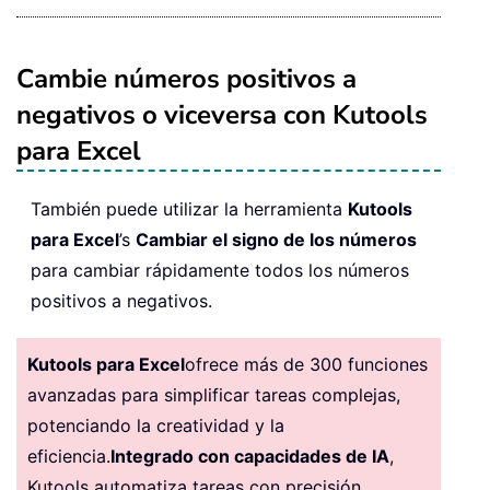
Cambie números positivos a
negativos o viceversa con Kutools
para Excel
También puede utilizar la herramienta
Kutools
para Excel
’s
Cambiar el signo de los números
para cambiar rápidamente todos los números
positivos a negativos.
Kutools para Excel
ofrece más de 300 funciones
avanzadas para simplificar tareas complejas,
potenciando la creatividad y la
eficiencia.
Integrado con capacidades de IA
,
Kutools automatiza tareas con precisión,