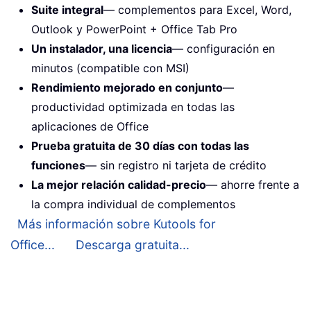
Suite integral
— complementos para Excel, Word,
Outlook y PowerPoint + Office Tab Pro
Un instalador, una licencia
— configuración en
minutos (compatible con MSI)
Rendimiento mejorado en conjunto
—
productividad optimizada en todas las
aplicaciones de Office
Prueba gratuita de 30 días con todas las
funciones
— sin registro ni tarjeta de crédito
La mejor relación calidad-precio
— ahorre frente a
la compra individual de complementos
Más información sobre Kutools for
Office...
Descarga gratuita...