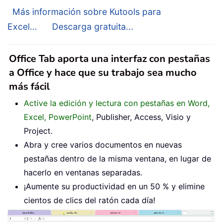
Más información sobre Kutools para
Excel...
Descarga gratuita...
Office Tab aporta una interfaz con pestañas
a Office y hace que su trabajo sea mucho
más fácil
Active la edición y lectura con pestañas en Word,
Excel, PowerPoint
, Publisher, Access, Visio y
Project.
Abra y cree varios documentos en nuevas
pestañas dentro de la misma ventana, en lugar de
hacerlo en ventanas separadas.
¡Aumente su productividad en un 50 % y elimine
cientos de clics del ratón cada día!