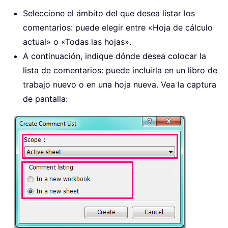
Seleccione el ámbito del que desea listar los
comentarios: puede elegir entre «Hoja de cálculo
actual» o «Todas las hojas».
A continuación, indique dónde desea colocar la
lista de comentarios: puede incluirla en un libro de
trabajo nuevo o en una hoja nueva. Vea la captura
de pantalla: