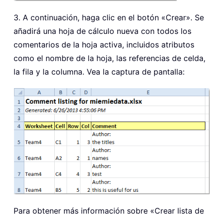
3. A continuación, haga clic en el botón «Crear». Se
añadirá una hoja de cálculo nueva con todos los
comentarios de la hoja activa, incluidos atributos
como el nombre de la hoja, las referencias de celda,
la fila y la columna. Vea la captura de pantalla:
Para obtener más información sobre «Crear lista de