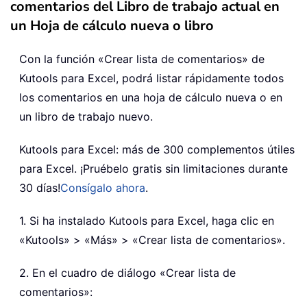
comentarios del Libro de trabajo actual en
un Hoja de cálculo nueva o libro
Con la función «Crear lista de comentarios» de
Kutools para Excel, podrá listar rápidamente todos
los comentarios en una hoja de cálculo nueva o en
un libro de trabajo nuevo.
Kutools para Excel: más de 300 complementos útiles
para Excel. ¡Pruébelo gratis sin limitaciones durante
30 días!
Consígalo ahora
.
1. Si ha instalado Kutools para Excel, haga clic en
«Kutools» > «Más» > «Crear lista de comentarios».
2. En el cuadro de diálogo «Crear lista de
comentarios»: