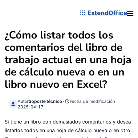
ExtendOffice
¿Cómo listar todos los
comentarios del libro de
trabajo actual en una hoja
de cálculo nueva o en un
libro nuevo en Excel?
Autor
Soporte técnico
•
Fecha de modificación
2025-04-17
Si tiene un libro con demasiados comentarios y desea
listarlos todos en una hoja de cálculo nueva o en otro