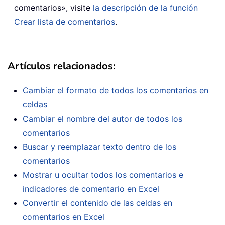
comentarios», visite
la descripción de la función
Crear lista de comentarios
.
Artículos relacionados:
Cambiar el formato de todos los comentarios en
celdas
Cambiar el nombre del autor de todos los
comentarios
Buscar y reemplazar texto dentro de los
comentarios
Mostrar u ocultar todos los comentarios e
indicadores de comentario en Excel
Convertir el contenido de las celdas en
comentarios en Excel