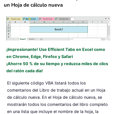
un Hoja de cálculo nueva
¡Impresionante! Use Efficient Tabs en Excel como
en Chrome, Edge, Firefox y Safari
¡Ahorre 50 % de su tiempo y reduzca miles de clics
del ratón cada día!
El siguiente código VBA listará todos los
comentarios del Libro de trabajo actual en un Hoja
de cálculo nueva. En el Hoja de cálculo nueva, se
mostrarán todos los comentarios del libro completo
en una lista que incluye el nombre de la hoja, la