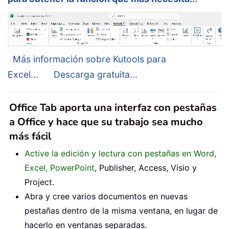
Más información sobre Kutools para
Excel...
Descarga gratuita...
Office Tab aporta una interfaz con pestañas
a Office y hace que su trabajo sea mucho
más fácil
Active la edición y lectura con pestañas en Word,
Excel, PowerPoint
, Publisher, Access, Visio y
Project.
Abra y cree varios documentos en nuevas
pestañas dentro de la misma ventana, en lugar de
hacerlo en ventanas separadas.