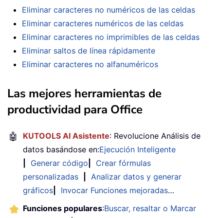
Eliminar caracteres no numéricos de las celdas
Eliminar caracteres numéricos de las celdas
Eliminar caracteres no imprimibles de las celdas
Eliminar saltos de línea rápidamente
Eliminar caracteres no alfanuméricos
Las mejores herramientas de
productividad para Office
🤖
KUTOOLS AI Asistente
: Revolucione Análisis de
datos basándose en:
Ejecución Inteligente
|
Generar código
|
Crear fórmulas
personalizadas
|
Analizar datos y generar
gráficos
|
Invocar Funciones mejoradas
…
Funciones populares
:
Buscar, resaltar o Marcar