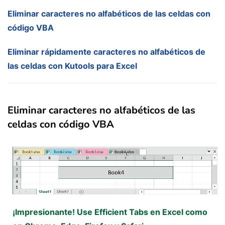
Eliminar caracteres no alfabéticos de las celdas con
código VBA
Eliminar rápidamente caracteres no alfabéticos de
las celdas con Kutools para Excel
Eliminar caracteres no alfabéticos de las
celdas con código VBA
¡Impresionante! Use Efficient Tabs en Excel como