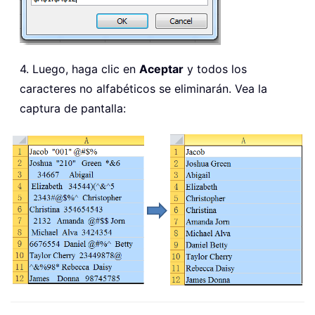
4. Luego, haga clic en
Aceptar
y todos los
caracteres no alfabéticos se eliminarán. Vea la
captura de pantalla: