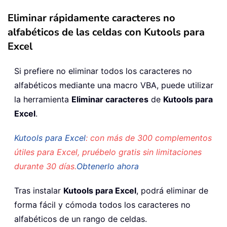
Eliminar rápidamente caracteres no
alfabéticos de las celdas con Kutools para
Excel
Si prefiere no eliminar todos los caracteres no
alfabéticos mediante una macro VBA, puede utilizar
la herramienta
Eliminar caracteres
de
Kutools para
Excel
.
Kutools para Excel
: con más de 300 complementos
útiles para Excel, pruébelo gratis sin limitaciones
durante 30 días.
Obtenerlo ahora
Tras instalar
Kutools para Excel
, podrá eliminar de
forma fácil y cómoda todos los caracteres no
alfabéticos de un rango de celdas.