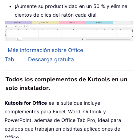
¡Aumente su productividad en un 50 % y elimine
cientos de clics del ratón cada día!
Más información sobre Office
Tab...
Descarga gratuita...
Todos los complementos de Kutools en un
solo instalador.
Kutools for Office
es la suite que incluye
complementos para Excel, Word, Outlook y
PowerPoint, además de Office Tab Pro, ideal para
equipos que trabajan en distintas aplicaciones de
Office.