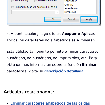
4. A continuación, haga clic en
Aceptar
o
Aplicar
.
Todos los caracteres no alfabéticos se eliminarán.
Esta utilidad también te permite eliminar caracteres
numéricos, no numéricos, no imprimibles, etc. Para
obtener más información sobre la función
Eliminar
caracteres
, visita su
descripción detallada
.
Artículos relacionados:
Eliminar caracteres alfabéticos de las celdas