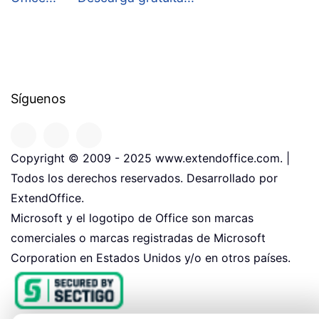
Síguenos
Copyright © 2009 - 2025 www.extendoffice.com. |
Todos los derechos reservados. Desarrollado por
ExtendOffice.
Microsoft y el logotipo de Office son marcas
comerciales o marcas registradas de Microsoft
Corporation en Estados Unidos y/o en otros países.