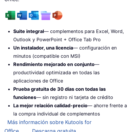
Suite integral
— complementos para Excel, Word,
Outlook y PowerPoint + Office Tab Pro
Un instalador, una licencia
— configuración en
minutos (compatible con MSI)
Rendimiento mejorado en conjunto
—
productividad optimizada en todas las
aplicaciones de Office
Prueba gratuita de 30 días con todas las
funciones
— sin registro ni tarjeta de crédito
La mejor relación calidad-precio
— ahorre frente a
la compra individual de complementos
Más información sobre Kutools for
Office...
Descarga gratuita...