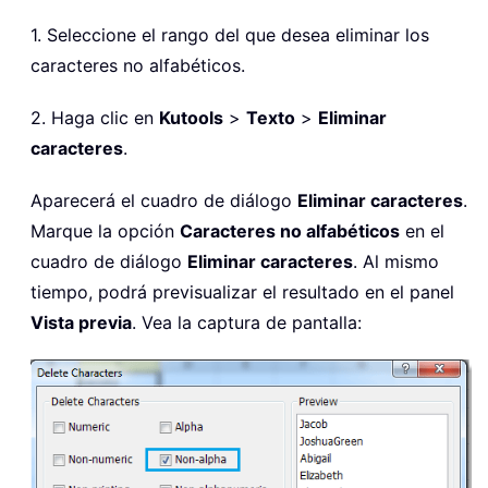
1. Seleccione el rango del que desea eliminar los
caracteres no alfabéticos.
2. Haga clic en
Kutools
>
Texto
>
Eliminar
caracteres
.
Aparecerá el cuadro de diálogo
Eliminar caracteres
.
Marque la opción
Caracteres no alfabéticos
en el
cuadro de diálogo
Eliminar caracteres
. Al mismo
tiempo, podrá previsualizar el resultado en el panel
Vista previa
. Vea la captura de pantalla: