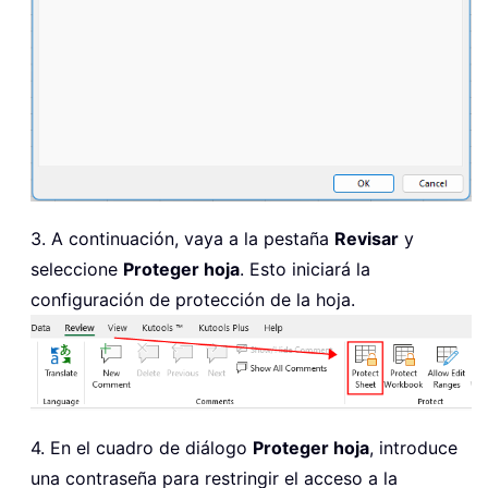
3. A continuación, vaya a la pestaña
Revisar
y
seleccione
Proteger hoja
. Esto iniciará la
configuración de protección de la hoja.
4. En el cuadro de diálogo
Proteger hoja
, introduce
una contraseña para restringir el acceso a la