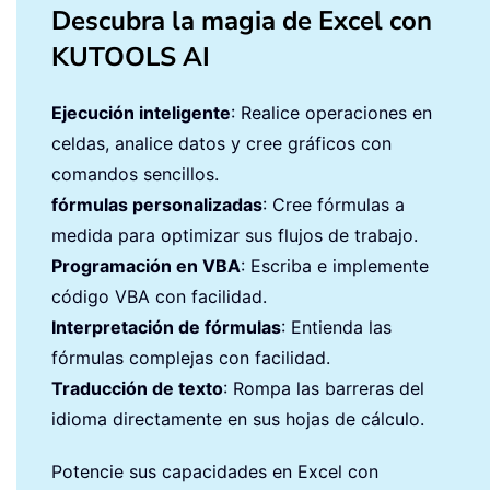
Descubra la magia de Excel con
KUTOOLS AI
Ejecución inteligente
: Realice operaciones en
celdas, analice datos y cree gráficos con
comandos sencillos.
fórmulas personalizadas
: Cree fórmulas a
medida para optimizar sus flujos de trabajo.
Programación en VBA
: Escriba e implemente
código VBA con facilidad.
Interpretación de fórmulas
: Entienda las
fórmulas complejas con facilidad.
Traducción de texto
: Rompa las barreras del
idioma directamente en sus hojas de cálculo.
Potencie sus capacidades en Excel con