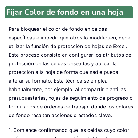
Fijar Color de fondo en una hoja
Para bloquear el color de fondo en celdas
específicas e impedir que otros lo modifiquen, debe
utilizar la función de protección de hojas de Excel.
Este proceso consiste en configurar los atributos de
protección de las celdas deseadas y aplicar la
protección a la hoja de forma que nadie pueda
alterar su formato. Esta técnica se emplea
habitualmente, por ejemplo, al compartir plantillas
presupuestarias, hojas de seguimiento de progreso o
formularios de órdenes de trabajo, donde los colores
de fondo resaltan acciones o estados clave.
1. Comience confirmando que las celdas cuyo color