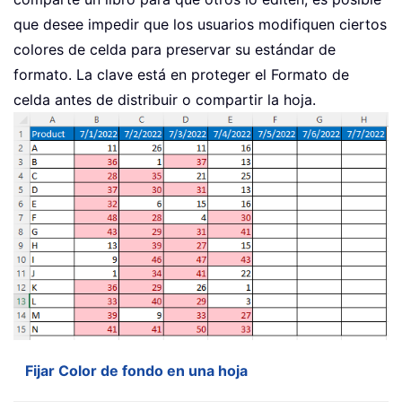
que desee impedir que los usuarios modifiquen ciertos
colores de celda para preservar su estándar de
formato. La clave está en proteger el Formato de
celda antes de distribuir o compartir la hoja.
Fijar Color de fondo en una hoja