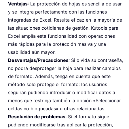
Ventajas
: La protección de hojas es sencilla de usar
y se integra perfectamente con las funciones
integradas de Excel. Resulta eficaz en la mayoría de
las situaciones cotidianas de gestión. Kutools para
Excel amplía esta funcionalidad con operaciones
más rápidas para la protección masiva y una
usabilidad aún mayor.
Desventajas/Precauciones
: Si olvida su contraseña,
no podrá desproteger la hoja para realizar cambios
de formato. Además, tenga en cuenta que este
método solo protege el formato: los usuarios
seguirán pudiendo introducir o modificar datos a
menos que restrinja también la opción «Seleccionar
celdas no bloqueadas» u otras relacionadas.
Resolución de problemas
: Si el formato sigue
pudiendo modificarse tras aplicar la protección,