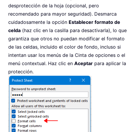
desprotección de la hoja (opcional, pero
recomendado para mayor seguridad). Desmarca
cuidadosamente la opción
Establecer formato de
celda
(haz clic en la casilla para desactivarla), lo que
garantiza que otros no puedan modificar el formato
de las celdas, incluido el color de fondo, incluso si
intentan usar los menús de la Cinta de opciones o el
menú contextual. Haz clic en
Aceptar
para aplicar la
protección.