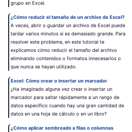
grupo en Excel.
¿Cómo reducir el tamaño de un archivo de Excel?
A veces, abrir o guardar un archivo de Excel puede
tardar varios minutos si es demasiado grande. Para
resolver este problema, en este tutorial te
explicamos cómo reducir el tamaño del archivo
eliminando contenidos o formatos innecesarios o
que nunca se hayan utilizado.
Excel: Cómo crear o insertar un marcador
¿Ha imaginado alguna vez crear o insertar un
marcador para saltar rápidamente a un rango de
datos específico cuando hay una gran cantidad de
datos en una hoja de cálculo o en un libro?
¿Cómo aplicar sombreado a filas o columnas