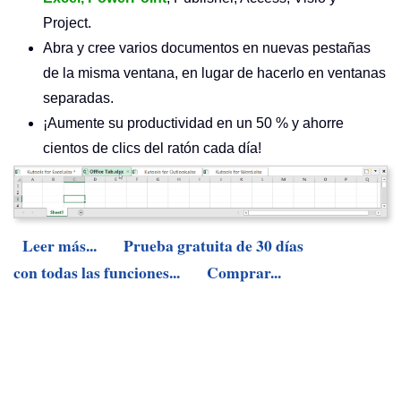
Project.
Abra y cree varios documentos en nuevas pestañas
de la misma ventana, en lugar de hacerlo en ventanas
separadas.
¡Aumente su productividad en un 50 % y ahorre
cientos de clics del ratón cada día!
Leer más...
Prueba gratuita de 30 días
con todas las funciones...
Comprar...