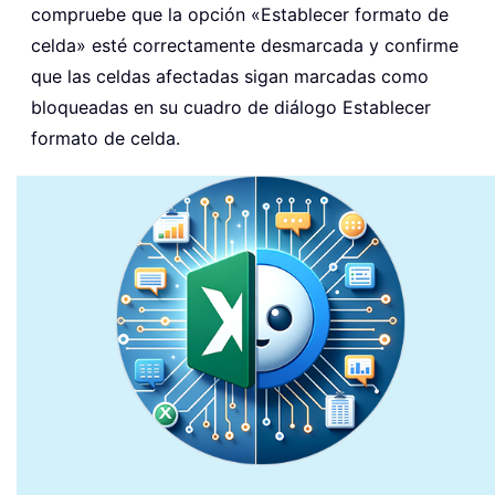
compruebe que la opción «Establecer formato de
celda» esté correctamente desmarcada y confirme
que las celdas afectadas sigan marcadas como
bloqueadas en su cuadro de diálogo Establecer
formato de celda.