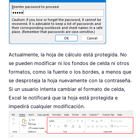
Actualmente, la hoja de cálculo está protegida. No
se pueden modificar ni los fondos de celda ni otros
formatos, como la fuente o los bordes, a menos que
se desproteja la hoja nuevamente con la contraseña.
Si un usuario intenta cambiar el formato de celda,
Excel le notificará que la hoja está protegida e
impedirá cualquier modificación.