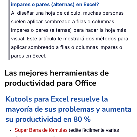
impares o pares (alternas) en Excel?
Al diseñar una hoja de cálculo, muchas personas
suelen aplicar sombreado a filas o columnas
impares o pares (alternas) para hacer la hoja más
visual. Este artículo le mostrará dos métodos para
aplicar sombreado a filas o columnas impares o
pares en Excel.
Las mejores herramientas de
productividad para Office
Kutools para Excel resuelve la
mayoría de sus problemas y aumenta
su productividad en 80 %
Super Barra de fórmulas
(edite fácilmente varias