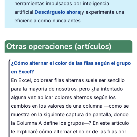
herramientas impulsadas por inteligencia
artificial.
Descárguelo ahora
¡y experimente una
eficiencia como nunca antes!
Otras operaciones (artículos)
¿Cómo alternar el color de las filas según el grupo
en Excel?
En Excel, colorear filas alternas suele ser sencillo
para la mayoría de nosotros, pero ¿ha intentado
alguna vez aplicar colores alternos según los
cambios en los valores de una columna —como se
muestra en la siguiente captura de pantalla, donde
la Columna A define los grupos—? En este artículo
le explicaré cómo alternar el color de las filas por