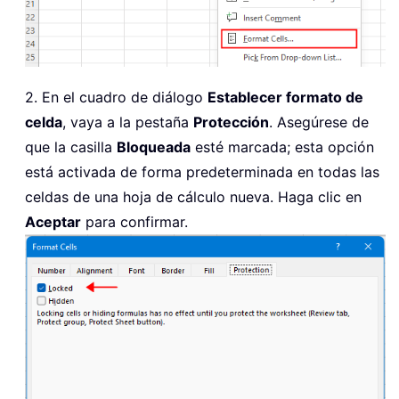
2. En el cuadro de diálogo
Establecer formato de
celda
, vaya a la pestaña
Protección
. Asegúrese de
que la casilla
Bloqueada
esté marcada; esta opción
está activada de forma predeterminada en todas las
celdas de una hoja de cálculo nueva. Haga clic en
Aceptar
para confirmar.