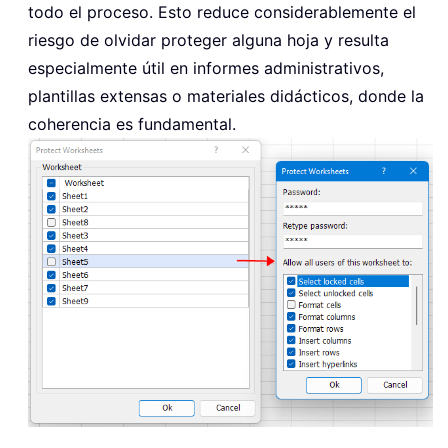
todo el proceso. Esto reduce considerablemente el
riesgo de olvidar proteger alguna hoja y resulta
especialmente útil en informes administrativos,
plantillas extensas o materiales didácticos, donde la
coherencia es fundamental.