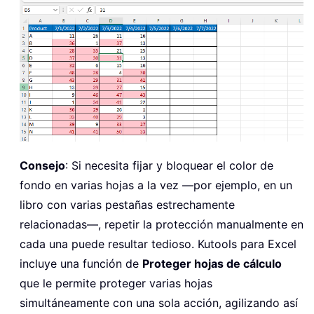
Consejo
: Si necesita fijar y bloquear el color de
fondo en varias hojas a la vez —por ejemplo, en un
libro con varias pestañas estrechamente
relacionadas—, repetir la protección manualmente en
cada una puede resultar tedioso. Kutools para Excel
incluye una función de
Proteger hojas de cálculo
que le permite proteger varias hojas
simultáneamente con una sola acción, agilizando así