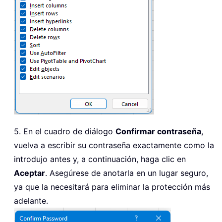
5. En el cuadro de diálogo
Confirmar contraseña
,
vuelva a escribir su contraseña exactamente como la
introdujo antes y, a continuación, haga clic en
Aceptar
. Asegúrese de anotarla en un lugar seguro,
ya que la necesitará para eliminar la protección más
adelante.