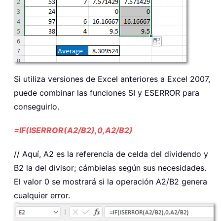
Si utiliza versiones de Excel anteriores a Excel 2007,
puede combinar las funciones SI y ESERROR para
conseguirlo.
=IF(ISERROR(A2/B2),0,A2/B2)
// Aquí, A2 es la referencia de celda del dividendo y
B2 la del divisor; cámbielas según sus necesidades.
El valor 0 se mostrará si la operación A2/B2 genera
cualquier error.