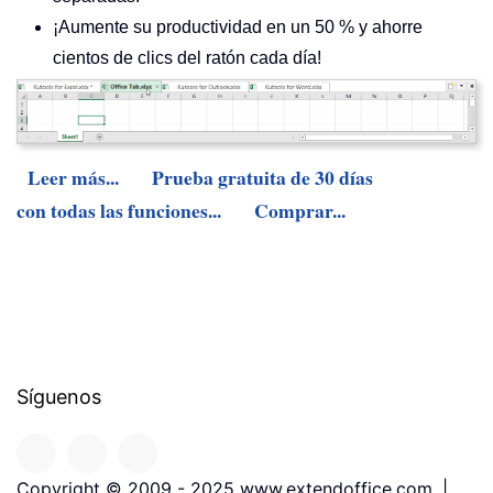
¡Aumente su productividad en un 50 % y ahorre
cientos de clics del ratón cada día!
Leer más...
Prueba gratuita de 30 días
con todas las funciones...
Comprar...
Síguenos
Copyright © 2009 - 2025 www.extendoffice.com. |