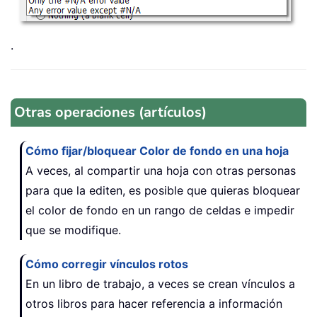
.
Otras operaciones (artículos)
Cómo fijar/bloquear Color de fondo en una hoja
A veces, al compartir una hoja con otras personas
para que la editen, es posible que quieras bloquear
el color de fondo en un rango de celdas e impedir
que se modifique.
Cómo corregir vínculos rotos
En un libro de trabajo, a veces se crean vínculos a
otros libros para hacer referencia a información