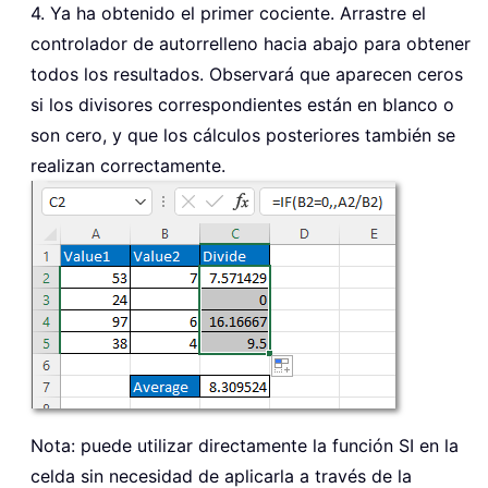
4. Ya ha obtenido el primer cociente. Arrastre el
controlador de autorrelleno hacia abajo para obtener
todos los resultados. Observará que aparecen ceros
si los divisores correspondientes están en blanco o
son cero, y que los cálculos posteriores también se
realizan correctamente.
Nota: puede utilizar directamente la función SI en la
celda sin necesidad de aplicarla a través de la