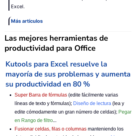
Excel.
Más artículos
Las mejores herramientas de
productividad para Office
Kutools para Excel resuelve la
mayoría de sus problemas y aumenta
su productividad en 80 %
Super Barra de fórmulas
(edite fácilmente varias
líneas de texto y fórmulas);
Diseño de lectura
(lea y
edite cómodamente un gran número de celdas);
Pegar
en Rango de filtro
...
Fusionar celdas, filas o columnas
manteniendo los