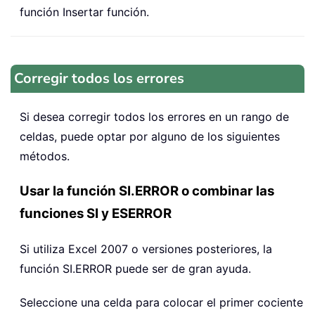
función Insertar función.
Corregir todos los errores
Si desea corregir todos los errores en un rango de
celdas, puede optar por alguno de los siguientes
métodos.
Usar la función SI.ERROR o combinar las
funciones SI y ESERROR
Si utiliza Excel 2007 o versiones posteriores, la
función SI.ERROR puede ser de gran ayuda.
Seleccione una celda para colocar el primer cociente