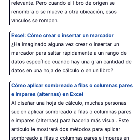
relevante. Pero cuando el libro de origen se
renombra o se mueve a otra ubicación, esos
vínculos se rompen.
Excel: Cómo crear o insertar un marcador
¿Ha imaginado alguna vez crear o insertar un
marcador para saltar rápidamente a un rango de
datos específico cuando hay una gran cantidad de
datos en una hoja de cálculo o en un libro?
Cómo aplicar sombreado a filas o columnas pares
e impares (alternas) en Excel
Al diseñar una hoja de cálculo, muchas personas
suelen aplicar sombreado a filas o columnas pares
e impares (alternas) para hacerla más visual. Este
artículo le mostrará dos métodos para aplicar
sombreado a filas o columnas pares e impares en