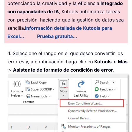
potenciando la creatividad y la eficiencia.
Integrado
con capacidades de IA
, Kutools automatiza tareas
con precisión, haciendo que la gestión de datos sea
sencilla.
Información detallada de Kutools para
Excel...
Prueba gratuita...
1. Seleccione el rango en el que desea convertir los
errores y, a continuación, haga clic en
Kutools
>
Más
>
Asistente de formato de condición de error
.