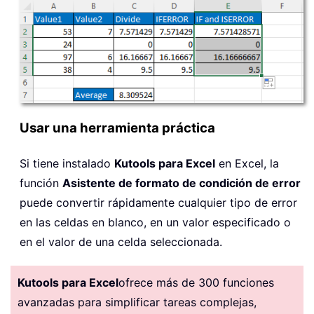
Usar una herramienta práctica
Si tiene instalado
Kutools para Excel
en Excel, la
función
Asistente de formato de condición de error
puede convertir rápidamente cualquier tipo de error
en las celdas en blanco, en un valor especificado o
en el valor de una celda seleccionada.
Kutools para Excel
ofrece más de 300 funciones
avanzadas para simplificar tareas complejas,