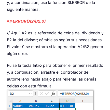
y, a continuación, use la función SI.ERROR de la
siguiente manera:
=IFERROR(A2/B2,0)
// Aquí, A2 es la referencia de celda del dividendo y
B2 la del divisor; cámbielas según sus necesidades.
El valor 0 se mostrará si la operación A2/B2 genera
algún error.
Pulse la tecla
Intro
para obtener el primer resultado
y, a continuación, arrastre el controlador de
autorrelleno hacia abajo para rellenar las demás
celdas con esta fórmula.