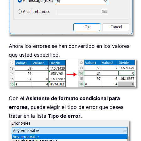
Ahora los errores se han convertido en los valores
que usted especificó.
Con el
Asistente de formato condicional para
errores
, puede elegir el tipo de error que desea
tratar en la lista
Tipo de error
.