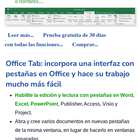
o nombres
…
Leer más...
Prueba gratuita de 30 días
con todas las funciones...
Comprar...
Office Tab: incorpora una interfaz con
pestañas en Office y hace su trabajo
mucho más fácil
Habilite la edición y lectura con pestañas en Word,
Excel, PowerPoint
, Publisher, Access, Visio y
Project.
Abra y cree varios documentos en nuevas pestañas
de la misma ventana, en lugar de hacerlo en ventanas
separadas.