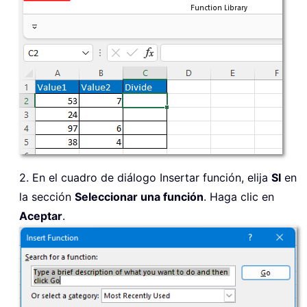
2. En el cuadro de diálogo Insertar función, elija
SI
en
la sección
Seleccionar una función
. Haga clic en
Aceptar
.