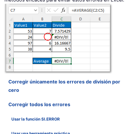
Corregir únicamente los errores de división por
cero
Corregir todos los errores
Usar la función SI.ERROR
Usar una herramienta práctica