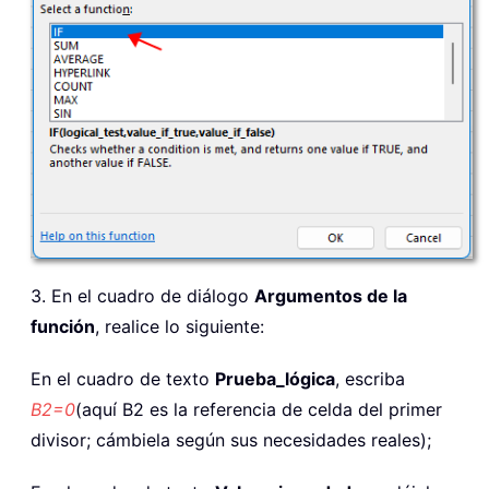
3. En el cuadro de diálogo
Argumentos de la
función
, realice lo siguiente:
En el cuadro de texto
Prueba_lógica
, escriba
B2=0
(aquí B2 es la referencia de celda del primer
divisor; cámbiela según sus necesidades reales);