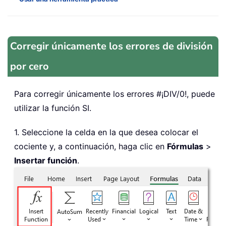
Corregir únicamente los errores de división
por cero
Para corregir únicamente los errores #¡DIV/0!, puede
utilizar la función SI.
1. Seleccione la celda en la que desea colocar el
cociente y, a continuación, haga clic en
Fórmulas
>
Insertar función
.