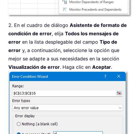
2. En el cuadro de diálogo
Asistente de formato de
condición de error
, elija
Todos los mensajes de
error
en la lista desplegable del campo
Tipo de
error
y, a continuación, seleccione la opción que
mejor se adapte a sus necesidades en la sección
Visualización de error
. Haga clic en
Aceptar
.