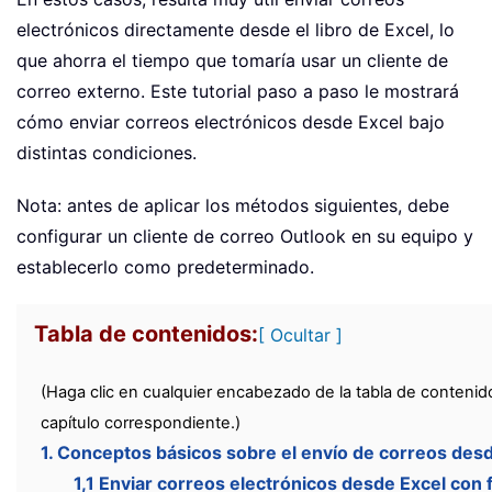
electrónicos directamente desde el libro de Excel, lo
que ahorra el tiempo que tomaría usar un cliente de
correo externo. Este tutorial paso a paso le mostrará
cómo enviar correos electrónicos desde Excel bajo
distintas condiciones.
Nota: antes de aplicar los métodos siguientes, debe
configurar un cliente de correo Outlook en su equipo y
establecerlo como predeterminado.
Tabla de contenidos:
[ Ocultar ]
(Haga clic en cualquier encabezado de la tabla de contenid
capítulo correspondiente.)
1. Conceptos básicos sobre el envío de correos des
1,1 Enviar correos electrónicos desde Excel con