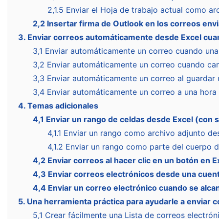
2,1.5 Enviar el Hoja de trabajo actual como a
2,2 Insertar firma de Outlook en los correos en
3. Enviar correos automáticamente desde Excel cua
3,1 Enviar automáticamente un correo cuando una
3,2 Enviar automáticamente un correo cuando cam
3,3 Enviar automáticamente un correo al guardar u
3,4 Enviar automáticamente un correo a una hora 
4. Temas adicionales
4,1 Enviar un rango de celdas desde Excel (con 
4,1.1 Enviar un rango como archivo adjunto de
4,1.2 Enviar un rango como parte del cuerpo 
4,2 Enviar correos al hacer clic en un botón en 
4,3 Enviar correos electrónicos desde una cuent
4,4 Enviar un correo electrónico cuando se alca
5. Una herramienta práctica para ayudarle a enviar 
5,1 Crear fácilmente una Lista de correos electró