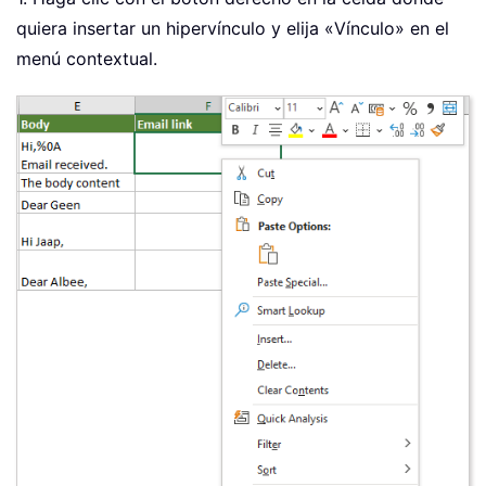
quiera insertar un hipervínculo y elija «Vínculo» en el
menú contextual.