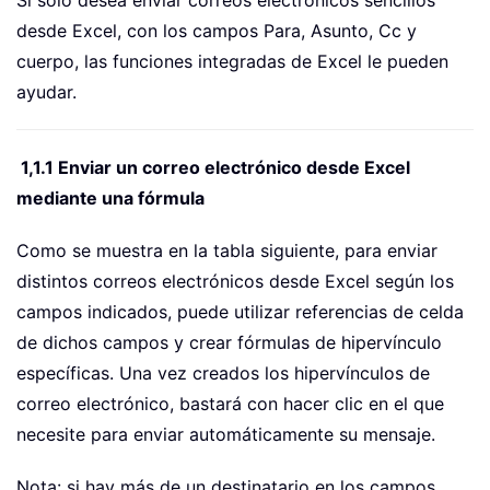
Si solo desea enviar correos electrónicos sencillos
desde Excel, con los campos Para, Asunto, Cc y
cuerpo, las funciones integradas de Excel le pueden
ayudar.
1,1.1 Enviar un correo electrónico desde Excel
mediante una fórmula
Como se muestra en la tabla siguiente, para enviar
distintos correos electrónicos desde Excel según los
campos indicados, puede utilizar referencias de celda
de dichos campos y crear fórmulas de hipervínculo
específicas. Una vez creados los hipervínculos de
correo electrónico, bastará con hacer clic en el que
necesite para enviar automáticamente su mensaje.
Nota: si hay más de un destinatario en los campos