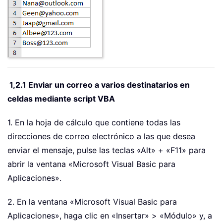
1,2.1 Enviar un correo a varios destinatarios en
celdas mediante script VBA
1. En la hoja de cálculo que contiene todas las
direcciones de correo electrónico a las que desea
enviar el mensaje, pulse las teclas «Alt» + «F11» para
abrir la ventana «Microsoft Visual Basic para
Aplicaciones».
2. En la ventana «Microsoft Visual Basic para
Aplicaciones», haga clic en «Insertar» > «Módulo» y, a