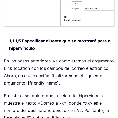
1,1.1,5 Especificar el texto que se mostrará para el
hipervínculo
En los pasos anteriores, ya completamos el argumento
Link_location con los campos del correo electrónico.
Ahora, en esta sección, finalizaremos el siguiente
argumento: [friendly_name].
En este caso, quiero que la celda del hipervínculo
muestre el texto «Correo a xx», donde «xx» es el
nombre del destinatario ubicado en A2. Por tanto, la
fórmula en F2 debe modificarse a: