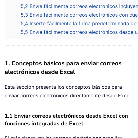
5,2 Envíe fácilmente correos electrónicos incluye
5,3 Envíe fácilmente correos electrónicos con cu
5,4 Inserte fácilmente la firma predeterminada de
5,5 Envíe fácilmente correos electrónicos desde 
1. Conceptos básicos para enviar correos
electrónicos desde Excel
Esta sección presenta los conceptos básicos para
enviar correos electrónicos directamente desde Excel.
1,1 Enviar correos electrónicos desde Excel con
funciones integradas de Excel