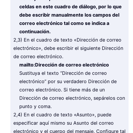
celdas en este cuadro de diálogo, por lo que
debe escribir manualmente los campos del
correo electrónico tal como se indica a
continuación.
2,3) En el cuadro de texto «Dirección de correo
electrónico», debe escribir el siguiente Dirección
de correo electrónico.
mailto:Dirección de correo electrónico
Sustituya el texto “Dirección de correo
electrónico” por su verdadero Dirección de
correo electrónico. Si tiene más de un
Dirección de correo electrónico, sepárelos con
punto y coma.
2,4) En el cuadro de texto «Asunto», puede
especificar aquí mismo su Asunto del correo
electrónico y el cuerpo del mensaje. Configure tal