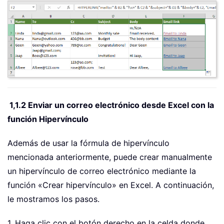
1,1.2 Enviar un correo electrónico desde Excel con la
función Hipervínculo
Además de usar la fórmula de hipervínculo
mencionada anteriormente, puede crear manualmente
un hipervínculo de correo electrónico mediante la
función «Crear hipervínculo» en Excel. A continuación,
le mostramos los pasos.
1. Haga clic con el botón derecho en la celda donde