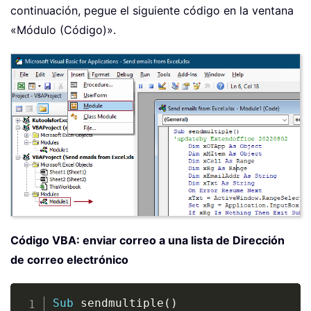
continuación, pegue el siguiente código en la ventana
«Módulo (Código)».
Código VBA: enviar correo a una lista de Dirección
de correo electrónico
Copy
Sub
 sendmultiple
(
)