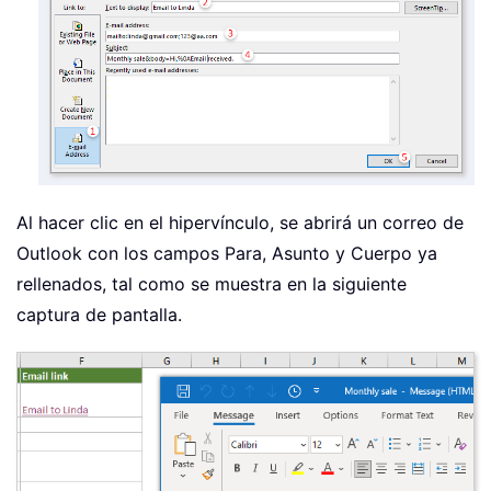
Al hacer clic en el hipervínculo, se abrirá un correo de
Outlook con los campos Para, Asunto y Cuerpo ya
rellenados, tal como se muestra en la siguiente
captura de pantalla.