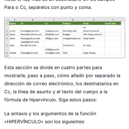
Para o Cc, sepárelos con punto y coma.
Esta sección se divide en cuatro partes para
mostrarle, paso a paso, cómo añadir por separado la
dirección de correo electrónico, los destinatarios en
Cc, la línea de asunto y el texto del cuerpo a la
fórmula de hipervínculo. Siga estos pasos:
La sintaxis y los argumentos de la función
«HIPERVÍNCULO» son los siguientes: