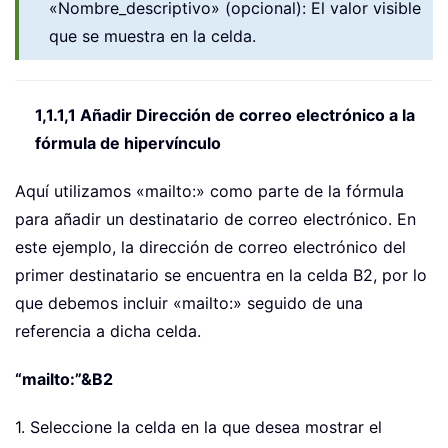
«Nombre_descriptivo» (opcional): El valor visible
que se muestra en la celda.
1,1.1,1 Añadir Dirección de correo electrónico a la
fórmula de hipervínculo
Aquí utilizamos «mailto:» como parte de la fórmula
para añadir un destinatario de correo electrónico. En
este ejemplo, la dirección de correo electrónico del
primer destinatario se encuentra en la celda B2, por lo
que debemos incluir «mailto:» seguido de una
referencia a dicha celda.
“mailto:”&B2
1. Seleccione la celda en la que desea mostrar el