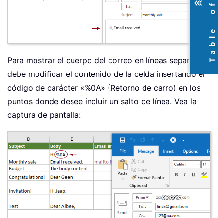
Para mostrar el cuerpo del correo en líneas separadas,
debe modificar el contenido de la celda insertando el
código de carácter «%0A» (Retorno de carro) en los
puntos donde desee incluir un salto de línea. Vea la
captura de pantalla: