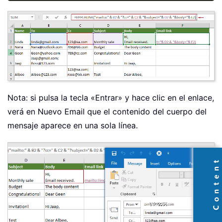
Nota: si pulsa la tecla «Entrar» y hace clic en el enlace,
verá en Nuevo Email que el contenido del cuerpo del
mensaje aparece en una sola línea.