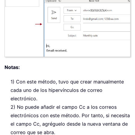
Notas:
1) Con este método, tuvo que crear manualmente
cada uno de los hipervínculos de correo
electrónico.
2) No puede añadir el campo Cc a los correos
electrónicos con este método. Por tanto, si necesita
el campo Cc, agréguelo desde la nueva ventana de
correo que se abra.