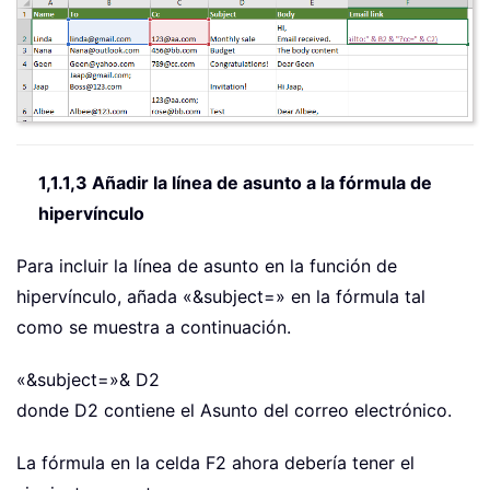
1,1.1,3 Añadir la línea de asunto a la fórmula de
hipervínculo
Para incluir la línea de asunto en la función de
hipervínculo, añada «&subject=» en la fórmula tal
como se muestra a continuación.
«&subject=»& D2
donde D2 contiene el Asunto del correo electrónico.
La fórmula en la celda F2 ahora debería tener el