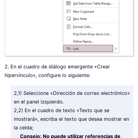
2. En el cuadro de diálogo emergente «Crear
hipervínculo», configure lo siguiente:
2,1) Seleccione «Dirección de correo electrónico»
en el panel izquierdo.
2,2) En el cuadro de texto «Texto que se
mostrará», escriba el texto que desea mostrar en
la celda;
Consejo: No puede utilizar referencias de