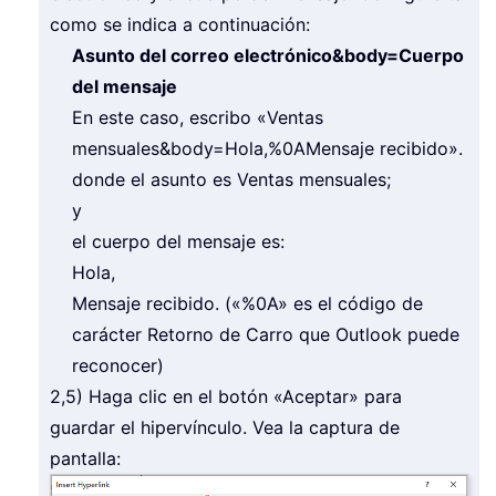
como se indica a continuación:
Asunto del correo electrónico&body=Cuerpo
del mensaje
En este caso, escribo «Ventas
mensuales&body=Hola,%0AMensaje recibido».
donde el asunto es Ventas mensuales;
y
el cuerpo del mensaje es:
Hola,
Mensaje recibido. («%0A» es el código de
carácter Retorno de Carro que Outlook puede
reconocer)
2,5) Haga clic en el botón «Aceptar» para
guardar el hipervínculo. Vea la captura de
pantalla: