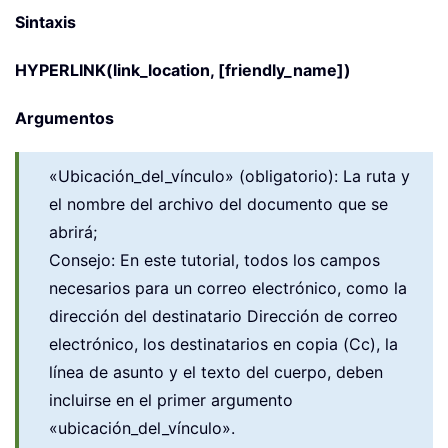
Sintaxis
HYPERLINK(link_location, [friendly_name])
Argumentos
«Ubicación_del_vínculo» (obligatorio): La ruta y
el nombre del archivo del documento que se
abrirá;
Consejo: En este tutorial, todos los campos
necesarios para un correo electrónico, como la
dirección del destinatario Dirección de correo
electrónico, los destinatarios en copia (Cc), la
línea de asunto y el texto del cuerpo, deben
incluirse en el primer argumento
«ubicación_del_vínculo».