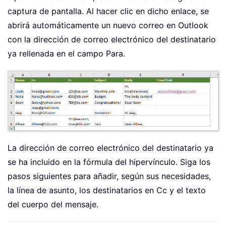
captura de pantalla. Al hacer clic en dicho enlace, se
abrirá automáticamente un nuevo correo en Outlook
con la dirección de correo electrónico del destinatario
ya rellenada en el campo Para.
La dirección de correo electrónico del destinatario ya
se ha incluido en la fórmula del hipervínculo. Siga los
pasos siguientes para añadir, según sus necesidades,
la línea de asunto, los destinatarios en Cc y el texto
del cuerpo del mensaje.