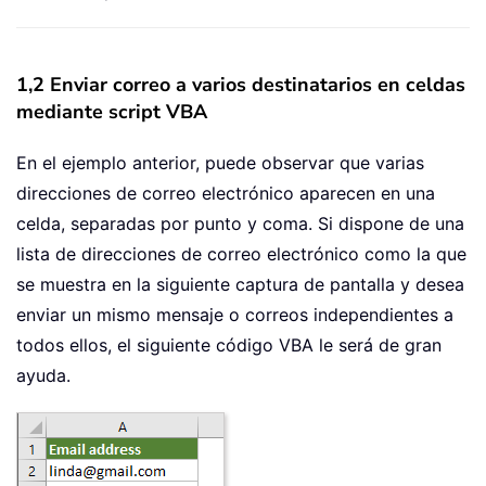
1,2 Enviar correo a varios destinatarios en celdas
mediante script VBA
En el ejemplo anterior, puede observar que varias
direcciones de correo electrónico aparecen en una
celda, separadas por punto y coma. Si dispone de una
lista de direcciones de correo electrónico como la que
se muestra en la siguiente captura de pantalla y desea
enviar un mismo mensaje o correos independientes a
todos ellos, el siguiente código VBA le será de gran
ayuda.