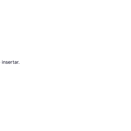
insertar.