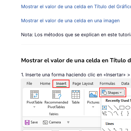
Mostrar el valor de una celda en Título del Gráfic
Mostrar el valor de una celda en una imagen
Nota: Los métodos que se explican en este tutoria
Mostrar el valor de una celda en Título d
1. Inserte una forma haciendo clic en «Insertar» 