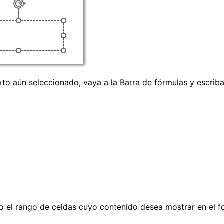
to aún seleccionado, vaya a la Barra de fórmulas y escriba 
da o el rango de celdas cuyo contenido desea mostrar en el f