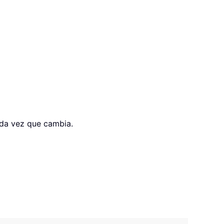
ada vez que cambia.