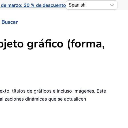
 de marzo: 20 % de descuento
Buscar
bjeto gráfico (forma,
xto, títulos de gráficos e incluso imágenes. Este
ualizaciones dinámicas que se actualicen