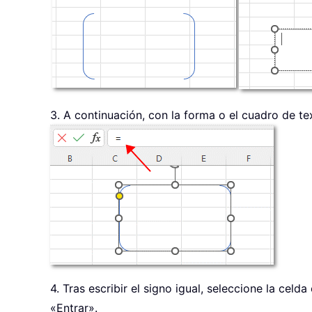
3. A continuación, con la forma o el cuadro de tex
4. Tras escribir el signo igual, seleccione la cel
«Entrar».