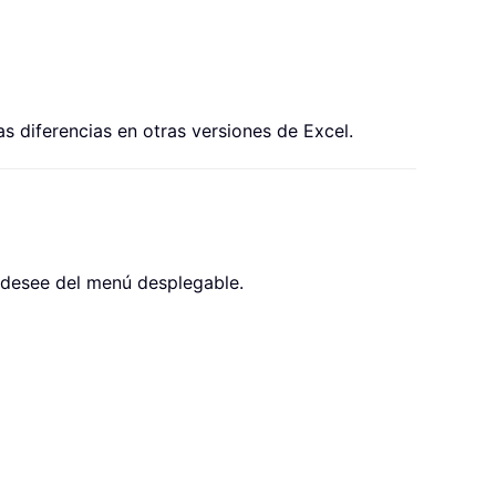
s diferencias en otras versiones de Excel.
e desee del menú desplegable.