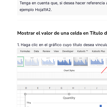
Tenga en cuenta que, si desea hacer referencia 
ejemplo Hoja1!A2.
Mostrar el valor de una celda en Título d
1. Haga clic en el gráfico cuyo título desea vincu