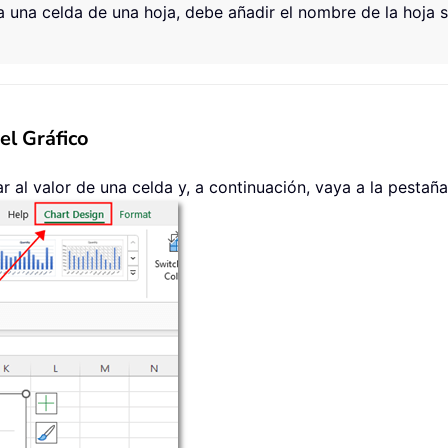
a una celda de una hoja, debe añadir el nombre de la hoja
el Gráfico
lar al valor de una celda y, a continuación, vaya a la pestañ