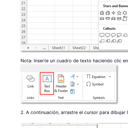
Nota: Inserte un cuadro de texto haciendo clic e
2. A continuación, arrastre el cursor para dibujar