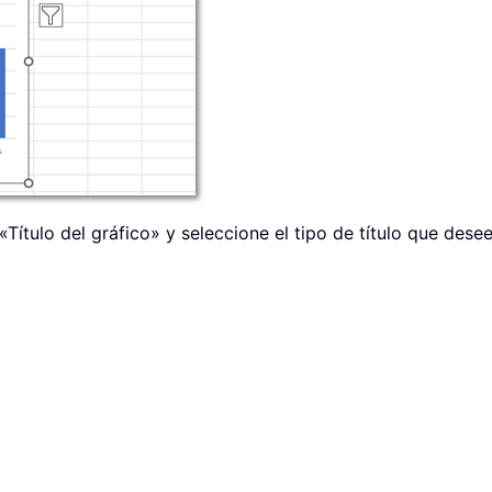
ítulo del gráfico» y seleccione el tipo de título que desee 