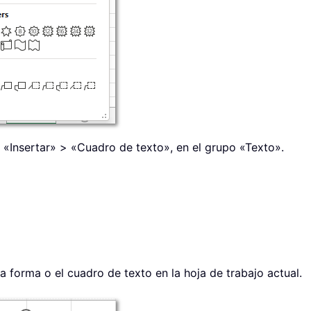
n «Insertar» > «Cuadro de texto», en el grupo «Texto».
 la forma o el cuadro de texto en la hoja de trabajo actual.