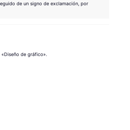
 seguido de un signo de exclamación, por
a «Diseño de gráfico».