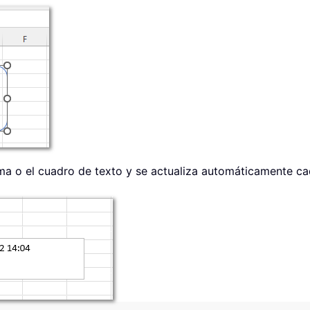
rma o el cuadro de texto y se actualiza automáticamente c