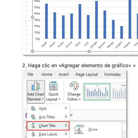
2. Haga clic en «Agregar elemento de gráfico» > «T