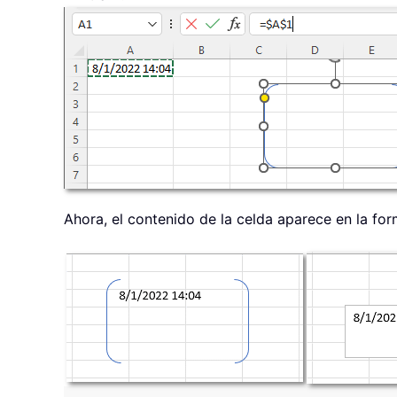
Ahora, el contenido de la celda aparece en la fo