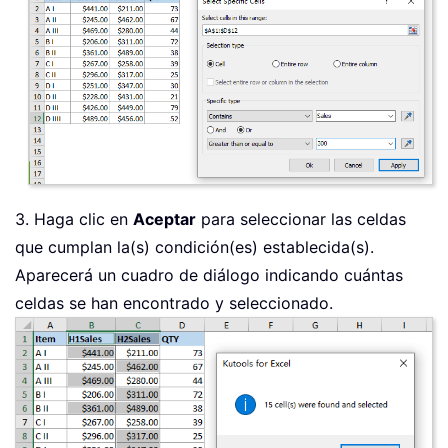
3. Haga clic en
Aceptar
para seleccionar las celdas
que cumplan la(s) condición(es) establecida(s).
Aparecerá un cuadro de diálogo indicando cuántas
celdas se han encontrado y seleccionado.