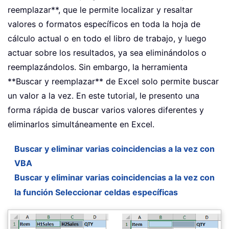
reemplazar**, que le permite localizar y resaltar
valores o formatos específicos en toda la hoja de
cálculo actual o en todo el libro de trabajo, y luego
actuar sobre los resultados, ya sea eliminándolos o
reemplazándolos. Sin embargo, la herramienta
**Buscar y reemplazar** de Excel solo permite buscar
un valor a la vez. En este tutorial, le presento una
forma rápida de buscar varios valores diferentes y
eliminarlos simultáneamente en Excel.
Buscar y eliminar varias coincidencias a la vez con
VBA
Buscar y eliminar varias coincidencias a la vez con
la función Seleccionar celdas específicas