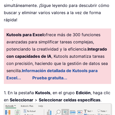
simultáneamente. ¡Sigue leyendo para descubrir cómo
buscar y eliminar varios valores a la vez de forma
rápida!
Kutools para Excel
ofrece más de 300 funciones
avanzadas para simplificar tareas complejas,
potenciando la creatividad y la eficiencia.
Integrado
con capacidades de IA
, Kutools automatiza tareas
con precisión, haciendo que la gestión de datos sea
sencilla.
Información detallada de Kutools para
Excel...
Prueba gratuita...
1. En la pestaña
Kutools
, en el grupo
Edición
, haga clic
en
Seleccionar
>
Seleccionar celdas específicas
.