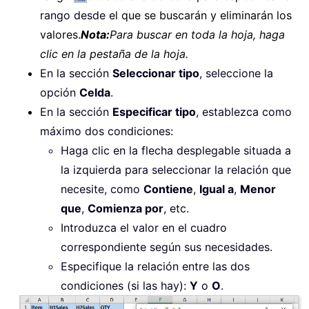
rango desde
el que se buscarán y eliminarán los
valores
.
Nota:
Para buscar en toda la hoja, haga
clic en la pestaña de la hoja.
En la sección
Seleccionar tipo
, seleccione la
opción
Celda
.
En la sección
Especificar tipo
, establezca como
máximo dos condiciones:
Haga clic en la flecha desplegable situada a
la izquierda para seleccionar la relación que
necesite, como
Contiene
,
Igual a
,
Menor
que
,
Comienza por
, etc.
Introduzca el valor en el cuadro
correspondiente según sus necesidades.
Especifique la relación entre las dos
condiciones (si las hay):
Y
o
O
.