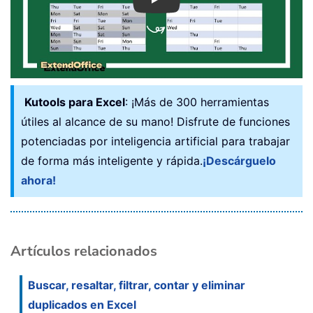
Play
Kutools para Excel
: ¡Más de 300 herramientas
útiles al alcance de su mano! Disfrute de funciones
potenciadas por inteligencia artificial para trabajar
de forma más inteligente y rápida.
¡Descárguelo
ahora!
Artículos relacionados
Buscar, resaltar, filtrar, contar y eliminar
duplicados en Excel