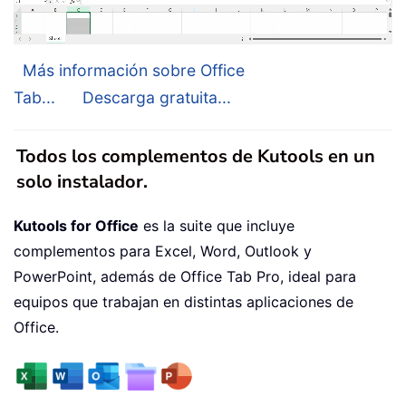
Más información sobre Office
Tab...
Descarga gratuita...
Todos los complementos de Kutools en un
solo instalador.
Kutools for Office
es la suite que incluye
complementos para Excel, Word, Outlook y
PowerPoint, además de Office Tab Pro, ideal para
equipos que trabajan en distintas aplicaciones de
Office.