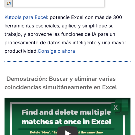
Kutools para Excel
: potencie Excel con más de 300
herramientas esenciales, agilice y simplifique su
trabajo, y aproveche las funciones de IA para un
procesamiento de datos más inteligente y una mayor
productividad.
Consígalo ahora
Demostración: Buscar y eliminar varias
coincidencias simultáneamente en Excel