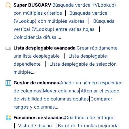
Super BUSCARV
:
Búsqueda vertical (VLookup)
con múltiples criterios
|
Búsqueda vertical
(VLookup) con múltiples valores
|
Búsqueda
vertical (VLookup) entre varias hojas
|
Coincidencia difusa
....
Lista desplegable avanzada
:
Crear rápidamente
una lista desplegable
|
Lista desplegable
dependiente
|
Lista desplegable de selección
múltiple
....
Gestor de columnas
:
Añadir un número específico
de columnas
|
Mover columnas
|
Alternar el estado
de visibilidad de columnas ocultas
|
Comparar
rangos y columnas
...
Funciones destacadas
:
Cuadrícula de enfoque
|
Vista de diseño
|
Barra de fórmulas mejorada