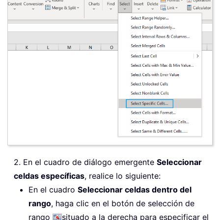
2. En el cuadro de diálogo emergente
Seleccionar
celdas específicas
, realice lo siguiente:
En el cuadro
Seleccionar celdas dentro del
rango
, haga clic en el botón de selección de
rango
situado a la derecha para especificar el