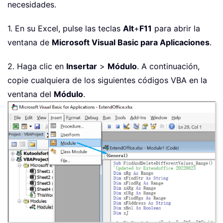
necesidades.
1. En su Excel, pulse las teclas
Alt
+
F11
para abrir la
ventana de
Microsoft Visual Basic para Aplicaciones
.
2. Haga clic en
Insertar
>
Módulo
. A continuación,
copie cualquiera de los siguientes códigos VBA en la
ventana del
Módulo
.