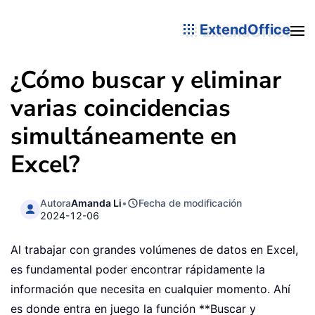
ExtendOffice
¿Cómo buscar y eliminar
varias coincidencias
simultáneamente en
Excel?
Autora
Amanda Li
•
Fecha de modificación
2024-12-06
Al trabajar con grandes volúmenes de datos en Excel,
es fundamental poder encontrar rápidamente la
información que necesita en cualquier momento. Ahí
es donde entra en juego la función **Buscar y