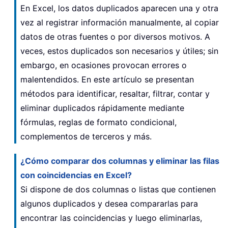
En Excel, los datos duplicados aparecen una y otra
vez al registrar información manualmente, al copiar
datos de otras fuentes o por diversos motivos. A
veces, estos duplicados son necesarios y útiles; sin
embargo, en ocasiones provocan errores o
malentendidos. En este artículo se presentan
métodos para identificar, resaltar, filtrar, contar y
eliminar duplicados rápidamente mediante
fórmulas, reglas de formato condicional,
complementos de terceros y más.
¿Cómo comparar dos columnas y eliminar las filas
con coincidencias en Excel?
Si dispone de dos columnas o listas que contienen
algunos duplicados y desea compararlas para
encontrar las coincidencias y luego eliminarlas,