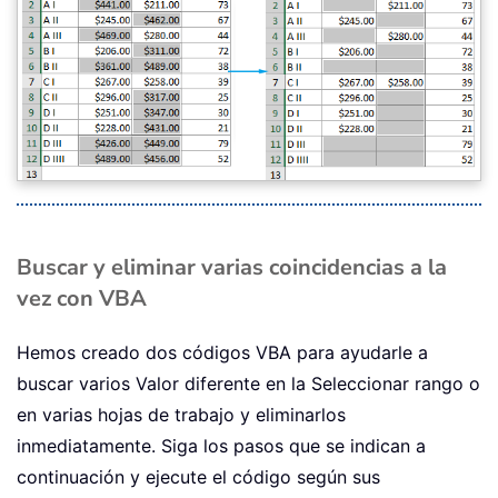
Buscar y eliminar varias coincidencias a la
vez con VBA
Hemos creado dos códigos VBA para ayudarle a
buscar varios Valor diferente en la Seleccionar rango o
en varias hojas de trabajo y eliminarlos
inmediatamente. Siga los pasos que se indican a
continuación y ejecute el código según sus