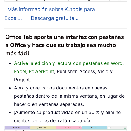
Más información sobre Kutools para
Excel...
Descarga gratuita...
Office Tab aporta una interfaz con pestañas
a Office y hace que su trabajo sea mucho
más fácil
Active la edición y lectura con pestañas en Word,
Excel, PowerPoint
, Publisher, Access, Visio y
Project.
Abra y cree varios documentos en nuevas
pestañas dentro de la misma ventana, en lugar de
hacerlo en ventanas separadas.
¡Aumente su productividad en un 50 % y elimine
cientos de clics del ratón cada día!