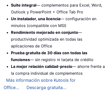
Suite integral
— complementos para Excel, Word,
Outlook y PowerPoint + Office Tab Pro
Un instalador, una licencia
— configuración en
minutos (compatible con MSI)
Rendimiento mejorado en conjunto
—
productividad optimizada en todas las
aplicaciones de Office
Prueba gratuita de 30 días con todas las
funciones
— sin registro ni tarjeta de crédito
La mejor relación calidad-precio
— ahorre frente a
la compra individual de complementos
Más información sobre Kutools for
Office...
Descarga gratuita...