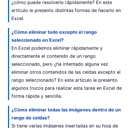
¿cómo puede resolverlo rápidamente? En este
artículo le presento distintas formas de hacerlo en
Excel.
¿Cómo eliminar todo excepto el rango
seleccionado en Excel?
En Excel podemos eliminar rápidamente y
directamente el contenido de un rango
seleccionado, pero ¿ha intentado alguna vez
eliminar otros contenidos de las celdas excepto el
rango seleccionado? En este artículo le presento
algunos trucos para realizar esta tarea en Excel de
forma rápida y sencilla.
¿Cómo eliminar todas las imágenes dentro de un
rango de celdas?
Si tiene varias imágenes insertadas en su hoja de