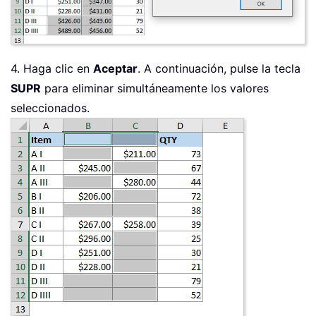
4. Haga clic en
Aceptar
. A continuación, pulse la tecla
SUPR
para eliminar simultáneamente los valores
seleccionados.