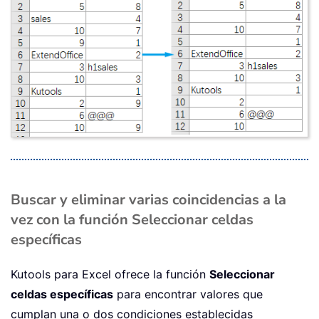
Buscar y eliminar varias coincidencias a la
vez con la función Seleccionar celdas
específicas
Kutools para Excel ofrece la función
Seleccionar
celdas específicas
para encontrar valores que
cumplan una o dos condiciones establecidas