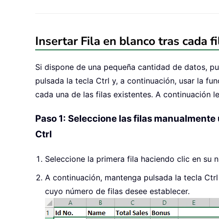
Insertar Fila en blanco tras cada fi
Si dispone de una pequeña cantidad de datos, p
pulsada la tecla Ctrl y, a continuación, usar la fu
cada una de las filas existentes. A continuación 
Paso 1: Seleccione las filas manualmente
Ctrl
Seleccione la primera fila haciendo clic en su 
A continuación, mantenga pulsada la tecla Ctrl
cuyo número de filas desee establecer.