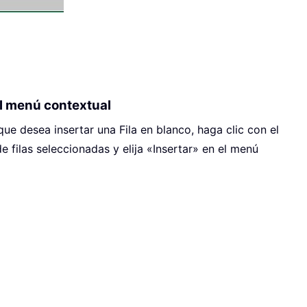
el menú contextual
que desea insertar una Fila en blanco, haga clic con el
 filas seleccionadas y elija «Insertar» en el menú