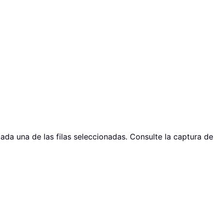
cada una de las filas seleccionadas. Consulte la captura de