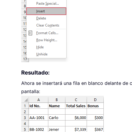
Resultado:
Ahora se insertará una fila en blanco delante de 
pantalla: