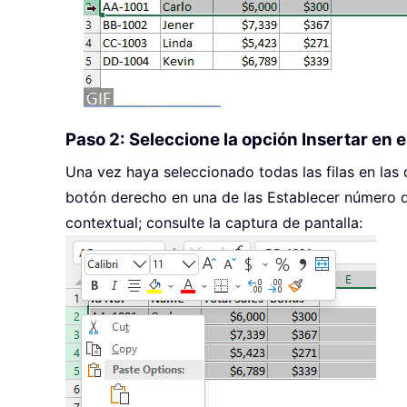
Paso 2: Seleccione la opción Insertar en 
Una vez haya seleccionado todas las filas en las 
botón derecho en una de las Establecer número de
contextual; consulte la captura de pantalla: