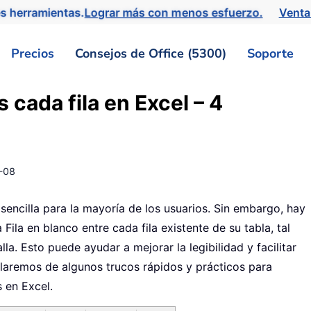
s herramientas.
Lograr más con menos esfuerzo.
Venta
Precios
Consejos de Office (5300)
Soporte
s cada fila en Excel – 4
-08
 sencilla para la mayoría de los usuarios. Sin embargo, hay
Fila en blanco entre cada fila existente de su tabla, tal
a. Esto puede ayudar a mejorar la legibilidad y facilitar
ablaremos de algunos trucos rápidos y prácticos para
s en Excel.