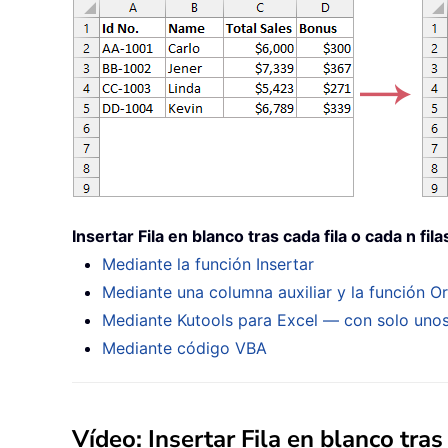
Insertar Fila en blanco tras cada fila o cada n fil
Mediante la función Insertar
Mediante una columna auxiliar y la función O
Mediante Kutools para Excel — con solo unos
Mediante código VBA
Vídeo: Insertar Fila en blanco tras