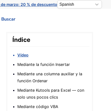
 de marzo: 20 % de descuento
Buscar
Índice
Vídeo
Mediante la función Insertar
Mediante una columna auxiliar y la
función Ordenar
Mediante Kutools para Excel — con
solo unos pocos clics
Mediante código VBA