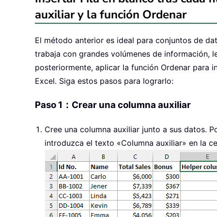
auxiliar y la función Ordenar
El método anterior es ideal para conjuntos de da
trabaja con grandes volúmenes de información, le
posteriormente, aplicar la función Ordenar para ins
Excel. Siga estos pasos para lograrlo:
Paso 1：Crear una columna auxiliar
Cree una columna auxiliar junto a sus datos. P
introduzca el texto «Columna auxiliar» en la ce