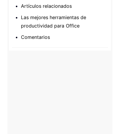
Artículos relacionados
Las mejores herramientas de
productividad para Office
Comentarios