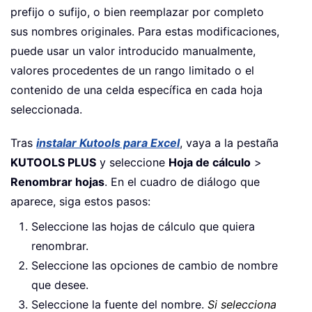
prefijo o sufijo, o bien reemplazar por completo
sus nombres originales. Para estas modificaciones,
puede usar un valor introducido manualmente,
valores procedentes de un rango limitado o el
contenido de una celda específica en cada hoja
seleccionada.
Tras
instalar Kutools para Excel
, vaya a la pestaña
KUTOOLS PLUS
y seleccione
Hoja de cálculo
>
Renombrar hojas
. En el cuadro de diálogo que
aparece, siga estos pasos:
Seleccione las hojas de cálculo que quiera
renombrar.
Seleccione las opciones de cambio de nombre
que desee.
Seleccione la fuente del nombre.
Si selecciona