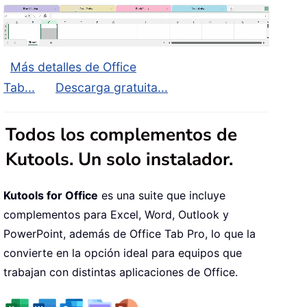
Más detalles de Office
Tab...
Descarga gratuita...
Todos los complementos de
Kutools. Un solo instalador.
Kutools for Office
es una suite que incluye
complementos para Excel, Word, Outlook y
PowerPoint, además de Office Tab Pro, lo que la
convierte en la opción ideal para equipos que
trabajan con distintas aplicaciones de Office.