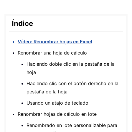
Índice
Vídeo: Renombrar hojas en Excel
Renombrar una hoja de cálculo
Haciendo doble clic en la pestaña de la
hoja
Haciendo clic con el botón derecho en la
pestaña de la hoja
Usando un atajo de teclado
Renombrar hojas de cálculo en lote
Renombrado en lote personalizable para