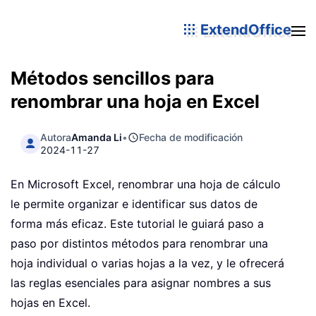
ExtendOffice
Métodos sencillos para
renombrar una hoja en Excel
Autora
Amanda Li
•
Fecha de modificación
2024-11-27
En Microsoft Excel, renombrar una hoja de cálculo
le permite organizar e identificar sus datos de
forma más eficaz. Este tutorial le guiará paso a
paso por distintos métodos para renombrar una
hoja individual o varias hojas a la vez, y le ofrecerá
las reglas esenciales para asignar nombres a sus
hojas en Excel.