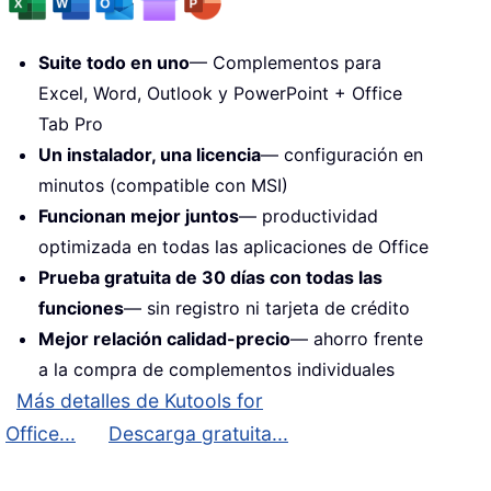
Suite todo en uno
— Complementos para
Excel, Word, Outlook y PowerPoint + Office
Tab Pro
Un instalador, una licencia
— configuración en
minutos (compatible con MSI)
Funcionan mejor juntos
— productividad
optimizada en todas las aplicaciones de Office
Prueba gratuita de 30 días con todas las
funciones
— sin registro ni tarjeta de crédito
Mejor relación calidad-precio
— ahorro frente
a la compra de complementos individuales
Más detalles de Kutools for
Office...
Descarga gratuita...