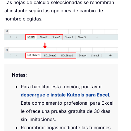
Las hojas de cálculo seleccionadas se renombran
al instante según las opciones de cambio de
nombre elegidas.
Notas:
Para habilitar esta función, por favor
descargue e instale Kutools para Excel
.
Este complemento profesional para Excel
le ofrece una prueba gratuita de 30 días
sin limitaciones.
Renombrar hojas mediante las funciones