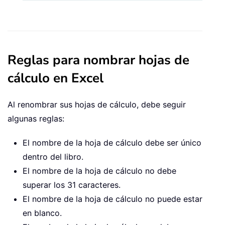
Reglas para nombrar hojas de
cálculo en Excel
Al renombrar sus hojas de cálculo, debe seguir
algunas reglas:
El nombre de la hoja de cálculo debe ser único
dentro del libro.
El nombre de la hoja de cálculo no debe
superar los 31 caracteres.
El nombre de la hoja de cálculo no puede estar
en blanco.