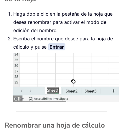
Haga doble clic en la pestaña de la hoja que
desea renombrar para activar el modo de
edición del nombre.
Escriba el nombre que desee para la hoja de
cálculo y pulse
Entrar
.
Renombrar una hoja de cálculo