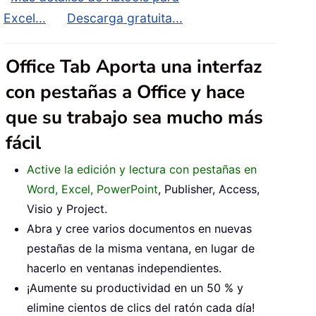
Excel...
Descarga gratuita...
Office Tab Aporta una interfaz
con pestañas a Office y hace
que su trabajo sea mucho más
fácil
Active la edición y lectura con pestañas en
Word, Excel, PowerPoint
, Publisher, Access,
Visio y Project.
Abra y cree varios documentos en nuevas
pestañas de la misma ventana, en lugar de
hacerlo en ventanas independientes.
¡Aumente su productividad en un 50 % y
elimine cientos de clics del ratón cada día!