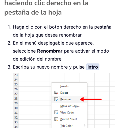
haciendo clic derecho en la
pestaña de la hoja
Haga clic con el botón derecho en la pestaña
de la hoja que desea renombrar.
En el menú desplegable que aparece,
seleccione
Renombrar
para activar el modo
de edición del nombre.
Escriba su nuevo nombre y pulse
Intro
.