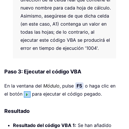
nuevo nombre para cada hoja de cálculo.
Asimismo, asegúrese de que dicha celda
(en este caso, A1) contenga un valor en
todas las hojas; de lo contrario, al
ejecutar este código VBA se producirá el
error en tiempo de ejecución '1004'.
Paso 3: Ejecutar el código VBA
En la ventana del
Módulo
, pulse
F5
o haga clic en
el botón
para ejecutar el código pegado.
Resultado
Resultado del código VBA 1:
Se han añadido