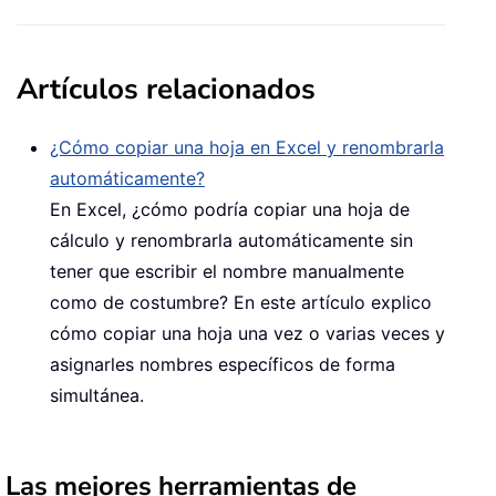
Artículos relacionados
¿Cómo copiar una hoja en Excel y renombrarla
automáticamente?
En Excel, ¿cómo podría copiar una hoja de
cálculo y renombrarla automáticamente sin
tener que escribir el nombre manualmente
como de costumbre? En este artículo explico
cómo copiar una hoja una vez o varias veces y
asignarles nombres específicos de forma
simultánea.
Las mejores herramientas de