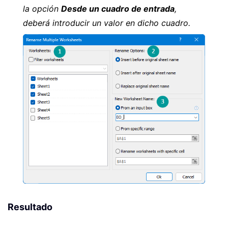
la opción
Desde un cuadro de entrada
,
deberá introducir un valor en dicho cuadro.
Resultado