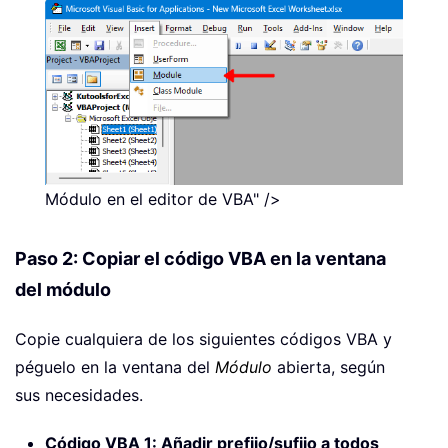
Módulo en el editor de VBA" />
Paso 2: Copiar el código VBA en la ventana
del módulo
Copie cualquiera de los siguientes códigos VBA y
péguelo en la ventana del
Módulo
abierta, según
sus necesidades.
Código VBA 1: Añadir prefijo/sufijo a todos