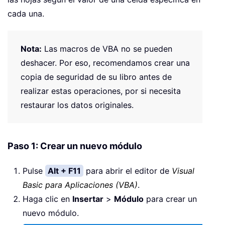
cada una.
Nota:
Las macros de VBA no se pueden
deshacer. Por eso, recomendamos crear una
copia de seguridad de su libro antes de
realizar estas operaciones, por si necesita
restaurar los datos originales.
Paso 1: Crear un nuevo módulo
Pulse
Alt + F11
para abrir el editor de
Visual
Basic para Aplicaciones (VBA)
.
Haga clic en
Insertar
>
Módulo
para crear un
nuevo módulo.