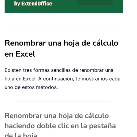
Renombrar una hoja de cálculo
en Excel
Existen tres formas sencillas de renombrar una
hoja en Excel. A continuación, te mostramos cada
uno de estos métodos.
Renombrar una hoja de cálculo
haciendo doble clic en la pestaña
de la hoja