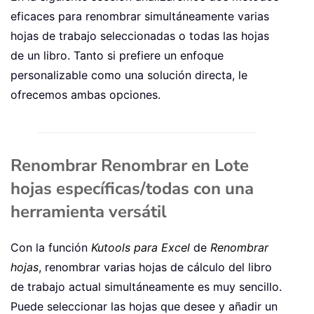
eficaces para renombrar simultáneamente varias
hojas de trabajo seleccionadas o todas las hojas
de un libro. Tanto si prefiere un enfoque
personalizable como una solución directa, le
ofrecemos ambas opciones.
Renombrar Renombrar en Lote
hojas específicas/todas con una
herramienta versátil
Con la función
Kutools para Excel
de
Renombrar
hojas
, renombrar varias hojas de cálculo del libro
de trabajo actual simultáneamente es muy sencillo.
Puede seleccionar las hojas que desee y añadir un