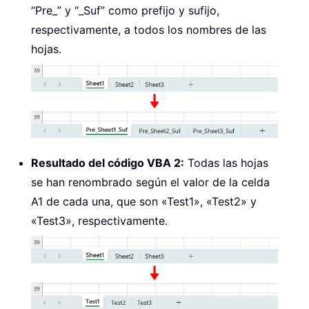
“Pre_” y “_Suf” como prefijo y sufijo,
respectivamente, a todos los nombres de las
hojas.
Resultado del código VBA 2:
Todas las hojas
se han renombrado según el valor de la celda
A1 de cada una, que son «Test1», «Test2» y
«Test3», respectivamente.