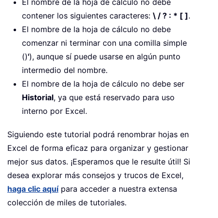
El nombre de la hoja de cálculo no debe
contener los siguientes caracteres:
\ / ? : * [ ]
.
El nombre de la hoja de cálculo no debe
comenzar ni terminar con una comilla simple
()
'
), aunque sí puede usarse en algún punto
intermedio del nombre.
El nombre de la hoja de cálculo no debe ser
Historial
, ya que está reservado para uso
interno por Excel.
Siguiendo este tutorial podrá renombrar hojas en
Excel de forma eficaz para organizar y gestionar
mejor sus datos. ¡Esperamos que le resulte útil! Si
desea explorar más consejos y trucos de Excel,
haga clic aquí
para acceder a nuestra extensa
colección de miles de tutoriales.