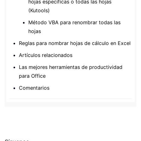
hojas específicas o todas las hojas
(Kutools)
Método VBA para renombrar todas las
hojas
Reglas para nombrar hojas de cálculo en Excel
Artículos relacionados
Las mejores herramientas de productividad
para Office
Comentarios