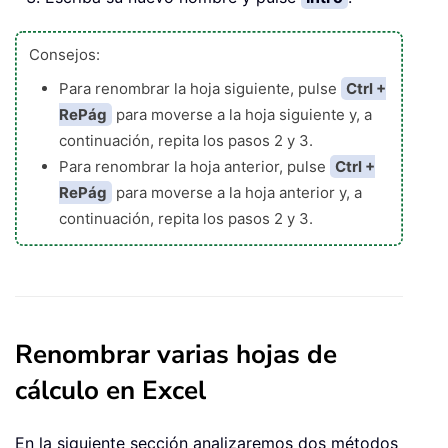
Consejos:
Para renombrar la hoja siguiente, pulse
Ctrl +
RePág
para moverse a la hoja siguiente y, a
continuación, repita los pasos 2 y 3.
Para renombrar la hoja anterior, pulse
Ctrl +
RePág
para moverse a la hoja anterior y, a
continuación, repita los pasos 2 y 3.
Renombrar varias hojas de
cálculo en Excel
En la siguiente sección analizaremos dos métodos