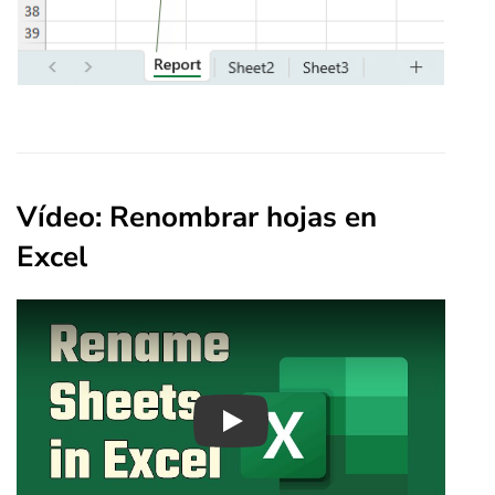
Vídeo: Renombrar hojas en
Excel
Play