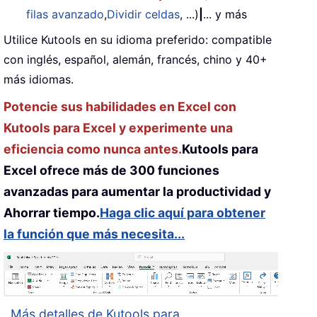
filas avanzado
,
Dividir celdas
, ...)
|
... y más
Utilice Kutools en su idioma preferido: compatible
con inglés, español, alemán, francés, chino y 40+
más idiomas.
Potencie sus habilidades en Excel con
Kutools para Excel y experimente una
eficiencia como nunca antes.
Kutools para
Excel ofrece más de 300 funciones
avanzadas para aumentar la productividad y
Ahorrar tiempo.
Haga clic aquí para obtener
la función que más necesita...
Más detalles de Kutools para