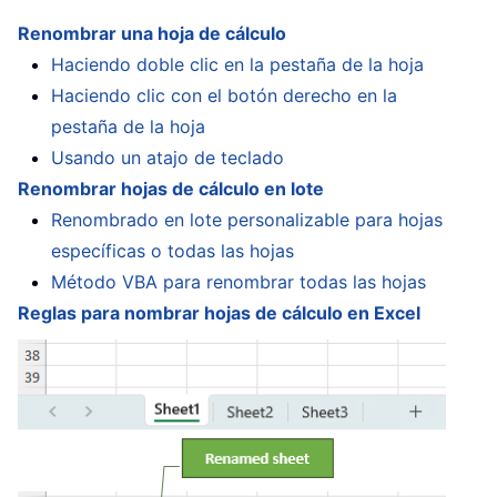
Renombrar una hoja de cálculo
Haciendo doble clic en la pestaña de la hoja
Haciendo clic con el botón derecho en la
pestaña de la hoja
Usando un atajo de teclado
Renombrar hojas de cálculo en lote
Renombrado en lote personalizable para hojas
específicas o todas las hojas
Método VBA para renombrar todas las hojas
Reglas para nombrar hojas de cálculo en Excel