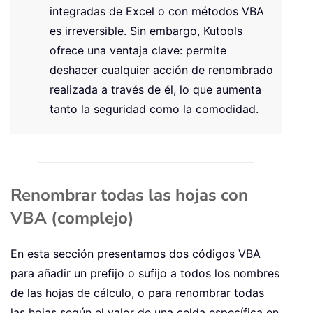
integradas de Excel o con métodos VBA
es irreversible. Sin embargo, Kutools
ofrece una ventaja clave: permite
deshacer cualquier acción de renombrado
realizada a través de él, lo que aumenta
tanto la seguridad como la comodidad.
Renombrar todas las hojas con
VBA (complejo)
En esta sección presentamos dos códigos VBA
para añadir un prefijo o sufijo a todos los nombres
de las hojas de cálculo, o para renombrar todas
las hojas según el valor de una celda específica en