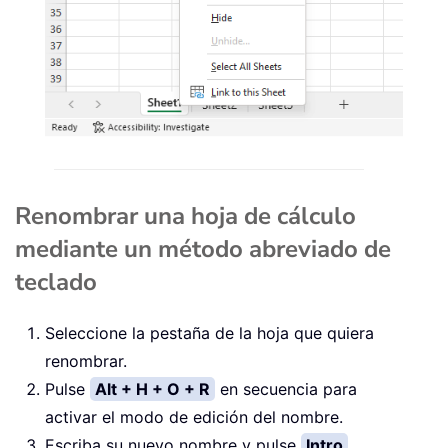
Renombrar una hoja de cálculo
mediante un método abreviado de
teclado
Seleccione la pestaña de la hoja que quiera
renombrar.
Pulse
Alt + H + O + R
en secuencia para
activar el modo de edición del nombre.
Escriba su nuevo nombre y pulse
Intro
.