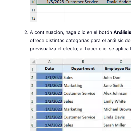
A continuación, haga clic en el botón
Análisi
ofrece distintas categorías para el análisis de
previsualiza el efecto; al hacer clic, se aplica 