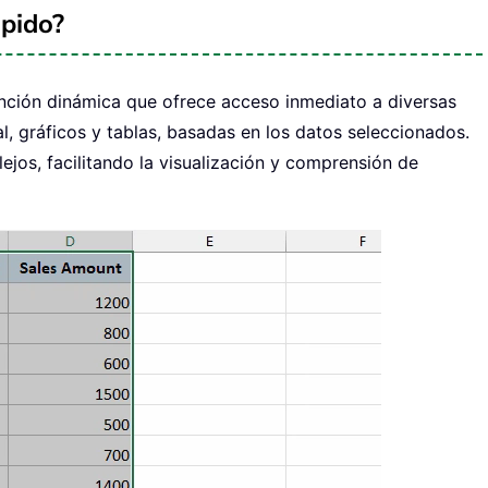
ápido?
unción dinámica que ofrece acceso inmediato a diversas
l, gráficos y tablas, basadas en los datos seleccionados.
lejos, facilitando la visualización y comprensión de