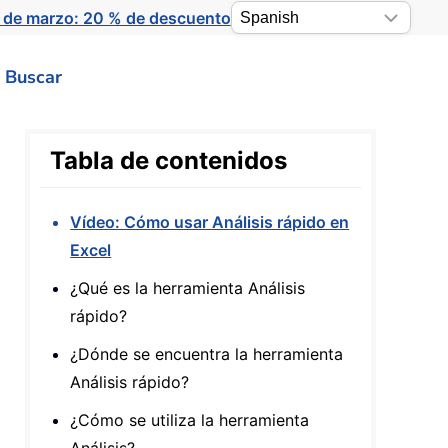
 de marzo: 20 % de descuento
Buscar
Tabla de contenidos
Vídeo: Cómo usar Análisis rápido en
Excel
¿Qué es la herramienta Análisis
rápido?
¿Dónde se encuentra la herramienta
Análisis rápido?
¿Cómo se utiliza la herramienta