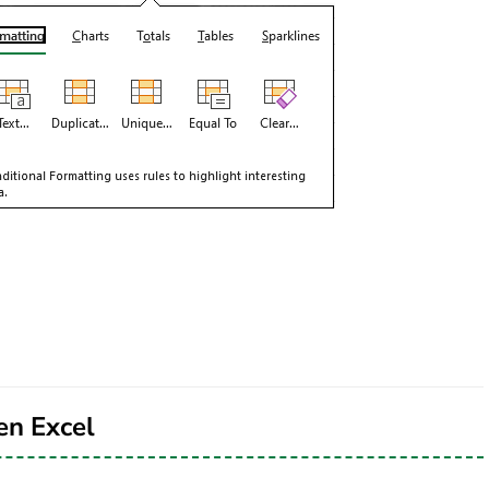
en Excel