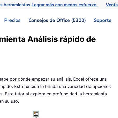
s herramientas.
Lograr más con menos esfuerzo.
Venta
Precios
Consejos de Office (5300)
Soporte
mienta Análisis rápido de
sabe por dónde empezar su análisis, Excel ofrece una
rápido. Esta función le brinda una variedad de opciones
s. Este tutorial explora en profundidad la herramienta
an su uso.