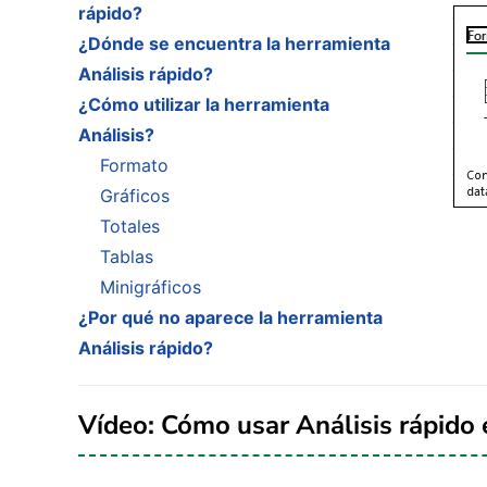
rápido?
¿Dónde se encuentra la herramienta
Análisis rápido?
¿Cómo utilizar la herramienta
Análisis?
Formato
Gráficos
Totales
Tablas
Minigráficos
¿Por qué no aparece la herramienta
Análisis rápido?
Vídeo: Cómo usar Análisis rápido 