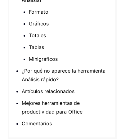
Análisis?
Formato
Gráficos
Totales
Tablas
Minigráficos
¿Por qué no aparece la herramienta
Análisis rápido?
Artículos relacionados
Mejores herramientas de
productividad para Office
Comentarios