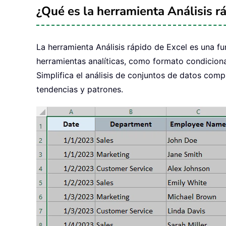
¿Qué es la herramienta Análisis r
La herramienta Análisis rápido de Excel es una f
herramientas analíticas, como formato condiciona
Simplifica el análisis de conjuntos de datos comp
tendencias y patrones.