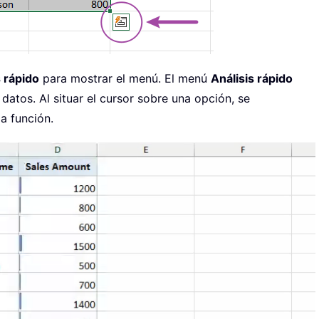
s rápido
para mostrar el menú. El menú
Análisis rápido
 datos. Al situar el cursor sobre una opción, se
la función.