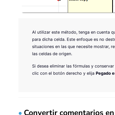
Al utilizar este método, tenga en cuenta 
para dicha celda. Este enfoque es no destr
situaciones en las que necesite mostrar, re
las celdas de origen.
Si desea eliminar las fórmulas y conservar
clic con el botón derecho y elija
Pegado e
Convertir comentarios en