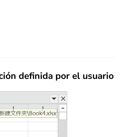
ión definida por el usuario