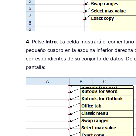
4
. Pulse
Intro
. La celda mostrará el comentario 
pequeño cuadro en la esquina inferior derecha de
correspondientes de su conjunto de datos. De 
pantalla: