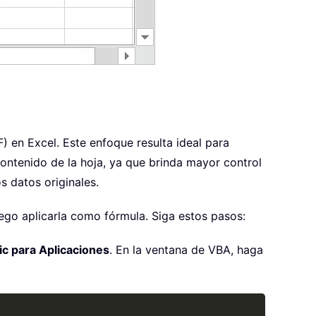
) en Excel. Este enfoque resulta ideal para
ontenido de la hoja, ya que brinda mayor control
s datos originales.
ego aplicarla como fórmula. Siga estos pasos:
ic para Aplicaciones
. En la ventana de VBA, haga
Copy