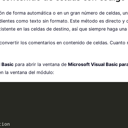
rsión de forma automática o en un gran número de celdas, 
dientes como texto sin formato. Este método es directo y
istente en las celdas de destino, así que siempre haga una
a convertir los comentarios en contenido de celdas. Cuant
 Basic
para abrir la ventana de
Microsoft Visual Basic par
en la ventana del módulo: