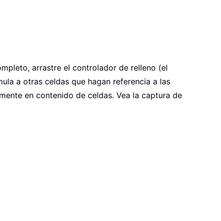
mpleto, arrastre el controlador de relleno (el
mula a otras celdas que hagan referencia a las
mente en contenido de celdas. Vea la captura de