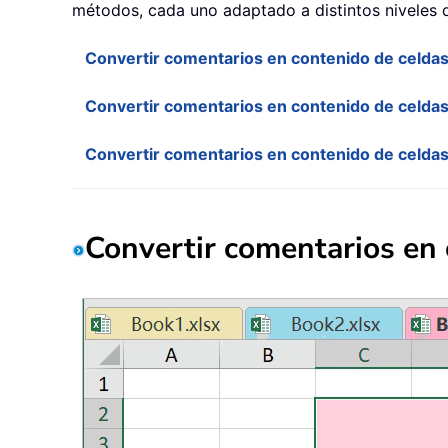
métodos, cada uno adaptado a distintos niveles d
Convertir comentarios en contenido de celdas 
Convertir comentarios en contenido de celda
Convertir comentarios en contenido de celdas
Convertir comentarios en 