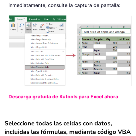
inmediatamente, consulte la captura de pantalla:
Descarga gratuita de Kutools para Excel ahora
Seleccione todas las celdas con datos,
incluidas las fórmulas, mediante código VBA