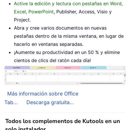
Active la edición y lectura con pestañas en Word,
Excel, PowerPoint
, Publisher, Access, Visio y
Project.
Abra y cree varios documentos en nuevas
pestañas dentro de la misma ventana, en lugar de
hacerlo en ventanas separadas.
¡Aumente su productividad en un 50 % y elimine
cientos de clics del ratón cada día!
Más información sobre Office
Tab...
Descarga gratuita...
Todos los complementos de Kutools en un
solo instalador.