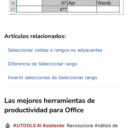
Artículos relacionados:
Seleccionar celdas o rangos no adyacentes
Diferencia de Seleccionar rango
Invertir selecciones de Seleccionar rango
Las mejores herramientas de
productividad para Office
🤖
KUTOOLS AI Asistente
: Revolucione Análisis de