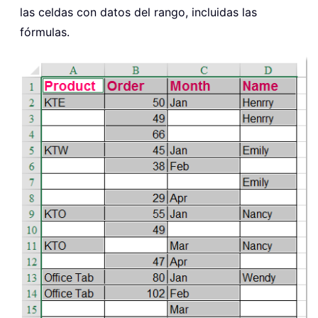
las celdas con datos del rango, incluidas las
fórmulas.