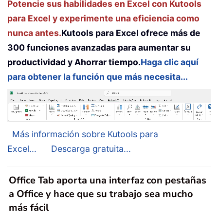
Potencie sus habilidades en Excel con Kutools
para Excel y experimente una eficiencia como
nunca antes.
Kutools para Excel ofrece más de
300 funciones avanzadas para aumentar su
productividad y Ahorrar tiempo.
Haga clic aquí
para obtener la función que más necesita...
Más información sobre Kutools para
Excel...
Descarga gratuita...
Office Tab aporta una interfaz con pestañas
a Office y hace que su trabajo sea mucho
más fácil