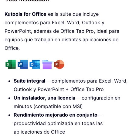
Kutools for Office
es la suite que incluye
complementos para Excel, Word, Outlook y
PowerPoint, además de Office Tab Pro, ideal para
equipos que trabajan en distintas aplicaciones de
Office.
Suite integral
— complementos para Excel, Word,
Outlook y PowerPoint + Office Tab Pro
Un instalador, una licencia
— configuración en
minutos (compatible con MSI)
Rendimiento mejorado en conjunto
—
productividad optimizada en todas las
aplicaciones de Office