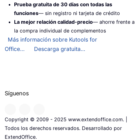
Prueba gratuita de 30 días con todas las
funciones
— sin registro ni tarjeta de crédito
La mejor relación calidad-precio
— ahorre frente a
la compra individual de complementos
Más información sobre Kutools for
Office...
Descarga gratuita...
Síguenos
Copyright © 2009 - 2025 www.extendoffice.com. |
Todos los derechos reservados. Desarrollado por
ExtendOffice.