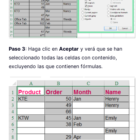
Paso 3
: Haga clic en
Aceptar
y verá que se han
seleccionado todas las celdas con contenido,
excluyendo las que contienen fórmulas.