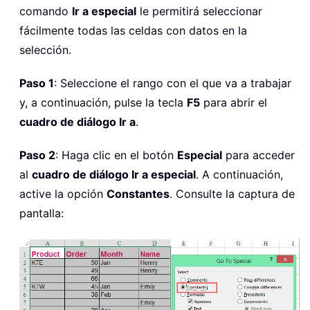
comando
Ir a especial
le permitirá seleccionar
fácilmente todas las celdas con datos en la
selección.
Paso 1
: Seleccione el rango con el que va a trabajar
y, a continuación, pulse la tecla
F5
para abrir el
cuadro de diálogo Ir a
.
Paso 2
: Haga clic en el botón
Especial
para acceder
al
cuadro de diálogo Ir a especial
. A continuación,
active la opción
Constantes
. Consulte la captura de
pantalla: