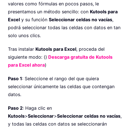
valores como fórmulas en pocos pasos, le
presentamos un método sencillo: con
Kutools para
Excel
y su función
Seleccionar celdas no vacías
,
podrá seleccionar todas las celdas con datos en tan
solo unos clics.
Tras instalar
Kutools para Excel
, proceda del
siguiente modo: ()
Descarga gratuita de Kutools
para Excel ahora
)
Paso 1
: Seleccione el rango del que quiera
seleccionar únicamente las celdas que contengan
datos.
Paso 2
: Haga clic en
Kutools
>
Seleccionar
>
Seleccionar celdas no vacías
,
y todas las celdas con datos se seleccionarán