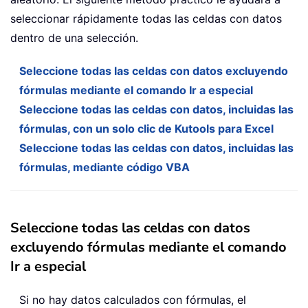
seleccionar rápidamente todas las celdas con datos
dentro de una selección.
Seleccione todas las celdas con datos excluyendo
fórmulas mediante el comando Ir a especial
Seleccione todas las celdas con datos, incluidas las
fórmulas, con un solo clic de Kutools para Excel
Seleccione todas las celdas con datos, incluidas las
fórmulas, mediante código VBA
Seleccione todas las celdas con datos
excluyendo fórmulas mediante el comando
Ir a especial
Si no hay datos calculados con fórmulas, el