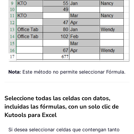
Nota:
Este método no permite seleccionar Fórmula.
Seleccione todas las celdas con datos,
incluidas las fórmulas, con un solo clic de
Kutools para Excel
Si desea seleccionar celdas que contengan tanto