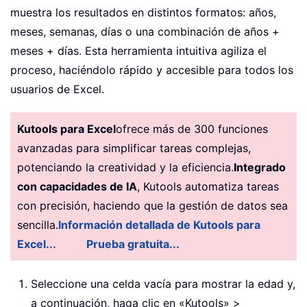
muestra los resultados en distintos formatos: años,
meses, semanas, días o una combinación de años +
meses + días. Esta herramienta intuitiva agiliza el
proceso, haciéndolo rápido y accesible para todos los
usuarios de Excel.
Kutools para Excel
ofrece más de 300 funciones
avanzadas para simplificar tareas complejas,
potenciando la creatividad y la eficiencia.
Integrado
con capacidades de IA
, Kutools automatiza tareas
con precisión, haciendo que la gestión de datos sea
sencilla.
Información detallada de Kutools para
Excel...
Prueba gratuita...
Seleccione una celda vacía para mostrar la edad y,
a continuación, haga clic en «Kutools» >