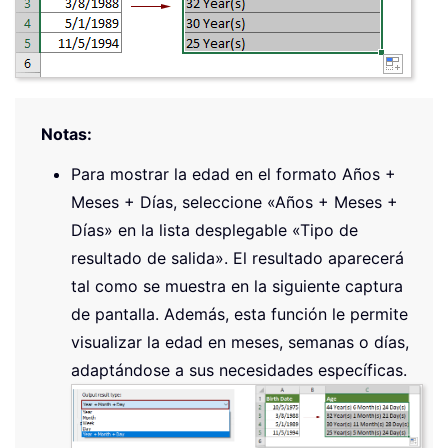
Notas:
Para mostrar la edad en el formato Años +
Meses + Días, seleccione «Años + Meses +
Días» en la lista desplegable «Tipo de
resultado de salida». El resultado aparecerá
tal como se muestra en la siguiente captura
de pantalla. Además, esta función le permite
visualizar la edad en meses, semanas o días,
adaptándose a sus necesidades específicas.