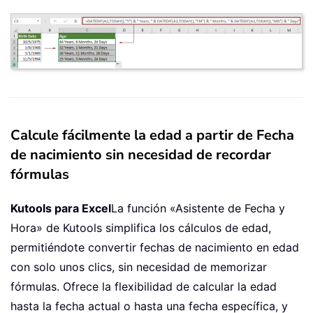
Calcule fácilmente la edad a partir de Fecha
de nacimiento sin necesidad de recordar
fórmulas
Kutools para Excel
La función «Asistente de Fecha y
Hora» de Kutools simplifica los cálculos de edad,
permitiéndote convertir fechas de nacimiento en edad
con solo unos clics, sin necesidad de memorizar
fórmulas. Ofrece la flexibilidad de calcular la edad
hasta la fecha actual o hasta una fecha específica, y