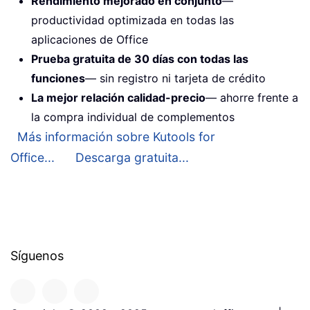
Rendimiento mejorado en conjunto
—
productividad optimizada en todas las
aplicaciones de Office
Prueba gratuita de 30 días con todas las
funciones
— sin registro ni tarjeta de crédito
La mejor relación calidad-precio
— ahorre frente a
la compra individual de complementos
Más información sobre Kutools for
Office...
Descarga gratuita...
Síguenos