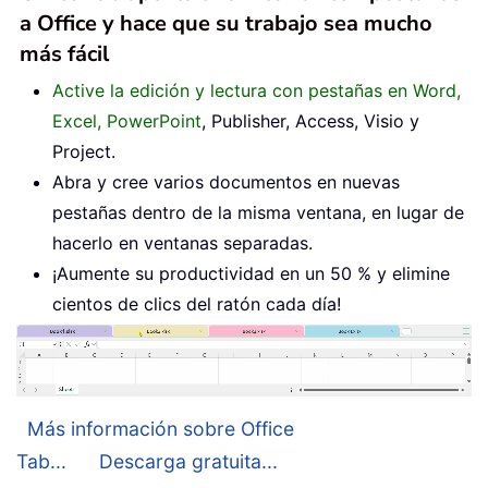
a Office y hace que su trabajo sea mucho
más fácil
Active la edición y lectura con pestañas en Word,
Excel, PowerPoint
, Publisher, Access, Visio y
Project.
Abra y cree varios documentos en nuevas
pestañas dentro de la misma ventana, en lugar de
hacerlo en ventanas separadas.
¡Aumente su productividad en un 50 % y elimine
cientos de clics del ratón cada día!
Más información sobre Office
Tab...
Descarga gratuita...