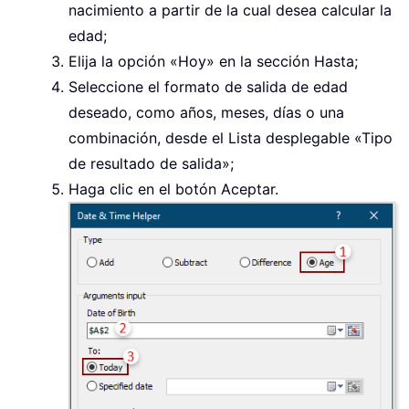
nacimiento a partir de la cual desea calcular la
edad;
Elija la opción «Hoy» en la sección Hasta;
Seleccione el formato de salida de edad
deseado, como años, meses, días o una
combinación, desde el Lista desplegable «Tipo
de resultado de salida»;
Haga clic en el botón Aceptar.