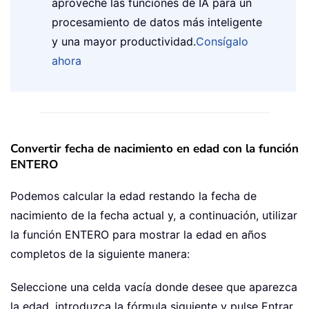
aproveche las funciones de IA para un
procesamiento de datos más inteligente
y una mayor productividad.
Consígalo
ahora
Convertir fecha de nacimiento en edad con la función
ENTERO
Podemos calcular la edad restando la fecha de
nacimiento de la fecha actual y, a continuación, utilizar
la función ENTERO para mostrar la edad en años
completos de la siguiente manera:
Seleccione una celda vacía donde desee que aparezca
la edad, introduzca la fórmula siguiente y pulse Entrar.