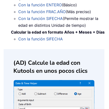
Con la función ENTERO
(Básico)
Con la función FRAC.AÑO
(Más preciso)
Con la función SIFECHA
(Permite mostrar la
edad en distintos Unidad de tiempo)
Calcular la edad en formato Años + Meses + Días
Con la función SIFECHA
(AD) Calcule la edad con
Kutools en unos pocos clics