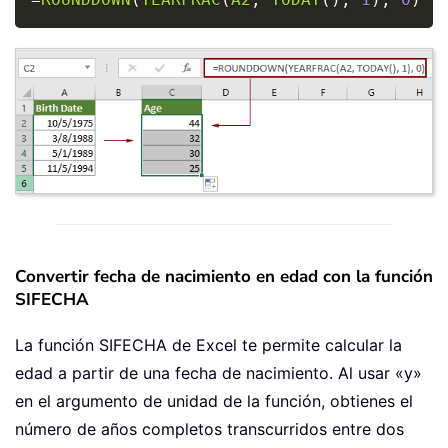
Convertir fecha de nacimiento en edad con la función
SIFECHA
La función SIFECHA de Excel te permite calcular la
edad a partir de una fecha de nacimiento. Al usar «y»
en el argumento de
unidad
de la función, obtienes el
número de años completos transcurridos entre dos