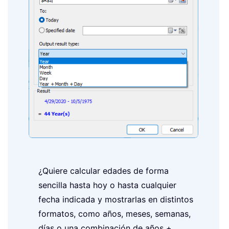
¿Quiere calcular edades de forma
sencilla hasta hoy o hasta cualquier
fecha indicada y mostrarlas en distintos
formatos, como años, meses, semanas,
días o una combinación de años +