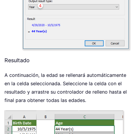
Resultado
A continuación, la edad se rellenará automáticamente
en la celda seleccionada. Seleccione la celda con el
resultado y arrastre su controlador de relleno hasta el
final para obtener todas las edades.