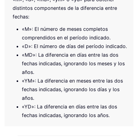
distintos componentes de la diferencia entre
fechas:
«M»: El número de meses completos
comprendidos en el período indicado.
«D»: El número de días del período indicado.
«MD»: La diferencia en días entre las dos
fechas indicadas, ignorando los meses y los
años.
«YM»: La diferencia en meses entre las dos
fechas indicadas, ignorando los días y los
años.
«YD»: La diferencia en días entre las dos
fechas indicadas, ignorando los años.