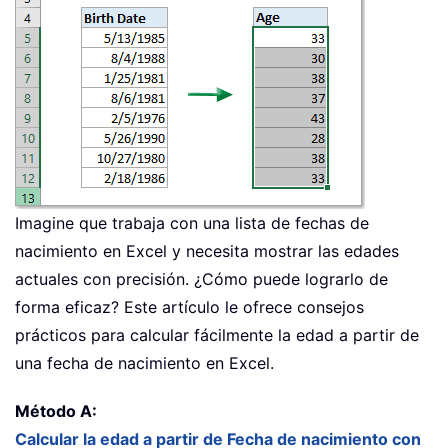
Imagine que trabaja con una lista de fechas de
nacimiento en Excel y necesita mostrar las edades
actuales con precisión. ¿Cómo puede lograrlo de
forma eficaz? Este artículo le ofrece consejos
prácticos para calcular fácilmente la edad a partir de
una fecha de nacimiento en Excel.
Método A:
Calcular la edad a partir de Fecha de nacimiento con