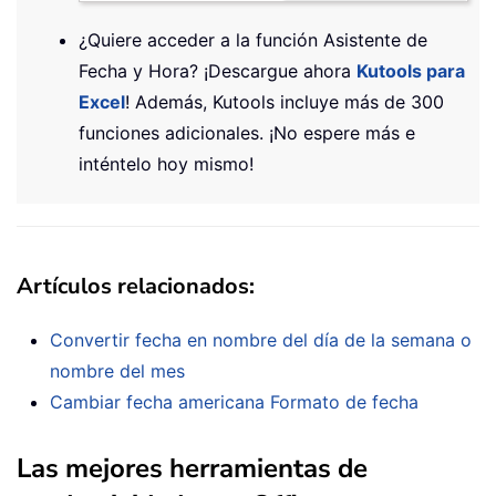
¿Quiere acceder a la función Asistente de
Fecha y Hora? ¡Descargue ahora
Kutools para
Excel
! Además, Kutools incluye más de 300
funciones adicionales. ¡No espere más e
inténtelo hoy mismo!
Artículos relacionados:
Convertir fecha en nombre del día de la semana o
nombre del mes
Cambiar fecha americana Formato de fecha
Las mejores herramientas de