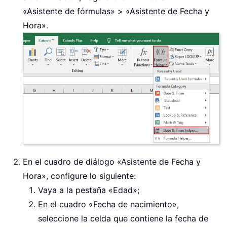
«Asistente de fórmulas» > «Asistente de Fecha y
Hora».
En el cuadro de diálogo «Asistente de Fecha y
Hora», configure lo siguiente:
Vaya a la pestaña «Edad»;
En el cuadro «Fecha de nacimiento»,
seleccione la celda que contiene la fecha de