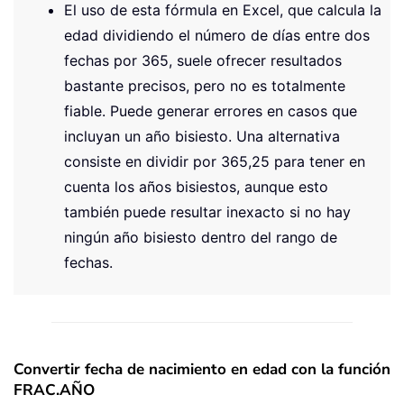
El uso de esta fórmula en Excel, que calcula la
edad dividiendo el número de días entre dos
fechas por 365, suele ofrecer resultados
bastante precisos, pero no es totalmente
fiable. Puede generar errores en casos que
incluyan un año bisiesto. Una alternativa
consiste en dividir por 365,25 para tener en
cuenta los años bisiestos, aunque esto
también puede resultar inexacto si no hay
ningún año bisiesto dentro del rango de
fechas.
Convertir fecha de nacimiento en edad con la función
FRAC.AÑO