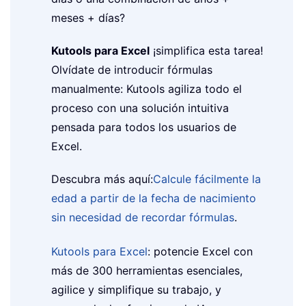
meses + días?
Kutools para Excel
¡simplifica esta tarea!
Olvídate de introducir fórmulas
manualmente: Kutools agiliza todo el
proceso con una solución intuitiva
pensada para todos los usuarios de
Excel.
Descubra más aquí:
Calcule fácilmente la
edad a partir de la fecha de nacimiento
sin necesidad de recordar fórmulas
.
Kutools para Excel
: potencie Excel con
más de 300 herramientas esenciales,
agilice y simplifique su trabajo, y