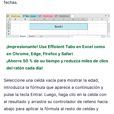
fechas.
¡Impresionante! Use Efficient Tabs en Excel como
en Chrome, Edge, Firefox y Safari
¡Ahorre 50 % de su tiempo y reduzca miles de clics
del ratón cada día!
Seleccione una celda vacía para mostrar la edad,
introduzca la fórmula que aparece a continuación y
pulse la tecla
Entrar
. Luego, haga clic en la celda con
el resultado y arrastre su controlador de relleno hacia
abajo para aplicar la fórmula al resto de celdas y