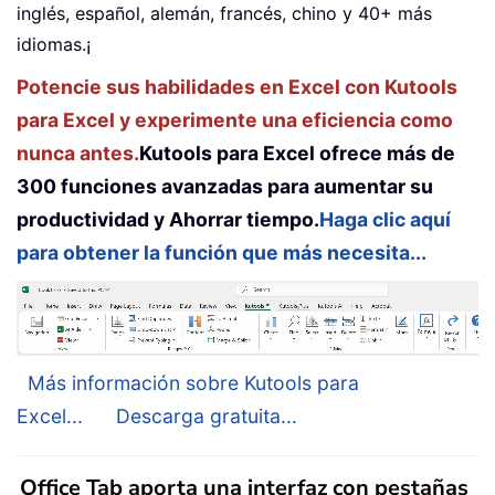
inglés, español, alemán, francés, chino y 40+ más
idiomas.¡
Potencie sus habilidades en Excel con Kutools
para Excel y experimente una eficiencia como
nunca antes.
Kutools para Excel ofrece más de
300 funciones avanzadas para aumentar su
productividad y Ahorrar tiempo.
Haga clic aquí
para obtener la función que más necesita...
Más información sobre Kutools para
Excel...
Descarga gratuita...
Office Tab aporta una interfaz con pestañas