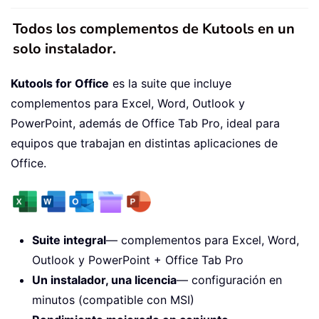
Todos los complementos de Kutools en un
solo instalador.
Kutools for Office
es la suite que incluye
complementos para Excel, Word, Outlook y
PowerPoint, además de Office Tab Pro, ideal para
equipos que trabajan en distintas aplicaciones de
Office.
Suite integral
— complementos para Excel, Word,
Outlook y PowerPoint + Office Tab Pro
Un instalador, una licencia
— configuración en
minutos (compatible con MSI)