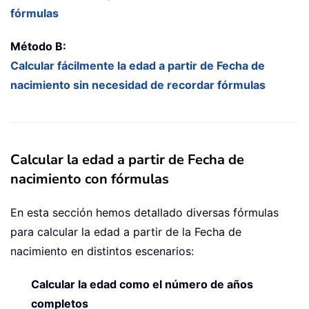
fórmulas
Método B:
Calcular fácilmente la edad a partir de Fecha de
nacimiento sin necesidad de recordar fórmulas
Calcular la edad a partir de Fecha de
nacimiento con fórmulas
En esta sección hemos detallado diversas fórmulas
para calcular la edad a partir de la Fecha de
nacimiento en distintos escenarios:
Calcular la edad como el número de años
completos