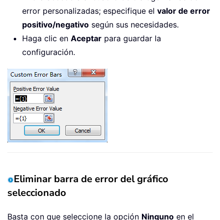
error personalizadas; especifique el
valor de error
positivo/negativo
según sus necesidades.
Haga clic en
Aceptar
para guardar la
configuración.
Eliminar barra de error del gráfico
seleccionado
Basta con que seleccione la opción
Ninguno
en el