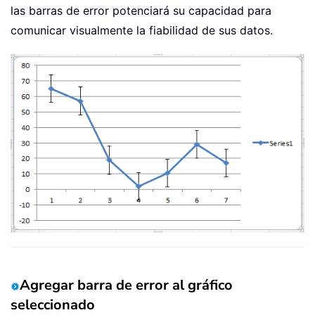
las barras de error potenciará su capacidad para
comunicar visualmente la fiabilidad de sus datos.
Agregar barra de error al gráfico
seleccionado