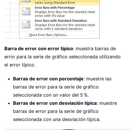
Barra de error con error típico
: muestra barras de
error para la serie de gráfico seleccionada utilizando
el error típico.
Barras de error con porcentaje
: muestre las
barras de error para la serie de gráfico
seleccionada con un valor del 5 %.
Barras de error con desviación típica
: muestre
barras de error para la serie de gráfico
seleccionada con una desviación típica.