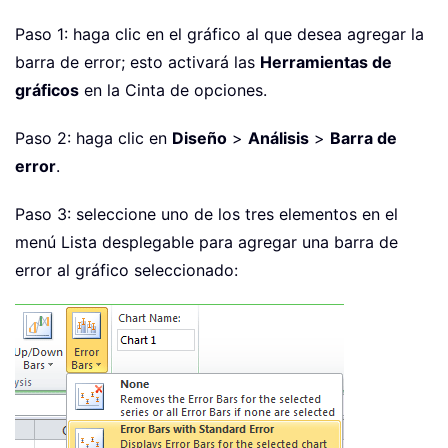
Paso 1: haga clic en el gráfico al que desea agregar la
barra de error; esto activará las
Herramientas de
gráficos
en la Cinta de opciones.
Paso 2: haga clic en
Diseño
>
Análisis
>
Barra de
error
.
Paso 3: seleccione uno de los tres elementos en el
menú Lista desplegable para agregar una barra de
error al gráfico seleccionado: