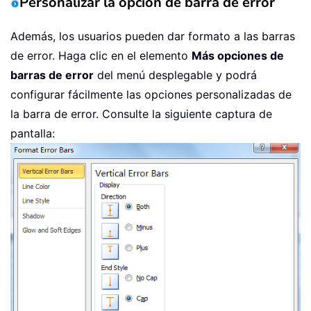
Personalizar la opción de barra de error
Además, los usuarios pueden dar formato a las barras
de error. Haga clic en el elemento
Más opciones de
barras de error
del menú desplegable y podrá
configurar fácilmente las opciones personalizadas de
la barra de error. Consulte la siguiente captura de
pantalla: