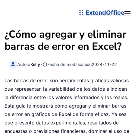
ExtendOffice
¿Cómo agregar y eliminar
barras de error en Excel?
Autora
Kelly
•
Fecha de modificación
2024-11-22
Las barras de error son herramientas gráficas valiosas
que representan la variabilidad de los datos e indican
la diferencia entre los valores informados y los reales.
Esta guía le mostrará cómo agregar y eliminar barras
de error en gráficos de Excel de forma eficaz. Ya sea
que presente datos experimentales, resultados de
encuestas o previsiones financieras, dominar el uso de