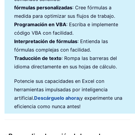
fórmulas personalizadas
: Cree fórmulas a
medida para optimizar sus flujos de trabajo.
Programación en VBA
: Escriba e implemente
código VBA con facilidad.
Interpretación de fórmulas
: Entienda las
fórmulas complejas con facilidad.
Traducción de texto
: Rompa las barreras del
idioma directamente en sus hojas de cálculo.
Potencie sus capacidades en Excel con
herramientas impulsadas por inteligencia
artificial.
Descárguelo ahora
¡y experimente una
eficiencia como nunca antes!