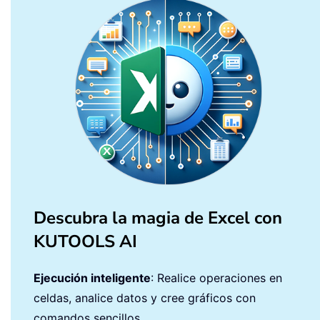
Descubra la magia de Excel con
KUTOOLS AI
Ejecución inteligente
: Realice operaciones en
celdas, analice datos y cree gráficos con
comandos sencillos.