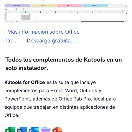
Más información sobre Office
Tab...
Descarga gratuita...
Todos los complementos de Kutools en un
solo instalador.
Kutools for Office
es la suite que incluye
complementos para Excel, Word, Outlook y
PowerPoint, además de Office Tab Pro, ideal para
equipos que trabajan en distintas aplicaciones de
Office.