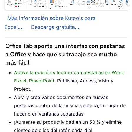
Más información sobre Kutools para
Excel...
Descarga gratuita...
Office Tab aporta una interfaz con pestañas
a Office y hace que su trabajo sea mucho
más fácil
Active la edición y lectura con pestañas en Word,
Excel, PowerPoint
, Publisher, Access, Visio y
Project.
Abra y cree varios documentos en nuevas
pestañas dentro de la misma ventana, en lugar de
hacerlo en ventanas separadas.
¡Aumente su productividad en un 50 % y elimine
cientos de clics del ratón cada día!