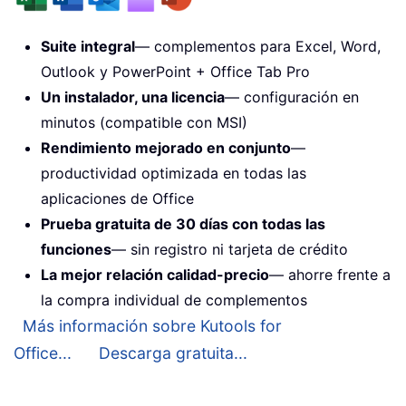
Suite integral
— complementos para Excel, Word,
Outlook y PowerPoint + Office Tab Pro
Un instalador, una licencia
— configuración en
minutos (compatible con MSI)
Rendimiento mejorado en conjunto
—
productividad optimizada en todas las
aplicaciones de Office
Prueba gratuita de 30 días con todas las
funciones
— sin registro ni tarjeta de crédito
La mejor relación calidad-precio
— ahorre frente a
la compra individual de complementos
Más información sobre Kutools for
Office...
Descarga gratuita...