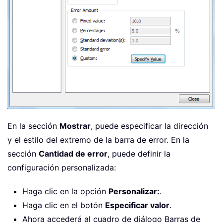
En la sección
Mostrar
, puede especificar la dirección
y el estilo del extremo de la barra de error. En la
sección
Cantidad de error
, puede definir la
configuración personalizada:
Haga clic en la opción
Personalizar:
.
Haga clic en el botón
Especificar valor
.
Ahora accederá al cuadro de diálogo Barras de