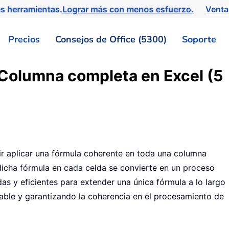
s herramientas.
Lograr más con menos esfuerzo.
Venta
Precios
Consejos de Office (5300)
Soporte
 Columna completa en Excel (5
ir aplicar una fórmula coherente en toda una columna
icha fórmula en cada celda se convierte en un proceso
idas y eficientes para extender una única fórmula a lo largo
able y garantizando la coherencia en el procesamiento de