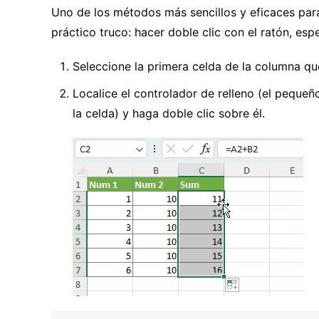
Uno de los métodos más sencillos y eficaces par
práctico truco: hacer doble clic con el ratón, es
Seleccione la primera celda de la columna qu
Localice el controlador de relleno (el pequeñ
la celda) y haga doble clic sobre él.