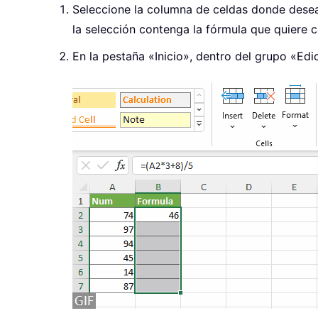
Seleccione la columna de celdas donde desea 
la selección contenga la fórmula que quiere c
En la pestaña «Inicio», dentro del grupo «Edi