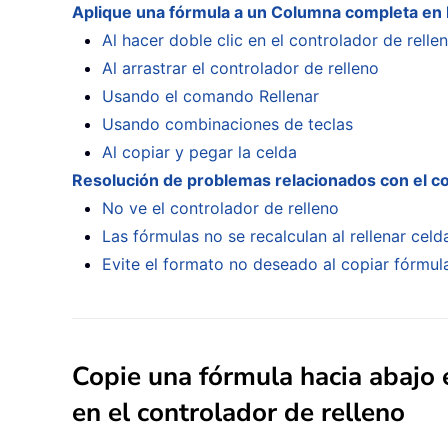
Aplique una fórmula a un Columna completa en 
Al hacer doble clic en el controlador de relle
Al arrastrar el controlador de relleno
Usando el comando Rellenar
Usando combinaciones de teclas
Al copiar y pegar la celda
Resolución de problemas relacionados con el con
No ve el controlador de relleno
Las fórmulas no se recalculan al rellenar celd
Evite el formato no deseado al copiar fórmul
Copie una fórmula hacia abajo 
en el controlador de relleno