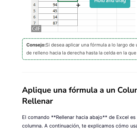
Consejo:
Si desea aplicar una fórmula a lo largo de 
de relleno hacia la derecha hasta la celda en la que 
Aplique una fórmula a un Col
Rellenar
El comando **Rellenar hacia abajo** de Excel es 
columna. A continuación, te explicamos cómo usa