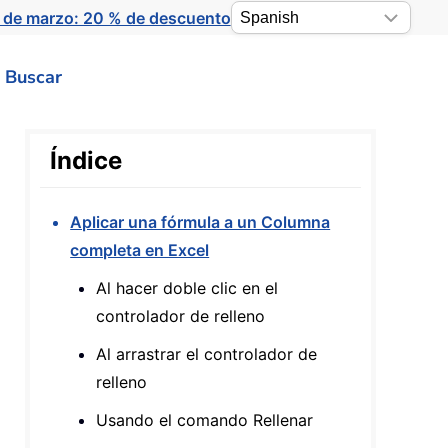
 de marzo: 20 % de descuento
Buscar
Índice
Aplicar una fórmula a un Columna
completa en Excel
Al hacer doble clic en el
controlador de relleno
Al arrastrar el controlador de
relleno
Usando el comando Rellenar