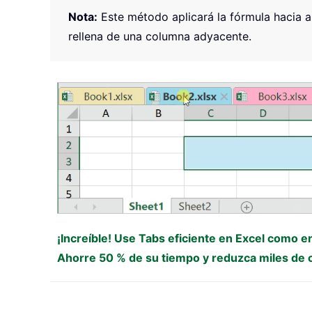
Nota:
Este método aplicará la fórmula hacia a
rellena de una columna adyacente.
¡Increíble! Use Tabs eficiente en Excel como e
Ahorre 50 % de su tiempo y reduzca miles de cl