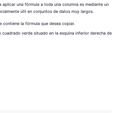
a aplicar una fórmula a toda una columna es mediante un
pecialmente útil en conjuntos de datos muy largos.
e contiene la fórmula que desea copiar.
o cuadrado verde situado en la esquina inferior derecha de