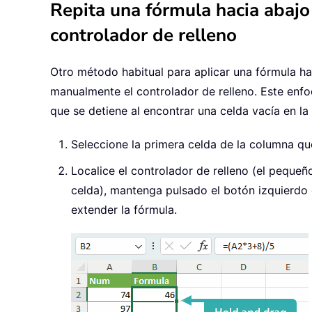
Repita una fórmula hacia abajo
controlador de relleno
Otro método habitual para aplicar una fórmula ha
manualmente el controlador de relleno. Este enfoq
que se detiene al encontrar una celda vacía en l
Seleccione la primera celda de la columna qu
Localice el controlador de relleno (el pequeñ
celda), mantenga pulsado el botón izquierdo d
extender la fórmula.