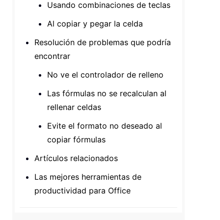
Usando combinaciones de teclas
Al copiar y pegar la celda
Resolución de problemas que podría
encontrar
No ve el controlador de relleno
Las fórmulas no se recalculan al
rellenar celdas
Evite el formato no deseado al
copiar fórmulas
Artículos relacionados
Las mejores herramientas de
productividad para Office