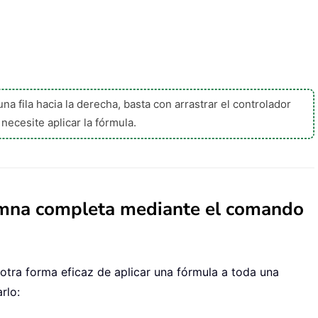
una fila hacia la derecha, basta con arrastrar el controlador
necesite aplicar la fórmula.
umna completa mediante el comando
otra forma eficaz de aplicar una fórmula a toda una
rlo: