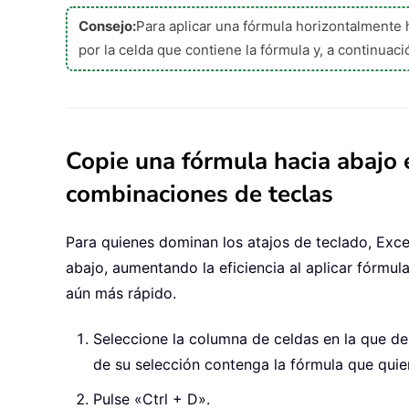
Consejo:
Para aplicar una fórmula horizontalmente h
por la celda que contiene la fórmula y, a continuac
Copie una fórmula hacia abajo 
combinaciones de teclas
Para quienes dominan los atajos de teclado, Exce
abajo, aumentando la eficiencia al aplicar fórmul
aún más rápido.
Seleccione la columna de celdas en la que des
de su selección contenga la fórmula que quier
Pulse «Ctrl + D».