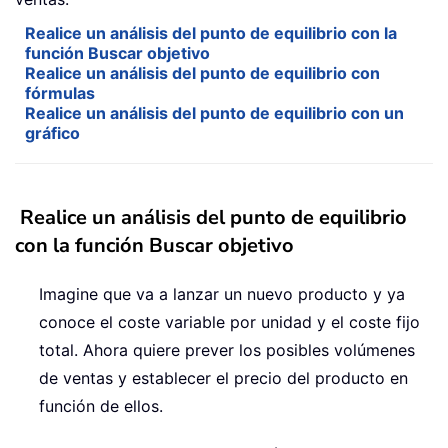
Realice un análisis del punto de equilibrio con la
función Buscar objetivo
Realice un análisis del punto de equilibrio con
fórmulas
Realice un análisis del punto de equilibrio con un
gráfico
Realice un análisis del punto de equilibrio
con la función Buscar objetivo
Imagine que va a lanzar un nuevo producto y ya
conoce el coste variable por unidad y el coste fijo
total. Ahora quiere prever los posibles volúmenes
de ventas y establecer el precio del producto en
función de ellos.