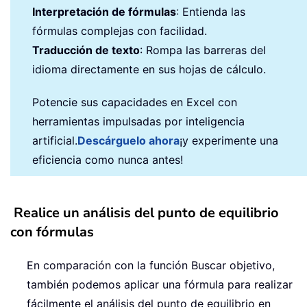
Interpretación de fórmulas
: Entienda las
fórmulas complejas con facilidad.
Traducción de texto
: Rompa las barreras del
idioma directamente en sus hojas de cálculo.
Potencie sus capacidades en Excel con
herramientas impulsadas por inteligencia
artificial.
Descárguelo ahora
¡y experimente una
eficiencia como nunca antes!
Realice un análisis del punto de equilibrio
con fórmulas
En comparación con la función Buscar objetivo,
también podemos aplicar una fórmula para realizar
fácilmente el análisis del punto de equilibrio en