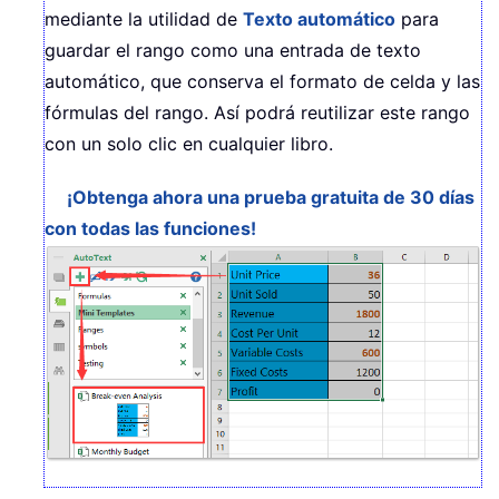
mediante la utilidad de
Texto automático
para
guardar el rango como una entrada de texto
automático, que conserva el formato de celda y las
fórmulas del rango. Así podrá reutilizar este rango
con un solo clic en cualquier libro.
¡Obtenga ahora una prueba gratuita de 30 días
con todas las funciones!