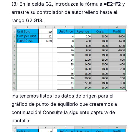
(3) En la celda G2, introduzca la fórmula
=E2-F2
y
arrastre su controlador de autorrelleno hasta el
rango G2:G13.
¡Ya tenemos listos los datos de origen para el
gráfico de punto de equilibrio que crearemos a
continuación! Consulte la siguiente captura de
pantalla: