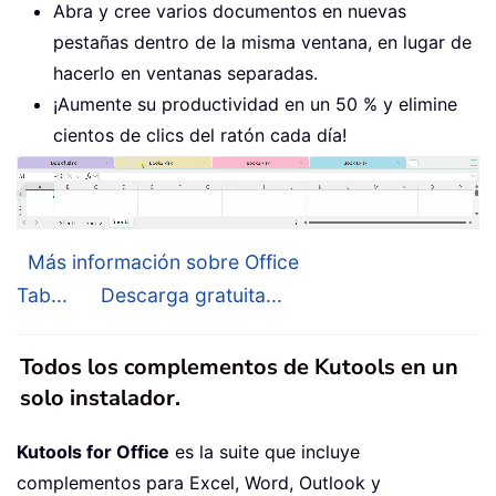
Abra y cree varios documentos en nuevas
pestañas dentro de la misma ventana, en lugar de
hacerlo en ventanas separadas.
¡Aumente su productividad en un 50 % y elimine
cientos de clics del ratón cada día!
Más información sobre Office
Tab...
Descarga gratuita...
Todos los complementos de Kutools en un
solo instalador.
Kutools for Office
es la suite que incluye
complementos para Excel, Word, Outlook y