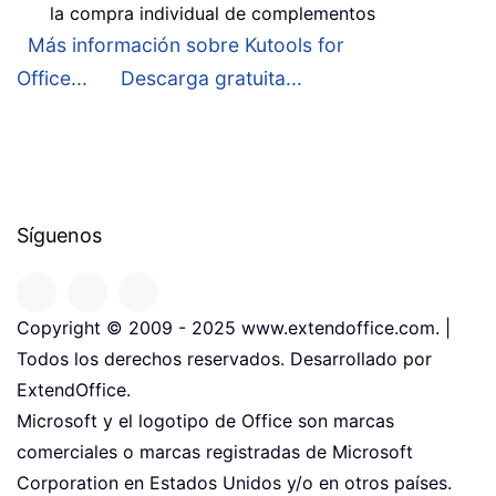
la compra individual de complementos
Más información sobre Kutools for
Office...
Descarga gratuita...
Síguenos
Copyright © 2009 - 2025 www.extendoffice.com. |
Todos los derechos reservados. Desarrollado por
ExtendOffice.
Microsoft y el logotipo de Office son marcas
comerciales o marcas registradas de Microsoft
Corporation en Estados Unidos y/o en otros países.