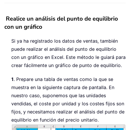
Realice un análisis del punto de equilibrio
con un gráfico
Si ya ha registrado los datos de ventas, también
puede realizar el análisis del punto de equilibrio
con un gráfico en Excel. Este método le guiará para
crear fácilmente un gráfico de punto de equilibrio.
1
. Prepare una tabla de ventas como la que se
muestra en la siguiente captura de pantalla. En
nuestro caso, suponemos que las unidades
vendidas, el coste por unidad y los costes fijos son
fijos, y necesitamos realizar el análisis del punto de
equilibrio en función del precio unitario.