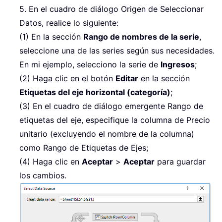
5. En el cuadro de diálogo Origen de Seleccionar
Datos, realice lo siguiente:
(1) En la sección
Rango de nombres de la serie
,
seleccione una de las series según sus necesidades.
En mi ejemplo, selecciono la serie de
Ingresos
;
(2) Haga clic en el botón
Editar
en la sección
Etiquetas del eje horizontal (categoría)
;
(3) En el cuadro de diálogo emergente Rango de
etiquetas del eje, especifique la columna de Precio
unitario (excluyendo el nombre de la columna)
como Rango de Etiquetas de Ejes;
(4) Haga clic en
Aceptar
>
Aceptar
para guardar
los cambios.