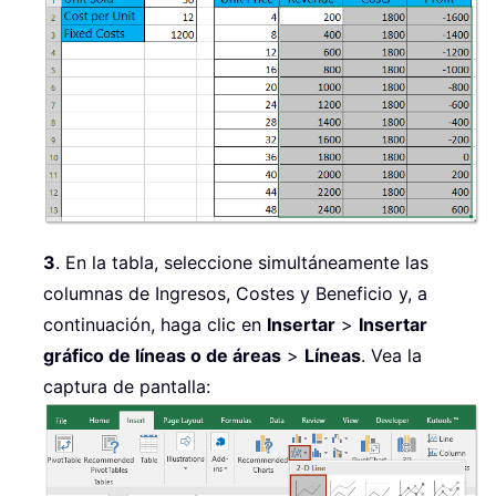
3
. En la tabla, seleccione simultáneamente las
columnas de Ingresos, Costes y Beneficio y, a
continuación, haga clic en
Insertar
>
Insertar
gráfico de líneas o de áreas
>
Líneas
. Vea la
captura de pantalla: