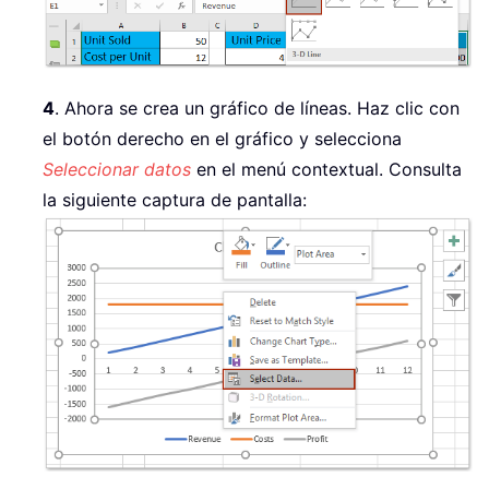
4
. Ahora se crea un gráfico de líneas. Haz clic con
el botón derecho en el gráfico y selecciona
Seleccionar datos
en el menú contextual. Consulta
la siguiente captura de pantalla: