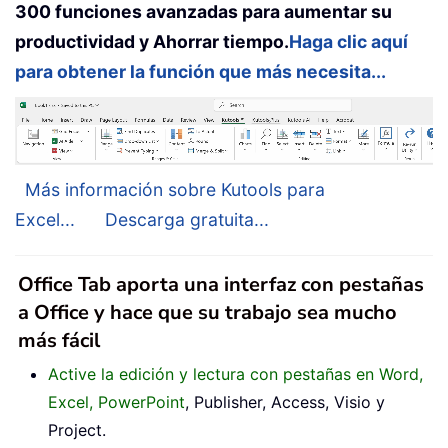
300 funciones avanzadas para aumentar su
productividad y Ahorrar tiempo.
Haga clic aquí
para obtener la función que más necesita...
Más información sobre Kutools para
Excel...
Descarga gratuita...
Office Tab aporta una interfaz con pestañas
a Office y hace que su trabajo sea mucho
más fácil
Active la edición y lectura con pestañas en Word,
Excel, PowerPoint
, Publisher, Access, Visio y
Project.