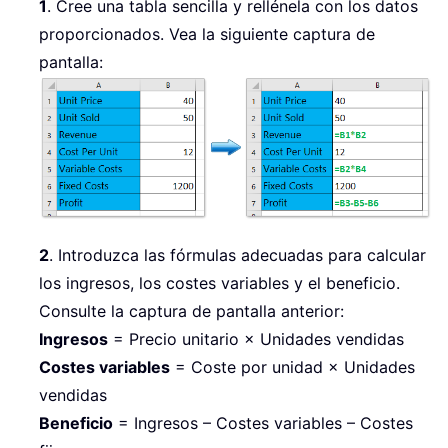
1
. Cree una tabla sencilla y rellénela con los datos
proporcionados. Vea la siguiente captura de
pantalla:
2
. Introduzca las fórmulas adecuadas para calcular
los ingresos, los costes variables y el beneficio.
Consulte la captura de pantalla anterior:
Ingresos
= Precio unitario × Unidades vendidas
Costes variables
= Coste por unidad × Unidades
vendidas
Beneficio
= Ingresos – Costes variables – Costes