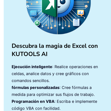
Descubra la magia de Excel con
KUTOOLS AI
Ejecución inteligente
: Realice operaciones en
celdas, analice datos y cree gráficos con
comandos sencillos.
fórmulas personalizadas
: Cree fórmulas a
medida para optimizar sus flujos de trabajo.
Programación en VBA
: Escriba e implemente
código VBA con facilidad.