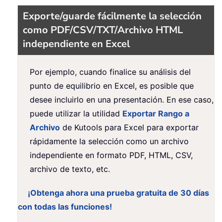
Exporte/guarde fácilmente la selección
como PDF/CSV/TXT/Archivo HTML
independiente en Excel
Por ejemplo, cuando finalice su análisis del
punto de equilibrio en Excel, es posible que
desee incluirlo en una presentación. En ese caso,
puede utilizar la utilidad
Exportar Rango a
Archivo
de Kutools para Excel para exportar
rápidamente la selección como un archivo
independiente en formato PDF, HTML, CSV,
archivo de texto, etc.
¡Obtenga ahora una prueba gratuita de 30 días
con todas las funciones!