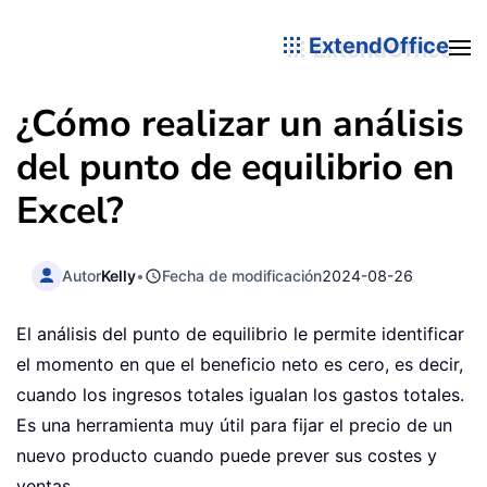
ExtendOffice
¿Cómo realizar un análisis
del punto de equilibrio en
Excel?
Autor
Kelly
•
Fecha de modificación
2024-08-26
El análisis del punto de equilibrio le permite identificar
el momento en que el beneficio neto es cero, es decir,
cuando los ingresos totales igualan los gastos totales.
Es una herramienta muy útil para fijar el precio de un
nuevo producto cuando puede prever sus costes y
ventas.