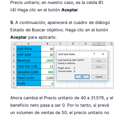
Precio unitario; en nuestro caso, es la celda B1.
(4) Haga clic en el botón
Aceptar
.
5
. A continuación, aparecerá el cuadro de diálogo
Estado de Buscar objetivo. Haga clic en el botón
Aceptar
para aplicarlo.
Ahora cambia el Precio unitario de 40 a 31.579, y el
beneficio neto pasa a ser 0. Por lo tanto, si prevé
un volumen de ventas de 50, el precio unitario no