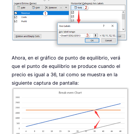
Ahora, en el gráfico de punto de equilibrio, verá
que el punto de equilibrio se produce cuando el
precio es igual a 36, tal como se muestra en la
siguiente captura de pantalla: