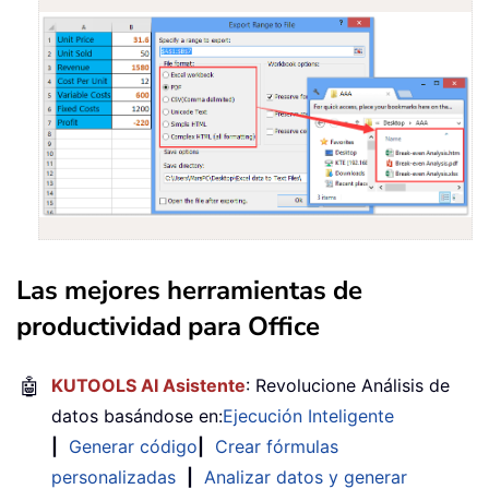
Las mejores herramientas de
productividad para Office
🤖
KUTOOLS AI Asistente
: Revolucione Análisis de
datos basándose en:
Ejecución Inteligente
|
Generar código
|
Crear fórmulas
personalizadas
|
Analizar datos y generar