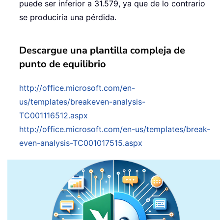
puede ser inferior a 31.579, ya que de lo contrario
se produciría una pérdida.
Descargue una plantilla compleja de
punto de equilibrio
http://office.microsoft.com/en-
us/templates/breakeven-analysis-
TC001116512.aspx
http://office.microsoft.com/en-us/templates/break-
even-analysis-TC001017515.aspx