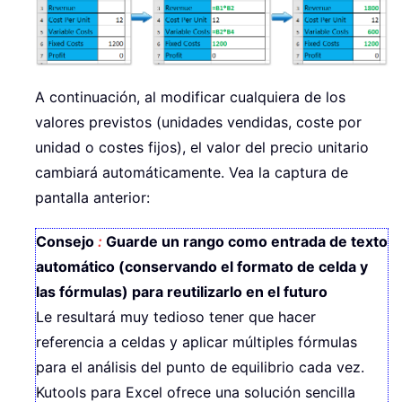
A continuación, al modificar cualquiera de los
valores previstos (unidades vendidas, coste por
unidad o costes fijos), el valor del precio unitario
cambiará automáticamente. Vea la captura de
pantalla anterior:
Consejo
:
Guarde un rango como entrada de texto
automático (conservando el formato de celda y
las fórmulas) para reutilizarlo en el futuro
Le resultará muy tedioso tener que hacer
referencia a celdas y aplicar múltiples fórmulas
para el análisis del punto de equilibrio cada vez.
Kutools para Excel ofrece una solución sencilla