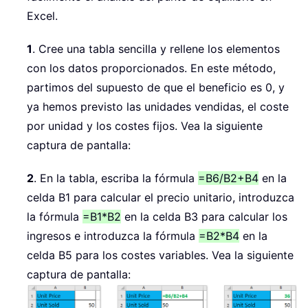
Excel.
1
. Cree una tabla sencilla y rellene los elementos
con los datos proporcionados. En este método,
partimos del supuesto de que el beneficio es 0, y
ya hemos previsto las unidades vendidas, el coste
por unidad y los costes fijos. Vea la siguiente
captura de pantalla:
2
. En la tabla, escriba la fórmula
=B6/B2+B4
en la
celda B1 para calcular el precio unitario, introduzca
la fórmula
=B1*B2
en la celda B3 para calcular los
ingresos e introduzca la fórmula
=B2*B4
en la
celda B5 para los costes variables. Vea la siguiente
captura de pantalla: