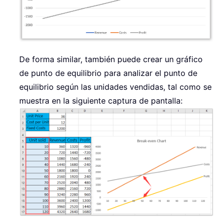
De forma similar, también puede crear un gráfico
de punto de equilibrio para analizar el punto de
equilibrio según las unidades vendidas, tal como se
muestra en la siguiente captura de pantalla: