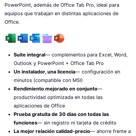
PowerPoint, además de Office Tab Pro, ideal para
equipos que trabajan en distintas aplicaciones de
Office.
Suite integral
— complementos para Excel, Word,
Outlook y PowerPoint + Office Tab Pro
Un instalador, una licencia
— configuración en
minutos (compatible con MSI)
Rendimiento mejorado en conjunto
—
productividad optimizada en todas las
aplicaciones de Office
Prueba gratuita de 30 días con todas las
funciones
— sin registro ni tarjeta de crédito
La mejor relación calidad-precio
— ahorre frente a