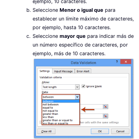
ejemplo, 10 caracteres.
Seleccione
Menor o igual que
para
establecer un límite máximo de caracteres,
por ejemplo, hasta 10 caracteres.
Seleccione
mayor que
para indicar más de
un número específico de caracteres, por
ejemplo, más de 10 caracteres.