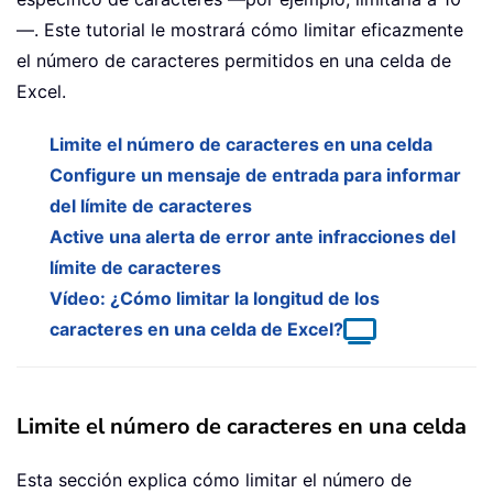
—. Este tutorial le mostrará cómo limitar eficazmente
el número de caracteres permitidos en una celda de
Excel.
Limite el número de caracteres en una celda
Configure un mensaje de entrada para informar
del límite de caracteres
Active una alerta de error ante infracciones del
límite de caracteres
Vídeo: ¿Cómo limitar la longitud de los
caracteres en una celda de Excel?
Limite el número de caracteres en una celda
Esta sección explica cómo limitar el número de