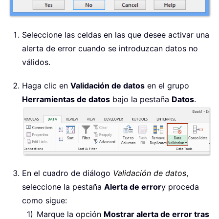
Seleccione las celdas en las que desee activar una
alerta de error cuando se introduzcan datos no
válidos.
Haga clic en
Validación de datos
en el grupo
Herramientas de datos
bajo la pestaña
Datos
.
En el cuadro de diálogo
Validación de datos
,
seleccione la pestaña
Alerta de error
y proceda
como sigue:
Marque la opción
Mostrar alerta de error tras