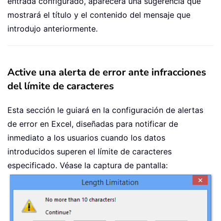
entrada configurado, aparecerá una sugerencia que
mostrará el título y el contenido del mensaje que
introdujo anteriormente.
Active una alerta de error ante infracciones
del límite de caracteres
Esta sección le guiará en la configuración de alertas
de error en Excel, diseñadas para notificar de
inmediato a los usuarios cuando los datos
introducidos superen el límite de caracteres
especificado. Véase la captura de pantalla: