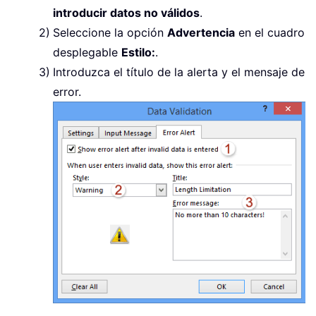
introducir datos no válidos
.
Seleccione la opción
Advertencia
en el cuadro
desplegable
Estilo:
.
Introduzca el título de la alerta y el mensaje de
error.