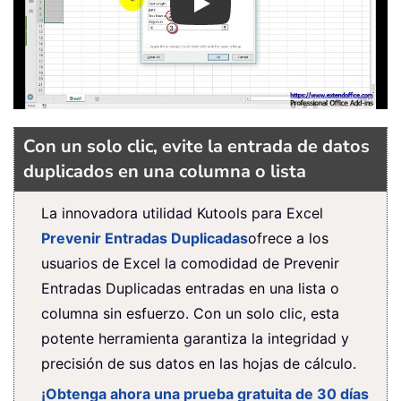
Play
Con un solo clic, evite la entrada de datos
duplicados en una columna o lista
La innovadora utilidad Kutools para Excel
Prevenir Entradas Duplicadas
ofrece a los
usuarios de Excel la comodidad de Prevenir
Entradas Duplicadas entradas en una lista o
columna sin esfuerzo. Con un solo clic, esta
potente herramienta garantiza la integridad y
precisión de sus datos en las hojas de cálculo.
¡Obtenga ahora una prueba gratuita de 30 días