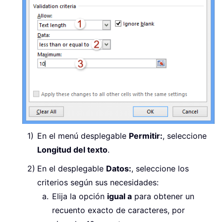
En el menú desplegable
Permitir:
, seleccione
Longitud del texto
.
En el desplegable
Datos:
, seleccione los
criterios según sus necesidades:
Elija la opción
igual a
para obtener un
recuento exacto de caracteres, por