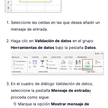
Seleccione las celdas en las que desea añadir un
mensaje de entrada.
Haga clic en
Validación de datos
en el grupo
Herramientas de datos
bajo la pestaña
Datos
.
En el cuadro de diálogo
Validación de datos
,
seleccione la pestaña
Mensaje de entrada
y
proceda como sigue:
Marque la opción
Mostrar mensaje de