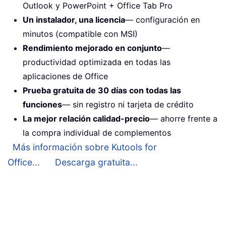
Outlook y PowerPoint + Office Tab Pro
Un instalador, una licencia
— configuración en
minutos (compatible con MSI)
Rendimiento mejorado en conjunto
—
productividad optimizada en todas las
aplicaciones de Office
Prueba gratuita de 30 días con todas las
funciones
— sin registro ni tarjeta de crédito
La mejor relación calidad-precio
— ahorre frente a
la compra individual de complementos
Más información sobre Kutools for
Office...
Descarga gratuita...