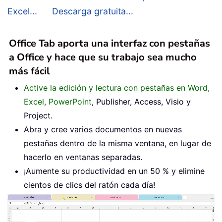
Excel...
Descarga gratuita...
Office Tab aporta una interfaz con pestañas
a Office y hace que su trabajo sea mucho
más fácil
Active la edición y lectura con pestañas en Word,
Excel, PowerPoint
, Publisher, Access, Visio y
Project.
Abra y cree varios documentos en nuevas
pestañas dentro de la misma ventana, en lugar de
hacerlo en ventanas separadas.
¡Aumente su productividad en un 50 % y elimine
cientos de clics del ratón cada día!