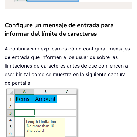
Configure un mensaje de entrada para
informar del límite de caracteres
A continuación explicamos cómo configurar mensajes
de entrada que informen a los usuarios sobre las
limitaciones de caracteres antes de que comiencen a
escribir, tal como se muestra en la siguiente captura
de pantalla: