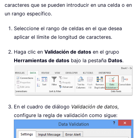
caracteres que se pueden introducir en una celda o en
un rango específico.
Seleccione el rango de celdas en el que desea
aplicar el límite de longitud de caracteres.
Haga clic en
Validación de datos
en el grupo
Herramientas de datos
bajo la pestaña
Datos
.
En el cuadro de diálogo
Validación de datos
,
configure la regla de validación como sigue: