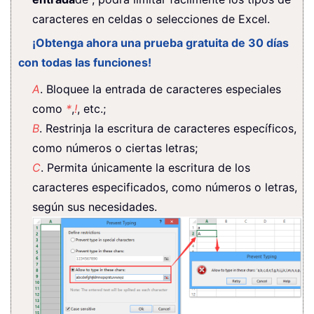
caracteres en celdas o selecciones de Excel.
¡Obtenga ahora una prueba gratuita de 30 días
con todas las funciones!
A
. Bloquee la entrada de caracteres especiales
como
*
,
!
, etc.;
B
. Restrinja la escritura de caracteres específicos,
como números o ciertas letras;
C
. Permita únicamente la escritura de los
caracteres especificados, como números o letras,
según sus necesidades.