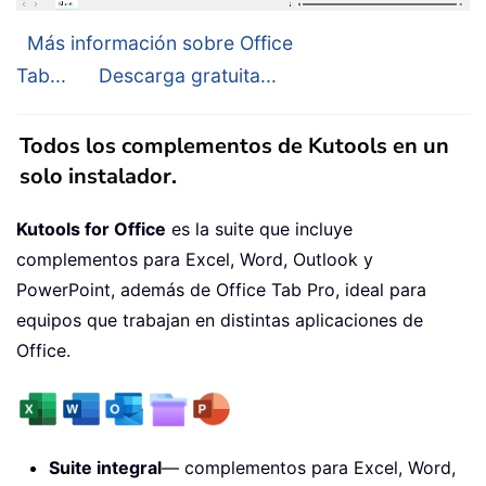
Más información sobre Office
Tab...
Descarga gratuita...
Todos los complementos de Kutools en un
solo instalador.
Kutools for Office
es la suite que incluye
complementos para Excel, Word, Outlook y
PowerPoint, además de Office Tab Pro, ideal para
equipos que trabajan en distintas aplicaciones de
Office.
Suite integral
— complementos para Excel, Word,