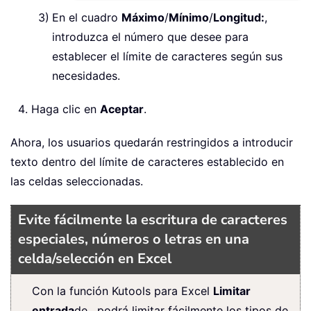
En el cuadro
Máximo
/
Mínimo
/
Longitud:
,
introduzca el número que desee para
establecer el límite de caracteres según sus
necesidades.
Haga clic en
Aceptar
.
Ahora, los usuarios quedarán restringidos a introducir
texto dentro del límite de caracteres establecido en
las celdas seleccionadas.
Evite fácilmente la escritura de caracteres
especiales, números o letras en una
celda/selección en Excel
Con la función Kutools para Excel
Limitar
entrada
de , podrá limitar fácilmente los tipos de