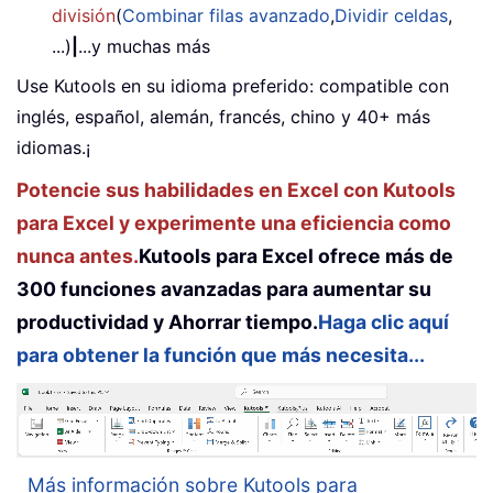
división
(
Combinar filas avanzado
,
Dividir celdas
,
...)
|
...y muchas más
Use Kutools en su idioma preferido: compatible con
inglés, español, alemán, francés, chino y 40+ más
idiomas.¡
Potencie sus habilidades en Excel con Kutools
para Excel y experimente una eficiencia como
nunca antes.
Kutools para Excel ofrece más de
300 funciones avanzadas para aumentar su
productividad y Ahorrar tiempo.
Haga clic aquí
para obtener la función que más necesita...
Más información sobre Kutools para