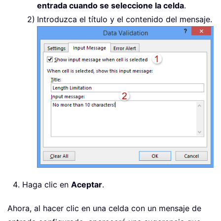
entrada cuando se seleccione la celda
.
Introduzca el título y el contenido del mensaje.
Haga clic en
Aceptar
.
Ahora, al hacer clic en una celda con un mensaje de