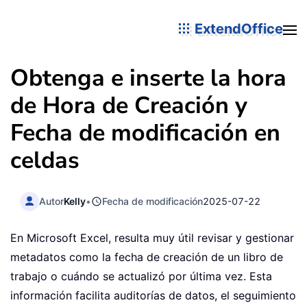
ExtendOffice
Obtenga e inserte la hora
de Hora de Creación y
Fecha de modificación en
celdas
Autor
Kelly
•
Fecha de modificación
2025-07-22
En Microsoft Excel, resulta muy útil revisar y gestionar
metadatos como la fecha de creación de un libro de
trabajo o cuándo se actualizó por última vez. Esta
información facilita auditorías de datos, el seguimiento