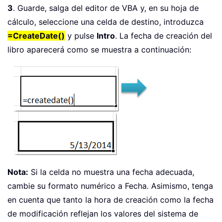
3
. Guarde, salga del editor de VBA y, en su hoja de
cálculo, seleccione una celda de destino, introduzca
=CreateDate()
y pulse
Intro
. La fecha de creación del
libro aparecerá como se muestra a continuación:
Nota:
Si la celda no muestra una fecha adecuada,
cambie su formato numérico a Fecha. Asimismo, tenga
en cuenta que tanto la hora de creación como la fecha
de modificación reflejan los valores del sistema de