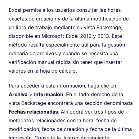
Excel permite a los usuarios consultar las horas
exactas de creación y de la última modificación de
un libro de trabajo mediante su vista Backstage,
disponible en Microsoft Excel 2010 y 2013. Este
método resulta especialmente útil para la gestión
rutinaria de archivos y cuando se necesita una
verificación manual rápida sin tener que insertar
valores en la hoja de cálculo.
Para acceder a esta información, haga clic en
Archivo
>
Información
. En el lado derecho de la
vista Backstage encontrará una sección denominada
Fechas relacionadas
. Allí podrá ver tres tipos de
metadatos relacionados con la hora: fecha de
modificación, fecha de creación y fecha de la última
impresión. Consulte la ilustración siguiente: