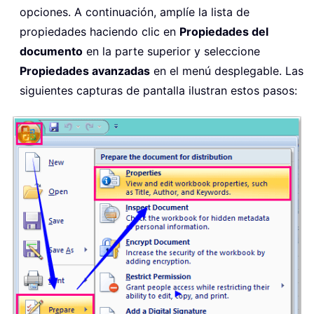
opciones. A continuación, amplíe la lista de
propiedades haciendo clic en
Propiedades del
documento
en la parte superior y seleccione
Propiedades avanzadas
en el menú desplegable. Las
siguientes capturas de pantalla ilustran estos pasos: