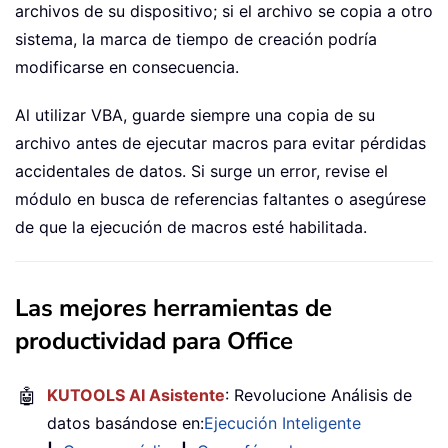
archivos de su dispositivo; si el archivo se copia a otro
sistema, la marca de tiempo de creación podría
modificarse en consecuencia.
Al utilizar VBA, guarde siempre una copia de su
archivo antes de ejecutar macros para evitar pérdidas
accidentales de datos. Si surge un error, revise el
módulo en busca de referencias faltantes o asegúrese
de que la ejecución de macros esté habilitada.
Las mejores herramientas de
productividad para Office
🤖
KUTOOLS AI Asistente
: Revolucione Análisis de
datos basándose en:
Ejecución Inteligente