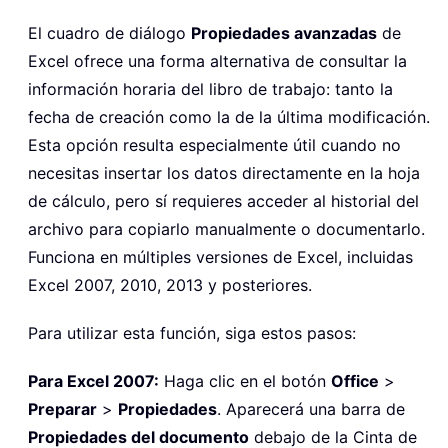
El cuadro de diálogo
Propiedades avanzadas
de
Excel ofrece una forma alternativa de consultar la
información horaria del libro de trabajo: tanto la
fecha de creación como la de la última modificación.
Esta opción resulta especialmente útil cuando no
necesitas insertar los datos directamente en la hoja
de cálculo, pero sí requieres acceder al historial del
archivo para copiarlo manualmente o documentarlo.
Funciona en múltiples versiones de Excel, incluidas
Excel 2007, 2010, 2013 y posteriores.
Para utilizar esta función, siga estos pasos:
Para Excel 2007:
Haga clic en el botón
Office
>
Preparar
>
Propiedades
. Aparecerá una barra de
Propiedades del documento
debajo de la Cinta de