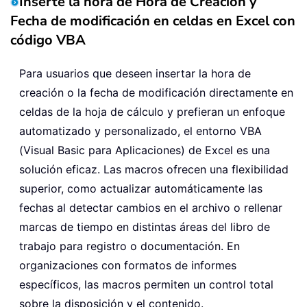
Inserte la hora de Hora de Creación y
Fecha de modificación en celdas en Excel con
código VBA
Para usuarios que deseen insertar la hora de
creación o la fecha de modificación directamente en
celdas de la hoja de cálculo y prefieran un enfoque
automatizado y personalizado, el entorno VBA
(Visual Basic para Aplicaciones) de Excel es una
solución eficaz. Las macros ofrecen una flexibilidad
superior, como actualizar automáticamente las
fechas al detectar cambios en el archivo o rellenar
marcas de tiempo en distintas áreas del libro de
trabajo para registro o documentación. En
organizaciones con formatos de informes
específicos, las macros permiten un control total
sobre la disposición y el contenido.