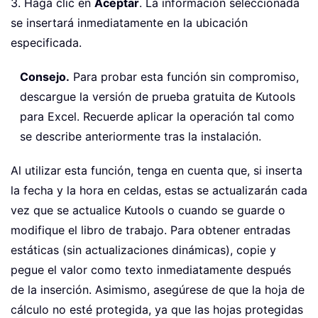
3. Haga clic en
Aceptar
. La información seleccionada
se insertará inmediatamente en la ubicación
especificada.
Consejo.
Para probar esta función sin compromiso,
descargue la versión de prueba gratuita de Kutools
para Excel. Recuerde aplicar la operación tal como
se describe anteriormente tras la instalación.
Al utilizar esta función, tenga en cuenta que, si inserta
la fecha y la hora en celdas, estas se actualizarán cada
vez que se actualice Kutools o cuando se guarde o
modifique el libro de trabajo. Para obtener entradas
estáticas (sin actualizaciones dinámicas), copie y
pegue el valor como texto inmediatamente después
de la inserción. Asimismo, asegúrese de que la hoja de
cálculo no esté protegida, ya que las hojas protegidas