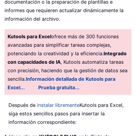
documentación o la preparación de plantillas e
informes que requieren actualizar dinámicamente la
información del archivo.
Kutools para Excel
ofrece más de 300 funciones
avanzadas para simplificar tareas complejas,
potenciando la creatividad y la eficiencia.
Integrado
con capacidades de IA
, Kutools automatiza tareas
con precisión, haciendo que la gestión de datos sea
sencilla.
Información detallada de Kutools para
Excel...
Prueba gratuita...
Después de
instalar libremente
Kutools para Excel,
siga estos sencillos pasos para insertar la
información correspondiente: