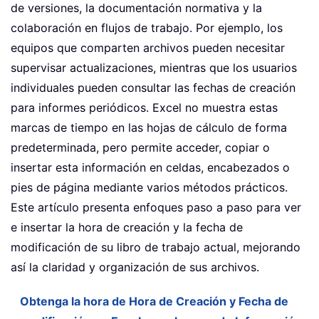
de versiones, la documentación normativa y la
colaboración en flujos de trabajo. Por ejemplo, los
equipos que comparten archivos pueden necesitar
supervisar actualizaciones, mientras que los usuarios
individuales pueden consultar las fechas de creación
para informes periódicos. Excel no muestra estas
marcas de tiempo en las hojas de cálculo de forma
predeterminada, pero permite acceder, copiar o
insertar esta información en celdas, encabezados o
pies de página mediante varios métodos prácticos.
Este artículo presenta enfoques paso a paso para ver
e insertar la hora de creación y la fecha de
modificación de su libro de trabajo actual, mejorando
así la claridad y organización de sus archivos.
Obtenga la hora de Hora de Creación y Fecha de