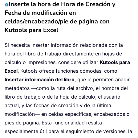
Inserte la hora de Hora de Creación y
Fecha de modificación en
celdas/encabezado/pie de página con
Kutools para Excel
Si necesita insertar información relacionada con la
hora del libro de trabajo directamente en hojas de
cálculo o impresiones, considere utilizar
Kutools para
Excel
. Kutools ofrece funciones cómodas, como
Insertar información del libro
, que le permiten añadir
metadatos —como la ruta del archivo, el nombre del
libro de trabajo o de la hoja de cálculo, el usuario
actual, y las fechas de creación y de la última
modificación— en celdas específicas, encabezados o
pies de página. Esta funcionalidad resulta
especialmente útil para el seguimiento de versiones, la