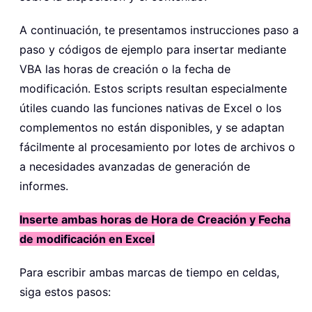
A continuación, te presentamos instrucciones paso a
paso y códigos de ejemplo para insertar mediante
VBA las horas de creación o la fecha de
modificación. Estos scripts resultan especialmente
útiles cuando las funciones nativas de Excel o los
complementos no están disponibles, y se adaptan
fácilmente al procesamiento por lotes de archivos o
a necesidades avanzadas de generación de
informes.
Inserte ambas horas de Hora de Creación y Fecha
de modificación en Excel
Para escribir ambas marcas de tiempo en celdas,
siga estos pasos: