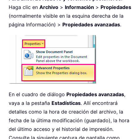
Haga clic en
Archivo
>
Información
>
Propiedades
(normalmente visible en la esquina derecha de la
página Información) >
Propiedades avanzadas
.
En el cuadro de diálogo
Propiedades avanzadas
,
vaya a la pestaña
Estadísticas
. Allí encontrará
detalles como la hora de creación del archivo, la
fecha de la última modificación (guardado), la hora
del último acceso y el historial de impresión.
Consulte la siguiente captura de pantalla como