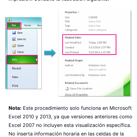
Nota:
Este procedimiento solo funciona en Microsoft
Excel 2010 y 2013, ya que versiones anteriores como
Excel 2007 no incluyen esta visualización específica.
No inserta información horaria en las celdas de la