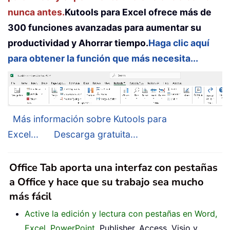
nunca antes.
Kutools para Excel ofrece más de
300 funciones avanzadas para aumentar su
productividad y Ahorrar tiempo.
Haga clic aquí
para obtener la función que más necesita...
Más información sobre Kutools para
Excel...
Descarga gratuita...
Office Tab aporta una interfaz con pestañas
a Office y hace que su trabajo sea mucho
más fácil
Active la edición y lectura con pestañas en Word,
Excel, PowerPoint
, Publisher, Access, Visio y