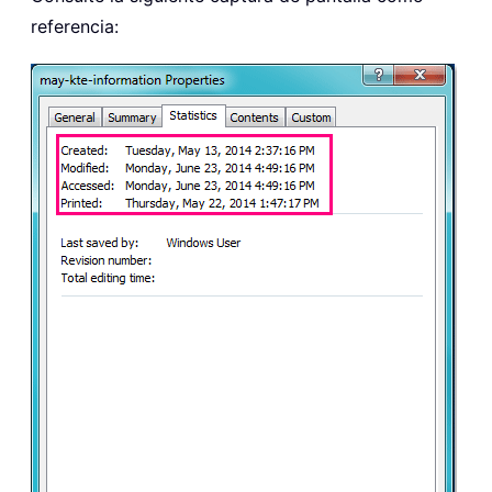
referencia: