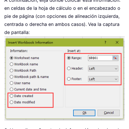
en celdas de la hoja de cálculo o en el encabezado o
pie de página (con opciones de alineación izquierda,
centrada o derecha en ambos casos). Vea la captura
de pantalla: