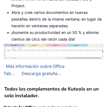
Project.
Abra y cree varios documentos en nuevas
pestañas dentro de la misma ventana, en lugar de
hacerlo en ventanas separadas.
¡Aumente su productividad en un 50 % y elimine
cientos de clics del ratón cada día!
Más información sobre Office
Tab...
Descarga gratuita...
Todos los complementos de Kutools en un
solo instalador.