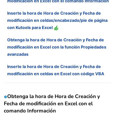
modificación en Excel con el comando Información
Inserte la hora de Hora de Creación y Fecha de
modificación en celdas/encabezado/pie de página
con Kutools para Excel
Obtenga la hora de Hora de Creación y Fecha de
modificación en Excel con la función Propiedades
avanzadas
Inserte la hora de Hora de Creación y Fecha de
modificación en celdas en Excel con código VBA
Obtenga la hora de Hora de Creación y
Fecha de modificación en Excel con el
comando Información