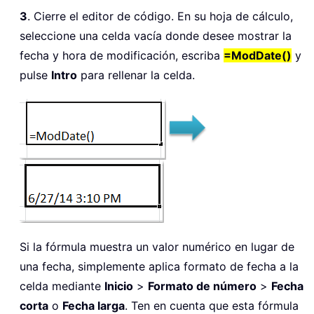
3
. Cierre el editor de código. En su hoja de cálculo,
seleccione una celda vacía donde desee mostrar la
fecha y hora de modificación, escriba
=ModDate()
y
pulse
Intro
para rellenar la celda.
Si la fórmula muestra un valor numérico en lugar de
una fecha, simplemente aplica formato de fecha a la
celda mediante
Inicio
>
Formato de número
>
Fecha
corta
o
Fecha larga
. Ten en cuenta que esta fórmula