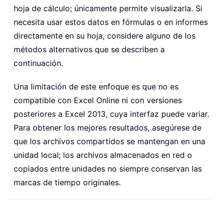
hoja de cálculo; únicamente permite visualizarla. Si
necesita usar estos datos en fórmulas o en informes
directamente en su hoja, considere alguno de los
métodos alternativos que se describen a
continuación.
Una limitación de este enfoque es que no es
compatible con Excel Online ni con versiones
posteriores a Excel 2013, cuya interfaz puede variar.
Para obtener los mejores resultados, asegúrese de
que los archivos compartidos se mantengan en una
unidad local; los archivos almacenados en red o
copiados entre unidades no siempre conservan las
marcas de tiempo originales.