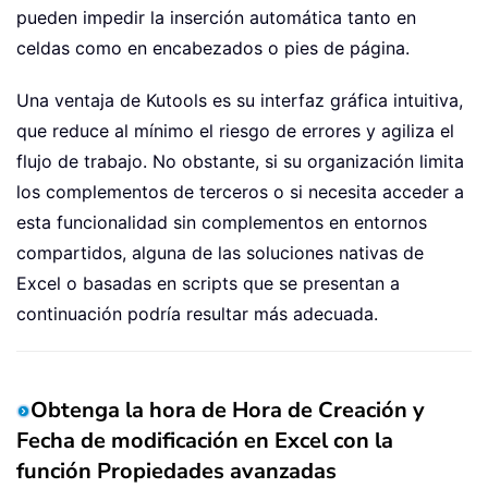
pueden impedir la inserción automática tanto en
celdas como en encabezados o pies de página.
Una ventaja de Kutools es su interfaz gráfica intuitiva,
que reduce al mínimo el riesgo de errores y agiliza el
flujo de trabajo. No obstante, si su organización limita
los complementos de terceros o si necesita acceder a
esta funcionalidad sin complementos en entornos
compartidos, alguna de las soluciones nativas de
Excel o basadas en scripts que se presentan a
continuación podría resultar más adecuada.
Obtenga la hora de Hora de Creación y
Fecha de modificación en Excel con la
función Propiedades avanzadas