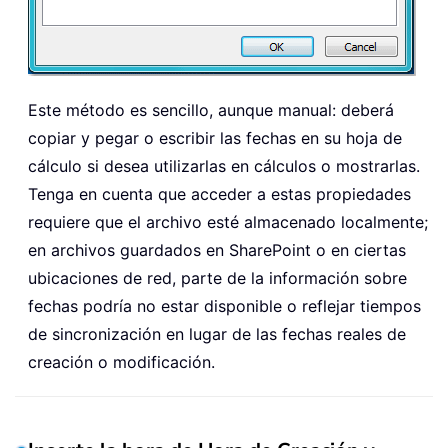
Este método es sencillo, aunque manual: deberá
copiar y pegar o escribir las fechas en su hoja de
cálculo si desea utilizarlas en cálculos o mostrarlas.
Tenga en cuenta que acceder a estas propiedades
requiere que el archivo esté almacenado localmente;
en archivos guardados en SharePoint o en ciertas
ubicaciones de red, parte de la información sobre
fechas podría no estar disponible o reflejar tiempos
de sincronización en lugar de las fechas reales de
creación o modificación.